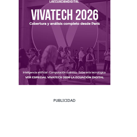
PUBLICIDAD