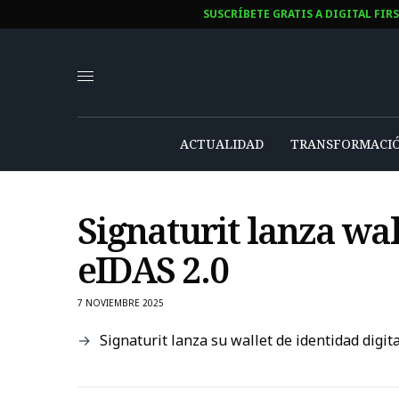
SUSCRÍBETE GRATIS A DIGITAL FIR
ACTUALIDAD
TRANSFORMACIÓ
Signaturit lanza wal
eIDAS 2.0
7 NOVIEMBRE 2025
Signaturit lanza su wallet de identidad digi