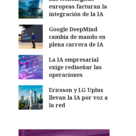
europeas facturan la
integración de la IA
Google DeepMind
cambia de mando en
plena carrera de IA
La IA empresarial
exige rediseñar las
operaciones
Ericsson y LG Uplus
llevan la IA por voz a
la red