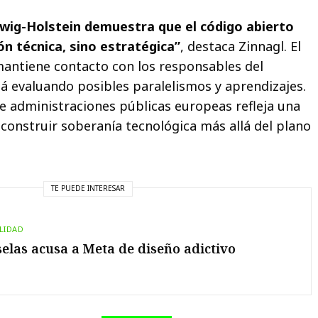
swig-Holstein demuestra que el código abierto
ón técnica, sino estratégica”
, destaca Zinnagl. El
mantiene contacto con los responsables del
á evaluando posibles paralelismos y aprendizajes.
e administraciones públicas europeas refleja una
 construir soberanía tecnológica más allá del plano
TE PUEDE INTERESAR
LIDAD
elas acusa a Meta de diseño adictivo