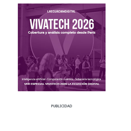
PUBLICIDAD