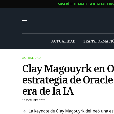
SUSCRÍBETE GRATIS A DIGITAL FIR
ACTUALIDAD
TRANSFORMACIÓ
ACTUALIDAD
Clay Magouyrk en Or
estrategia de Oracle
era de la IA
16 OCTUBRE 2025
La keynote de Clay Magouyrk delineó una estr