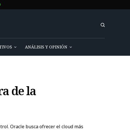
O
TIVOS
ANÁLISIS Y OPINIÓN
ra de la
trol. Oracle busca ofrecer el cloud más