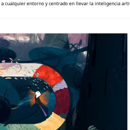
 cualquier entorno y centrado en llevar la inteligencia artif