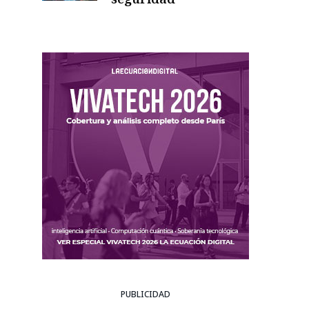
PUBLICIDAD