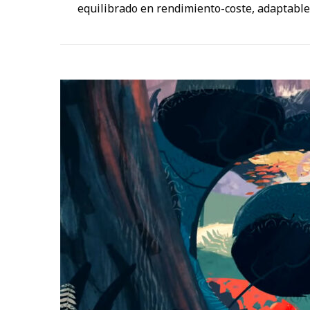
equilibrado en rendimiento-coste, adaptable a