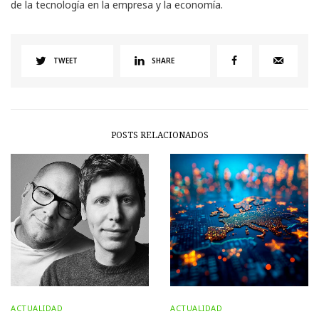
de la tecnología en la empresa y la economía.
TWEET
SHARE
POSTS RELACIONADOS
ACTUALIDAD
ACTUALIDAD