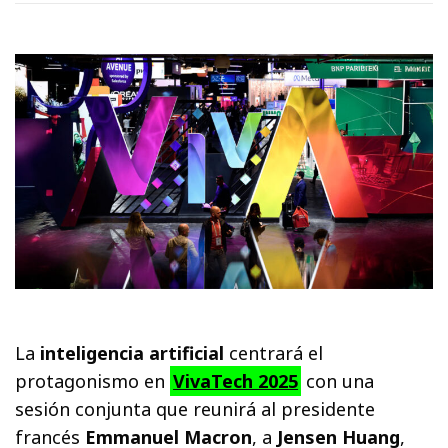
La
inteligencia artificial
centrará el
protagonismo en
VivaTech 2025
con una
sesión conjunta que reunirá al presidente
francés
Emmanuel Macron
, a
Jensen Huang
,