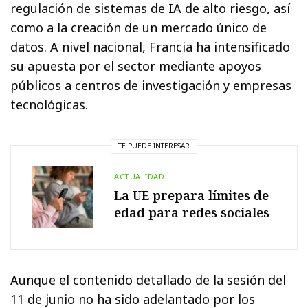
regulación de sistemas de IA de alto riesgo, así
como a la creación de un mercado único de
datos. A nivel nacional, Francia ha intensificado
su apuesta por el sector mediante apoyos
públicos a centros de investigación y empresas
tecnológicas.
TE PUEDE INTERESAR
ACTUALIDAD
La UE prepara límites de
edad para redes sociales
Aunque el contenido detallado de la sesión del
11 de junio no ha sido adelantado por los