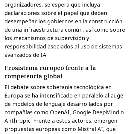
organizadores, se espera que incluya
declaraciones sobre el papel que deben
desempeñar los gobiernos en la construcción
de una infraestructura común, así como sobre
los mecanismos de supervisión y
responsabilidad asociados al uso de sistemas
avanzados de IA.
Ecosistema europeo frente a la
competencia global
El debate sobre soberanía tecnológica en
Europa se ha intensificado en paralelo al auge
de modelos de lenguaje desarrollados por
compañías como OpenAI, Google DeepMind o
Anthropic. Frente a estos actores, emergen
propuestas europeas como Mistral AI, que