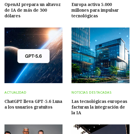
OpenAI prepara un altavoz
Europa activa 5.000
de IA de más de 300
millones para impulsar
dólares
tecnológicas
ACTUALIDAD
NOTICIAS DESTACADAS
ChatGPT lleva GPT-5.6 Luna
Las tecnológicas europeas
a los usuarios gratuitos
facturan la integración de
la IA