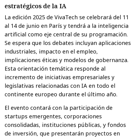
estratégicos de la IA
La edición 2025 de VivaTech se celebrará del 11
al 14 de junio en París y tendrá a la inteligencia
artificial como eje central de su programación.
Se espera que los debates incluyan aplicaciones
industriales, impacto en el empleo,
implicaciones éticas y modelos de gobernanza.
Esta orientación temática responde al
incremento de iniciativas empresariales y
legislativas relacionadas con IA en todo el
continente europeo durante el último año.
El evento contará con la participación de
startups emergentes, corporaciones
consolidadas, instituciones públicas, y fondos
de inversión, que presentarán proyectos en