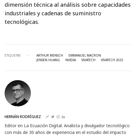
dimensión técnica al análisis sobre capacidades
industriales y cadenas de suministro
tecnológicas.
ETIQUETAS
ARTHUR MENSCH
EMMANUEL MACRON
JENSEN HUANG
NVIDIA
VIVATECH
VIVATECH 2025
HERNÁN RODRÍGUEZ
Editor en La Ecuación Digital. Analista y divulgador tecnológico
con más de 30 años de experiencia en el estudio del impacto