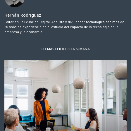
Hernán Rodríguez
Editor en La Ecuación Digital. Analista y divulgador tecnológico con más de
30 años de experiencia en el estudio del impacto de la tecnología en la
empresa y la economía.
LO MÁS LEÍDO ESTA SEMANA