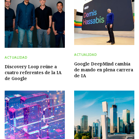
ACTUALIDAD
ACTUALIDAD
Google DeepMind cambia
Discovery Loop reúne a
de mando en plena carrera
cuatro referentes de la IA
de IA
de Google