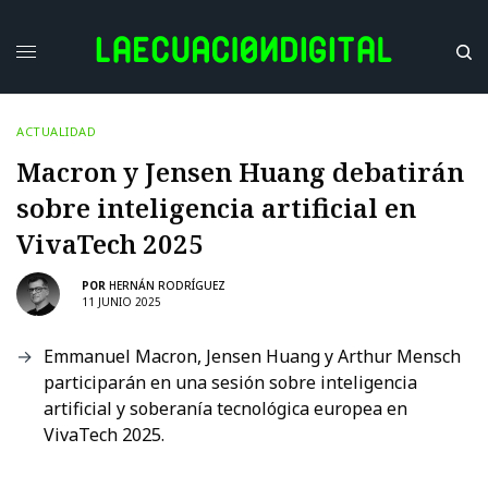
ACTUALIDAD
Macron y Jensen Huang debatirán
sobre inteligencia artificial en
VivaTech 2025
POR
HERNÁN RODRÍGUEZ
11 JUNIO 2025
Emmanuel Macron, Jensen Huang y Arthur Mensch
participarán en una sesión sobre inteligencia
artificial y soberanía tecnológica europea en
VivaTech 2025.