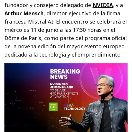
fundador y consejero delegado de
NVIDIA
, y a
Arthur Mensch
, director ejecutivo de la firma
francesa Mistral AI. El encuentro se celebrará el
miércoles 11 de junio a las 17:30 horas en el
Dôme de París, como parte del programa oficial
de la novena edición del mayor evento europeo
dedicado a la tecnología y el emprendimiento.