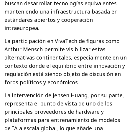
buscan desarrollar tecnologías equivalentes
manteniendo una infraestructura basada en
estándares abiertos y cooperación
intraeuropea.
La participación en VivaTech de figuras como
Arthur Mensch permite visibilizar estas
alternativas continentales, especialmente en un
contexto donde el equilibrio entre innovación y
regulación está siendo objeto de discusión en
foros políticos y económicos.
La intervención de Jensen Huang, por su parte,
representa el punto de vista de uno de los
principales proveedores de hardware y
plataformas para entrenamiento de modelos
de IA a escala global, lo que añade una