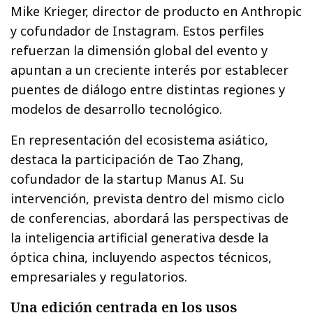
Mike Krieger, director de producto en Anthropic
y cofundador de Instagram. Estos perfiles
refuerzan la dimensión global del evento y
apuntan a un creciente interés por establecer
puentes de diálogo entre distintas regiones y
modelos de desarrollo tecnológico.
En representación del ecosistema asiático,
destaca la participación de Tao Zhang,
cofundador de la startup Manus AI. Su
intervención, prevista dentro del mismo ciclo
de conferencias, abordará las perspectivas de
la inteligencia artificial generativa desde la
óptica china, incluyendo aspectos técnicos,
empresariales y regulatorios.
Una edición centrada en los usos