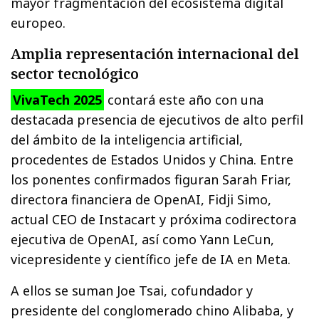
mayor fragmentación del ecosistema digital
europeo.
Amplia representación internacional del
sector tecnológico
VivaTech 2025
contará este año con una
destacada presencia de ejecutivos de alto perfil
del ámbito de la inteligencia artificial,
procedentes de Estados Unidos y China. Entre
los ponentes confirmados figuran Sarah Friar,
directora financiera de OpenAI, Fidji Simo,
actual CEO de Instacart y próxima codirectora
ejecutiva de OpenAI, así como Yann LeCun,
vicepresidente y científico jefe de IA en Meta.
A ellos se suman Joe Tsai, cofundador y
presidente del conglomerado chino Alibaba, y