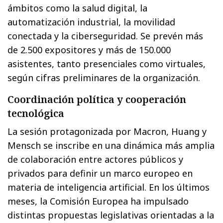
ámbitos como la salud digital, la
automatización industrial, la movilidad
conectada y la ciberseguridad. Se prevén más
de 2.500 expositores y más de 150.000
asistentes, tanto presenciales como virtuales,
según cifras preliminares de la organización.
Coordinación política y cooperación
tecnológica
La sesión protagonizada por Macron, Huang y
Mensch se inscribe en una dinámica más amplia
de colaboración entre actores públicos y
privados para definir un marco europeo en
materia de inteligencia artificial. En los últimos
meses, la Comisión Europea ha impulsado
distintas propuestas legislativas orientadas a la