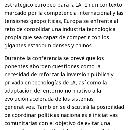
estratégico europeo para la IA. En un contexto
marcado por la competencia internacional y las
tensiones geopolíticas, Europa se enfrenta al
reto de consolidar una industria tecnológica
propia que sea capaz de competir con los
gigantes estadounidenses y chinos.
Durante la conferencia se prevé que los
ponentes aborden cuestiones como la
necesidad de reforzar la inversión pública y
privada en tecnologías de IA, así como la
adaptación del entorno normativo a la
evolución acelerada de los sistemas
generativos. También se discutirá la posibilidad
de coordinar políticas nacionales e iniciativas
comunitarias con el objetivo de evitar una