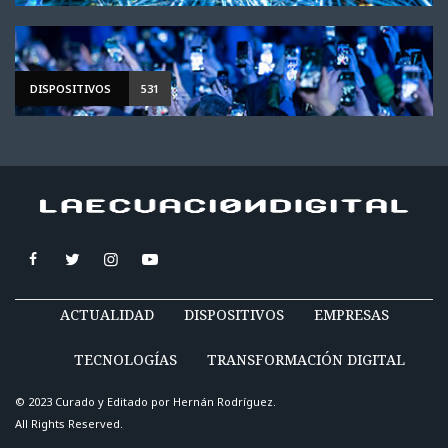
DISPOSITIVOS
531
ACTUALIDAD
DISPOSITIVOS
EMPRESAS
TECNOLOGÍAS
TRANSFORMACIÓN DIGITAL
© 2023 Curado y Editado por
Hernán Rodríguez
.
All Rights Reserved.