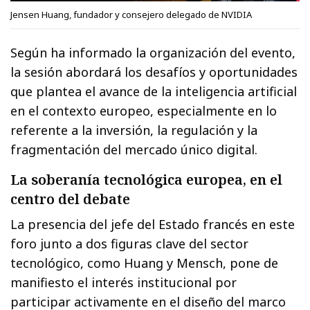
Jensen Huang, fundador y consejero delegado de NVIDIA
Según ha informado la organización del evento,
la sesión abordará los desafíos y oportunidades
que plantea el avance de la inteligencia artificial
en el contexto europeo, especialmente en lo
referente a la inversión, la regulación y la
fragmentación del mercado único digital.
La soberanía tecnológica europea, en el
centro del debate
La presencia del jefe del Estado francés en este
foro junto a dos figuras clave del sector
tecnológico, como Huang y Mensch, pone de
manifiesto el interés institucional por
participar activamente en el diseño del marco