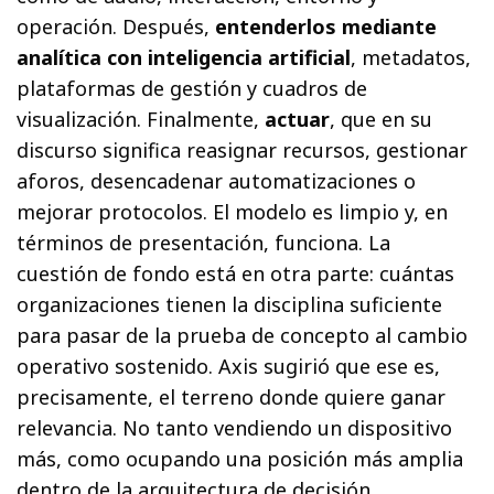
operación. Después,
entenderlos mediante
analítica con inteligencia artificial
, metadatos,
plataformas de gestión y cuadros de
visualización. Finalmente,
actuar
, que en su
discurso significa reasignar recursos, gestionar
aforos, desencadenar automatizaciones o
mejorar protocolos. El modelo es limpio y, en
términos de presentación, funciona. La
cuestión de fondo está en otra parte: cuántas
organizaciones tienen la disciplina suficiente
para pasar de la prueba de concepto al cambio
operativo sostenido. Axis sugirió que ese es,
precisamente, el terreno donde quiere ganar
relevancia. No tanto vendiendo un dispositivo
más, como ocupando una posición más amplia
dentro de la arquitectura de decisión.