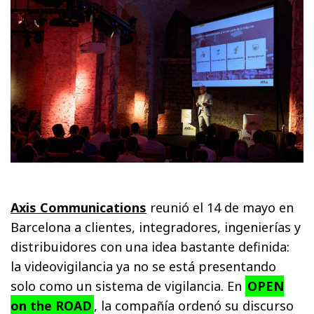
Axis Communications
reunió el 14 de mayo en
Barcelona a clientes, integradores, ingenierías y
distribuidores con una idea bastante definida:
la videovigilancia ya no se está presentando
solo como un sistema de vigilancia. En
OPEN
on the ROAD
, la compañía ordenó su discurso