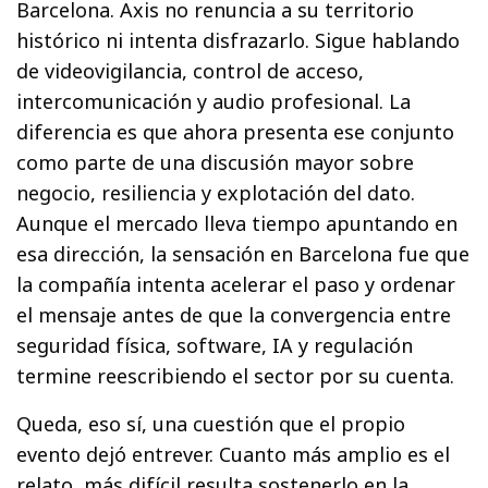
Barcelona. Axis no renuncia a su territorio
histórico ni intenta disfrazarlo. Sigue hablando
de videovigilancia, control de acceso,
intercomunicación y audio profesional. La
diferencia es que ahora presenta ese conjunto
como parte de una discusión mayor sobre
negocio, resiliencia y explotación del dato.
Aunque el mercado lleva tiempo apuntando en
esa dirección, la sensación en Barcelona fue que
la compañía intenta acelerar el paso y ordenar
el mensaje antes de que la convergencia entre
seguridad física, software, IA y regulación
termine reescribiendo el sector por su cuenta.
Queda, eso sí, una cuestión que el propio
evento dejó entrever. Cuanto más amplio es el
relato, más difícil resulta sostenerlo en la