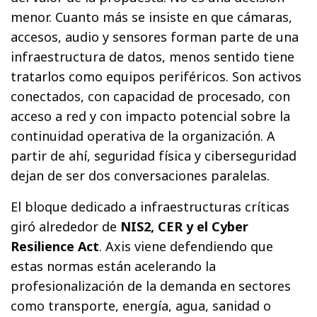
menor. Cuanto más se insiste en que cámaras,
accesos, audio y sensores forman parte de una
infraestructura de datos, menos sentido tiene
tratarlos como equipos periféricos. Son activos
conectados, con capacidad de procesado, con
acceso a red y con impacto potencial sobre la
continuidad operativa de la organización. A
partir de ahí, seguridad física y ciberseguridad
dejan de ser dos conversaciones paralelas.
El bloque dedicado a infraestructuras críticas
giró alrededor de
NIS2, CER y el Cyber
Resilience Act
. Axis viene defendiendo que
estas normas están acelerando la
profesionalización de la demanda en sectores
como transporte, energía, agua, sanidad o