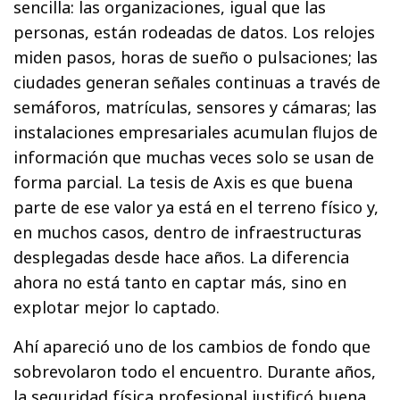
sencilla: las organizaciones, igual que las
personas, están rodeadas de datos. Los relojes
miden pasos, horas de sueño o pulsaciones; las
ciudades generan señales continuas a través de
semáforos, matrículas, sensores y cámaras; las
instalaciones empresariales acumulan flujos de
información que muchas veces solo se usan de
forma parcial. La tesis de Axis es que buena
parte de ese valor ya está en el terreno físico y,
en muchos casos, dentro de infraestructuras
desplegadas desde hace años. La diferencia
ahora no está tanto en captar más, sino en
explotar mejor lo captado.
Ahí apareció uno de los cambios de fondo que
sobrevolaron todo el encuentro. Durante años,
la seguridad física profesional justificó buena