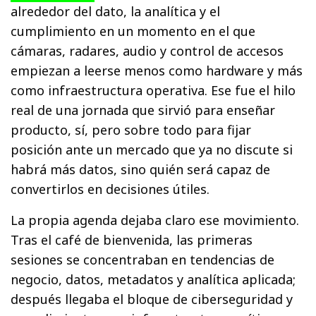
alrededor del dato, la analítica y el
cumplimiento en un momento en el que
cámaras, radares, audio y control de accesos
empiezan a leerse menos como hardware y más
como infraestructura operativa. Ese fue el hilo
real de una jornada que sirvió para enseñar
producto, sí, pero sobre todo para fijar
posición ante un mercado que ya no discute si
habrá más datos, sino quién será capaz de
convertirlos en decisiones útiles.
La propia agenda dejaba claro ese movimiento.
Tras el café de bienvenida, las primeras
sesiones se concentraban en tendencias de
negocio, datos, metadatos y analítica aplicada;
después llegaba el bloque de ciberseguridad y