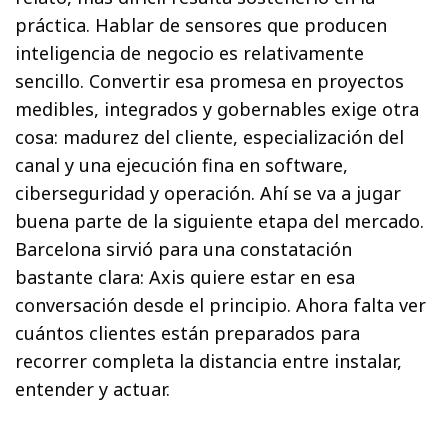
práctica. Hablar de sensores que producen
inteligencia de negocio es relativamente
sencillo. Convertir esa promesa en proyectos
medibles, integrados y gobernables exige otra
cosa: madurez del cliente, especialización del
canal y una ejecución fina en software,
ciberseguridad y operación. Ahí se va a jugar
buena parte de la siguiente etapa del mercado.
Barcelona sirvió para una constatación
bastante clara: Axis quiere estar en esa
conversación desde el principio. Ahora falta ver
cuántos clientes están preparados para
recorrer completa la distancia entre instalar,
entender y actuar.