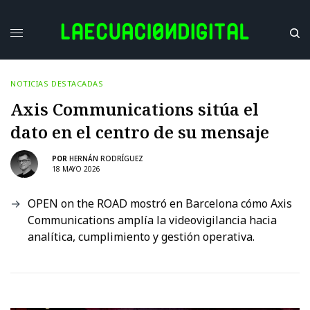
NOTICIAS DESTACADAS
Axis Communications sitúa el
dato en el centro de su mensaje
POR
HERNÁN RODRÍGUEZ
18 MAYO 2026
OPEN on the ROAD mostró en Barcelona cómo Axis
Communications amplía la videovigilancia hacia
analítica, cumplimiento y gestión operativa.