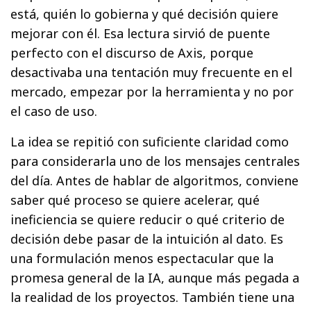
está, quién lo gobierna y qué decisión quiere
mejorar con él. Esa lectura sirvió de puente
perfecto con el discurso de Axis, porque
desactivaba una tentación muy frecuente en el
mercado, empezar por la herramienta y no por
el caso de uso.
La idea se repitió con suficiente claridad como
para considerarla uno de los mensajes centrales
del día. Antes de hablar de algoritmos, conviene
saber qué proceso se quiere acelerar, qué
ineficiencia se quiere reducir o qué criterio de
decisión debe pasar de la intuición al dato. Es
una formulación menos espectacular que la
promesa general de la IA, aunque más pegada a
la realidad de los proyectos. También tiene una