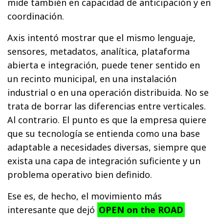
mide también en capacidad de anticipación y en
coordinación.
Axis intentó mostrar que el mismo lenguaje,
sensores, metadatos, analítica, plataforma
abierta e integración, puede tener sentido en
un recinto municipal, en una instalación
industrial o en una operación distribuida. No se
trata de borrar las diferencias entre verticales.
Al contrario. El punto es que la empresa quiere
que su tecnología se entienda como una base
adaptable a necesidades diversas, siempre que
exista una capa de integración suficiente y un
problema operativo bien definido.
Ese es, de hecho, el movimiento más
interesante que dejó
OPEN on the ROAD