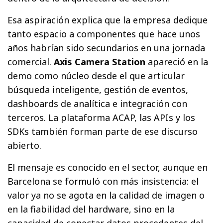
Esa aspiración explica que la empresa dedique
tanto espacio a componentes que hace unos
años habrían sido secundarios en una jornada
comercial.
Axis Camera Station
apareció en la
demo como núcleo desde el que articular
búsqueda inteligente, gestión de eventos,
dashboards de analítica e integración con
terceros. La plataforma ACAP, las APIs y los
SDKs también forman parte de ese discurso
abierto.
El mensaje es conocido en el sector, aunque en
Barcelona se formuló con más insistencia: el
valor ya no se agota en la calidad de imagen o
en la fiabilidad del hardware, sino en la
capacidad de conectar datos procedentes del