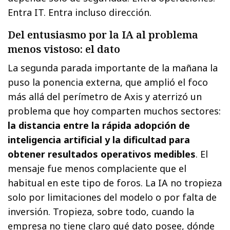
Entra IT. Entra incluso dirección.
Del entusiasmo por la IA al problema
menos vistoso: el dato
La segunda parada importante de la mañana la
puso la ponencia externa, que amplió el foco
más allá del perímetro de Axis y aterrizó un
problema que hoy comparten muchos sectores:
la distancia entre la rápida adopción de
inteligencia artificial y la dificultad para
obtener resultados operativos medibles
. El
mensaje fue menos complaciente que el
habitual en este tipo de foros. La IA no tropieza
solo por limitaciones del modelo o por falta de
inversión. Tropieza, sobre todo, cuando la
empresa no tiene claro qué dato posee, dónde