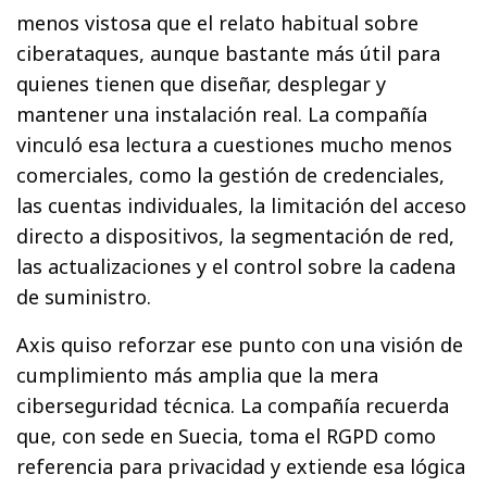
menos vistosa que el relato habitual sobre
ciberataques, aunque bastante más útil para
quienes tienen que diseñar, desplegar y
mantener una instalación real. La compañía
vinculó esa lectura a cuestiones mucho menos
comerciales, como la gestión de credenciales,
las cuentas individuales, la limitación del acceso
directo a dispositivos, la segmentación de red,
las actualizaciones y el control sobre la cadena
de suministro.
Axis quiso reforzar ese punto con una visión de
cumplimiento más amplia que la mera
ciberseguridad técnica. La compañía recuerda
que, con sede en Suecia, toma el RGPD como
referencia para privacidad y extiende esa lógica