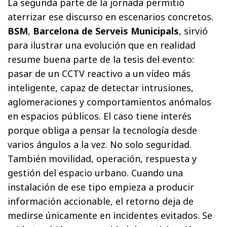
La segunda parte de la jornada permitió
aterrizar ese discurso en escenarios concretos.
BSM
,
Barcelona de Serveis Municipals
, sirvió
para ilustrar una evolución que en realidad
resume buena parte de la tesis del evento:
pasar de un CCTV reactivo a un vídeo más
inteligente, capaz de detectar intrusiones,
aglomeraciones y comportamientos anómalos
en espacios públicos. El caso tiene interés
porque obliga a pensar la tecnología desde
varios ángulos a la vez. No solo seguridad.
También movilidad, operación, respuesta y
gestión del espacio urbano. Cuando una
instalación de ese tipo empieza a producir
información accionable, el retorno deja de
medirse únicamente en incidentes evitados. Se