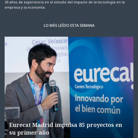
30 años de experiencia en el estudio del impacto de la tecnología en la
empresa y la economía.
LO MÁS LEÍDO ESTA SEMANA
Eurecat Madrid impulsa 85 proyectos en
su primer año