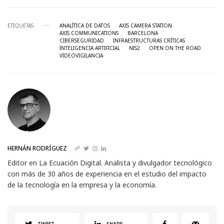
ETIQUETAS
ANALÍTICA DE DATOS
AXIS CAMERA STATION
AXIS COMMUNICATIONS
BARCELONA
CIBERSEGURIDAD
INFRAESTRUCTURAS CRÍTICAS
INTELIGENCIA ARTIFICIAL
NIS2
OPEN ON THE ROAD
VIDEOVIGILANCIA
HERNÁN RODRÍGUEZ
Editor en La Ecuación Digital. Analista y divulgador tecnológico
con más de 30 años de experiencia en el estudio del impacto
de la tecnología en la empresa y la economía.
TWEET
SHARE