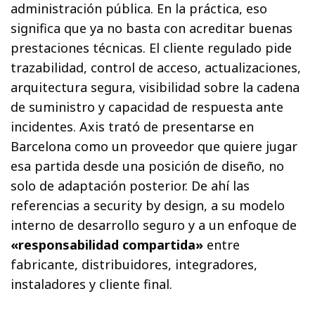
administración pública. En la práctica, eso
significa que ya no basta con acreditar buenas
prestaciones técnicas. El cliente regulado pide
trazabilidad, control de acceso, actualizaciones,
arquitectura segura, visibilidad sobre la cadena
de suministro y capacidad de respuesta ante
incidentes. Axis trató de presentarse en
Barcelona como un proveedor que quiere jugar
esa partida desde una posición de diseño, no
solo de adaptación posterior. De ahí las
referencias a security by design, a su modelo
interno de desarrollo seguro y a un enfoque de
«responsabilidad compartida»
entre
fabricante, distribuidores, integradores,
instaladores y cliente final.