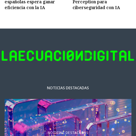
españolas espera ganar
Perception para
eficiencia con la IA
ciberseguridad con IA
NOTICIAS DESTACADAS
NOTICIAS DESTACADAS