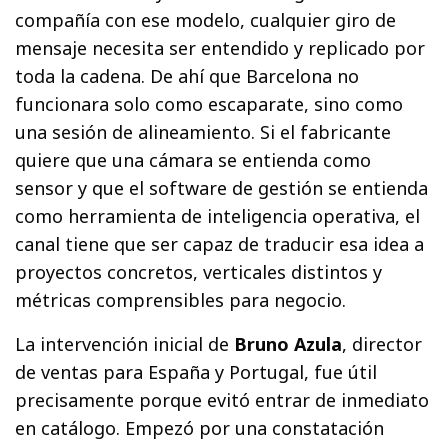
compañía con ese modelo, cualquier giro de
mensaje necesita ser entendido y replicado por
toda la cadena. De ahí que Barcelona no
funcionara solo como escaparate, sino como
una sesión de alineamiento. Si el fabricante
quiere que una cámara se entienda como
sensor y que el software de gestión se entienda
como herramienta de inteligencia operativa, el
canal tiene que ser capaz de traducir esa idea a
proyectos concretos, verticales distintos y
métricas comprensibles para negocio.
La intervención inicial de
Bruno Azula
, director
de ventas para España y Portugal, fue útil
precisamente porque evitó entrar de inmediato
en catálogo. Empezó por una constatación