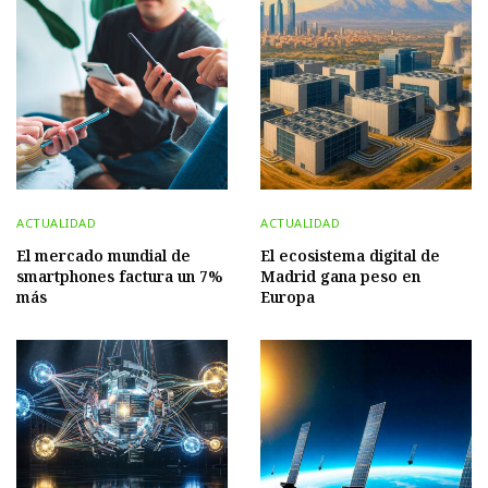
ACTUALIDAD
ACTUALIDAD
El mercado mundial de
El ecosistema digital de
smartphones factura un 7%
Madrid gana peso en
más
Europa