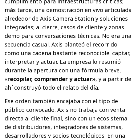
cumplimiento para infraestructuras críticas;
más tarde, una demostración en vivo articulada
alrededor de Axis Camera Station y soluciones
integradas; al cierre, casos de cliente y zonas
demo para conversaciones técnicas. No era una
secuencia casual. Axis planteó el recorrido
como una cadena bastante reconocible: captar,
interpretar y actuar. La empresa lo resumió
durante la apertura con una fórmula breve,
«
recopilar, comprender y actuar»
, y a partir de
ahí construyó todo el relato del día.
Ese orden también encajaba con el tipo de
público convocado. Axis no trabaja con venta
directa al cliente final, sino con un ecosistema
de distribuidores, integradores de sistemas,
desarrolladores y socios tecnológicos. En una