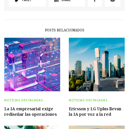
POSTS RELACIONADOS
NOTICIAS DESTACADAS
NOTICIAS DESTACADAS
La IA empresarial exige
Ericsson y LG Uplus llevan
rediseñar las operaciones
la IA por voz a la red