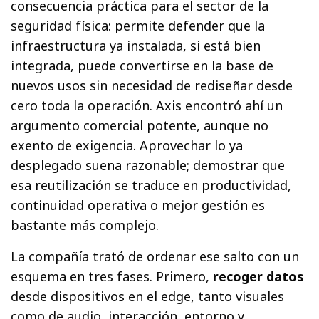
consecuencia práctica para el sector de la
seguridad física: permite defender que la
infraestructura ya instalada, si está bien
integrada, puede convertirse en la base de
nuevos usos sin necesidad de rediseñar desde
cero toda la operación. Axis encontró ahí un
argumento comercial potente, aunque no
exento de exigencia. Aprovechar lo ya
desplegado suena razonable; demostrar que
esa reutilización se traduce en productividad,
continuidad operativa o mejor gestión es
bastante más complejo.
La compañía trató de ordenar ese salto con un
esquema en tres fases. Primero,
recoger datos
desde dispositivos en el edge, tanto visuales
como de audio, interacción, entorno y