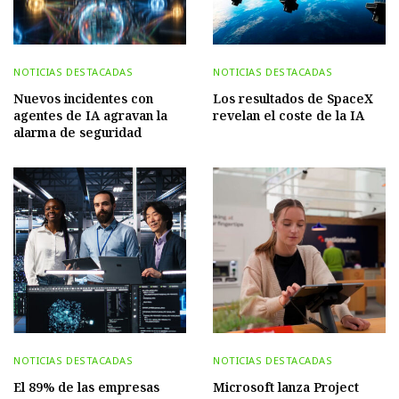
NOTICIAS DESTACADAS
NOTICIAS DESTACADAS
Nuevos incidentes con
Los resultados de SpaceX
agentes de IA agravan la
revelan el coste de la IA
alarma de seguridad
NOTICIAS DESTACADAS
NOTICIAS DESTACADAS
El 89% de las empresas
Microsoft lanza Project