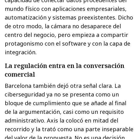
mundo físico con aplicaciones empresariales,
automatización y sistemas preexistentes. Dicho
de otro modo, la cámara no desaparece del
centro del negocio, pero empieza a compartir
protagonismo con el software y con la capa de
integración.
La regulación entra en la conversación
comercial
Barcelona también dejó otra señal clara. La
ciberseguridad ya no se presenta como un
bloque de cumplimiento que se añade al final
de la argumentación, casi como un requisito
administrativo. Axis la colocó en mitad del
recorrido y la trató como una parte inseparable
del valor de la propuesta. No es una decisión