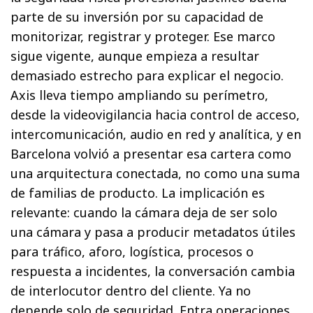
parte de su inversión por su capacidad de
monitorizar, registrar y proteger. Ese marco
sigue vigente, aunque empieza a resultar
demasiado estrecho para explicar el negocio.
Axis lleva tiempo ampliando su perímetro,
desde la videovigilancia hacia control de acceso,
intercomunicación, audio en red y analítica, y en
Barcelona volvió a presentar esa cartera como
una arquitectura conectada, no como una suma
de familias de producto. La implicación es
relevante: cuando la cámara deja de ser solo
una cámara y pasa a producir metadatos útiles
para tráfico, aforo, logística, procesos o
respuesta a incidentes, la conversación cambia
de interlocutor dentro del cliente. Ya no
depende solo de seguridad. Entra operaciones.