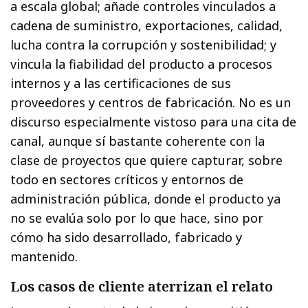
a escala global; añade controles vinculados a
cadena de suministro, exportaciones, calidad,
lucha contra la corrupción y sostenibilidad; y
vincula la fiabilidad del producto a procesos
internos y a las certificaciones de sus
proveedores y centros de fabricación. No es un
discurso especialmente vistoso para una cita de
canal, aunque sí bastante coherente con la
clase de proyectos que quiere capturar, sobre
todo en sectores críticos y entornos de
administración pública, donde el producto ya
no se evalúa solo por lo que hace, sino por
cómo ha sido desarrollado, fabricado y
mantenido.
Los casos de cliente aterrizan el relato