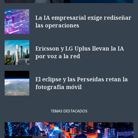
La IA empresarial exige rediseñar
las operaciones
Ericsson y LG Uplus llevan la IA
por voz a la red
El eclipse y las Perseidas retan la
fotografía móvil
TEMAS DESTACADOS