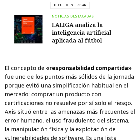
TE PUEDE INTERESAR
NOTICIAS DESTACADAS
LALIGA analiza la
inteligencia artificial
aplicada al fútbol
El concepto de
«responsabilidad compartida»
fue uno de los puntos más sólidos de la jornada
porque evitó una simplificación habitual en el
mercado: comprar un producto con
certificaciones no resuelve por sí solo el riesgo.
Axis situó entre las amenazas más frecuentes el
error humano, el uso fraudulento del sistema,
la manipulación física y la explotación de
vulnerabilidades de software. Es una lista