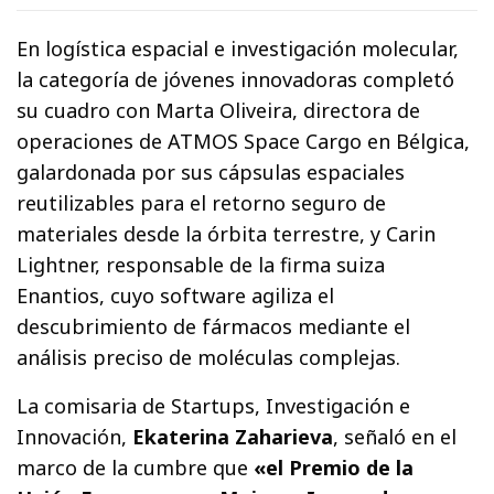
En logística espacial e investigación molecular,
la categoría de jóvenes innovadoras completó
su cuadro con Marta Oliveira, directora de
operaciones de ATMOS Space Cargo en Bélgica,
galardonada por sus cápsulas espaciales
reutilizables para el retorno seguro de
materiales desde la órbita terrestre, y Carin
Lightner, responsable de la firma suiza
Enantios, cuyo software agiliza el
descubrimiento de fármacos mediante el
análisis preciso de moléculas complejas.
La comisaria de Startups, Investigación e
Innovación,
Ekaterina Zaharieva
, señaló en el
marco de la cumbre que
«el Premio de la