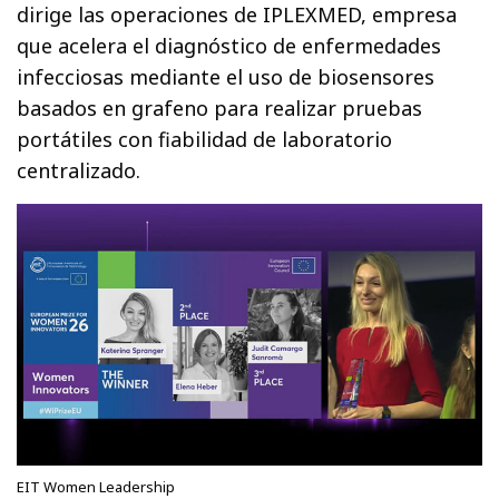
dirige las operaciones de IPLEXMED, empresa
que acelera el diagnóstico de enfermedades
infecciosas mediante el uso de biosensores
basados en grafeno para realizar pruebas
portátiles con fiabilidad de laboratorio
centralizado.
EIT Women Leadership