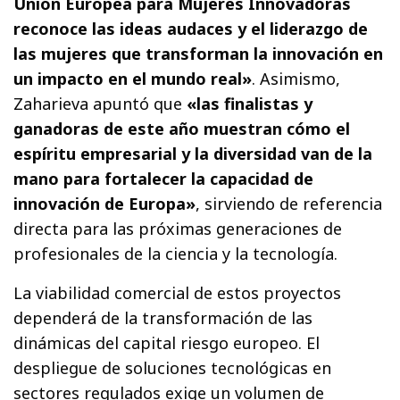
Unión Europea para Mujeres Innovadoras
reconoce las ideas audaces y el liderazgo de
las mujeres que transforman la innovación en
un impacto en el mundo real»
. Asimismo,
Zaharieva apuntó que
«las finalistas y
ganadoras de este año muestran cómo el
espíritu empresarial y la diversidad van de la
mano para fortalecer la capacidad de
innovación de Europa»
, sirviendo de referencia
directa para las próximas generaciones de
profesionales de la ciencia y la tecnología.
La viabilidad comercial de estos proyectos
dependerá de la transformación de las
dinámicas del capital riesgo europeo. El
despliegue de soluciones tecnológicas en
sectores regulados exige un volumen de