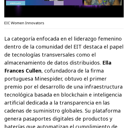
EIC Women Innovators
La categoría enfocada en el liderazgo femenino
dentro de la comunidad del EIT destaca el papel
de tecnologías transversales como el
almacenamiento de datos distribuidos.
Ella
Frances Cullen
, cofundadora de la firma
portuguesa Minespider, obtuvo el primer
premio por el desarrollo de una infraestructura
tecnológica basada en blockchain e inteligencia
artificial dedicada a la transparencia en las
cadenas de suministro globales. Su plataforma
genera pasaportes digitales de productos y
baterías que automatizan el cumplimiento de