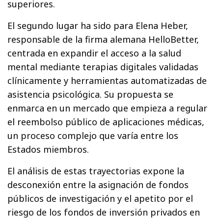
superiores.
El segundo lugar ha sido para Elena Heber,
responsable de la firma alemana HelloBetter,
centrada en expandir el acceso a la salud
mental mediante terapias digitales validadas
clínicamente y herramientas automatizadas de
asistencia psicológica. Su propuesta se
enmarca en un mercado que empieza a regular
el reembolso público de aplicaciones médicas,
un proceso complejo que varía entre los
Estados miembros.
El análisis de estas trayectorias expone la
desconexión entre la asignación de fondos
públicos de investigación y el apetito por el
riesgo de los fondos de inversión privados en