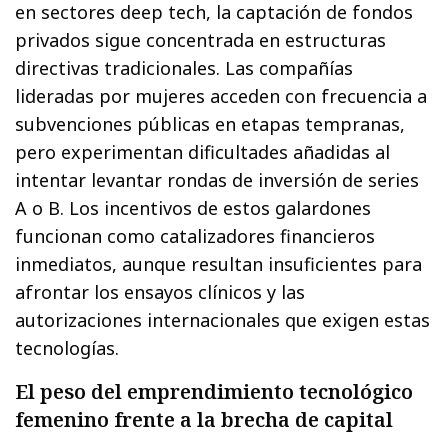
en sectores deep tech, la captación de fondos
privados sigue concentrada en estructuras
directivas tradicionales. Las compañías
lideradas por mujeres acceden con frecuencia a
subvenciones públicas en etapas tempranas,
pero experimentan dificultades añadidas al
intentar levantar rondas de inversión de series
A o B. Los incentivos de estos galardones
funcionan como catalizadores financieros
inmediatos, aunque resultan insuficientes para
afrontar los ensayos clínicos y las
autorizaciones internacionales que exigen estas
tecnologías.
El peso del emprendimiento tecnológico
femenino frente a la brecha de capital