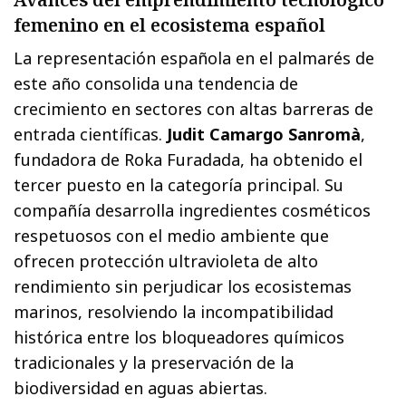
femenino en el ecosistema español
La representación española en el palmarés de
este año consolida una tendencia de
crecimiento en sectores con altas barreras de
entrada científicas.
Judit Camargo Sanromà
,
fundadora de Roka Furadada, ha obtenido el
tercer puesto en la categoría principal. Su
compañía desarrolla ingredientes cosméticos
respetuosos con el medio ambiente que
ofrecen protección ultravioleta de alto
rendimiento sin perjudicar los ecosistemas
marinos, resolviendo la incompatibilidad
histórica entre los bloqueadores químicos
tradicionales y la preservación de la
biodiversidad en aguas abiertas.