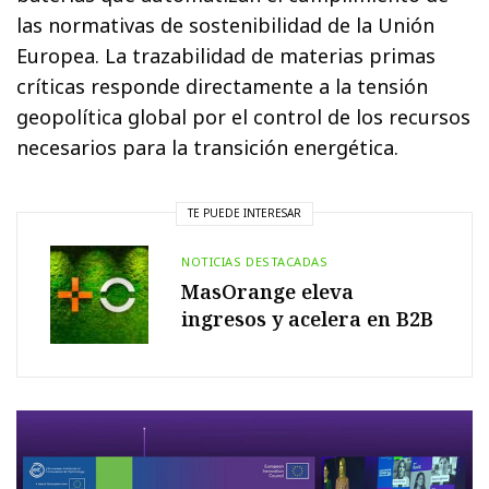
las normativas de sostenibilidad de la Unión
Europea. La trazabilidad de materias primas
críticas responde directamente a la tensión
geopolítica global por el control de los recursos
necesarios para la transición energética.
TE PUEDE INTERESAR
NOTICIAS DESTACADAS
MasOrange eleva
ingresos y acelera en B2B