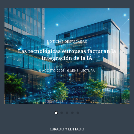
NOTICIAS DESTACADAS
Las tecnológicas europeas facturan la
integración de la IA
6 AGOSTO 2026
6 MINS. LECTURA
CURADO Y EDITADO