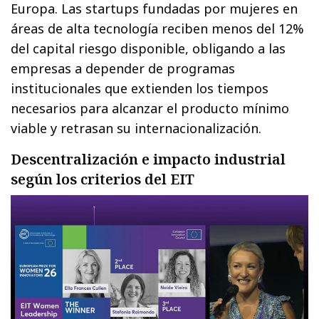
Europa. Las startups fundadas por mujeres en
áreas de alta tecnología reciben menos del 12%
del capital riesgo disponible, obligando a las
empresas a depender de programas
institucionales que extienden los tiempos
necesarios para alcanzar el producto mínimo
viable y retrasan su internacionalización.
Descentralización e impacto industrial
según los criterios del EIT