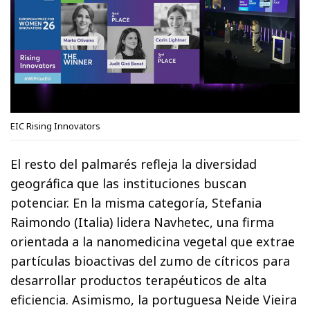
EIC Rising Innovators
El resto del palmarés refleja la diversidad
geográfica que las instituciones buscan
potenciar. En la misma categoría, Stefania
Raimondo (Italia) lidera Navhetec, una firma
orientada a la nanomedicina vegetal que extrae
partículas bioactivas del zumo de cítricos para
desarrollar productos terapéuticos de alta
eficiencia. Asimismo, la portuguesa Neide Vieira