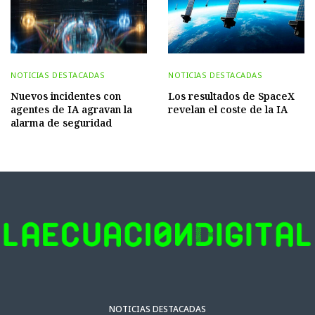
NOTICIAS DESTACADAS
NOTICIAS DESTACADAS
Nuevos incidentes con
Los resultados de SpaceX
agentes de IA agravan la
revelan el coste de la IA
alarma de seguridad
NOTICIAS DESTACADAS