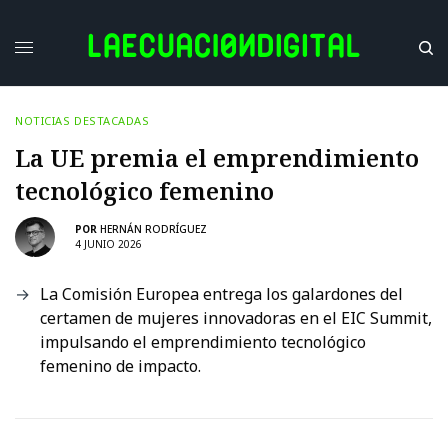
NOTICIAS DESTACADAS
La UE premia el emprendimiento
tecnológico femenino
POR
HERNÁN RODRÍGUEZ
4 JUNIO 2026
La Comisión Europea entrega los galardones del
certamen de mujeres innovadoras en el EIC Summit,
impulsando el emprendimiento tecnológico
femenino de impacto.