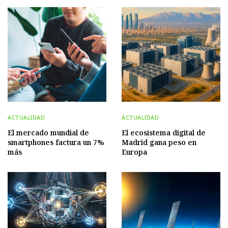
ACTUALIDAD
ACTUALIDAD
El mercado mundial de
El ecosistema digital de
smartphones factura un 7%
Madrid gana peso en
más
Europa