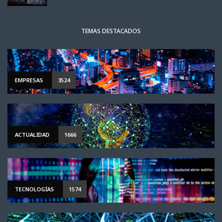
TEMAS DESTACADOS
EMPRESAS
3524
ACTUALIDAD
1666
TECNOLOGÍAS
1574