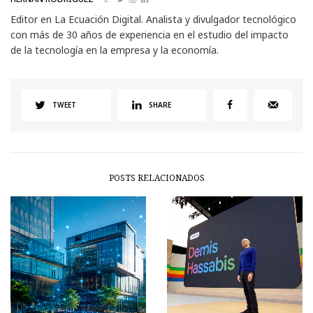
Editor en La Ecuación Digital. Analista y divulgador tecnológico
con más de 30 años de experiencia en el estudio del impacto
de la tecnología en la empresa y la economía.
TWEET
SHARE
POSTS RELACIONADOS