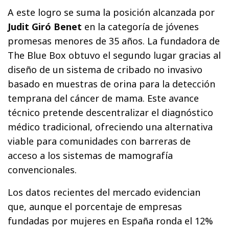
A este logro se suma la posición alcanzada por
Judit Giró Benet
en la categoría de jóvenes
promesas menores de 35 años. La fundadora de
The Blue Box obtuvo el segundo lugar gracias al
diseño de un sistema de cribado no invasivo
basado en muestras de orina para la detección
temprana del cáncer de mama. Este avance
técnico pretende descentralizar el diagnóstico
médico tradicional, ofreciendo una alternativa
viable para comunidades con barreras de
acceso a los sistemas de mamografía
convencionales.
Los datos recientes del mercado evidencian
que, aunque el porcentaje de empresas
fundadas por mujeres en España ronda el 12%