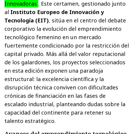
Innovadoras
. Este certamen, gestionado junto
al
Instituto Europeo de Innovación y
Tecnología (EIT)
, sitúa en el centro del debate
corporativo la evolución del emprendimiento
tecnológico femenino en un mercado
fuertemente condicionado por la restricción del
capital privado. Más allá del valor reputacional
de los galardones, los proyectos seleccionados
en esta edición exponen una paradoja
estructural: la excelencia científica y la
disrupción técnica conviven con dificultades
crónicas de financiación en las fases de
escalado industrial, planteando dudas sobre la
capacidad del continente para retener su
talento estratégico.
Avances del emprendimiento tecnológico