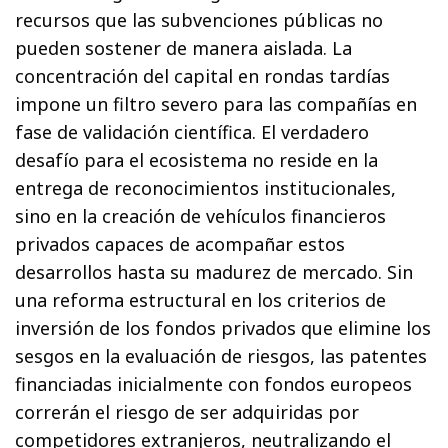
recursos que las subvenciones públicas no
pueden sostener de manera aislada. La
concentración del capital en rondas tardías
impone un filtro severo para las compañías en
fase de validación científica. El verdadero
desafío para el ecosistema no reside en la
entrega de reconocimientos institucionales,
sino en la creación de vehículos financieros
privados capaces de acompañar estos
desarrollos hasta su madurez de mercado. Sin
una reforma estructural en los criterios de
inversión de los fondos privados que elimine los
sesgos en la evaluación de riesgos, las patentes
financiadas inicialmente con fondos europeos
correrán el riesgo de ser adquiridas por
competidores extranjeros, neutralizando el