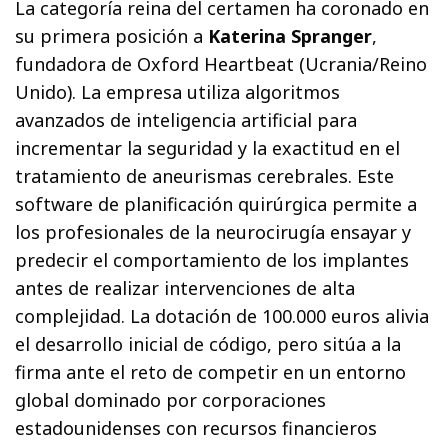
La categoría reina del certamen ha coronado en
su primera posición a
Katerina Spranger
,
fundadora de Oxford Heartbeat (Ucrania/Reino
Unido). La empresa utiliza algoritmos
avanzados de inteligencia artificial para
incrementar la seguridad y la exactitud en el
tratamiento de aneurismas cerebrales. Este
software de planificación quirúrgica permite a
los profesionales de la neurocirugía ensayar y
predecir el comportamiento de los implantes
antes de realizar intervenciones de alta
complejidad. La dotación de 100.000 euros alivia
el desarrollo inicial de código, pero sitúa a la
firma ante el reto de competir en un entorno
global dominado por corporaciones
estadounidenses con recursos financieros