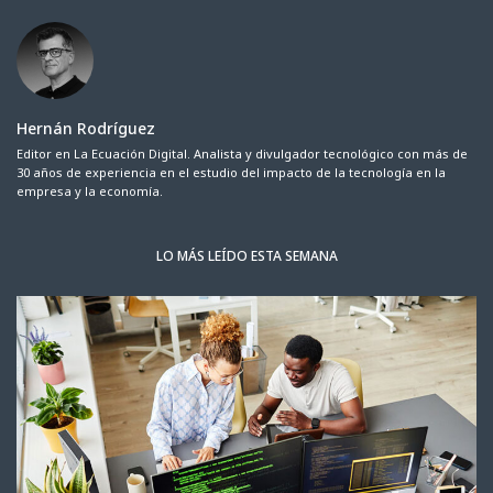
Hernán Rodríguez
Editor en La Ecuación Digital. Analista y divulgador tecnológico con más de
30 años de experiencia en el estudio del impacto de la tecnología en la
empresa y la economía.
LO MÁS LEÍDO ESTA SEMANA