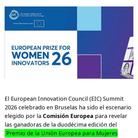
El European Innovation Council (EIC) Summit
2026 celebrado en Bruselas ha sido el escenario
elegido por la
Comisión Europea
para revelar
las ganadoras de la duodécima edición del
Premio de la Unión Europea para Mujeres