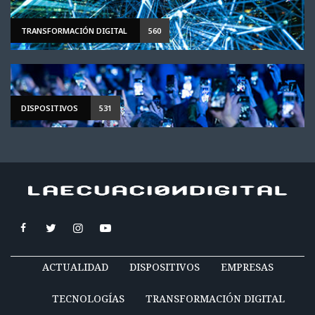
TRANSFORMACIÓN DIGITAL
560
DISPOSITIVOS
531
ACTUALIDAD
DISPOSITIVOS
EMPRESAS
TECNOLOGÍAS
TRANSFORMACIÓN DIGITAL