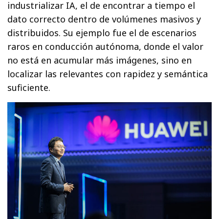
industrializar IA, el de encontrar a tiempo el
dato correcto dentro de volúmenes masivos y
distribuidos. Su ejemplo fue el de escenarios
raros en conducción autónoma, donde el valor
no está en acumular más imágenes, sino en
localizar las relevantes con rapidez y semántica
suficiente.