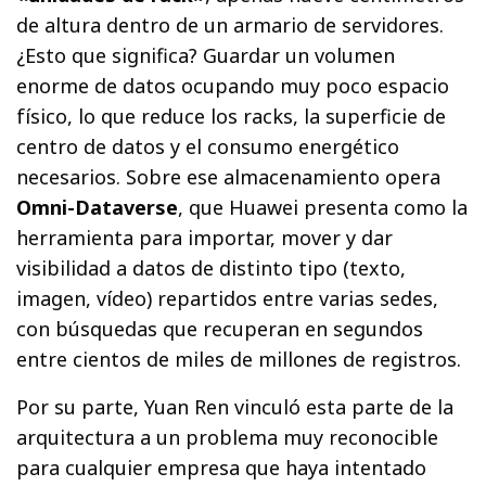
de altura dentro de un armario de servidores.
¿Esto que significa? Guardar un volumen
enorme de datos ocupando muy poco espacio
físico, lo que reduce los racks, la superficie de
centro de datos y el consumo energético
necesarios. Sobre ese almacenamiento opera
Omni-Dataverse
, que Huawei presenta como la
herramienta para importar, mover y dar
visibilidad a datos de distinto tipo (texto,
imagen, vídeo) repartidos entre varias sedes,
con búsquedas que recuperan en segundos
entre cientos de miles de millones de registros.
Por su parte, Yuan Ren vinculó esta parte de la
arquitectura a un problema muy reconocible
para cualquier empresa que haya intentado