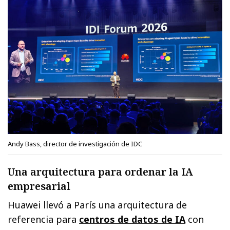
Andy Bass, director de investigación de IDC
Una arquitectura para ordenar la IA
empresarial
Huawei llevó a París una arquitectura de
referencia para
centros de datos de IA
con