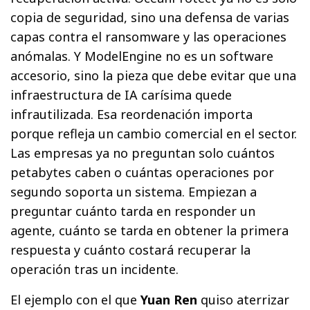
copia de seguridad, sino una defensa de varias
capas contra el ransomware y las operaciones
anómalas. Y ModelEngine no es un software
accesorio, sino la pieza que debe evitar que una
infraestructura de IA carísima quede
infrautilizada. Esa reordenación importa
porque refleja un cambio comercial en el sector.
Las empresas ya no preguntan solo cuántos
petabytes caben o cuántas operaciones por
segundo soporta un sistema. Empiezan a
preguntar cuánto tarda en responder un
agente, cuánto se tarda en obtener la primera
respuesta y cuánto costará recuperar la
operación tras un incidente.
El ejemplo con el que
Yuan Ren
quiso aterrizar