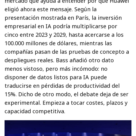
mercado que ayuda a entender por qué Huawei
eligió ahora este mensaje. Según la
presentación mostrada en París, la inversión
empresarial en IA podría multiplicarse por
cinco entre 2023 y 2029, hasta acercarse a los
100.000 millones de dólares, mientras las
compañías pasan de las pruebas de concepto a
despliegues reales. Bass añadió otro dato
menos vistoso, pero más incómodo: no
disponer de datos listos para IA puede
traducirse en pérdidas de productividad del
15%. Dicho de otro modo, el debate deja de ser
experimental. Empieza a tocar costes, plazos y
capacidad competitiva.