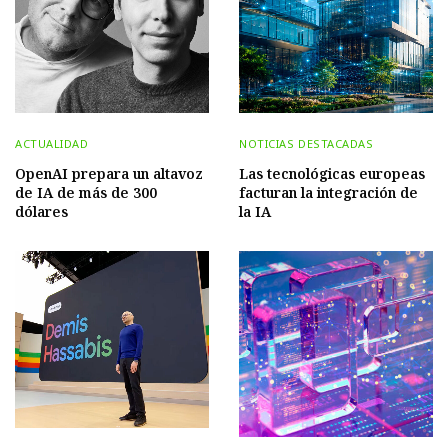
ACTUALIDAD
NOTICIAS DESTACADAS
OpenAI prepara un altavoz
Las tecnológicas europeas
de IA de más de 300
facturan la integración de
dólares
la IA