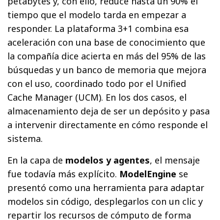
petabytes y, con ello, reduce hasta un 90% el
tiempo que el modelo tarda en empezar a
responder. La plataforma 3+1 combina esa
aceleración con una base de conocimiento que
la compañía dice acierta en más del 95% de las
búsquedas y un banco de memoria que mejora
con el uso, coordinado todo por el Unified
Cache Manager (UCM). En los dos casos, el
almacenamiento deja de ser un depósito y pasa
a intervenir directamente en cómo responde el
sistema.
En la capa de
modelos y agentes
, el mensaje
fue todavía más explícito.
ModelEngine
se
presentó como una herramienta para adaptar
modelos sin código, desplegarlos con un clic y
repartir los recursos de cómputo de forma