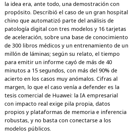
la idea era, ante todo, una demostración con
propósito. Describió el caso de un gran hospital
chino que automatizó parte del análisis de
patología digital con tres modelos y 16 tarjetas
de aceleración, sobre una base de conocimiento
de 300 libros médicos y un entrenamiento de un
millón de láminas; según su relato, el tiempo
para emitir un informe cayó de más de 40
minutos a 15 segundos, con más del 90% de
acierto en los casos muy anómalos. Cifras al
margen, lo que el caso venía a defender es la
tesis comercial de Huawei: la IA empresarial
con impacto real exige pila propia, datos
propios y plataformas de memoria e inferencia
robustas, y no basta con conectarse a los
modelos públicos.