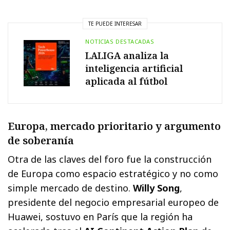
TE PUEDE INTERESAR
NOTICIAS DESTACADAS
LALIGA analiza la
inteligencia artificial
aplicada al fútbol
Europa, mercado prioritario y argumento
de soberanía
Otra de las claves del foro fue la construcción
de Europa como espacio estratégico y no como
simple mercado de destino.
Willy Song
,
presidente del negocio empresarial europeo de
Huawei, sostuvo en París que la región ha