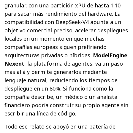
granular, con una partición xPU de hasta 1:10
para sacar más rendimiento del hardware. La
compatibilidad con DeepSeek-V4 apunta a un
objetivo comercial preciso: acelerar despliegues
locales en un momento en que muchas
compañías europeas siguen prefiriendo
arquitecturas privadas o híbridas.
ModelEngine
Nexent
, la plataforma de agentes, va un paso
más allá y permite generarlos mediante
lenguaje natural, reduciendo los tiempos de
despliegue en un 80%. Si funciona como la
compañía describe, un médico o un analista
financiero podría construir su propio agente sin
escribir una línea de código.
Todo ese relato se apoyó en una batería de