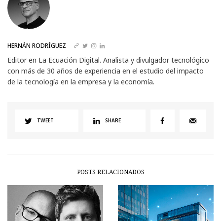
HERNÁN RODRÍGUEZ
Editor en La Ecuación Digital. Analista y divulgador tecnológico
con más de 30 años de experiencia en el estudio del impacto
de la tecnología en la empresa y la economía.
TWEET
SHARE
POSTS RELACIONADOS