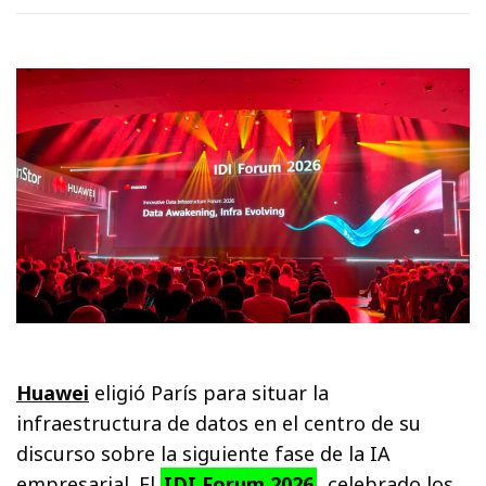
Huawei
eligió París para situar la
infraestructura de datos en el centro de su
discurso sobre la siguiente fase de la IA
empresarial. El
IDI Forum 2026
, celebrado los