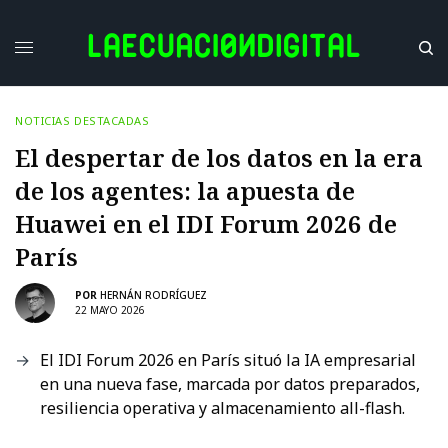
NOTICIAS DESTACADAS
El despertar de los datos en la era
de los agentes: la apuesta de
Huawei en el IDI Forum 2026 de
París
POR
HERNÁN RODRÍGUEZ
22 MAYO 2026
El IDI Forum 2026 en París situó la IA empresarial
en una nueva fase, marcada por datos preparados,
resiliencia operativa y almacenamiento all-flash.