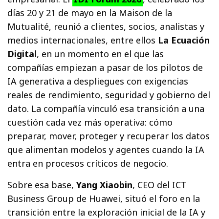
días 20 y 21 de mayo en la Maison de la
Mutualité, reunió a clientes, socios, analistas y
medios internacionales, entre ellos
La Ecuación
Digita
l, en un momento en el que las
compañías empiezan a pasar de los pilotos de
IA generativa a despliegues con exigencias
reales de rendimiento, seguridad y gobierno del
dato. La compañía vinculó esa transición a una
cuestión cada vez más operativa: cómo
preparar, mover, proteger y recuperar los datos
que alimentan modelos y agentes cuando la IA
entra en procesos críticos de negocio.
Sobre esa base,
Yang Xiaobin
, CEO del ICT
Business Group de Huawei, situó el foro en la
transición entre la exploración inicial de la IA y