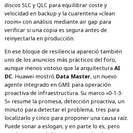
discos SLC y QLC para equilibrar coste y
velocidad en backup y la cuarentena «clean
room» con análisis mediante air gap para
verificar si una copia es segura antes de
reinyectarla en producción.
En ese bloque de resiliencia apareció también
uno de los anuncios más prácticos del foro,
aunque menos vistoso que la arquitectura
AI
DC
. Huawei mostró
Data Master
, un nuevo
agente integrado en GME para operación
proactiva de infraestructura. Su marco «0-1-3-
5» resume la promesa, detección proactiva, un
minuto para detectar el problema, tres para
localizarlo y cinco para proponer una causa raíz.
Puede sonar a eslogan, y en parte lo es, pero