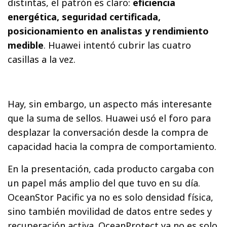
distintas, el patrón es claro:
eficiencia
energética, seguridad certificada,
posicionamiento en analistas y rendimiento
medible
. Huawei intentó cubrir las cuatro
casillas a la vez.
Hay, sin embargo, un aspecto más interesante
que la suma de sellos. Huawei usó el foro para
desplazar la conversación desde la compra de
capacidad hacia la compra de comportamiento.
En la presentación, cada producto cargaba con
un papel más amplio del que tuvo en su día.
OceanStor Pacific ya no es solo densidad física,
sino también movilidad de datos entre sedes y
recuperación activa. OceanProtect ya no es solo