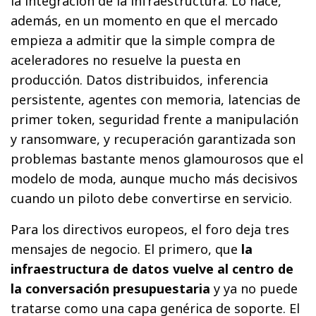
la integración de la infraestructura. Lo hace,
además, en un momento en que el mercado
empieza a admitir que la simple compra de
aceleradores no resuelve la puesta en
producción. Datos distribuidos, inferencia
persistente, agentes con memoria, latencias de
primer token, seguridad frente a manipulación
y ransomware, y recuperación garantizada son
problemas bastante menos glamourosos que el
modelo de moda, aunque mucho más decisivos
cuando un piloto debe convertirse en servicio.
Para los directivos europeos, el foro deja tres
mensajes de negocio. El primero, que
la
infraestructura de datos vuelve al centro de
la conversación presupuestaria
y ya no puede
tratarse como una capa genérica de soporte. El