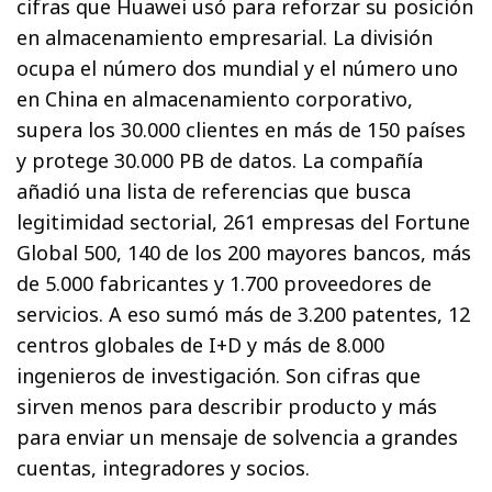
cifras que Huawei usó para reforzar su posición
en almacenamiento empresarial. La división
ocupa el número dos mundial y el número uno
en China en almacenamiento corporativo,
supera los 30.000 clientes en más de 150 países
y protege 30.000 PB de datos. La compañía
añadió una lista de referencias que busca
legitimidad sectorial, 261 empresas del Fortune
Global 500, 140 de los 200 mayores bancos, más
de 5.000 fabricantes y 1.700 proveedores de
servicios. A eso sumó más de 3.200 patentes, 12
centros globales de I+D y más de 8.000
ingenieros de investigación. Son cifras que
sirven menos para describir producto y más
para enviar un mensaje de solvencia a grandes
cuentas, integradores y socios.