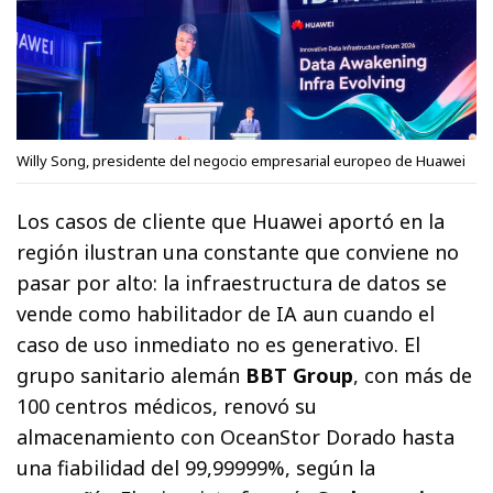
Willy Song, presidente del negocio empresarial europeo de Huawei
Los casos de cliente que Huawei aportó en la
región ilustran una constante que conviene no
pasar por alto: la infraestructura de datos se
vende como habilitador de IA aun cuando el
caso de uso inmediato no es generativo. El
grupo sanitario alemán
BBT Group
, con más de
100 centros médicos, renovó su
almacenamiento con OceanStor Dorado hasta
una fiabilidad del 99,99999%, según la