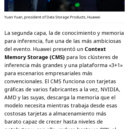
Yuan Yuan, president of Data Storage Products, Huawei
La segunda capa, la de conocimiento y memoria
para inferencia, fue una de las más ambiciosas
del evento. Huawei presentó un
Context
Memory Storage (CMS)
para los clústeres de
inferencia más grandes y una plataforma «3+1»
para escenarios empresariales más
convencionales. El CMS funciona con tarjetas
gráficas de varios fabricantes a la vez, NVIDIA,
AMD y las suyas, descarga la memoria que el
modelo necesita mientras trabaja desde esas
costosas tarjetas a almacenamiento más
barato capaz de crecer hasta niveles de