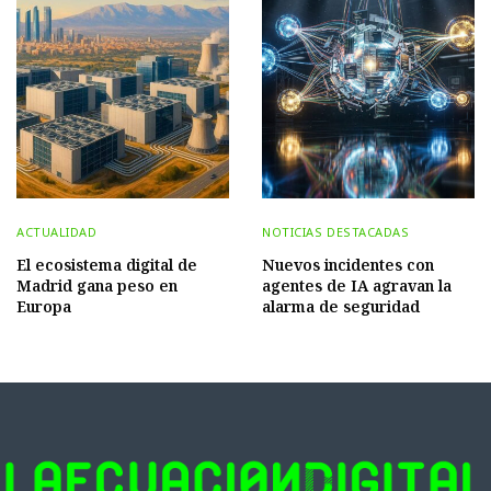
ACTUALIDAD
NOTICIAS DESTACADAS
El ecosistema digital de
Nuevos incidentes con
Madrid gana peso en
agentes de IA agravan la
Europa
alarma de seguridad