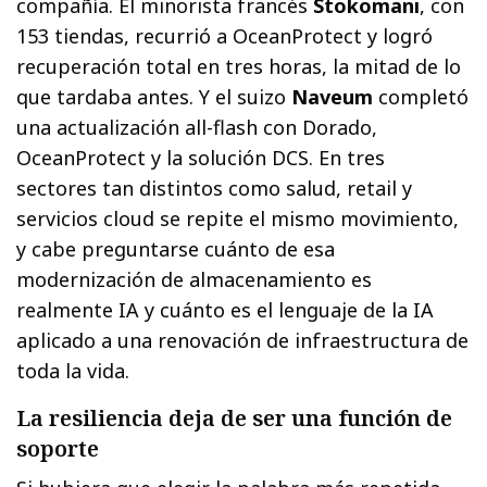
compañía. El minorista francés
Stokomani
, con
153 tiendas, recurrió a OceanProtect y logró
recuperación total en tres horas, la mitad de lo
que tardaba antes. Y el suizo
Naveum
completó
una actualización all-flash con Dorado,
OceanProtect y la solución DCS. En tres
sectores tan distintos como salud, retail y
servicios cloud se repite el mismo movimiento,
y cabe preguntarse cuánto de esa
modernización de almacenamiento es
realmente IA y cuánto es el lenguaje de la IA
aplicado a una renovación de infraestructura de
toda la vida.
La resiliencia deja de ser una función de
soporte