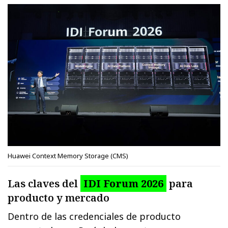
Huawei Context Memory Storage (CMS)
Las claves del
IDI Forum 2026
para
producto y mercado
Dentro de las credenciales de producto