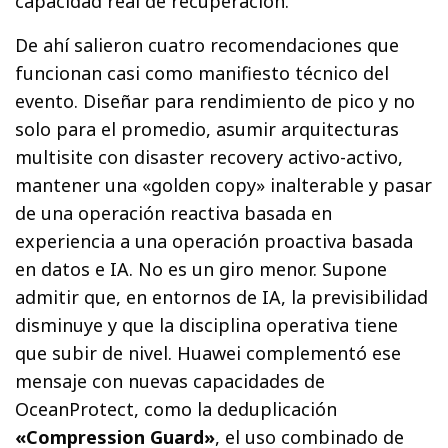
capacidad real de recuperación.
De ahí salieron cuatro recomendaciones que
funcionan casi como manifiesto técnico del
evento. Diseñar para rendimiento de pico y no
solo para el promedio, asumir arquitecturas
multisite con disaster recovery activo-activo,
mantener una «golden copy» inalterable y pasar
de una operación reactiva basada en
experiencia a una operación proactiva basada
en datos e IA. No es un giro menor. Supone
admitir que, en entornos de IA, la previsibilidad
disminuye y que la disciplina operativa tiene
que subir de nivel. Huawei complementó ese
mensaje con nuevas capacidades de
OceanProtect, como la deduplicación
«Compression Guard»
, el uso combinado de