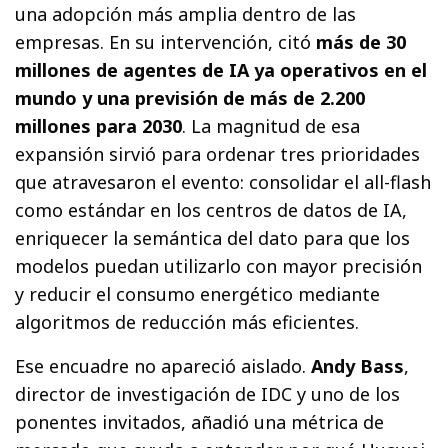
una adopción más amplia dentro de las
empresas. En su intervención, citó
más de 30
millones de agentes de IA ya operativos en el
mundo y una previsión de más de 2.200
millones para 2030
. La magnitud de esa
expansión sirvió para ordenar tres prioridades
que atravesaron el evento: consolidar el all-flash
como estándar en los centros de datos de IA,
enriquecer la semántica del dato para que los
modelos puedan utilizarlo con mayor precisión
y reducir el consumo energético mediante
algoritmos de reducción más eficientes.
Ese encuadre no apareció aislado.
Andy Bass
,
director de investigación de IDC y uno de los
ponentes invitados, añadió una métrica de