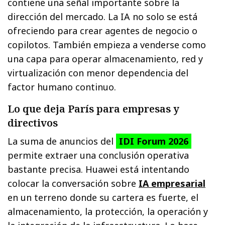
contiene una señal importante sobre la
dirección del mercado. La IA no solo se está
ofreciendo para crear agentes de negocio o
copilotos. También empieza a venderse como
una capa para operar almacenamiento, red y
virtualización con menor dependencia del
factor humano continuo.
Lo que deja París para empresas y
directivos
La suma de anuncios del
IDI Forum 2026
permite extraer una conclusión operativa
bastante precisa. Huawei está intentando
colocar la conversación sobre
IA empresarial
en un terreno donde su cartera es fuerte, el
almacenamiento, la protección, la operación y