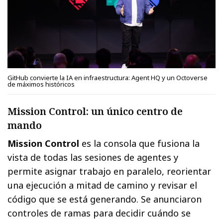
GitHub convierte la IA en infraestructura: Agent HQ y un Octoverse
de máximos históricos
Mission Control: un único centro de
mando
Mission Control
es la consola que fusiona la
vista de todas las sesiones de agentes y
permite asignar trabajo en paralelo, reorientar
una ejecución a mitad de camino y revisar el
código que se está generando. Se anunciaron
controles de ramas para decidir cuándo se