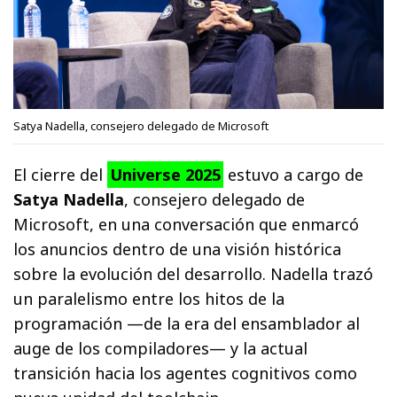
Satya Nadella, consejero delegado de Microsoft
El cierre del
Universe 2025
estuvo a cargo de
Satya Nadella
, consejero delegado de
Microsoft, en una conversación que enmarcó
los anuncios dentro de una visión histórica
sobre la evolución del desarrollo. Nadella trazó
un paralelismo entre los hitos de la
programación —de la era del ensamblador al
auge de los compiladores— y la actual
transición hacia los agentes cognitivos como