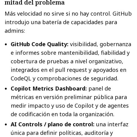
mitad del problema
Más velocidad no sirve si no hay control. GitHub
introdujo una batería de capacidades para
admins:
GitHub Code Quality:
visibilidad, gobernanza
e informes sobre mantenibilidad, fiabilidad y
cobertura de pruebas a nivel organizativo,
integrados en el pull request y apoyados en
CodeQL y comprobaciones de seguridad.
Copilot Metrics Dashboard:
panel de
métricas en versión preliminar pública para
medir impacto y uso de Copilot y de agentes
de codificación en toda la organización.
AI Controls / plano de control:
una interfaz
única para definir políticas, auditoría y