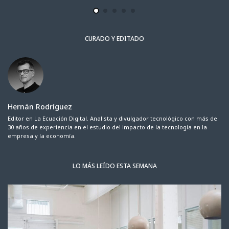
CURADO Y EDITADO
Hernán Rodríguez
Editor en La Ecuación Digital. Analista y divulgador tecnológico con más de
30 años de experiencia en el estudio del impacto de la tecnología en la
empresa y la economía.
LO MÁS LEÍDO ESTA SEMANA