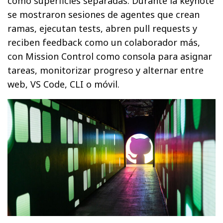
como superficies separadas. Durante la keynote
se mostraron sesiones de agentes que crean
ramas, ejecutan tests, abren pull requests y
reciben feedback como un colaborador más,
con Mission Control como consola para asignar
tareas, monitorizar progreso y alternar entre
web, VS Code, CLI o móvil.