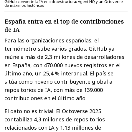
GitHub convierte la IA en infraestructura: Agent HQ y un Octoverse
de máximos históricos
España entra en el top de contribuciones
de IA
Para las organizaciones españolas, el
termómetro sube varios grados. GitHub ya
reúne a más de 2,3 millones de desarrolladores
en España, con 470.000 nuevos registros en el
último año, un 25,4 % interanual. El país se
sitúa como noveno contribuyente global a
repositorios de IA, con más de 139.000
contribuciones en el último año.
El dato no es trivial. El Octoverse 2025
contabiliza 4,3 millones de repositorios
relacionados con IA y 1,13 millones de