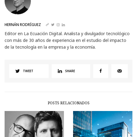
HERNÁN RODRÍGUEZ
Editor en La Ecuación Digital. Analista y divulgador tecnológico
con más de 30 años de experiencia en el estudio del impacto
de la tecnología en la empresa y la economía.
TWEET
SHARE
POSTS RELACIONADOS