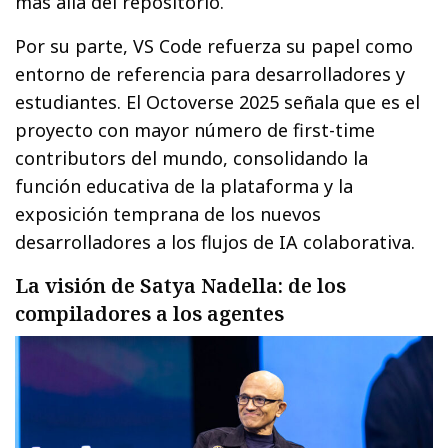
más allá del repositorio.
Por su parte, VS Code refuerza su papel como
entorno de referencia para desarrolladores y
estudiantes. El Octoverse 2025 señala que es el
proyecto con mayor número de first-time
contributors del mundo, consolidando la
función educativa de la plataforma y la
exposición temprana de los nuevos
desarrolladores a los flujos de IA colaborativa.
La visión de Satya Nadella: de los
compiladores a los agentes