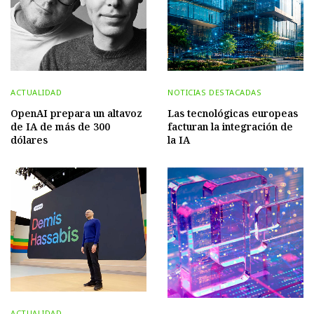
ACTUALIDAD
NOTICIAS DESTACADAS
OpenAI prepara un altavoz
Las tecnológicas europeas
de IA de más de 300
facturan la integración de
dólares
la IA
ACTUALIDAD