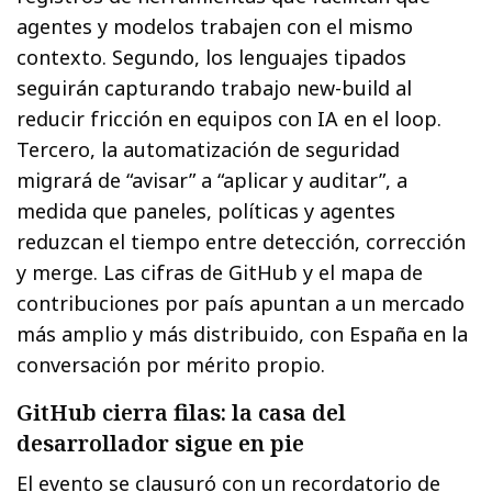
agentes y modelos trabajen con el mismo
contexto. Segundo, los lenguajes tipados
seguirán capturando trabajo new-build al
reducir fricción en equipos con IA en el loop.
Tercero, la automatización de seguridad
migrará de “avisar” a “aplicar y auditar”, a
medida que paneles, políticas y agentes
reduzcan el tiempo entre detección, corrección
y merge. Las cifras de GitHub y el mapa de
contribuciones por país apuntan a un mercado
más amplio y más distribuido, con España en la
conversación por mérito propio.
GitHub cierra filas: la casa del
desarrollador sigue en pie
El evento se clausuró con un recordatorio de