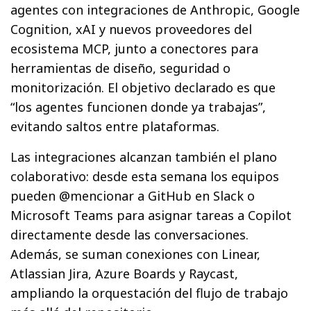
agentes con integraciones de Anthropic, Google
Cognition, xAI y nuevos proveedores del
ecosistema MCP, junto a conectores para
herramientas de diseño, seguridad o
monitorización. El objetivo declarado es que
“los agentes funcionen donde ya trabajas”,
evitando saltos entre plataformas.
Las integraciones alcanzan también el plano
colaborativo: desde esta semana los equipos
pueden @mencionar a GitHub en Slack o
Microsoft Teams para asignar tareas a Copilot
directamente desde las conversaciones.
Además, se suman conexiones con Linear,
Atlassian Jira, Azure Boards y Raycast,
ampliando la orquestación del flujo de trabajo