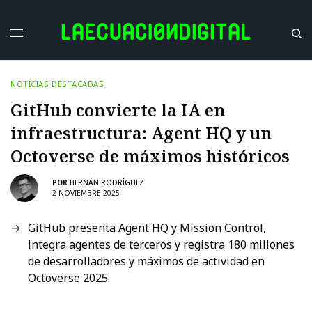
NOTICIAS DESTACADAS
GitHub convierte la IA en
infraestructura: Agent HQ y un
Octoverse de máximos históricos
POR
HERNÁN RODRÍGUEZ
2 NOVIEMBRE 2025
GitHub presenta Agent HQ y Mission Control,
integra agentes de terceros y registra 180 millones
de desarrolladores y máximos de actividad en
Octoverse 2025.