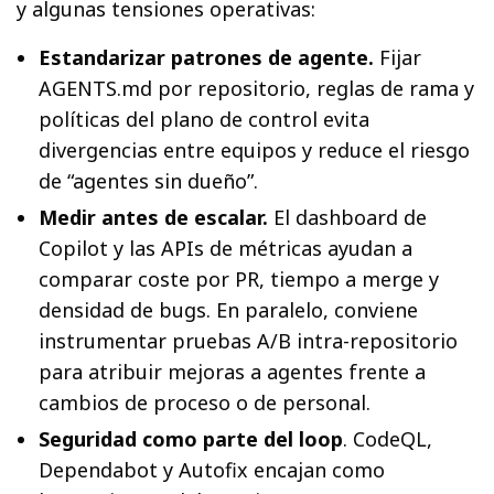
y algunas tensiones operativas:
Estandarizar patrones de agente.
Fijar
AGENTS.md por repositorio, reglas de rama y
políticas del plano de control evita
divergencias entre equipos y reduce el riesgo
de “agentes sin dueño”.
Medir antes de escalar.
El dashboard de
Copilot y las APIs de métricas ayudan a
comparar coste por PR, tiempo a merge y
densidad de bugs. En paralelo, conviene
instrumentar pruebas A/B intra-repositorio
para atribuir mejoras a agentes frente a
cambios de proceso o de personal.
Seguridad como parte del loop
. CodeQL,
Dependabot y Autofix encajan como