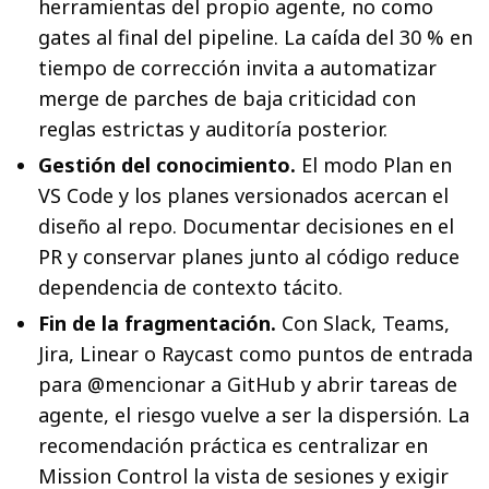
herramientas del propio agente, no como
gates al final del pipeline. La caída del 30 % en
tiempo de corrección invita a automatizar
merge de parches de baja criticidad con
reglas estrictas y auditoría posterior.
Gestión del conocimiento.
El modo Plan en
VS Code y los planes versionados acercan el
diseño al repo. Documentar decisiones en el
PR y conservar planes junto al código reduce
dependencia de contexto tácito.
Fin de la fragmentación.
Con Slack, Teams,
Jira, Linear o Raycast como puntos de entrada
para @mencionar a GitHub y abrir tareas de
agente, el riesgo vuelve a ser la dispersión. La
recomendación práctica es centralizar en
Mission Control la vista de sesiones y exigir