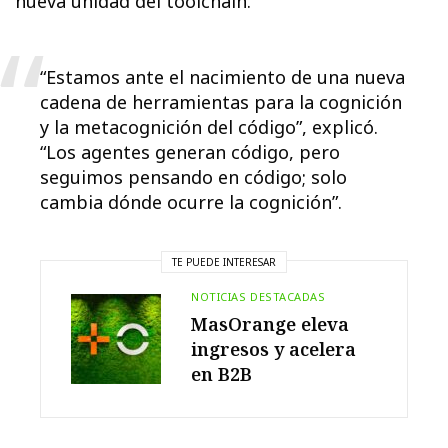
nueva unidad del toolchain.
“Estamos ante el nacimiento de una nueva
cadena de herramientas para la cognición
y la metacognición del código”, explicó.
“Los agentes generan código, pero
seguimos pensando en código; solo
cambia dónde ocurre la cognición”.
TE PUEDE INTERESAR
NOTICIAS DESTACADAS
MasOrange eleva
ingresos y acelera
en B2B