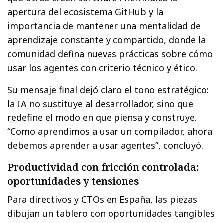
apertura del ecosistema GitHub y la
importancia de mantener una mentalidad de
aprendizaje constante y compartido, donde la
comunidad defina nuevas prácticas sobre cómo
usar los agentes con criterio técnico y ético.
Su mensaje final dejó claro el tono estratégico:
la IA no sustituye al desarrollador, sino que
redefine el modo en que piensa y construye.
“Como aprendimos a usar un compilador, ahora
debemos aprender a usar agentes”, concluyó.
Productividad con fricción controlada:
oportunidades y tensiones
Para directivos y CTOs en España, las piezas
dibujan un tablero con oportunidades tangibles