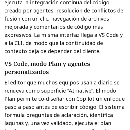
ejecuta la integración continua del código
creado por agentes, resolución de conflictos de
fusión con un clic, navegación de archivos
mejorada y comentarios de código más
expresivos. La misma interfaz llega a VS Code y
a la CLI, de modo que la continuidad de
contexto deja de depender del cliente.
VS Code, modo Plan y agentes
personalizados
El editor que muchos equipos usan a diario se
renueva como superficie “AI-native”. El modo
Plan permite co-diseñar con Copilot un enfoque
paso a paso antes de escribir código. El sistema
formula preguntas de aclaración, identifica
lagunas y, una vez validado, ejecuta el plan