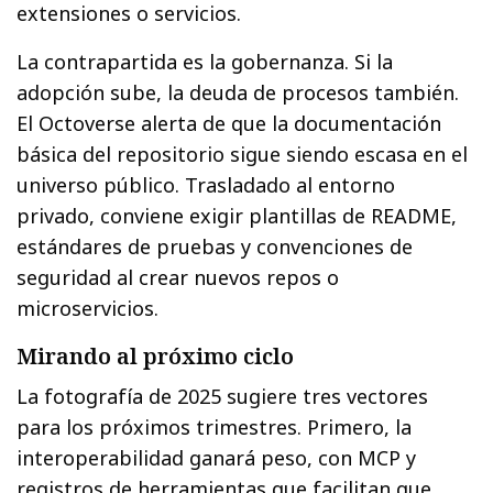
extensiones o servicios.
La contrapartida es la gobernanza. Si la
adopción sube, la deuda de procesos también.
El Octoverse alerta de que la documentación
básica del repositorio sigue siendo escasa en el
universo público. Trasladado al entorno
privado, conviene exigir plantillas de README,
estándares de pruebas y convenciones de
seguridad al crear nuevos repos o
microservicios.
Mirando al próximo ciclo
La fotografía de 2025 sugiere tres vectores
para los próximos trimestres. Primero, la
interoperabilidad ganará peso, con MCP y
registros de herramientas que facilitan que