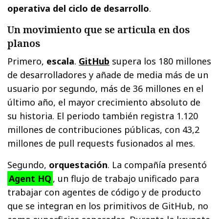
operativa del ciclo de desarrollo
.
Un movimiento que se articula en dos
planos
Primero,
escala
.
GitHub
supera los 180 millones
de desarrolladores y añade de media más de un
usuario por segundo, más de 36 millones en el
último año, el mayor crecimiento absoluto de
su historia. El periodo también registra 1.120
millones de contribuciones públicas, con 43,2
millones de pull requests fusionados al mes.
Segundo,
orquestación
. La compañía presentó
Agent HQ
, un flujo de trabajo unificado para
trabajar con agentes de código y de producto
que se integran en los primitivos de GitHub, no