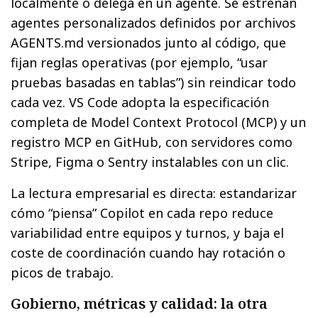
localmente o delega en un agente. Se estrenan
agentes personalizados definidos por archivos
AGENTS.md versionados junto al código, que
fijan reglas operativas (por ejemplo, “usar
pruebas basadas en tablas”) sin reindicar todo
cada vez. VS Code adopta la especificación
completa de Model Context Protocol (MCP) y un
registro MCP en GitHub, con servidores como
Stripe, Figma o Sentry instalables con un clic.
La lectura empresarial es directa: estandarizar
cómo “piensa” Copilot en cada repo reduce
variabilidad entre equipos y turnos, y baja el
coste de coordinación cuando hay rotación o
picos de trabajo.
Gobierno, métricas y calidad: la otra