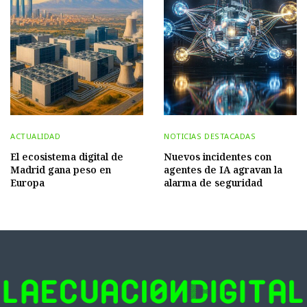
ACTUALIDAD
NOTICIAS DESTACADAS
El ecosistema digital de
Nuevos incidentes con
Madrid gana peso en
agentes de IA agravan la
Europa
alarma de seguridad