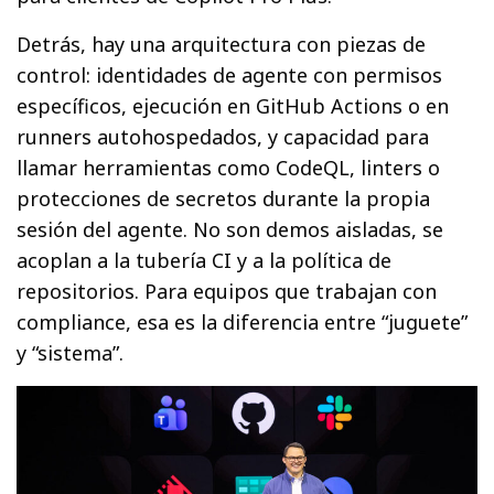
Detrás, hay una arquitectura con piezas de
control: identidades de agente con permisos
específicos, ejecución en GitHub Actions o en
runners autohospedados, y capacidad para
llamar herramientas como CodeQL, linters o
protecciones de secretos durante la propia
sesión del agente. No son demos aisladas, se
acoplan a la tubería CI y a la política de
repositorios. Para equipos que trabajan con
compliance, esa es la diferencia entre “juguete”
y “sistema”.