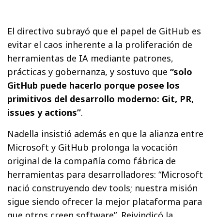
El directivo subrayó que el papel de GitHub es
evitar el caos inherente a la proliferación de
herramientas de IA mediante patrones,
prácticas y gobernanza, y sostuvo que
“solo
GitHub puede hacerlo porque posee los
primitivos del desarrollo moderno: Git, PR,
issues y actions”
.
Nadella insistió además en que la alianza entre
Microsoft y GitHub prolonga la vocación
original de la compañía como fábrica de
herramientas para desarrolladores: “Microsoft
nació construyendo dev tools; nuestra misión
sigue siendo ofrecer la mejor plataforma para
que otros creen software”. Reivindicó la