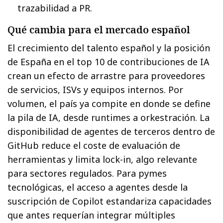
trazabilidad a PR.
Qué cambia para el mercado español
El crecimiento del talento español y la posición
de España en el top 10 de contribuciones de IA
crean un efecto de arrastre para proveedores
de servicios, ISVs y equipos internos. Por
volumen, el país ya compite en donde se define
la pila de IA, desde runtimes a orkestración. La
disponibilidad de agentes de terceros dentro de
GitHub reduce el coste de evaluación de
herramientas y limita lock-in, algo relevante
para sectores regulados. Para pymes
tecnológicas, el acceso a agentes desde la
suscripción de Copilot estandariza capacidades
que antes requerían integrar múltiples