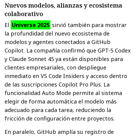
Nuevos modelos, alianzas y ecosistema
colaborativo
El
Universe 2025
sirvió también para mostrar
la profundidad del nuevo ecosistema de
modelos y agentes conectados a GitHub
Copilot. La compañía confirmó que GPT-5 Codex
y Claude Sonnet 45 ya están disponibles para
clientes empresariales, con despliegue
inmediato en VS Code Insiders y acceso dentro
de las suscripciones Copilot Pro Plus. La
funcionalidad Auto Mode permite al sistema
elegir de forma automática el modelo más
adecuado para cada tarea, reduciendo la
fricción de configuración entre proyectos.
En paralelo, GitHub amplía su registro de