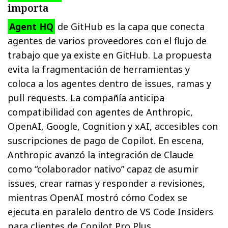
importa
Agent HQ
de GitHub es la capa que conecta
agentes de varios proveedores con el flujo de
trabajo que ya existe en GitHub. La propuesta
evita la fragmentación de herramientas y
coloca a los agentes dentro de issues, ramas y
pull requests. La compañía anticipa
compatibilidad con agentes de Anthropic,
OpenAI, Google, Cognition y xAI, accesibles con
suscripciones de pago de Copilot. En escena,
Anthropic avanzó la integración de Claude
como “colaborador nativo” capaz de asumir
issues, crear ramas y responder a revisiones,
mientras OpenAI mostró cómo Codex se
ejecuta en paralelo dentro de VS Code Insiders
para clientes de Copilot Pro Plus.