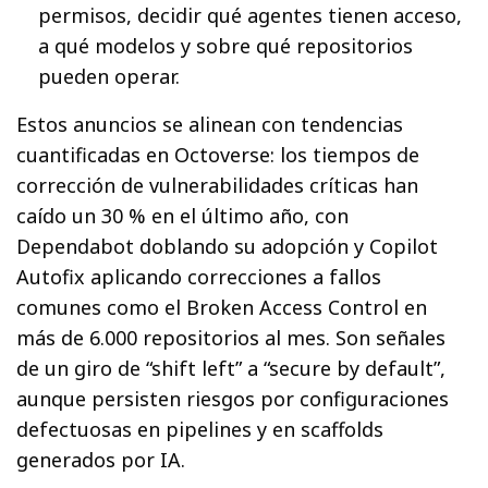
permisos, decidir qué agentes tienen acceso,
a qué modelos y sobre qué repositorios
pueden operar.
Estos anuncios se alinean con tendencias
cuantificadas en Octoverse: los tiempos de
corrección de vulnerabilidades críticas han
caído un 30 % en el último año, con
Dependabot doblando su adopción y Copilot
Autofix aplicando correcciones a fallos
comunes como el Broken Access Control en
más de 6.000 repositorios al mes. Son señales
de un giro de “shift left” a “secure by default”,
aunque persisten riesgos por configuraciones
defectuosas en pipelines y en scaffolds
generados por IA.