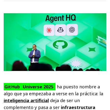
GitHub
Universe 2025
ha puesto nombre a
algo que ya empezaba a verse en la práctica: la
inteligencia artificial
deja de ser un
complemento y pasa a ser
infraestructura