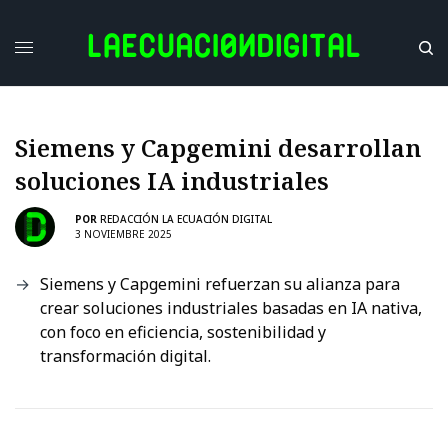
Siemens y Capgemini desarrollan
soluciones IA industriales
POR
REDACCIÓN LA ECUACIÓN DIGITAL
3 NOVIEMBRE 2025
Siemens y Capgemini refuerzan su alianza para
crear soluciones industriales basadas en IA nativa,
con foco en eficiencia, sostenibilidad y
transformación digital.