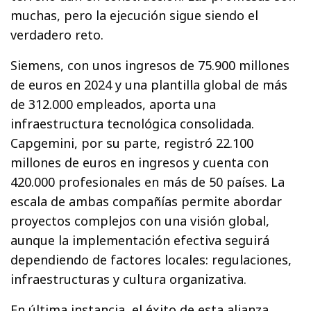
muchas, pero la ejecución sigue siendo el
verdadero reto.
Siemens, con unos ingresos de 75.900 millones
de euros en 2024 y una plantilla global de más
de 312.000 empleados, aporta una
infraestructura tecnológica consolidada.
Capgemini, por su parte, registró 22.100
millones de euros en ingresos y cuenta con
420.000 profesionales en más de 50 países. La
escala de ambas compañías permite abordar
proyectos complejos con una visión global,
aunque la implementación efectiva seguirá
dependiendo de factores locales: regulaciones,
infraestructuras y cultura organizativa.
En última instancia, el éxito de esta alianza