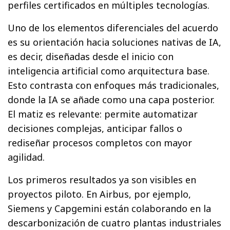
perfiles certificados en múltiples tecnologías.
Uno de los elementos diferenciales del acuerdo
es su orientación hacia soluciones nativas de IA,
es decir, diseñadas desde el inicio con
inteligencia artificial como arquitectura base.
Esto contrasta con enfoques más tradicionales,
donde la IA se añade como una capa posterior.
El matiz es relevante: permite automatizar
decisiones complejas, anticipar fallos o
rediseñar procesos completos con mayor
agilidad.
Los primeros resultados ya son visibles en
proyectos piloto. En Airbus, por ejemplo,
Siemens y Capgemini están colaborando en la
descarbonización de cuatro plantas industriales