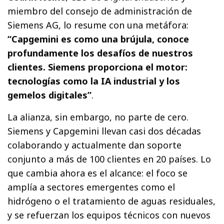
miembro del consejo de administración de
Siemens AG, lo resume con una metáfora:
“Capgemini es como una brújula, conoce
profundamente los desafíos de nuestros
clientes. Siemens proporciona el motor:
tecnologías como la IA industrial y los
gemelos digitales”
.
La alianza, sin embargo, no parte de cero.
Siemens y Capgemini llevan casi dos décadas
colaborando y actualmente dan soporte
conjunto a más de 100 clientes en 20 países. Lo
que cambia ahora es el alcance: el foco se
amplía a sectores emergentes como el
hidrógeno o el tratamiento de aguas residuales,
y se refuerzan los equipos técnicos con nuevos