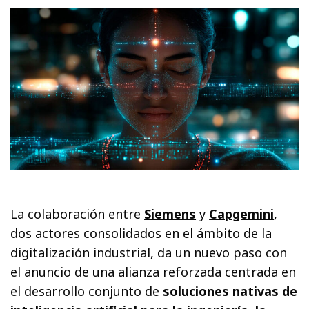
La colaboración entre
Siemens
y
Capgemini
,
dos actores consolidados en el ámbito de la
digitalización industrial, da un nuevo paso con
el anuncio de una alianza reforzada centrada en
el desarrollo conjunto de
soluciones nativas de