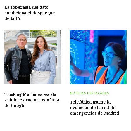
La soberanía del dato
condiciona el despliegue
de la IA
NOTICIAS DESTACADAS
Thinking Machines escala
su infraestructura con la IA
Telefónica asume la
de Google
evolución de la red de
emergencias de Madrid