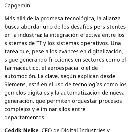
Capgemini.
Más allá de la promesa tecnológica, la alianza
busca abordar uno de los desafíos persistentes
en la industria: la integración efectiva entre los
sistemas de TI y los sistemas operativos. Una
tarea que, pese a los avances en digitalización,
sigue generando fricciones en sectores como el
farmacéutico, el aeroespacial o el de
automoción. La clave, según explican desde
Siemens, está en el uso de tecnologías como los
gemelos digitales y la automatización de nueva
generación, que permiten orquestar procesos
complejos y eliminar silos entre
departamentos.
Cedrik Neike
, CEO de Digital Industries y