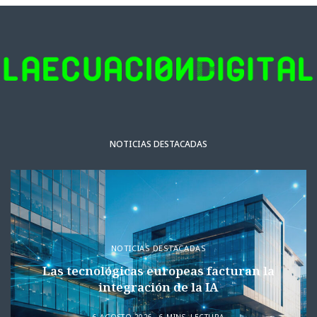
NOTICIAS DESTACADAS
NOTICIAS DESTACADAS
Las tecnológicas europeas facturan la
integración de la IA
6 AGOSTO 2026
6 MINS. LECTURA