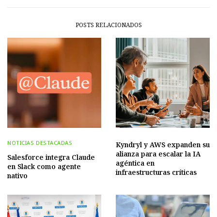
POSTS RELACIONADOS
NOTICIAS DESTACADAS
Kyndryl y AWS expanden su
alianza para escalar la IA
Salesforce integra Claude
agéntica en
en Slack como agente
infraestructuras críticas
nativo