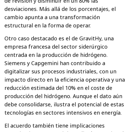
de revisión y disminuir en un 80% las
desviaciones. Más allá de los porcentajes, el
cambio apunta a una transformación
estructural en la forma de operar.
Otro caso destacado es el de GravitHy, una
empresa francesa del sector siderúrgico
centrada en la producción de hidrógeno.
Siemens y Capgemini han contribuido a
digitalizar sus procesos industriales, con un
impacto directo en la eficiencia operativa y una
reducción estimada del 10% en el coste de
producción del hidrógeno. Aunque el dato aún
debe consolidarse, ilustra el potencial de estas
tecnologías en sectores intensivos en energía.
El acuerdo también tiene implicaciones