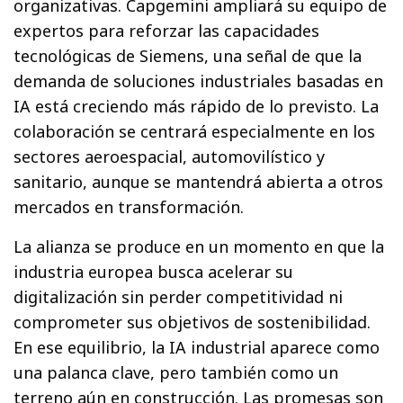
organizativas. Capgemini ampliará su equipo de
expertos para reforzar las capacidades
tecnológicas de Siemens, una señal de que la
demanda de soluciones industriales basadas en
IA está creciendo más rápido de lo previsto. La
colaboración se centrará especialmente en los
sectores aeroespacial, automovilístico y
sanitario, aunque se mantendrá abierta a otros
mercados en transformación.
La alianza se produce en un momento en que la
industria europea busca acelerar su
digitalización sin perder competitividad ni
comprometer sus objetivos de sostenibilidad.
En ese equilibrio, la IA industrial aparece como
una palanca clave, pero también como un
terreno aún en construcción. Las promesas son