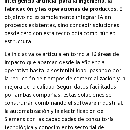
inteligencia artificial
para la ingeniería, la
fabricación y las operaciones de productos
. El
objetivo no es simplemente integrar IA en
procesos existentes, sino concebir soluciones
desde cero con esta tecnología como núcleo
estructural.
La iniciativa se articula en torno a 16 áreas de
impacto que abarcan desde la eficiencia
operativa hasta la sostenibilidad, pasando por
la reducción de tiempos de comercialización y la
mejora de la calidad. Según datos facilitados
por ambas compañías, estas soluciones se
construirán combinando el software industrial,
la automatización y la electrificación de
Siemens con las capacidades de consultoría
tecnológica y conocimiento sectorial de