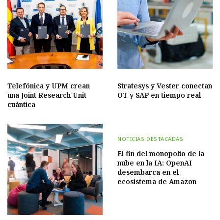
Telefónica y UPM crean
Stratesys y Vester conectan
una Joint Research Unit
OT y SAP en tiempo real
cuántica
NOTICIAS DESTACADAS
El fin del monopolio de la
nube en la IA: OpenAI
desembarca en el
ecosistema de Amazon