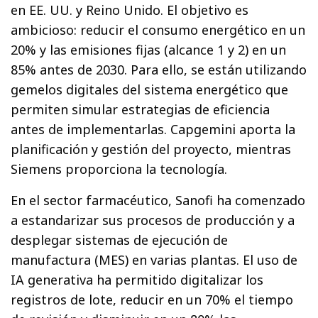
en EE. UU. y Reino Unido. El objetivo es
ambicioso: reducir el consumo energético en un
20% y las emisiones fijas (alcance 1 y 2) en un
85% antes de 2030. Para ello, se están utilizando
gemelos digitales del sistema energético que
permiten simular estrategias de eficiencia
antes de implementarlas. Capgemini aporta la
planificación y gestión del proyecto, mientras
Siemens proporciona la tecnología.
En el sector farmacéutico, Sanofi ha comenzado
a estandarizar sus procesos de producción y a
desplegar sistemas de ejecución de
manufactura (MES) en varias plantas. El uso de
IA generativa ha permitido digitalizar los
registros de lote, reducir en un 70% el tiempo