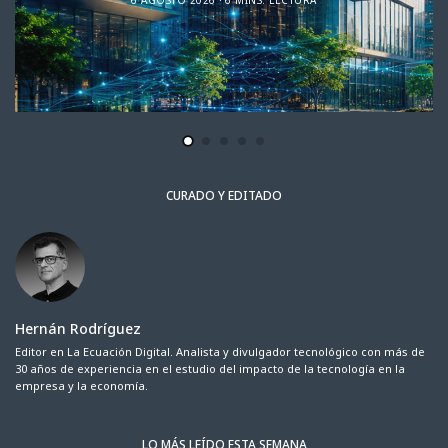
CURADO Y EDITADO
Hernán Rodríguez
Editor en La Ecuación Digital. Analista y divulgador tecnológico con más de
30 años de experiencia en el estudio del impacto de la tecnología en la
empresa y la economía.
LO MÁS LEÍDO ESTA SEMANA