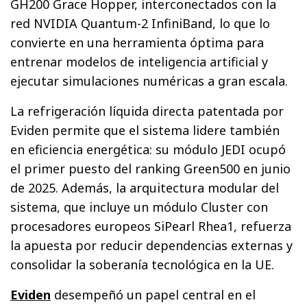
GH200 Grace Hopper, interconectados con la
red NVIDIA Quantum-2 InfiniBand, lo que lo
convierte en una herramienta óptima para
entrenar modelos de inteligencia artificial y
ejecutar simulaciones numéricas a gran escala.
La refrigeración líquida directa patentada por
Eviden permite que el sistema lidere también
en eficiencia energética: su módulo JEDI ocupó
el primer puesto del ranking Green500 en junio
de 2025. Además, la arquitectura modular del
sistema, que incluye un módulo Cluster con
procesadores europeos SiPearl Rhea1, refuerza
la apuesta por reducir dependencias externas y
consolidar la soberanía tecnológica en la UE.
Eviden
desempeñó un papel central en el