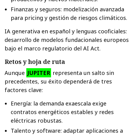
Finanzas y seguros: modelización avanzada
para pricing y gestión de riesgos climáticos.
IA generativa en español y lenguas cooficiales:
desarrollo de modelos fundacionales europeos
bajo el marco regulatorio del AI Act.
Retos y hoja de ruta
Aunque
JUPITER
representa un salto sin
precedentes, su éxito dependerá de tres
factores clave:
Energía: la demanda exaescala exige
contratos energéticos estables y redes
eléctricas robustas.
Talento y software: adaptar aplicaciones a