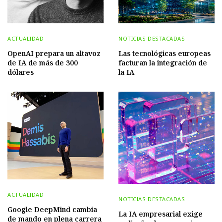
ACTUALIDAD
NOTICIAS DESTACADAS
OpenAI prepara un altavoz
Las tecnológicas europeas
de IA de más de 300
facturan la integración de
dólares
la IA
ACTUALIDAD
NOTICIAS DESTACADAS
Google DeepMind cambia
La IA empresarial exige
de mando en plena carrera