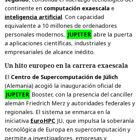
continente en
computación exaescala
e
inteligencia artificial
. Con capacidad
equivalente a 10 millones de ordenadores
personales modernos,
JUPITER
abre la puerta
a aplicaciones científicas, industriales y
empresariales de alcance inédito.
Un hito europeo en la carrera exaescala
El
Centro de Supercomputación de Jülich
(Alemania) acogió la inauguración oficial de
JUPITER
Booster, con la presencia del canciller
alemán Friedrich Merz y autoridades federales y
regionales. El sistema se enmarca en la
iniciativa
EuroHPC
JU, que impulsa la soberanía
tecnológica de Europa en supercomputación y
permite a investigadores, empresas y