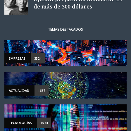
de más de 300 dólares
TEMAS DESTACADOS
EMPRESAS
3524
ACTUALIDAD
1667
TECNOLOGÍAS
1574