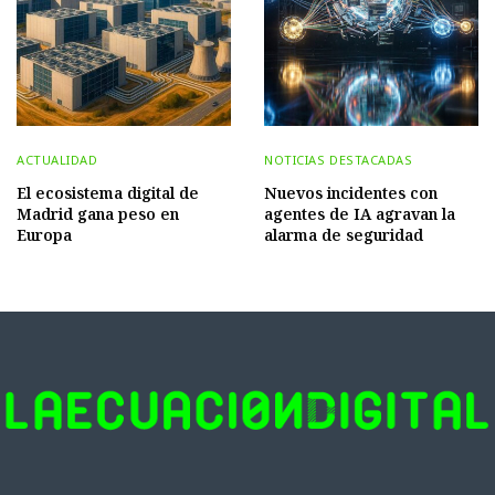
ACTUALIDAD
NOTICIAS DESTACADAS
El ecosistema digital de
Nuevos incidentes con
Madrid gana peso en
agentes de IA agravan la
Europa
alarma de seguridad