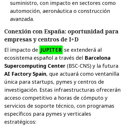
suministro, con impacto en sectores como
automoción, aeronáutica o construcción
avanzada.
Conexión con España: oportunidad para
empresas y centros de I+D
El impacto de
JUPITER
se extenderá al
ecosistema español a través del
Barcelona
Supercomputing Center
(BSC-CNS) y la futura
AI Factory Spain
, que actuará como ventanilla
única para startups, pymes y centros de
investigación. Estas infraestructuras ofrecerán
acceso competitivo a horas de cómputo y
servicios de soporte técnico, con programas
específicos para pymes y verticales
estratégicos: