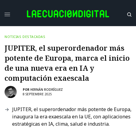
NOTICIAS DESTACADAS
JUPITER, el superordenador más
potente de Europa, marca el inicio
de una nueva era en IA y
computación exaescala
POR
HERNÁN RODRÍGUEZ
8 SEPTIEMBRE 2025
JUPITER, el superordenador más potente de Europa,
inaugura la era exaescala en la UE, con aplicaciones
estratégicas en IA, clima, salud e industria.