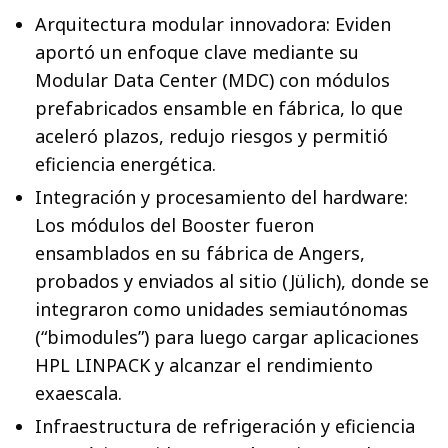
Arquitectura modular innovadora: Eviden
aportó un enfoque clave mediante su
Modular Data Center (MDC) con módulos
prefabricados ensamble en fábrica, lo que
aceleró plazos, redujo riesgos y permitió
eficiencia energética.
Integración y procesamiento del hardware:
Los módulos del Booster fueron
ensamblados en su fábrica de Angers,
probados y enviados al sitio (Jülich), donde se
integraron como unidades semiautónomas
(“bimodules”) para luego cargar aplicaciones
HPL LINPACK y alcanzar el rendimiento
exaescala.
Infraestructura de refrigeración y eficiencia