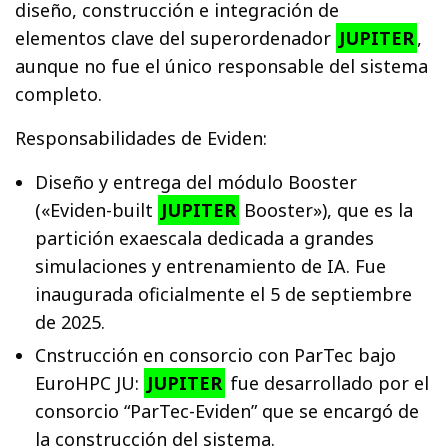
diseño, construcción e integración de
elementos clave del superordenador
JUPITER
,
aunque no fue el único responsable del sistema
completo.
Responsabilidades de Eviden:
Diseño y entrega del módulo Booster
(«Eviden-built
JUPITER
Booster»), que es la
partición exaescala dedicada a grandes
simulaciones y entrenamiento de IA. Fue
inaugurada oficialmente el 5 de septiembre
de 2025.
Cnstrucción en consorcio con ParTec bajo
EuroHPC JU:
JUPITER
fue desarrollado por el
consorcio “ParTec-Eviden” que se encargó de
la construcción del sistema.