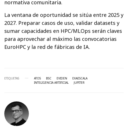
normativa comunitaria.
La ventana de oportunidad se sitúa entre 2025 y
2027. Preparar casos de uso, validar datasets y
sumar capacidades en HPC/MLOps serán claves
para aprovechar al máximo las convocatorias
EuroHPC y la red de fábricas de IA.
ETIQUETAS
ATOS
BSC
EVIDEN
EXAESCALA
INTELIGENCIA ARTIFICIAL
JUPITER