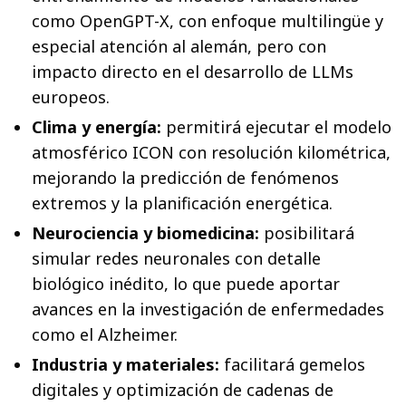
como OpenGPT-X, con enfoque multilingüe y
especial atención al alemán, pero con
impacto directo en el desarrollo de LLMs
europeos.
Clima y energía:
permitirá ejecutar el modelo
atmosférico ICON con resolución kilométrica,
mejorando la predicción de fenómenos
extremos y la planificación energética.
Neurociencia y biomedicina:
posibilitará
simular redes neuronales con detalle
biológico inédito, lo que puede aportar
avances en la investigación de enfermedades
como el Alzheimer.
Industria y materiales:
facilitará gemelos
digitales y optimización de cadenas de