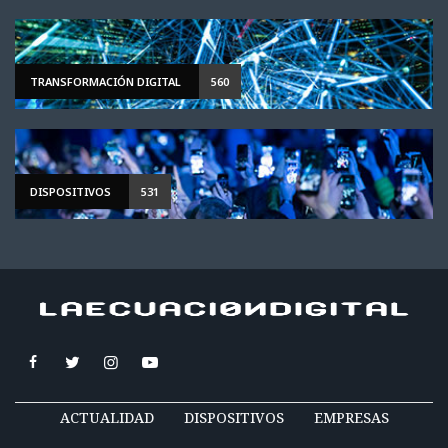
TRANSFORMACIÓN DIGITAL
560
DISPOSITIVOS
531
ACTUALIDAD
DISPOSITIVOS
EMPRESAS