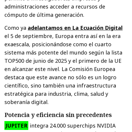
administraciones acceder a recursos de
cómputo de última generación.
Como ya
adelantamos en La Ecuación Digital
el 5 de septiembre, Europa entra así en la era
exaescala, posicionándose como el cuarto
sistema más potente del mundo según la lista
TOP500 de junio de 2025 y el primero de la UE
en alcanzar este nivel. La Comisión Europea
destaca que este avance no sólo es un logro
científico, sino también una infraestructura
estratégica para industria, clima, salud y
soberanía digital.
Potencia y eficiencia sin precedentes
JUPITER
integra 24.000 superchips NVIDIA