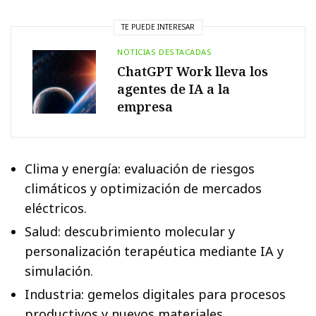
TE PUEDE INTERESAR
NOTICIAS DESTACADAS
ChatGPT Work lleva los
agentes de IA a la
empresa
Clima y energía: evaluación de riesgos
climáticos y optimización de mercados
eléctricos.
Salud: descubrimiento molecular y
personalización terapéutica mediante IA y
simulación.
Industria: gemelos digitales para procesos
productivos y nuevos materiales.