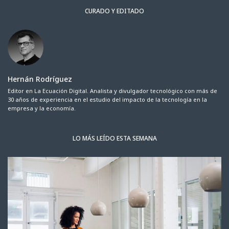
CURADO Y EDITADO
Hernán Rodríguez
Editor en La Ecuación Digital. Analista y divulgador tecnológico con más de
30 años de experiencia en el estudio del impacto de la tecnología en la
empresa y la economía.
LO MÁS LEÍDO ESTA SEMANA