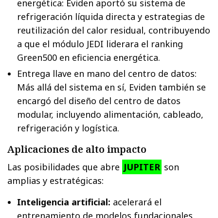
energética: Eviden aportó su sistema de
refrigeración líquida directa y estrategias de
reutilización del calor residual, contribuyendo
a que el módulo JEDI liderara el ranking
Green500 en eficiencia energética.
Entrega llave en mano del centro de datos:
Más allá del sistema en sí, Eviden también se
encargó del diseño del centro de datos
modular, incluyendo alimentación, cableado,
refrigeración y logística.
Aplicaciones de alto impacto
Las posibilidades que abre
JUPITER
son
amplias y estratégicas:
Inteligencia artificial:
acelerará el
entrenamiento de modelos fundacionales