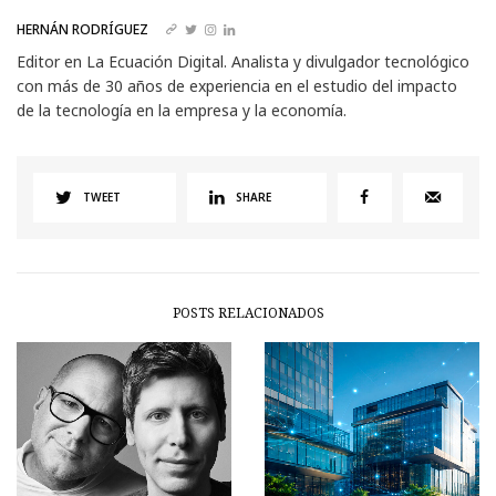
HERNÁN RODRÍGUEZ
Editor en La Ecuación Digital. Analista y divulgador tecnológico
con más de 30 años de experiencia en el estudio del impacto
de la tecnología en la empresa y la economía.
TWEET
SHARE
POSTS RELACIONADOS