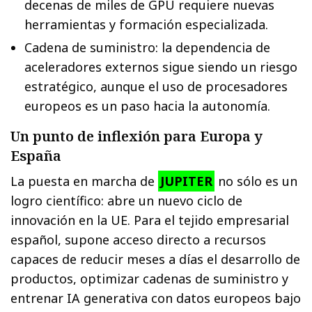
decenas de miles de GPU requiere nuevas
herramientas y formación especializada.
Cadena de suministro: la dependencia de
aceleradores externos sigue siendo un riesgo
estratégico, aunque el uso de procesadores
europeos es un paso hacia la autonomía.
Un punto de inflexión para Europa y
España
La puesta en marcha de
JUPITER
no sólo es un
logro científico: abre un nuevo ciclo de
innovación en la UE. Para el tejido empresarial
español, supone acceso directo a recursos
capaces de reducir meses a días el desarrollo de
productos, optimizar cadenas de suministro y
entrenar IA generativa con datos europeos bajo