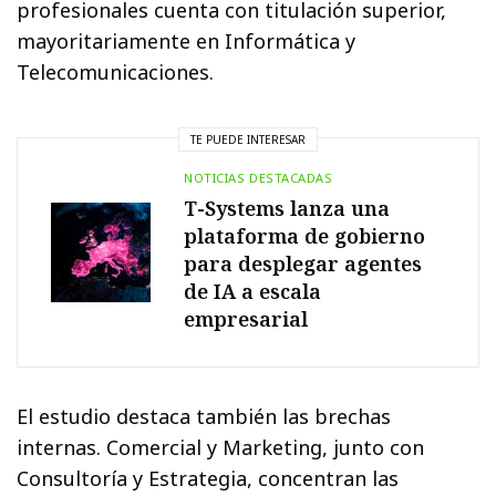
profesionales cuenta con titulación superior,
mayoritariamente en Informática y
Telecomunicaciones.
TE PUEDE INTERESAR
NOTICIAS DESTACADAS
T-Systems lanza una
plataforma de gobierno
para desplegar agentes
de IA a escala
empresarial
El estudio destaca también las brechas
internas. Comercial y Marketing, junto con
Consultoría y Estrategia, concentran las