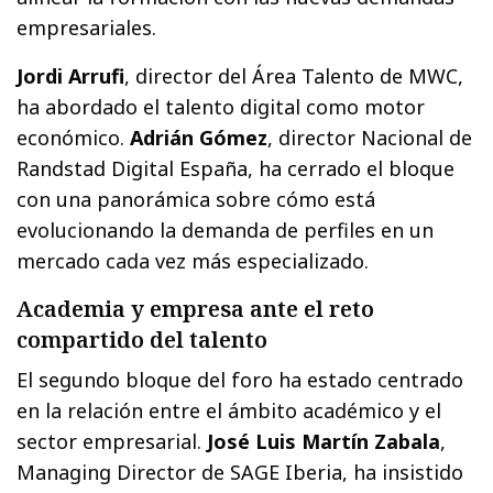
empresariales.
Jordi Arrufi
, director del Área Talento de MWC,
ha abordado el talento digital como motor
económico.
Adrián Gómez
, director Nacional de
Randstad Digital España, ha cerrado el bloque
con una panorámica sobre cómo está
evolucionando la demanda de perfiles en un
mercado cada vez más especializado.
Academia y empresa ante el reto
compartido del talento
El segundo bloque del foro ha estado centrado
en la relación entre el ámbito académico y el
sector empresarial.
José Luis Martín Zabala
,
Managing Director de SAGE Iberia, ha insistido