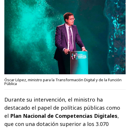
Óscar López, ministro para la Transformación Digital y de la Función
Pública
Durante su intervención, el ministro ha
destacado el papel de políticas públicas como
el
Plan Nacional de Competencias Digitales
,
que con una dotación superior a los 3.070