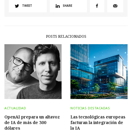
TWEET
SHARE
POSTS RELACIONADOS
ACTUALIDAD
NOTICIAS DESTACADAS
OpenAI prepara un altavoz
Las tecnológicas europeas
de IA de más de 300
facturan la integración de
dólares
la IA