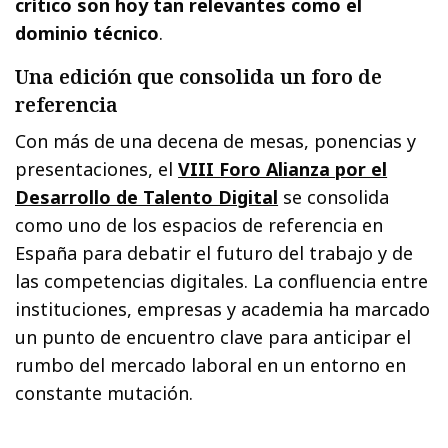
crítico son hoy tan relevantes como el
dominio técnico
.
Una edición que consolida un foro de
referencia
Con más de una decena de mesas, ponencias y
presentaciones, el
VIII Foro Alianza por el
Desarrollo de Talento Digital
se consolida
como uno de los espacios de referencia en
España para debatir el futuro del trabajo y de
las competencias digitales. La confluencia entre
instituciones, empresas y academia ha marcado
un punto de encuentro clave para anticipar el
rumbo del mercado laboral en un entorno en
constante mutación.