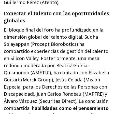
Guillermo Pérez (Atento).
Conectar el talento con las oportunidades
globales
El bloque final del foro ha profundizado en la
dimensión global del talento digital. Sudha
Solayappan (Procept Biorobotics) ha
compartido experiencias de gestión del talento
en Silicon Valley. Posteriormente, una mesa
redonda moderada por Beatriz García-
Quismondo (AMETIC), ha contado con Elizabeth
Guitart (Merck Group), Jesús Celada (Misión
Especial para los Derechos de las Personas con
Discapacidad), Juan Carlos Rondeau (MAPFRE) y
Álvaro Vázquez (Securitas Direct). La conclusión
compartida:
habilidades como el pensamiento