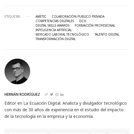
ETIQUETAS
AMETIC
COLABORACIÓN PUBLICO PRIVADA
COMPETENCIAS DIGITALES
DCH
DIGITAL SKILLS AWARDS
FORMACIÓN PROFESIONAL
INTELIGENCIA ARTIFICIAL
MERCADO LABORAL TECNOLÓGICO
TALENTO DIGITAL
TRANSFORMACIÓN DIGITAL
HERNÁN RODRÍGUEZ
Editor en La Ecuación Digital. Analista y divulgador tecnológico
con más de 30 años de experiencia en el estudio del impacto
de la tecnología en la empresa y la economía.