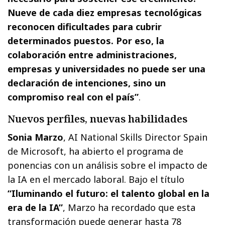
Nueve de cada diez empresas tecnológicas
reconocen dificultades para cubrir
determinados puestos. Por eso, la
colaboración entre administraciones,
empresas y universidades no puede ser una
declaración de intenciones, sino un
compromiso real con el país”
.
Nuevos perfiles, nuevas habilidades
Sonia Marzo
, AI National Skills Director Spain
de Microsoft, ha abierto el programa de
ponencias con un análisis sobre el impacto de
la IA en el mercado laboral. Bajo el título
“Iluminando el futuro: el talento global en la
era de la IA”
, Marzo ha recordado que esta
transformación puede generar hasta 78