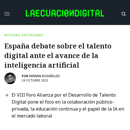
NOTICIAS DESTACADAS
España debate sobre el talento
digital ante el avance de la
inteligencia artificial
POR
HERNÁN RODRÍGUEZ
24 OCTUBRE 2025
El VIII Foro Alianza por el Desarrollo de Talento
Digital pone el foco en la colaboración público-
privada, la educación continua y el papel de la IA en
el mercado laboral