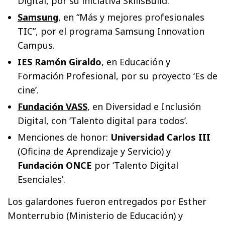
Digital, por su iniciativa SkillsBuild.
Samsung
, en “Más y mejores profesionales
TIC”, por el programa Samsung Innovation
Campus.
IES Ramón Giraldo
, en Educación y
Formación Profesional, por su proyecto ‘Es de
cine’.
Fundación VASS
, en Diversidad e Inclusión
Digital, con ‘Talento digital para todos’.
Menciones de honor:
Universidad Carlos III
(Oficina de Aprendizaje y Servicio) y
Fundación ONCE
por ‘Talento Digital
Esenciales’.
Los galardones fueron entregados por Esther
Monterrubio (Ministerio de Educación) y