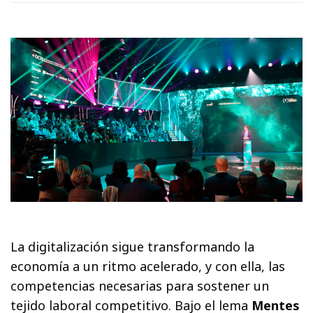
La digitalización sigue transformando la
economía a un ritmo acelerado, y con ella, las
competencias necesarias para sostener un
tejido laboral competitivo. Bajo el lema
Mentes