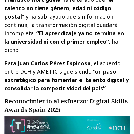
talento no tiene género, edad ni código
postal”
y ha subrayado que sin formación
continua, la transformación digital quedará
incompleta.
“El aprendizaje ya no termina en
la universidad ni con el primer empleo”
, ha
dicho.
Para
Juan Carlos Pérez Espinosa
, el acuerdo
entre DCH y AMETIC sigue siendo
“un paso
estratégico para fomentar el talento digital y
consolidar la competitividad del país”
.
Reconocimiento al esfuerzo: Digital Skills
Awards Spain 2025