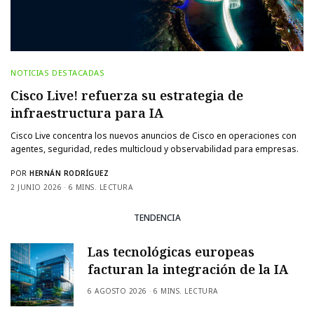
NOTICIAS DESTACADAS
Cisco Live! refuerza su estrategia de
infraestructura para IA
Cisco Live concentra los nuevos anuncios de Cisco en operaciones con
agentes, seguridad, redes multicloud y observabilidad para empresas.
POR
HERNÁN RODRÍGUEZ
2 JUNIO 2026
6 MINS. LECTURA
TENDENCIA
Las tecnológicas europeas
facturan la integración de la IA
6 AGOSTO 2026
6 MINS. LECTURA