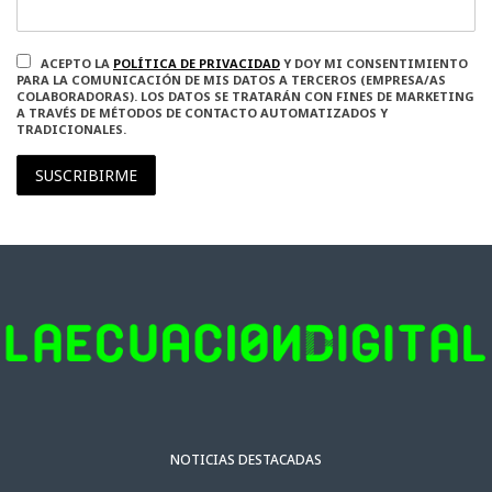
ACEPTO LA
POLÍTICA DE PRIVACIDAD
Y DOY MI CONSENTIMIENTO
PARA LA COMUNICACIÓN DE MIS DATOS A TERCEROS (EMPRESA/AS
COLABORADORAS). LOS DATOS SE TRATARÁN CON FINES DE MARKETING
A TRAVÉS DE MÉTODOS DE CONTACTO AUTOMATIZADOS Y
TRADICIONALES.
SUSCRIBIRME
NOTICIAS DESTACADAS