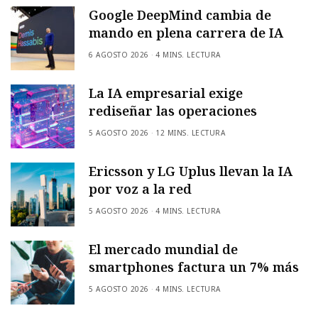
Google DeepMind cambia de
mando en plena carrera de IA
6 AGOSTO 2026
4 MINS. LECTURA
La IA empresarial exige
rediseñar las operaciones
5 AGOSTO 2026
12 MINS. LECTURA
Ericsson y LG Uplus llevan la IA
por voz a la red
5 AGOSTO 2026
4 MINS. LECTURA
El mercado mundial de
smartphones factura un 7% más
5 AGOSTO 2026
4 MINS. LECTURA