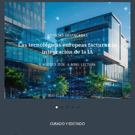
NOTICIAS DESTACADAS
Las tecnológicas europeas facturan la
integración de la IA
6 AGOSTO 2026
6 MINS. LECTURA
CURADO Y EDITADO