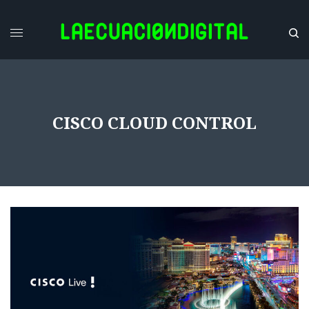
CISCO CLOUD CONTROL