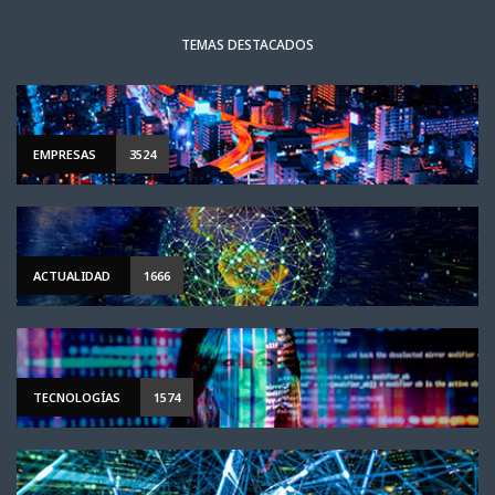
TEMAS DESTACADOS
EMPRESAS
3524
ACTUALIDAD
1666
TECNOLOGÍAS
1574