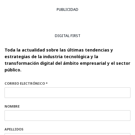
PUBLICIDAD
DIGITAL FIRST
Toda la actualidad sobre las últimas tendencias y
estrategias de la industria tecnológica y la
transformación digital del ámbito empresarial y el sector
público.
CORREO ELECTRÓNICO *
NOMBRE
APELLIDOS