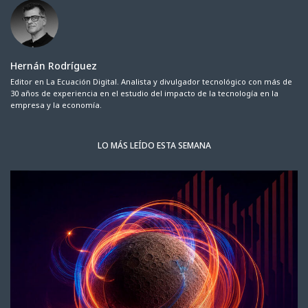
Hernán Rodríguez
Editor en La Ecuación Digital. Analista y divulgador tecnológico con más de
30 años de experiencia en el estudio del impacto de la tecnología en la
empresa y la economía.
LO MÁS LEÍDO ESTA SEMANA