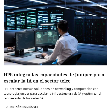
HPE integra las capacidades de Juniper para
escalar la IA en el sector telco
HPE presenta nuevas soluciones de networking y computación con
tecnología Juniper para escalar la infraestructura de IA y optimizar el
rendimiento de las redes 5G.
POR
HERNÁN RODRÍGUEZ