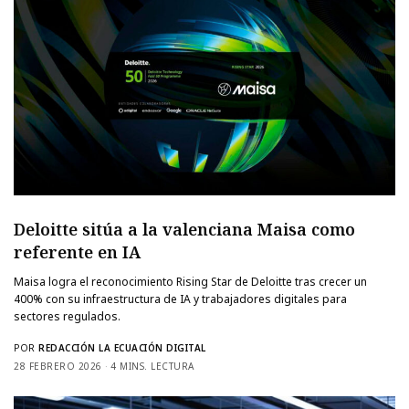
Deloitte sitúa a la valenciana Maisa como
referente en IA
Maisa logra el reconocimiento Rising Star de Deloitte tras crecer un
400% con su infraestructura de IA y trabajadores digitales para
sectores regulados.
POR
REDACCIÓN LA ECUACIÓN DIGITAL
28 FEBRERO 2026
4 MINS. LECTURA