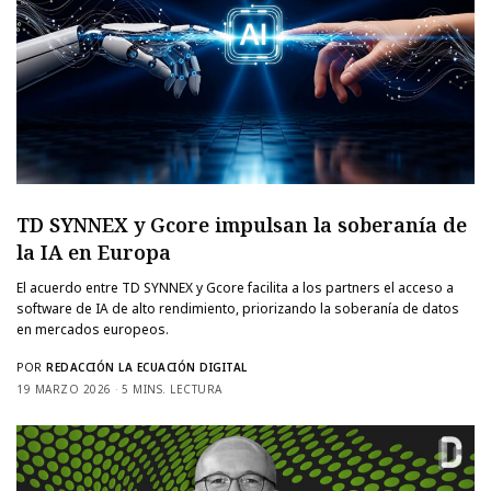
TD SYNNEX y Gcore impulsan la soberanía de
la IA en Europa
El acuerdo entre TD SYNNEX y Gcore facilita a los partners el acceso a
software de IA de alto rendimiento, priorizando la soberanía de datos
en mercados europeos.
POR
REDACCIÓN LA ECUACIÓN DIGITAL
19 MARZO 2026
5 MINS. LECTURA