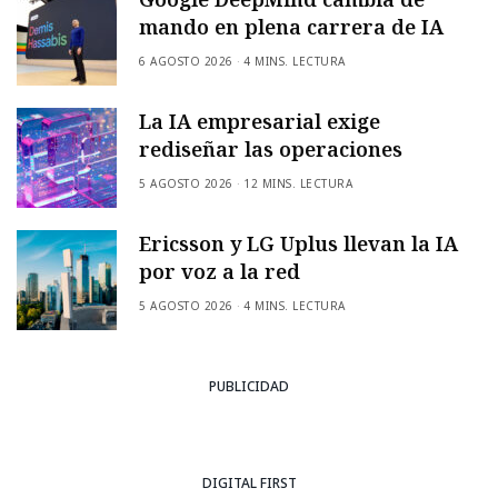
mando en plena carrera de IA
6 AGOSTO 2026
4 MINS. LECTURA
La IA empresarial exige
rediseñar las operaciones
5 AGOSTO 2026
12 MINS. LECTURA
Ericsson y LG Uplus llevan la IA
por voz a la red
5 AGOSTO 2026
4 MINS. LECTURA
PUBLICIDAD
DIGITAL FIRST