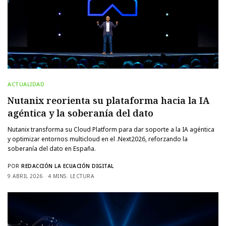
ACTUALIDAD
Nutanix reorienta su plataforma hacia la IA
agéntica y la soberanía del dato
Nutanix transforma su Cloud Platform para dar soporte a la IA agéntica
y optimizar entornos multicloud en el .Next2026, reforzando la
soberanía del dato en España.
POR
REDACCIÓN LA ECUACIÓN DIGITAL
9 ABRIL 2026
4 MINS. LECTURA