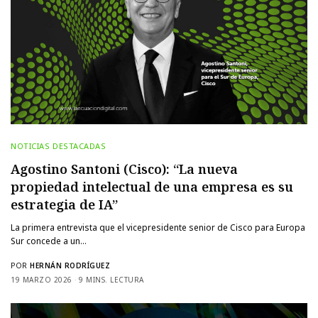
NOTICIAS DESTACADAS
Agostino Santoni (Cisco): “La nueva
propiedad intelectual de una empresa es su
estrategia de IA”
La primera entrevista que el vicepresidente senior de Cisco para Europa
Sur concede a un…
POR
HERNÁN RODRÍGUEZ
19 MARZO 2026
9 MINS. LECTURA