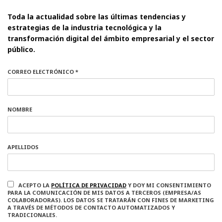
Toda la actualidad sobre las últimas tendencias y
estrategias de la industria tecnológica y la
transformación digital del ámbito empresarial y el sector
público.
CORREO ELECTRÓNICO *
NOMBRE
APELLIDOS
ACEPTO LA
POLÍTICA DE PRIVACIDAD
Y DOY MI CONSENTIMIENTO
PARA LA COMUNICACIÓN DE MIS DATOS A TERCEROS (EMPRESA/AS
COLABORADORAS). LOS DATOS SE TRATARÁN CON FINES DE MARKETING
A TRAVÉS DE MÉTODOS DE CONTACTO AUTOMATIZADOS Y
TRADICIONALES.