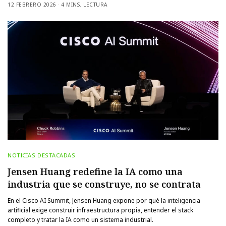
12 FEBRERO 2026
4 MINS. LECTURA
NOTICIAS DESTACADAS
Jensen Huang redefine la IA como una
industria que se construye, no se contrata
En el Cisco AI Summit, Jensen Huang expone por qué la inteligencia
artificial exige construir infraestructura propia, entender el stack
completo y tratar la IA como un sistema industrial.