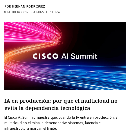
POR
HERNÁN RODRÍGUEZ
8 FEBRERO 2026
4 MINS. LECTURA
IA en producción: por qué el multicloud no
evita la dependencia tecnológica
El Cisco AI Summit muestra que, cuando la IA entra en producción, el
multicloud no elimina la dependencia: sistemas, latencia e
infraestructura marcan el límite.