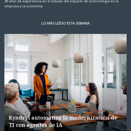
30 años de experiencia en el estudio del impacto de la tecnología en la
empresa y la economía.
LO MÁS LEÍDO ESTA SEMANA
Kyndryl automatiza la modernización de
TI con agentes de IA