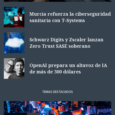
Murcia refuerza la ciberseguridad
sanitaria con T-Systems
Schwarz Digits y Zscaler lanzan
Zero Trust SASE soberano
OpenAI prepara un altavoz de IA
de más de 300 dólares
TEMAS DESTACADOS