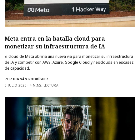
Meta entra en la batalla cloud para
monetizar su infraestructura de IA
El cloud de Meta abriría una nueva vía para monetizar su infraestructura
de IA y competir con AWS, Azure, Google Cloud y neoclouds en escasez
de capacidad.
POR
HERNÁN RODRÍGUEZ
6 JULIO 2026
4 MINS. LECTURA