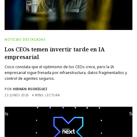
NOTICIAS DESTACADAS
Los CEOs temen invertir tarde en IA
empresarial
Cisco constata que el optimismo de los CEOs crece, pero la IA
empresarial sigue frenada por infraestructura, datos fragmentados y
control de agentes seguros.
POR
HERNÁN RODRÍGUEZ
23 JUNIO 2026
4 MINS. LECTURA