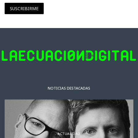
SUSCRIBIRME
NOTICIAS DESTACADAS
ACTUALIDAD