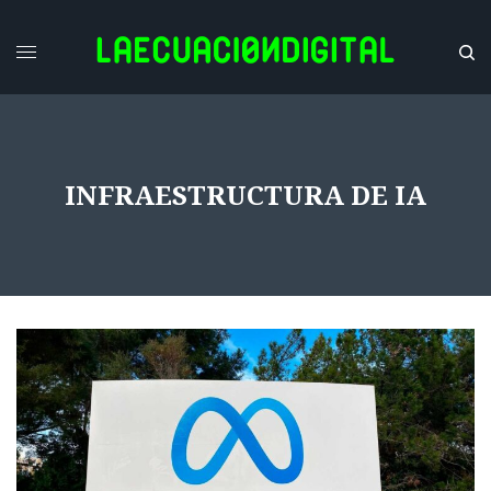
INFRAESTRUCTURA DE IA