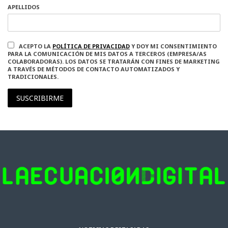
APELLIDOS
ACEPTO LA
POLÍTICA DE PRIVACIDAD
Y DOY MI CONSENTIMIENTO
PARA LA COMUNICACIÓN DE MIS DATOS A TERCEROS (EMPRESA/AS
COLABORADORAS). LOS DATOS SE TRATARÁN CON FINES DE MARKETING
A TRAVÉS DE MÉTODOS DE CONTACTO AUTOMATIZADOS Y
TRADICIONALES.
SUSCRIBIRME