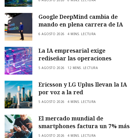
Google DeepMind cambia de
mando en plena carrera de IA
6 AGOSTO 2026
4 MINS. LECTURA
La IA empresarial exige
rediseñar las operaciones
5 AGOSTO 2026
12 MINS. LECTURA
Ericsson y LG Uplus llevan la IA
por voz a la red
5 AGOSTO 2026
4 MINS. LECTURA
El mercado mundial de
smartphones factura un 7% más
5 AGOSTO 2026
4 MINS. LECTURA