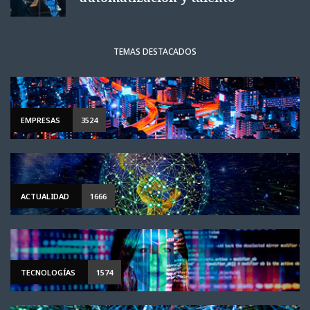
TEMAS DESTACADOS
EMPRESAS
3524
ACTUALIDAD
1666
TECNOLOGÍAS
1574