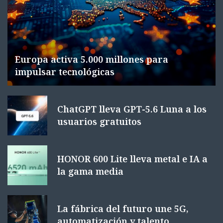
Europa activa 5.000 millones para
impulsar tecnológicas
ChatGPT lleva GPT-5.6 Luna a los
usuarios gratuitos
HONOR 600 Lite lleva metal e IA a
la gama media
La fábrica del futuro une 5G,
automatización y talento