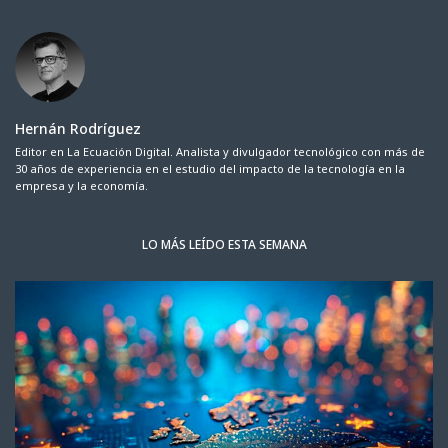
Hernán Rodríguez
Editor en La Ecuación Digital. Analista y divulgador tecnológico con más de
30 años de experiencia en el estudio del impacto de la tecnología en la
empresa y la economía.
LO MÁS LEÍDO ESTA SEMANA