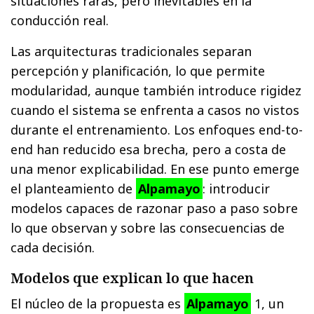
situaciones raras, pero inevitables en la
conducción real.
Las arquitecturas tradicionales separan
percepción y planificación, lo que permite
modularidad, aunque también introduce rigidez
cuando el sistema se enfrenta a casos no vistos
durante el entrenamiento. Los enfoques end-to-
end han reducido esa brecha, pero a costa de
una menor explicabilidad. En ese punto emerge
el planteamiento de
Alpamayo
: introducir
modelos capaces de razonar paso a paso sobre
lo que observan y sobre las consecuencias de
cada decisión.
Modelos que explican lo que hacen
El núcleo de la propuesta es
Alpamayo
1, un