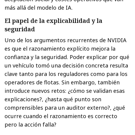
más allá del modelo de IA.
El papel de la explicabilidad y la
seguridad
Uno de los argumentos recurrentes de NVIDIA
es que el razonamiento explícito mejora la
confianza y la seguridad. Poder explicar por qué
un vehículo tomó una decisión concreta resulta
clave tanto para los reguladores como para los
operadores de flotas. Sin embargo, también
introduce nuevos retos: ¿cómo se validan esas
explicaciones?, ¿hasta qué punto son
comprensibles para un auditor externo?, ¿qué
ocurre cuando el razonamiento es correcto
pero la acción falla?