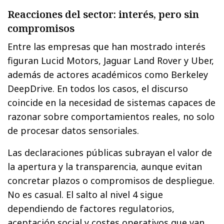
Reacciones del sector: interés, pero sin
compromisos
Entre las empresas que han mostrado interés
figuran Lucid Motors, Jaguar Land Rover y Uber,
además de actores académicos como Berkeley
DeepDrive. En todos los casos, el discurso
coincide en la necesidad de sistemas capaces de
razonar sobre comportamientos reales, no solo
de procesar datos sensoriales.
Las declaraciones públicas subrayan el valor de
la apertura y la transparencia, aunque evitan
concretar plazos o compromisos de despliegue.
No es casual. El salto al nivel 4 sigue
dependiendo de factores regulatorios,
aceptación social y costes operativos que van