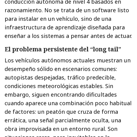
conducción autónoma de nivel 4 basados en
razonamiento. No se trata de un software listo
para instalar en un vehículo, sino de una
infraestructura de aprendizaje diseñada para
enseñar a los sistemas a pensar antes de actuar.
El problema persistente del “long tail”
Los vehículos autónomos actuales muestran un
desempeño sólido en escenarios comunes:
autopistas despejadas, tráfico predecible,
condiciones meteorológicas estables. Sin
embargo, siguen encontrando dificultades
cuando aparece una combinación poco habitual
de factores: un peatón que cruza de forma
errática, una señal parcialmente oculta, una
obra improvisada en un entorno rural. Son