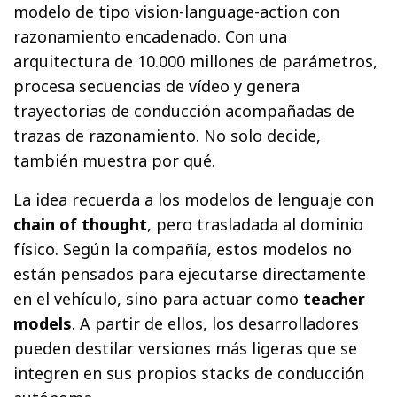
modelo de tipo vision-language-action con
razonamiento encadenado. Con una
arquitectura de 10.000 millones de parámetros,
procesa secuencias de vídeo y genera
trayectorias de conducción acompañadas de
trazas de razonamiento. No solo decide,
también muestra por qué.
La idea recuerda a los modelos de lenguaje con
chain of thought
, pero trasladada al dominio
físico. Según la compañía, estos modelos no
están pensados para ejecutarse directamente
en el vehículo, sino para actuar como
teacher
models
. A partir de ellos, los desarrolladores
pueden destilar versiones más ligeras que se
integren en sus propios stacks de conducción