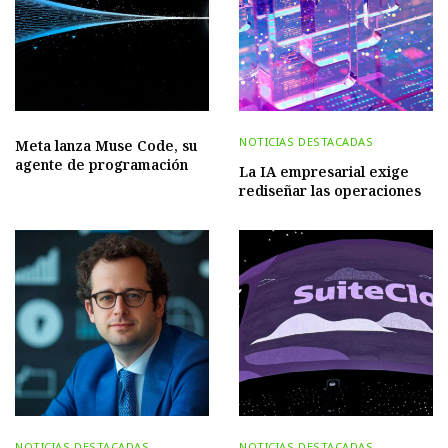
NOTICIAS DESTACADAS
Meta lanza Muse Code, su
agente de programación
La IA empresarial exige
rediseñar las operaciones
NOTICIAS DESTACADAS
NOTICIAS DESTACADAS