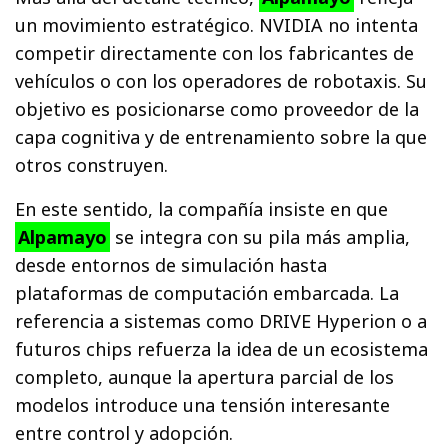
un movimiento estratégico. NVIDIA no intenta
competir directamente con los fabricantes de
vehículos o con los operadores de robotaxis. Su
objetivo es posicionarse como proveedor de la
capa cognitiva y de entrenamiento sobre la que
otros construyen.
En este sentido, la compañía insiste en que
Alpamayo
se integra con su pila más amplia,
desde entornos de simulación hasta
plataformas de computación embarcada. La
referencia a sistemas como DRIVE Hyperion o a
futuros chips refuerza la idea de un ecosistema
completo, aunque la apertura parcial de los
modelos introduce una tensión interesante
entre control y adopción.