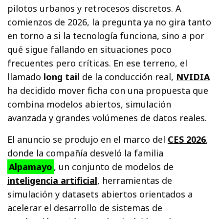
pilotos urbanos y retrocesos discretos. A
comienzos de 2026, la pregunta ya no gira tanto
en torno a si la tecnología funciona, sino a por
qué sigue fallando en situaciones poco
frecuentes pero críticas. En ese terreno, el
llamado
long tail
de la conducción real,
NVIDIA
ha decidido mover ficha con una propuesta que
combina modelos abiertos, simulación
avanzada y grandes volúmenes de datos reales.
El anuncio se produjo en el marco del
CES 2026
,
donde la compañía desveló la familia
Alpamayo
, un conjunto de modelos de
inteligencia artificial
, herramientas de
simulación y datasets abiertos orientados a
acelerar el desarrollo de sistemas de