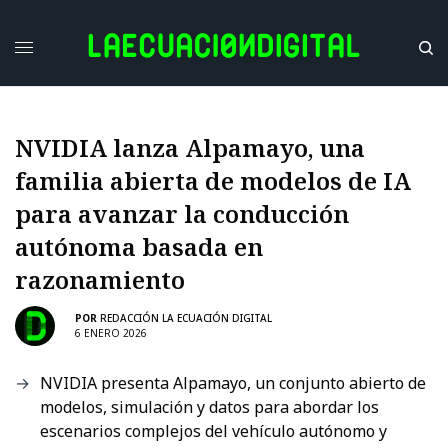
NVIDIA lanza Alpamayo, una
familia abierta de modelos de IA
para avanzar la conducción
autónoma basada en
razonamiento
POR
REDACCIÓN LA ECUACIÓN DIGITAL
6 ENERO 2026
NVIDIA presenta Alpamayo, un conjunto abierto de
modelos, simulación y datos para abordar los
escenarios complejos del vehículo autónomo y