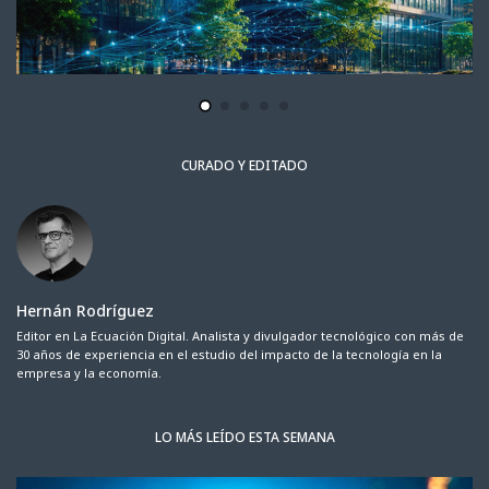
CURADO Y EDITADO
Hernán Rodríguez
Editor en La Ecuación Digital. Analista y divulgador tecnológico con más de
30 años de experiencia en el estudio del impacto de la tecnología en la
empresa y la economía.
LO MÁS LEÍDO ESTA SEMANA