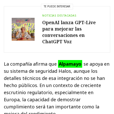
TE PUEDE INTERESAR
NOTICIAS DESTACADAS
OpenAI lanza GPT-Live
para mejorar las
conversaciones en
ChatGPT Voz
La compañía afirma que
Alpamayo
se apoya en
su sistema de seguridad Halos, aunque los
detalles técnicos de esa integración no se han
hecho públicos. En un contexto de creciente
escrutinio regulatorio, especialmente en
Europa, la capacidad de demostrar
cumplimiento será tan importante como la
mejora del rendimiento.