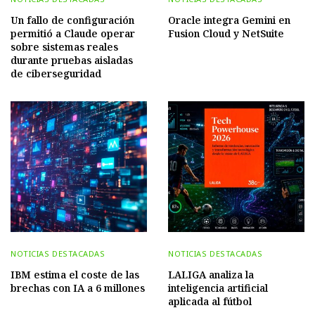
Un fallo de configuración
Oracle integra Gemini en
permitió a Claude operar
Fusion Cloud y NetSuite
sobre sistemas reales
durante pruebas aisladas
de ciberseguridad
NOTICIAS DESTACADAS
NOTICIAS DESTACADAS
IBM estima el coste de las
LALIGA analiza la
brechas con IA a 6 millones
inteligencia artificial
aplicada al fútbol