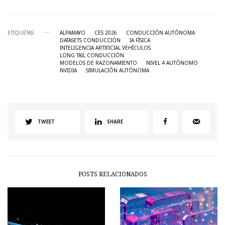
ETIQUETAS
ALPAMAYO
CES 2026
CONDUCCIÓN AUTÓNOMA
DATASETS CONDUCCIÓN
IA FÍSICA
INTELIGENCIA ARTIFICIAL VEHÍCULOS
LONG TAIL CONDUCCIÓN
MODELOS DE RAZONAMIENTO
NIVEL 4 AUTÓNOMO
NVIDIA
SIMULACIÓN AUTÓNOMA
TWEET
SHARE
POSTS RELACIONADOS