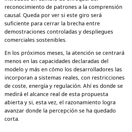
reconocimiento de patrones a la comprensión
causal. Queda por ver si este giro será
suficiente para cerrar la brecha entre
demostraciones controladas y despliegues
comerciales sostenibles.
En los próximos meses, la atención se centrará
menos en las capacidades declaradas del
modelo y más en cómo los desarrolladores las
incorporan a sistemas reales, con restricciones
de coste, energía y regulación. Ahí es donde se
medirá el alcance real de esta propuesta
abierta y si, esta vez, el razonamiento logra
avanzar donde la percepción se ha quedado
corta.