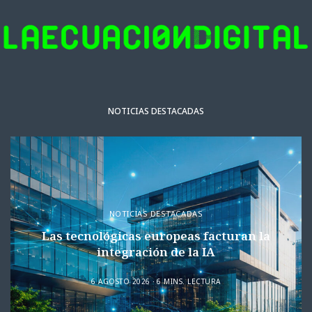
NOTICIAS DESTACADAS
NOTICIAS DESTACADAS
Las tecnológicas europeas facturan la
integración de la IA
6 AGOSTO 2026
6 MINS. LECTURA