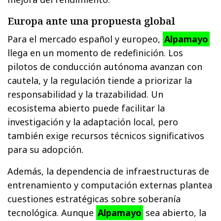
Europa ante una propuesta global
Para el mercado español y europeo,
Alpamayo
llega en un momento de redefinición. Los
pilotos de conducción autónoma avanzan con
cautela, y la regulación tiende a priorizar la
responsabilidad y la trazabilidad. Un
ecosistema abierto puede facilitar la
investigación y la adaptación local, pero
también exige recursos técnicos significativos
para su adopción.
Además, la dependencia de infraestructuras de
entrenamiento y computación externas plantea
cuestiones estratégicas sobre soberanía
tecnológica. Aunque
Alpamayo
sea abierto, la