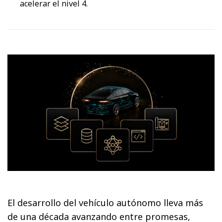
acelerar el nivel 4.
El desarrollo del vehículo autónomo lleva más
de una década avanzando entre promesas,