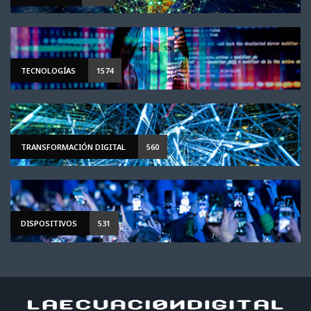
TECNOLOGÍAS
1574
TRANSFORMACIÓN DIGITAL
560
DISPOSITIVOS
531