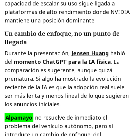
capacidad de escalar su uso sigue ligada a
plataformas de alto rendimiento donde NVIDIA
mantiene una posición dominante.
Un cambio de enfoque, no un punto de
llegada
Durante la presentación,
J
ensen Huang
habló
del
momento ChatGPT para la IA física
. La
comparación es sugerente, aunque quizá
prematura. Si algo ha mostrado la evolución
reciente de la IA es que la adopción real suele
ser más lenta y menos lineal de lo que sugieren
los anuncios iniciales.
Alpamayo
no resuelve de inmediato el
problema del vehículo autónomo, pero sí
introduce un cambio de enfoque: del