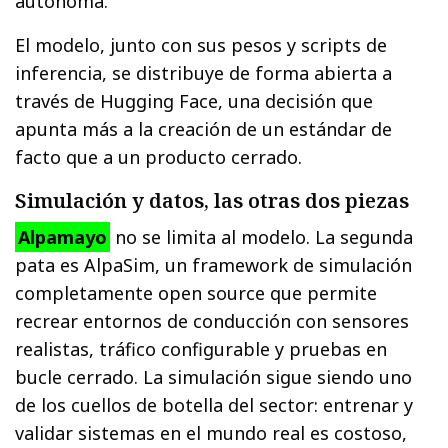
autónoma.
El modelo, junto con sus pesos y scripts de
inferencia, se distribuye de forma abierta a
través de Hugging Face, una decisión que
apunta más a la creación de un estándar de
facto que a un producto cerrado.
Simulación y datos, las otras dos piezas
Alpamayo
no se limita al modelo. La segunda
pata es AlpaSim, un framework de simulación
completamente open source que permite
recrear entornos de conducción con sensores
realistas, tráfico configurable y pruebas en
bucle cerrado. La simulación sigue siendo uno
de los cuellos de botella del sector: entrenar y
validar sistemas en el mundo real es costoso,