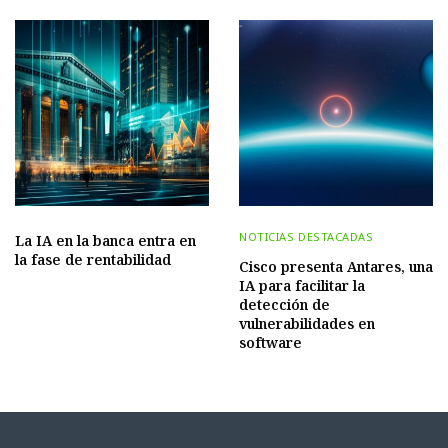
NOTICIAS DESTACADAS
La IA en la banca entra en
la fase de rentabilidad
Cisco presenta Antares, una
IA para facilitar la
detección de
vulnerabilidades en
software