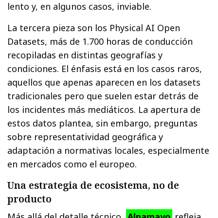
lento y, en algunos casos, inviable.
La tercera pieza son los Physical AI Open
Datasets, más de 1.700 horas de conducción
recopiladas en distintas geografías y
condiciones. El énfasis está en los casos raros,
aquellos que apenas aparecen en los datasets
tradicionales pero que suelen estar detrás de
los incidentes más mediáticos. La apertura de
estos datos plantea, sin embargo, preguntas
sobre representatividad geográfica y
adaptación a normativas locales, especialmente
en mercados como el europeo.
Una estrategia de ecosistema, no de
producto
Más allá del detalle técnico,
Alpamayo
refleja