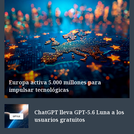
Europa activa 5.000 millones para
impulsar tecnológicas
ChatGPT lleva GPT-5.6 Luna a los
usuarios gratuitos