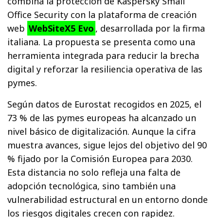
combina la protección de Kaspersky Small
Office Security con la plataforma de creación
web
WebSiteX5 Evo
, desarrollada por la firma
italiana. La propuesta se presenta como una
herramienta integrada para reducir la brecha
digital y reforzar la resiliencia operativa de las
pymes.
Según datos de Eurostat recogidos en 2025, el
73 % de las pymes europeas ha alcanzado un
nivel básico de digitalización. Aunque la cifra
muestra avances, sigue lejos del objetivo del 90
% fijado por la Comisión Europea para 2030.
Esta distancia no solo refleja una falta de
adopción tecnológica, sino también una
vulnerabilidad estructural en un entorno donde
los riesgos digitales crecen con rapidez.