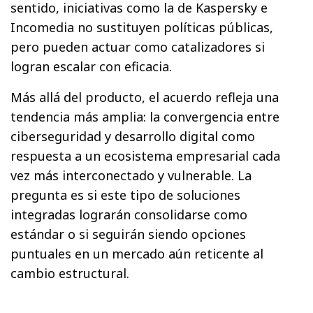
sentido, iniciativas como la de Kaspersky e
Incomedia no sustituyen políticas públicas,
pero pueden actuar como catalizadores si
logran escalar con eficacia.
Más allá del producto, el acuerdo refleja una
tendencia más amplia: la convergencia entre
ciberseguridad y desarrollo digital como
respuesta a un ecosistema empresarial cada
vez más interconectado y vulnerable. La
pregunta es si este tipo de soluciones
integradas lograrán consolidarse como
estándar o si seguirán siendo opciones
puntuales en un mercado aún reticente al
cambio estructural.