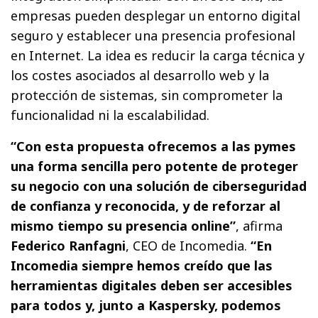
empresas pueden desplegar un entorno digital
seguro y establecer una presencia profesional
en Internet. La idea es reducir la carga técnica y
los costes asociados al desarrollo web y la
protección de sistemas, sin comprometer la
funcionalidad ni la escalabilidad.
“Con esta propuesta ofrecemos a las pymes
una forma sencilla pero potente de proteger
su negocio con una solución de ciberseguridad
de confianza y reconocida, y de reforzar al
mismo tiempo su presencia online”
, afirma
Federico Ranfagni
, CEO de Incomedia.
“En
Incomedia siempre hemos creído que las
herramientas digitales deben ser accesibles
para todos y, junto a Kaspersky, podemos