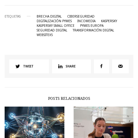
ETIQUETAS
BRECHA DIGITAL
CIBERSEGURIDAD
DIGITALIZACIÓN PYMES
INCOMEDIA
KASPERSKY
KASPERSKY SMALL OFFICE
PYMES EUROPA
SEGURIDAD DIGITAL
TRANSFORMACIÓN DIGITAL
WEBSITEX5
TWEET
SHARE
POSTS RELACIONADOS