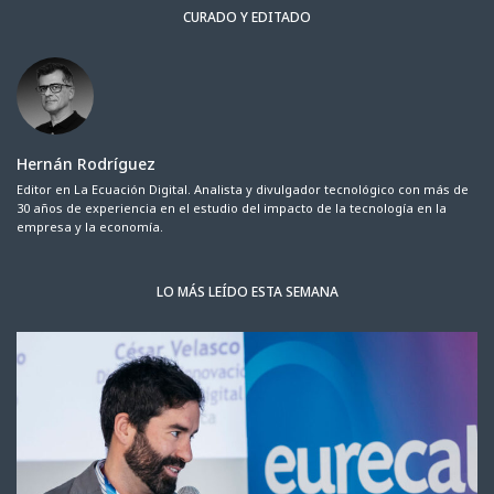
CURADO Y EDITADO
Hernán Rodríguez
Editor en La Ecuación Digital. Analista y divulgador tecnológico con más de
30 años de experiencia en el estudio del impacto de la tecnología en la
empresa y la economía.
LO MÁS LEÍDO ESTA SEMANA