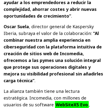
ayudar a los emprendedores a reducir la
complejidad, ahorrar costes y abrir nuevas
oportunidades de crecimiento”
.
Oscar Suela
, director general de Kaspersky
Iberia, subraya el valor de la colaboración:
“Al
combinar nuestra amplia experiencia en
ciberseguridad con la plataforma intuitiva de
creación de sitios web de Incomedia,
ofrecemos a las pymes una solución integral
que protege sus operaciones digitales y
mejora su visibilidad profesional sin añadirles
carga técnica”
.
La alianza también tiene una lectura
estratégica. Incomedia, con millones de
usuarios de su software
WebSiteX5 Evo
,