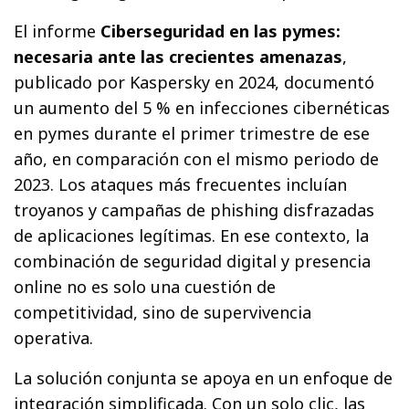
El informe
Ciberseguridad en las pymes:
necesaria ante las crecientes amenazas
,
publicado por Kaspersky en 2024, documentó
un aumento del 5 % en infecciones cibernéticas
en pymes durante el primer trimestre de ese
año, en comparación con el mismo periodo de
2023. Los ataques más frecuentes incluían
troyanos y campañas de phishing disfrazadas
de aplicaciones legítimas. En ese contexto, la
combinación de seguridad digital y presencia
online no es solo una cuestión de
competitividad, sino de supervivencia
operativa.
La solución conjunta se apoya en un enfoque de
integración simplificada. Con un solo clic, las