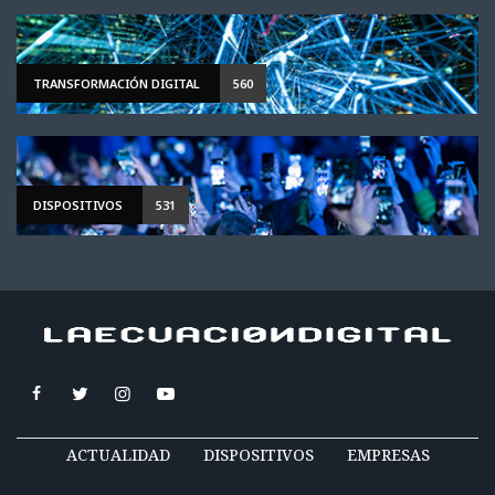
TRANSFORMACIÓN DIGITAL
560
DISPOSITIVOS
531
ACTUALIDAD
DISPOSITIVOS
EMPRESAS