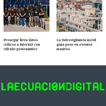
Prosegur lleva datos
La videovigilancia móvil
críticos a Internxt con
gana peso en eventos
cifrado postcuántico
masivos