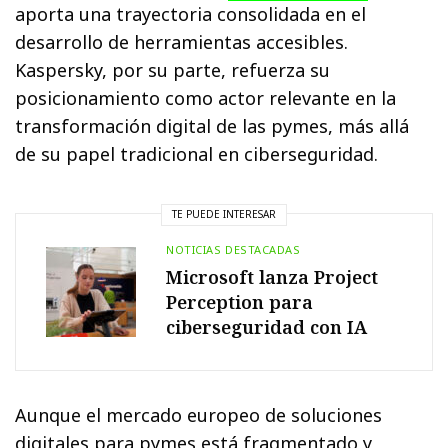
aporta una trayectoria consolidada en el
desarrollo de herramientas accesibles.
Kaspersky, por su parte, refuerza su
posicionamiento como actor relevante en la
transformación digital de las pymes, más allá
de su papel tradicional en ciberseguridad.
TE PUEDE INTERESAR
NOTICIAS DESTACADAS
Microsoft lanza Project
Perception para
ciberseguridad con IA
Aunque el mercado europeo de soluciones
digitales para pymes está fragmentado y