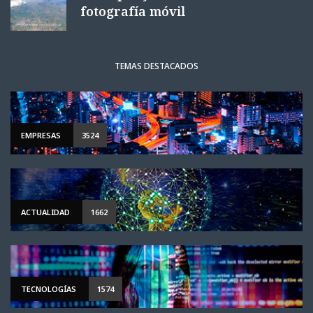
fotografía móvil
TEMAS DESTACADOS
EMPRESAS
3524
ACTUALIDAD
1662
TECNOLOGÍAS
1574