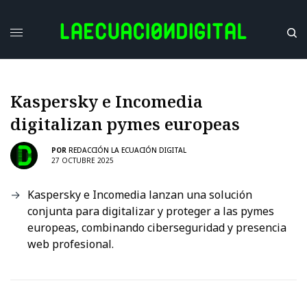
Kaspersky e Incomedia
digitalizan pymes europeas
POR
REDACCIÓN LA ECUACIÓN DIGITAL
27 OCTUBRE 2025
Kaspersky e Incomedia lanzan una solución
conjunta para digitalizar y proteger a las pymes
europeas, combinando ciberseguridad y presencia
web profesional.