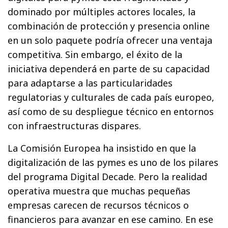
dominado por múltiples actores locales, la
combinación de protección y presencia online
en un solo paquete podría ofrecer una ventaja
competitiva. Sin embargo, el éxito de la
iniciativa dependerá en parte de su capacidad
para adaptarse a las particularidades
regulatorias y culturales de cada país europeo,
así como de su despliegue técnico en entornos
con infraestructuras dispares.
La Comisión Europea ha insistido en que la
digitalización de las pymes es uno de los pilares
del programa Digital Decade. Pero la realidad
operativa muestra que muchas pequeñas
empresas carecen de recursos técnicos o
financieros para avanzar en ese camino. En ese