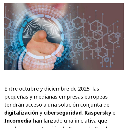
Entre octubre y diciembre de 2025, las
pequeñas y medianas empresas europeas
tendrán acceso a una solución conjunta de
digitalización
y
ciberseguridad
.
Kaspersky
e
Incomedia
han lanzado una iniciativa que