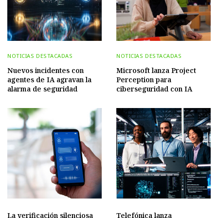
NOTICIAS DESTACADAS
NOTICIAS DESTACADAS
Nuevos incidentes con
Microsoft lanza Project
agentes de IA agravan la
Perception para
alarma de seguridad
ciberseguridad con IA
La verificación silenciosa
Telefónica lanza