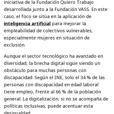
iniciativa de la Fundación Quiero Trabajo
desarrollada junto a la Fundación VASS. En este
caso, el foco se sitúa en la aplicación de
inteligencia artificial
para mejorar la
empleabilidad de colectivos vulnerables,
especialmente mujeres en situación de
exclusión.
Aunque el sector tecnológico ha avanzado en
diversidad, la brecha digital sigue siendo un
obstáculo para muchas personas con
discapacidad. Según el INE, solo el 34 % de las
personas con discapacidad en edad laboral
tiene empleo, frente al 66 % de la población
general. La digitalización, si no se acompaña de
políticas inclusivas, puede acentuar esta
desigualdad.