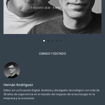
7 AGOSTO 2026
4 MINS. LECTURA
CURADO Y EDITADO
Hernán Rodríguez
Editor en La Ecuación Digital. Analista y divulgador tecnológico con más de
30 años de experiencia en el estudio del impacto de la tecnología en la
empresa y la economía.