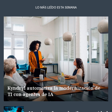
LO MÁS LEÍDO ESTA SEMANA
Kyndryl automatiza la modernización de
TI con agentes de IA