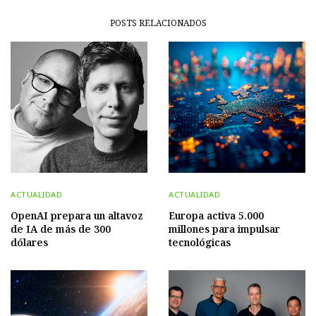
POSTS RELACIONADOS
ACTUALIDAD
ACTUALIDAD
OpenAI prepara un altavoz
Europa activa 5.000
de IA de más de 300
millones para impulsar
dólares
tecnológicas