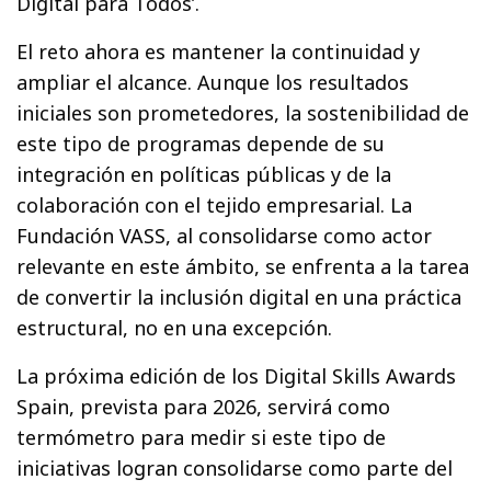
Digital para Todos’.
El reto ahora es mantener la continuidad y
ampliar el alcance. Aunque los resultados
iniciales son prometedores, la sostenibilidad de
este tipo de programas depende de su
integración en políticas públicas y de la
colaboración con el tejido empresarial. La
Fundación VASS, al consolidarse como actor
relevante en este ámbito, se enfrenta a la tarea
de convertir la inclusión digital en una práctica
estructural, no en una excepción.
La próxima edición de los Digital Skills Awards
Spain, prevista para 2026, servirá como
termómetro para medir si este tipo de
iniciativas logran consolidarse como parte del