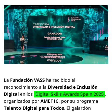
La
Fundación VASS
ha recibido el
reconocimiento a la
Diversidad e Inclusión
Digital
en los
Digital Skills Awards Spain 2025
,
organizados por
AMETIC
, por su programa
Talento Digital para Todos
. El galardón