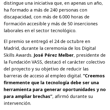
distingue una iniciativa que, en apenas un año,
ha formado a más de 240 personas con
discapacidad, con más de 6.000 horas de
formación accesible y más de 50 inserciones
laborales en el sector tecnológico.
El premio se entregó el 24 de octubre en
Madrid, durante la ceremonia de los Digital
Skills Awards.
José Pérez Melber
, presidente de
la Fundación VASS, destacó el carácter colectivo
del proyecto y su objetivo de reducir las
barreras de acceso al empleo digital.
“Creemos
firmemente que la tecnología debe ser una
herramienta para generar oportunidades y no
para ampliar brechas”
, afirmó durante su
intervención.