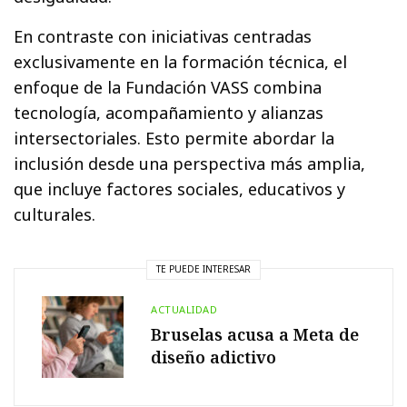
En contraste con iniciativas centradas
exclusivamente en la formación técnica, el
enfoque de la Fundación VASS combina
tecnología, acompañamiento y alianzas
intersectoriales. Esto permite abordar la
inclusión desde una perspectiva más amplia,
que incluye factores sociales, educativos y
culturales.
TE PUEDE INTERESAR
ACTUALIDAD
Bruselas acusa a Meta de
diseño adictivo