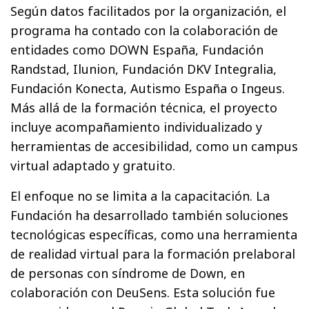
Según datos facilitados por la organización, el
programa ha contado con la colaboración de
entidades como DOWN España, Fundación
Randstad, Ilunion, Fundación DKV Integralia,
Fundación Konecta, Autismo España o Ingeus.
Más allá de la formación técnica, el proyecto
incluye acompañamiento individualizado y
herramientas de accesibilidad, como un campus
virtual adaptado y gratuito.
El enfoque no se limita a la capacitación. La
Fundación ha desarrollado también soluciones
tecnológicas específicas, como una herramienta
de realidad virtual para la formación prelaboral
de personas con síndrome de Down, en
colaboración con DeuSens. Esta solución fue