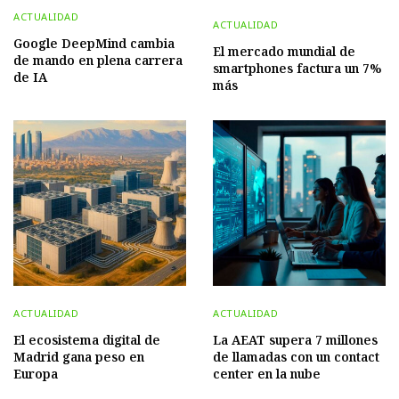
ACTUALIDAD
ACTUALIDAD
Google DeepMind cambia
El mercado mundial de
de mando en plena carrera
smartphones factura un 7%
de IA
más
ACTUALIDAD
ACTUALIDAD
El ecosistema digital de
La AEAT supera 7 millones
Madrid gana peso en
de llamadas con un contact
Europa
center en la nube