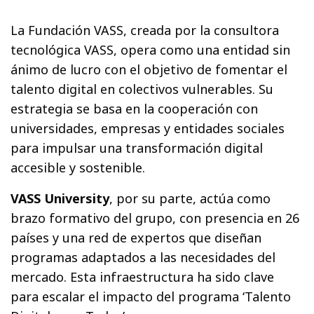
La Fundación VASS, creada por la consultora
tecnológica VASS, opera como una entidad sin
ánimo de lucro con el objetivo de fomentar el
talento digital en colectivos vulnerables. Su
estrategia se basa en la cooperación con
universidades, empresas y entidades sociales
para impulsar una transformación digital
accesible y sostenible.
VASS University
, por su parte, actúa como
brazo formativo del grupo, con presencia en 26
países y una red de expertos que diseñan
programas adaptados a las necesidades del
mercado. Esta infraestructura ha sido clave
para escalar el impacto del programa ‘Talento