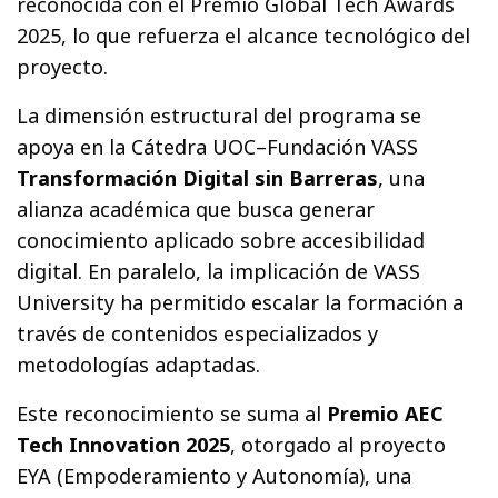
reconocida con el Premio Global Tech Awards
2025, lo que refuerza el alcance tecnológico del
proyecto.
La dimensión estructural del programa se
apoya en la Cátedra UOC–Fundación VASS
Transformación Digital sin Barreras
, una
alianza académica que busca generar
conocimiento aplicado sobre accesibilidad
digital. En paralelo, la implicación de VASS
University ha permitido escalar la formación a
través de contenidos especializados y
metodologías adaptadas.
Este reconocimiento se suma al
Premio AEC
Tech Innovation 2025
, otorgado al proyecto
EYA (Empoderamiento y Autonomía), una