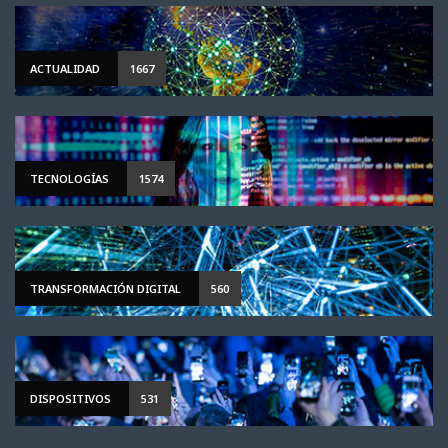
ACTUALIDAD
1667
TECNOLOGÍAS
1574
TRANSFORMACIÓN DIGITAL
560
DISPOSITIVOS
531