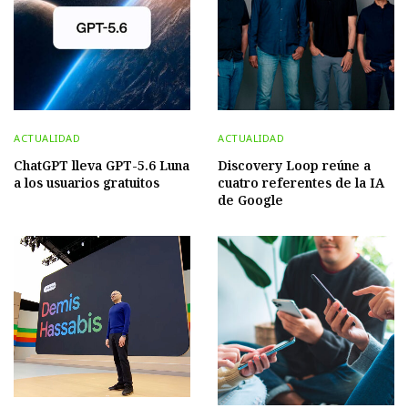
ACTUALIDAD
ACTUALIDAD
ChatGPT lleva GPT-5.6 Luna
Discovery Loop reúne a
a los usuarios gratuitos
cuatro referentes de la IA
de Google