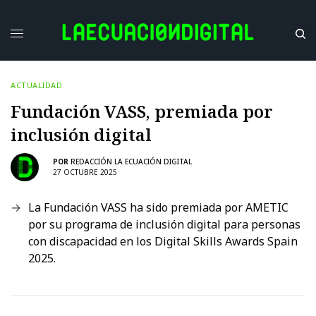
ACTUALIDAD
Fundación VASS, premiada por
inclusión digital
POR
REDACCIÓN LA ECUACIÓN DIGITAL
27 OCTUBRE 2025
La Fundación VASS ha sido premiada por AMETIC
por su programa de inclusión digital para personas
con discapacidad en los Digital Skills Awards Spain
2025.