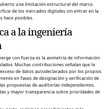
ubierto una limitación estructural del marco
rficie de los mercados digitales sin entrar en la
s hace posibles.
ica a la ingeniería
a
erge con fuerza es la asimetría de información
ulados. Muchas contribuciones señalan que la
exceso de datos autodeclarados por los propios
mente en fases de designación y verificación de
las propuestas de auditorías independientes,
adas y mayor transparencia sobre prioridades de