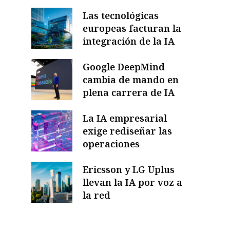
Las tecnológicas
europeas facturan la
integración de la IA
Google DeepMind
cambia de mando en
plena carrera de IA
La IA empresarial
exige rediseñar las
operaciones
Ericsson y LG Uplus
llevan la IA por voz a
la red