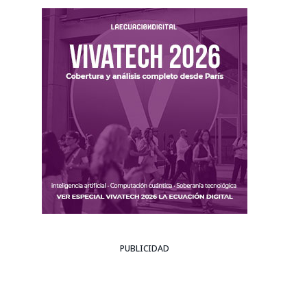
PUBLICIDAD