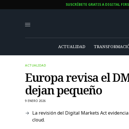
SUSCRÍBETE GRATIS A DIGITAL FIR
ACTUALIDAD
TRANSFORMACIÓ
ACTUALIDAD
Europa revisa el DMA
dejan pequeño
9 ENERO 2026
La revisión del Digital Markets Act evidencia 
cloud.