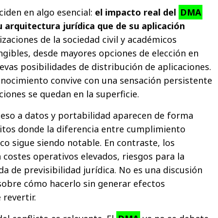
ciden en algo esencial:
el impacto real del
DMA
arquitectura jurídica que de su aplicación
izaciones de la sociedad civil y académicos
gibles, desde mayores opciones de elección en
vas posibilidades de distribución de aplicaciones.
nocimiento convive con una sensación persistente
iones se quedan en la superficie.
ceso a datos y portabilidad aparecen de forma
tos donde la diferencia entre cumplimiento
co sigue siendo notable. En contraste, los
costes operativos elevados, riesgos para la
a de previsibilidad jurídica. No es una discusión
o sobre cómo hacerlo sin generar efectos
 revertir.