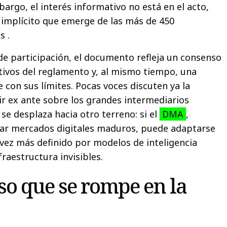
bargo, el interés informativo no está en el acto,
o implícito que emerge de las más de 450
s .
de participación, el documento refleja un consenso
tivos del reglamento y, al mismo tiempo, una
 con sus límites. Pocas voces discuten ya la
ir ex ante sobre los grandes intermediarios
 se desplaza hacia otro terreno: si el
DMA
,
ar mercados digitales maduros, puede adaptarse
vez más definido por modelos de inteligencia
nfraestructura invisibles.
o que se rompe en la