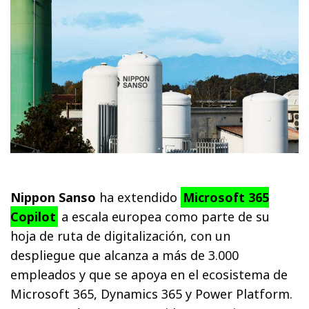
Nippon Sanso
ha extendido
Microsoft 365
Copilot
a escala europea como parte de su
hoja de ruta de digitalización, con un
despliegue que alcanza a más de 3.000
empleados y que se apoya en el ecosistema de
Microsoft 365, Dynamics 365 y Power Platform.