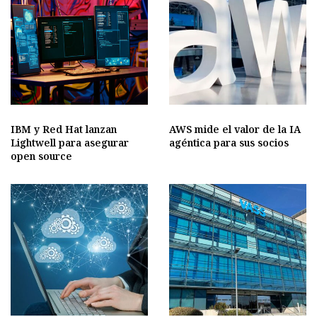
IBM y Red Hat lanzan
AWS mide el valor de la IA
Lightwell para asegurar
agéntica para sus socios
open source