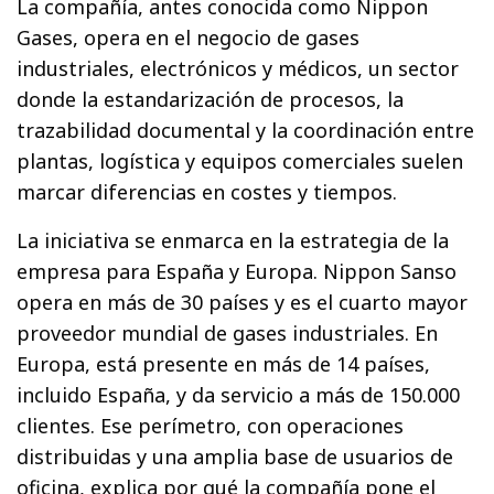
La compañía, antes conocida como Nippon
Gases, opera en el negocio de gases
industriales, electrónicos y médicos, un sector
donde la estandarización de procesos, la
trazabilidad documental y la coordinación entre
plantas, logística y equipos comerciales suelen
marcar diferencias en costes y tiempos.
La iniciativa se enmarca en la estrategia de la
empresa para España y Europa. Nippon Sanso
opera en más de 30 países y es el cuarto mayor
proveedor mundial de gases industriales. En
Europa, está presente en más de 14 países,
incluido España, y da servicio a más de 150.000
clientes. Ese perímetro, con operaciones
distribuidas y una amplia base de usuarios de
oficina, explica por qué la compañía pone el