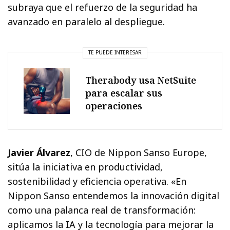
subraya que el refuerzo de la seguridad ha
avanzado en paralelo al despliegue.
TE PUEDE INTERESAR
Therabody usa NetSuite
para escalar sus
operaciones
Javier Álvarez
, CIO de Nippon Sanso Europe,
sitúa la iniciativa en productividad,
sostenibilidad y eficiencia operativa. «En
Nippon Sanso entendemos la innovación digital
como una palanca real de transformación:
aplicamos la IA y la tecnología para mejorar la