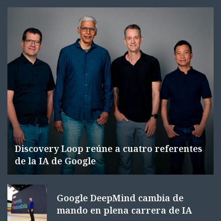
Discovery Loop reúne a cuatro referentes
de la IA de Google
Google DeepMind cambia de
mando en plena carrera de IA