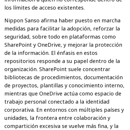
los límites de acceso existentes.
Nippon Sanso afirma haber puesto en marcha
medidas para facilitar la adopción, reforzar la
seguridad, sobre todo en plataformas como
SharePoint y OneDrive, y mejorar la protección
de la información. El énfasis en estos
repositorios responde a su papel dentro de la
organización. SharePoint suele concentrar
bibliotecas de procedimientos, documentación
de proyectos, plantillas y conocimiento interno,
mientras que OneDrive actúa como espacio de
trabajo personal conectado a la identidad
corporativa. En entornos con múltiples países y
unidades, la frontera entre colaboración y
compartición excesiva se vuelve más fina, y la