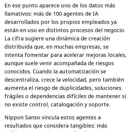
En ese punto aparece uno de los datos más
llamativos: más de 100 agentes de IA
desarrollados por los propios empleados ya
están en uso en distintos procesos del negocio.
La cifra sugiere una dinámica de creación
distribuida que, en muchas empresas, se
intenta fomentar para acelerar mejoras locales,
aunque suele venir acompañada de riesgos
conocidos. Cuando la automatización se
descentraliza, crece la velocidad, pero también
aumenta el riesgo de duplicidades, soluciones
frágiles o dependencias difíciles de mantener si
no existe control, catalogación y soporte.
Nippon Sanso vincula estos agentes a
resultados que considera tangibles: más