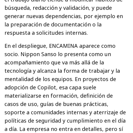
búsqueda, redacción y validación, y puede
generar nuevas dependencias, por ejemplo en
la preparación de documentación o la
respuesta a solicitudes internas.
En el despliegue, ENCAMINA aparece como
socio. Nippon Sanso lo presenta como un
acompañamiento que va más allá de la
tecnología y alcanza la forma de trabajar y la
mentalidad de los equipos. En proyectos de
adopción de Copilot, esa capa suele
materializarse en formación, definición de
casos de uso, guías de buenas prácticas,
soporte a comunidades internas y aterrizaje de
políticas de seguridad y cumplimiento en el día
a día. La empresa no entra en detalles, pero sí