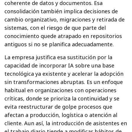
coherente de datos y documentos. Esa
consolidación también implica decisiones de
cambio organizativo, migraciones y retirada de
sistemas, con el riesgo de que parte del
conocimiento quede atrapado en repositorios
antiguos si no se planifica adecuadamente.
La empresa justifica esa sustitución por la
capacidad de incorporar IA sobre una base
tecnológica ya existente y acelerar la adopción
sin transformaciones abruptas. Es un enfoque
habitual en organizaciones con operaciones
críticas, donde se prioriza la continuidad y se
evita reestructurar de golpe procesos que
afectan a producción, logística o atención al
cliente. Aun así, la introducción de asistentes en
el trabajo diario tiende a modificar hábitos de