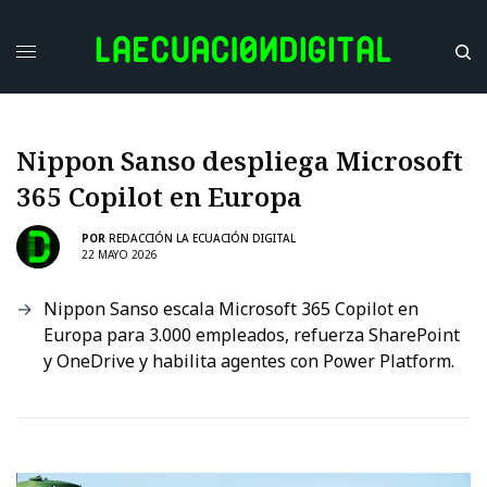
Nippon Sanso despliega Microsoft
365 Copilot en Europa
POR
REDACCIÓN LA ECUACIÓN DIGITAL
22 MAYO 2026
Nippon Sanso escala Microsoft 365 Copilot en
Europa para 3.000 empleados, refuerza SharePoint
y OneDrive y habilita agentes con Power Platform.