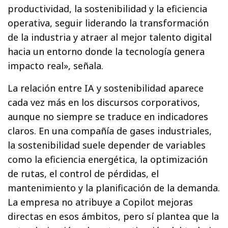
productividad, la sostenibilidad y la eficiencia
operativa, seguir liderando la transformación
de la industria y atraer al mejor talento digital
hacia un entorno donde la tecnología genera
impacto real», señala.
La relación entre IA y sostenibilidad aparece
cada vez más en los discursos corporativos,
aunque no siempre se traduce en indicadores
claros. En una compañía de gases industriales,
la sostenibilidad suele depender de variables
como la eficiencia energética, la optimización
de rutas, el control de pérdidas, el
mantenimiento y la planificación de la demanda.
La empresa no atribuye a Copilot mejoras
directas en esos ámbitos, pero sí plantea que la