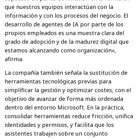
que nuestros equipos interactúan con la
información y con los procesos del negocio. El
desarrollo de agentes de IA por parte de los
propios empleados es una muestra clara del
grado de adopción y de la madurez digital que
estamos alcanzando como organización»,
afirma.
La compañía también señala la sustitución de
herramientas tecnológicas previas para
simplificar la gestión y optimizar costes, con el
objetivo de avanzar de forma más ordenada
dentro del entorno Microsoft. En la práctica,
consolidar herramientas reduce fricción, unifica
identidades y permisos, y facilita que los
asistentes trabajen sobre un conjunto