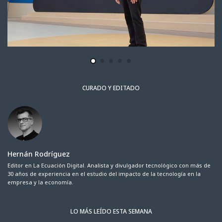
CURADO Y EDITADO
Hernán Rodríguez
Editor en La Ecuación Digital. Analista y divulgador tecnológico con más de
30 años de experiencia en el estudio del impacto de la tecnología en la
empresa y la economía.
LO MÁS LEÍDO ESTA SEMANA