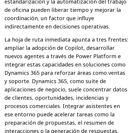
estandarización y la automatización del trabajo
de oficina pueden liberar tiempo y mejorar la
coordinación, un factor que influye
indirectamente en decisiones operativas.
La hoja de ruta inmediata apunta a tres frentes:
ampliar la adopción de Copilot, desarrollar
nuevos agentes a través de Power Platform e
integrar estas capacidades en soluciones como
Dynamics 365 para reforzar áreas como ventas
y soporte. Dynamics 365, como suite de
aplicaciones de negocio, suele concentrar datos
de clientes, oportunidades, incidencias y
procesos comerciales. Integrar asistentes en
ese entorno puede acelerar tareas como la
preparación de propuestas, el resumen de
interacciones o la generación de respuestas.