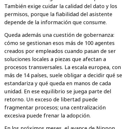
También exige cuidar la calidad del dato y los
permisos, porque la fiabilidad del asistente
depende de la información que consume.
Queda además una cuestión de gobernanza:
cómo se gestionan esos más de 100 agentes
creados por empleados cuando pasan de ser
soluciones locales a piezas que afectan a
procesos transversales. La escala europea, con
más de 14 países, suele obligar a decidir qué se
estandariza y qué queda en manos de cada
unidad. En ese equilibrio se juega parte del
retorno. Un exceso de libertad puede
fragmentar procesos; una centralización
excesiva puede frenar la adopción.
En los próximos meses, el avance de Nippon