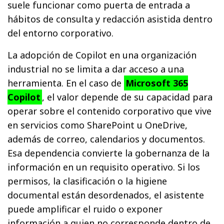
suele funcionar como puerta de entrada a
hábitos de consulta y redacción asistida dentro
del entorno corporativo.
La adopción de Copilot en una organización
industrial no se limita a dar acceso a una
herramienta. En el caso de
Microsoft 365
Copilot
, el valor depende de su capacidad para
operar sobre el contenido corporativo que vive
en servicios como SharePoint u OneDrive,
además de correo, calendarios y documentos.
Esa dependencia convierte la gobernanza de la
información en un requisito operativo. Si los
permisos, la clasificación o la higiene
documental están desordenados, el asistente
puede amplificar el ruido o exponer
información a quien no corresponde dentro de