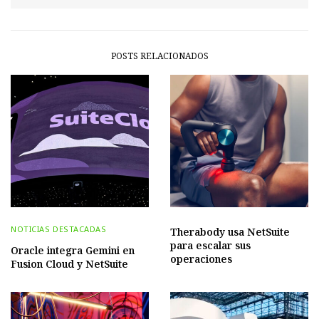
POSTS RELACIONADOS
NOTICIAS DESTACADAS
Therabody usa NetSuite
para escalar sus
Oracle integra Gemini en
operaciones
Fusion Cloud y NetSuite