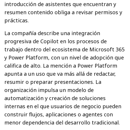
introducción de asistentes que encuentran y
resumen contenido obliga a revisar permisos y
prácticas.
La compañía describe una integración
progresiva de Copilot en los procesos de
trabajo dentro del ecosistema de Microsoft 365
y Power Platform, con un nivel de adopción que
califica de alto. La mención a Power Platform
apunta a un uso que va más allá de redactar,
resumir o preparar presentaciones. La
organización impulsa un modelo de
automatización y creación de soluciones
internas en el que usuarios de negocio pueden
construir flujos, aplicaciones o agentes con
menor dependencia del desarrollo tradicional.