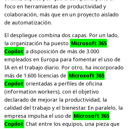
foco en herramientas de productividad y
colaboración, más que en un proyecto aislado
de automatización.
El despliegue combina dos capas. Por un lado,
la organización ha puesto
Microsoft 365
Copilot
a disposición de más de 3.000
empleados en Europa para fomentar el uso de
IA en el trabajo diario. Por otro, ha incorporado
más de 1.600 licencias de
Microsoft 365
Copilot
orientadas a perfiles de oficina
(information workers), con el objetivo
declarado de mejorar la productividad, la
calidad del trabajo y el bienestar. En paralelo, la
empresa impulsa el uso de
Microsoft 365
Copilot
Chat entre los equipos, una pieza que