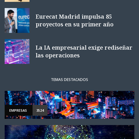
Eurecat Madrid impulsa 85
proyectos en su primer año
La IA empresarial exige rediseñar
las operaciones
TEMAS DESTACADOS
EMPRESAS
3524