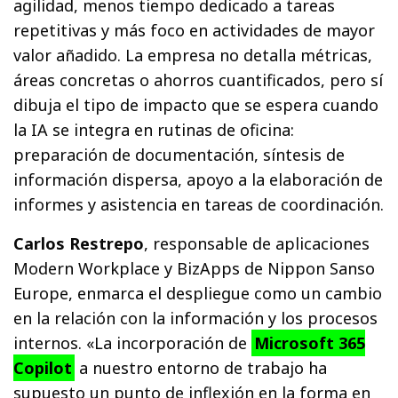
agilidad, menos tiempo dedicado a tareas
repetitivas y más foco en actividades de mayor
valor añadido. La empresa no detalla métricas,
áreas concretas o ahorros cuantificados, pero sí
dibuja el tipo de impacto que se espera cuando
la IA se integra en rutinas de oficina:
preparación de documentación, síntesis de
información dispersa, apoyo a la elaboración de
informes y asistencia en tareas de coordinación.
Carlos Restrepo
, responsable de aplicaciones
Modern Workplace y BizApps de Nippon Sanso
Europe, enmarca el despliegue como un cambio
en la relación con la información y los procesos
internos. «La incorporación de
Microsoft 365
Copilot
a nuestro entorno de trabajo ha
supuesto un punto de inflexión en la forma en