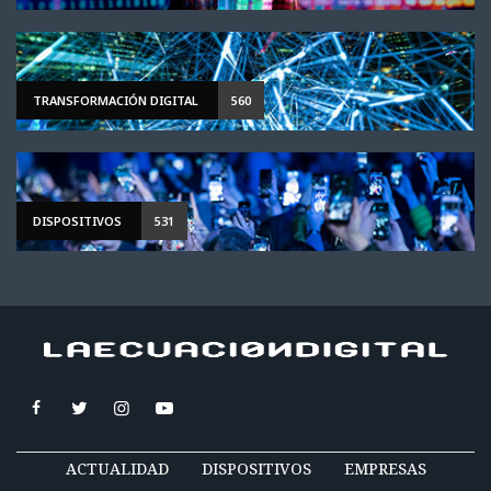
TRANSFORMACIÓN DIGITAL
560
DISPOSITIVOS
531
ACTUALIDAD
DISPOSITIVOS
EMPRESAS