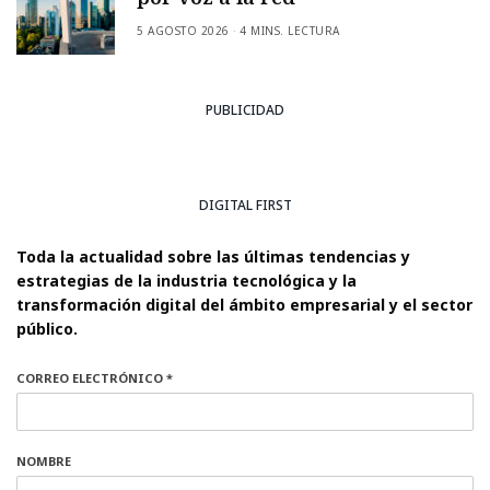
5 AGOSTO 2026
4 MINS. LECTURA
PUBLICIDAD
DIGITAL FIRST
Toda la actualidad sobre las últimas tendencias y
estrategias de la industria tecnológica y la
transformación digital del ámbito empresarial y el sector
público.
CORREO ELECTRÓNICO *
NOMBRE