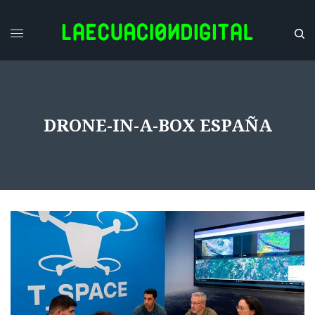
DRONE-IN-A-BOX ESPAÑA