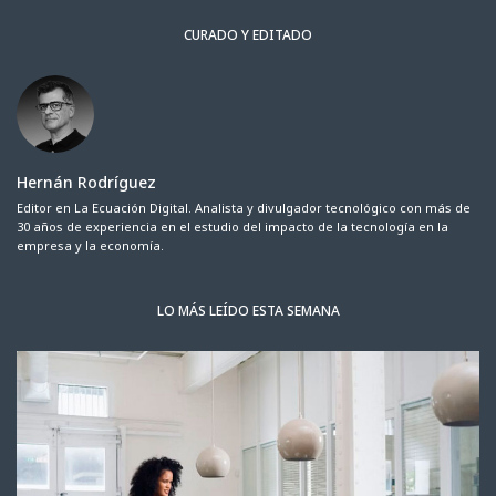
CURADO Y EDITADO
Hernán Rodríguez
Editor en La Ecuación Digital. Analista y divulgador tecnológico con más de
30 años de experiencia en el estudio del impacto de la tecnología en la
empresa y la economía.
LO MÁS LEÍDO ESTA SEMANA