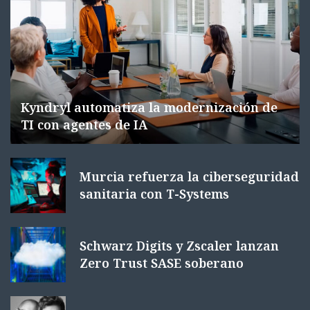
Kyndryl automatiza la modernización de
TI con agentes de IA
Murcia refuerza la ciberseguridad
sanitaria con T-Systems
Schwarz Digits y Zscaler lanzan
Zero Trust SASE soberano