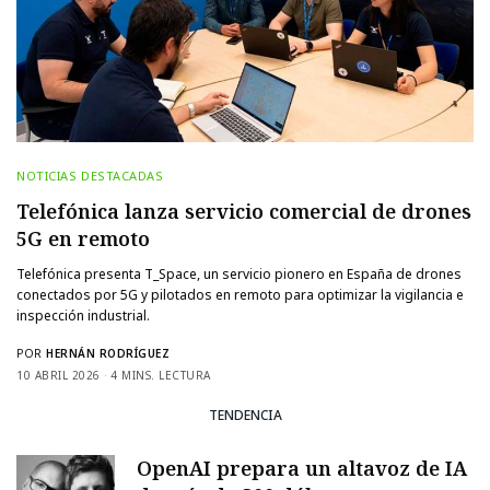
NOTICIAS DESTACADAS
Telefónica lanza servicio comercial de drones
5G en remoto
Telefónica presenta T_Space, un servicio pionero en España de drones
conectados por 5G y pilotados en remoto para optimizar la vigilancia e
inspección industrial.
POR
HERNÁN RODRÍGUEZ
10 ABRIL 2026
4 MINS. LECTURA
TENDENCIA
OpenAI prepara un altavoz de IA