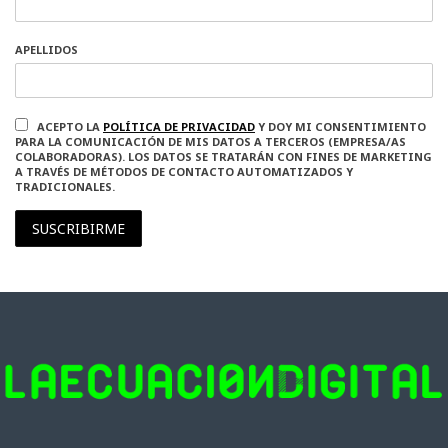
APELLIDOS
ACEPTO LA
POLÍTICA DE PRIVACIDAD
Y DOY MI CONSENTIMIENTO
PARA LA COMUNICACIÓN DE MIS DATOS A TERCEROS (EMPRESA/AS
COLABORADORAS). LOS DATOS SE TRATARÁN CON FINES DE MARKETING
A TRAVÉS DE MÉTODOS DE CONTACTO AUTOMATIZADOS Y
TRADICIONALES.
SUSCRIBIRME