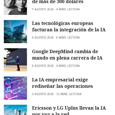
de más de 300 dólares
7 AGOSTO 2026
4 MINS. LECTURA
Las tecnológicas europeas
facturan la integración de la IA
6 AGOSTO 2026
6 MINS. LECTURA
Google DeepMind cambia de
mando en plena carrera de IA
6 AGOSTO 2026
4 MINS. LECTURA
La IA empresarial exige
rediseñar las operaciones
5 AGOSTO 2026
12 MINS. LECTURA
Ericsson y LG Uplus llevan la IA
por voz a la red