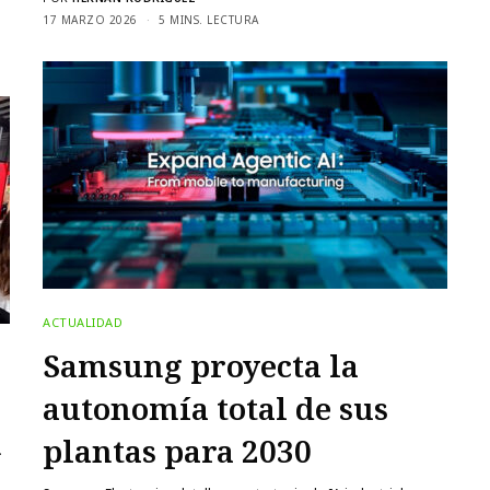
17 MARZO 2026
5 MINS. LECTURA
ACTUALIDAD
Samsung proyecta la
autonomía total de sus
n
plantas para 2030