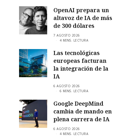
OpenAI prepara un
altavoz de IA de más
de 300 dólares
7 AGOSTO 2026
4 MINS. LECTURA
Las tecnológicas
europeas facturan
la integración de la
IA
6 AGOSTO 2026
6 MINS. LECTURA
Google DeepMind
cambia de mando en
plena carrera de IA
6 AGOSTO 2026
4 MINS. LECTURA