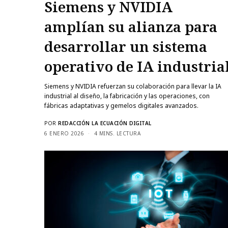
Siemens y NVIDIA
amplían su alianza para
desarrollar un sistema
operativo de IA industria
Siemens y NVIDIA refuerzan su colaboración para llevar la IA
industrial al diseño, la fabricación y las operaciones, con
fábricas adaptativas y gemelos digitales avanzados.
POR
REDACCIÓN LA ECUACIÓN DIGITAL
6 ENERO 2026
4 MINS. LECTURA