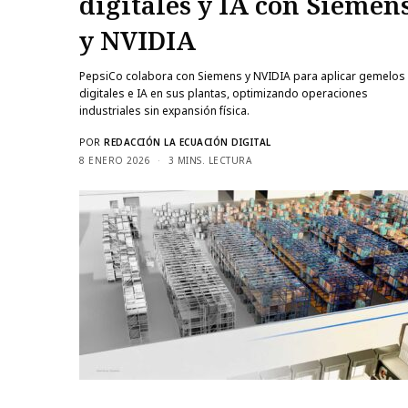
digitales y IA con Siemen
y NVIDIA
PepsiCo colabora con Siemens y NVIDIA para aplicar gemelos
digitales e IA en sus plantas, optimizando operaciones
industriales sin expansión física.
POR
REDACCIÓN LA ECUACIÓN DIGITAL
8 ENERO 2026
3 MINS. LECTURA