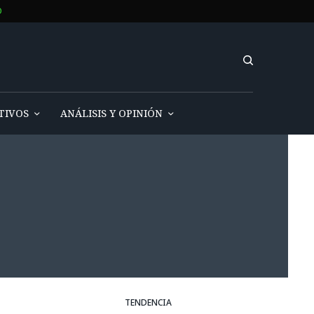
O
TIVOS
ANÁLISIS Y OPINIÓN
TENDENCIA