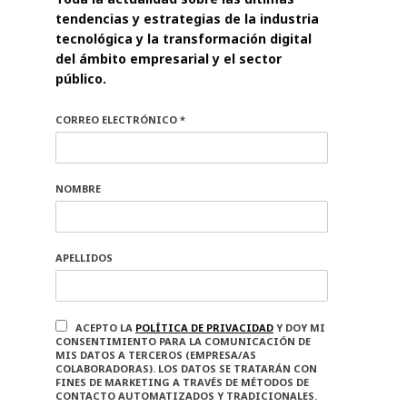
tendencias y estrategias de la industria
tecnológica y la transformación digital
del ámbito empresarial y el sector
público.
CORREO ELECTRÓNICO *
NOMBRE
APELLIDOS
ACEPTO LA
POLÍTICA DE PRIVACIDAD
Y DOY MI
CONSENTIMIENTO PARA LA COMUNICACIÓN DE
MIS DATOS A TERCEROS (EMPRESA/AS
COLABORADORAS). LOS DATOS SE TRATARÁN CON
FINES DE MARKETING A TRAVÉS DE MÉTODOS DE
CONTACTO AUTOMATIZADOS Y TRADICIONALES.