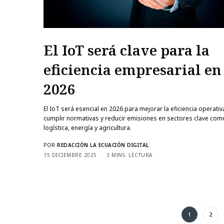
El IoT será clave para la
eficiencia empresarial en
2026
El IoT será esencial en 2026 para mejorar la eficiencia operativ
cumplir normativas y reducir emisiones en sectores clave com
logística, energía y agricultura.
POR
REDACCIÓN LA ECUACIÓN DIGITAL
15 DICIEMBRE 2025
3 MINS. LECTURA
1
2