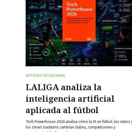
NOTICIAS DESTACADAS
LALIGA analiza la
inteligencia artificial
aplicada al fútbol
Tech Powerhouse 2026 analiza cómo la IA en fútbol, los datos 
los smart stadiums cambian clubes, competiciones y