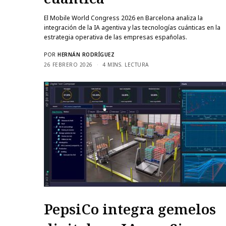
El Mobile World Congress 2026 en Barcelona analiza la
integración de la IA agentiva y las tecnologías cuánticas en la
estrategia operativa de las empresas españolas.
POR
HERNÁN RODRÍGUEZ
26 FEBRERO 2026
4 MINS. LECTURA
PepsiCo integra gemelos