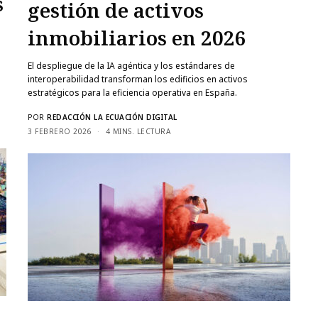
s
gestión de activos
inmobiliarios en 2026
El despliegue de la IA agéntica y los estándares de
interoperabilidad transforman los edificios en activos
estratégicos para la eficiencia operativa en España.
POR
REDACCIÓN LA ECUACIÓN DIGITAL
3 FEBRERO 2026
4 MINS. LECTURA