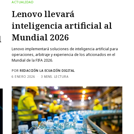
ACTUALIDAD
Lenovo llevará
inteligencia artificial al
Mundial 2026
l
Lenovo implementará soluciones de inteligencia artificial para
operaciones, arbitraje y experiencia de los aficionados en el
Mundial de la FIFA 2026.
POR
REDACCIÓN LA ECUACIÓN DIGITAL
6 ENERO 2026
3 MINS. LECTURA