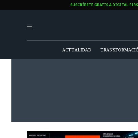
SUSCRÍBETE GRATIS A DIGITAL FIR
ACTUALIDAD
TRANSFORMACIÓ