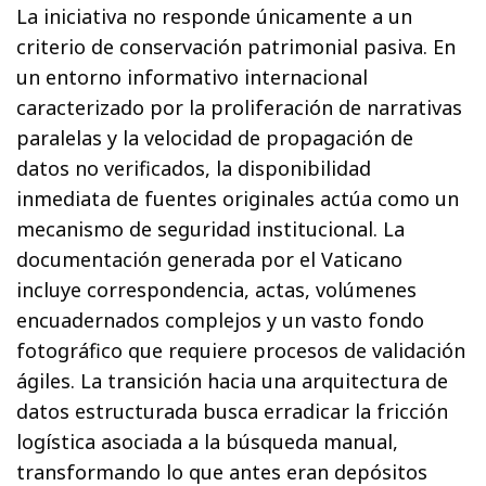
La iniciativa no responde únicamente a un
criterio de conservación patrimonial pasiva. En
un entorno informativo internacional
caracterizado por la proliferación de narrativas
paralelas y la velocidad de propagación de
datos no verificados, la disponibilidad
inmediata de fuentes originales actúa como un
mecanismo de seguridad institucional. La
documentación generada por el Vaticano
incluye correspondencia, actas, volúmenes
encuadernados complejos y un vasto fondo
fotográfico que requiere procesos de validación
ágiles. La transición hacia una arquitectura de
datos estructurada busca erradicar la fricción
logística asociada a la búsqueda manual,
transformando lo que antes eran depósitos