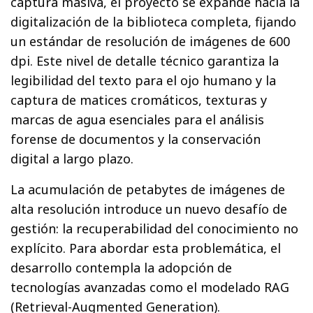
captura masiva, el proyecto se expande hacia la
digitalización de la biblioteca completa, fijando
un estándar de resolución de imágenes de 600
dpi. Este nivel de detalle técnico garantiza la
legibilidad del texto para el ojo humano y la
captura de matices cromáticos, texturas y
marcas de agua esenciales para el análisis
forense de documentos y la conservación
digital a largo plazo.
La acumulación de petabytes de imágenes de
alta resolución introduce un nuevo desafío de
gestión: la recuperabilidad del conocimiento no
explícito. Para abordar esta problemática, el
desarrollo contempla la adopción de
tecnologías avanzadas como el modelado RAG
(Retrieval-Augmented Generation).