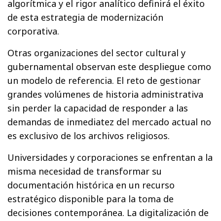
algorítmica y el rigor analítico definirá el éxito
de esta estrategia de modernización
corporativa.
Otras organizaciones del sector cultural y
gubernamental observan este despliegue como
un modelo de referencia. El reto de gestionar
grandes volúmenes de historia administrativa
sin perder la capacidad de responder a las
demandas de inmediatez del mercado actual no
es exclusivo de los archivos religiosos.
Universidades y corporaciones se enfrentan a la
misma necesidad de transformar su
documentación histórica en un recurso
estratégico disponible para la toma de
decisiones contemporánea. La digitalización de