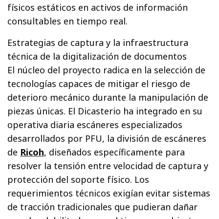
físicos estáticos en activos de información
consultables en tiempo real.
Estrategias de captura y la infraestructura
técnica de la digitalización de documentos
El núcleo del proyecto radica en la selección de
tecnologías capaces de mitigar el riesgo de
deterioro mecánico durante la manipulación de
piezas únicas. El Dicasterio ha integrado en su
operativa diaria escáneres especializados
desarrollados por PFU, la división de escáneres
de
Ricoh
, diseñados específicamente para
resolver la tensión entre velocidad de captura y
protección del soporte físico. Los
requerimientos técnicos exigían evitar sistemas
de tracción tradicionales que pudieran dañar