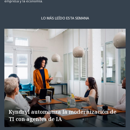
empresa y la economía.
LO MÁS LEÍDO ESTA SEMANA
Kyndryl automatiza la modernización de
TI con agentes de IA