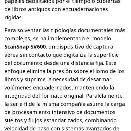
papeles debilitados por el tiempo o cubiertas
de libros antiguos con encuadernaciones
rígidas.
Para solventar las tipologías documentales más
complejas, se ha implementado el modelo
ScanSnap SV600
, un dispositivo de captura
aérea sin contacto que digitaliza la superficie
del documento desde una distancia fija. Este
enfoque elimina la presión sobre el lomo de los
libros y suprime la necesidad de desarmar
volúmenes encuadernados, manteniendo la
integridad del formato original. Paralelamente,
la serie fi de la misma compañía asume la carga
de procesamiento intensivo de documentos
sueltos y flujos estandarizados, combinando
velocidad de paso con sistemas avanzados de