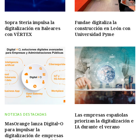
Sopra Steria impulsa la
Fundae digitaliza la
digitalización en Baleares
construcción en León con
con VÈRTEX
Universidad Pyme
Las empresas españolas
NOTICIAS DESTACADAS
priorizan la digitalización e
MasOrange lanza Digital+O
IA durante el verano
para impulsar la
digitalización de empresas