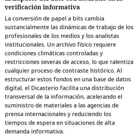
verificación informativa
La conversión de papel a bits cambia
sustancialmente las dinámicas de trabajo de los
profesionales de los medios y los analistas
institucionales. Un archivo físico requiere
condiciones climáticas controladas y
restricciones severas de acceso, lo que ralentiza
cualquier proceso de contraste histórico. Al
estructurar estos fondos en una base de datos
digital, el Dicasterio facilita una distribución
transversal de la información, acelerando el
suministro de materiales a las agencias de
prensa internacionales y reduciendo los
tiempos de espera en situaciones de alta
demanda informativa.