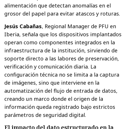
alimentación que detectan anomalías en el
grosor del papel para evitar atascos y roturas.
Jesús Cabañas
, Regional Manager de PFU en
Iberia, señala que los dispositivos implantados
operan como componentes integrados en la
infraestructura de la institución, sirviendo de
soporte directo a las labores de preservación,
verificación y comunicación diaria. La
configuración técnica no se limita a la captura
de imágenes, sino que interviene en la
automatización del flujo de entrada de datos,
creando un marco donde el origen de la
información queda registrado bajo estrictos
parámetros de seguridad digital.
El impacto del dato estructurado en la