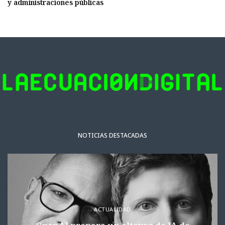
y administraciones públicas
NOTICIAS DESTACADAS
ACTUALIDAD