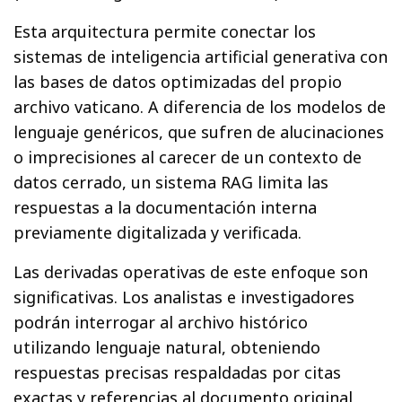
Esta arquitectura permite conectar los
sistemas de inteligencia artificial generativa con
las bases de datos optimizadas del propio
archivo vaticano. A diferencia de los modelos de
lenguaje genéricos, que sufren de alucinaciones
o imprecisiones al carecer de un contexto de
datos cerrado, un sistema RAG limita las
respuestas a la documentación interna
previamente digitalizada y verificada.
Las derivadas operativas de este enfoque son
significativas. Los analistas e investigadores
podrán interrogar al archivo histórico
utilizando lenguaje natural, obteniendo
respuestas precisas respaldadas por citas
exactas y referencias al documento original