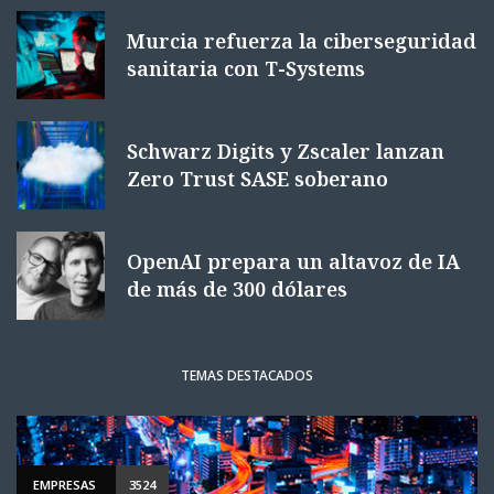
Murcia refuerza la ciberseguridad
sanitaria con T-Systems
Schwarz Digits y Zscaler lanzan
Zero Trust SASE soberano
OpenAI prepara un altavoz de IA
de más de 300 dólares
TEMAS DESTACADOS
EMPRESAS
3524