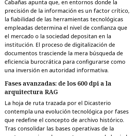
Cabañas apunta que, en entornos donde la
precisión de la información es un factor crítico,
la fiabilidad de las herramientas tecnológicas
empleadas determina el nivel de confianza que
el mercado o la sociedad depositan en la
institución. El proceso de digitalización de
documentos trasciende la mera búsqueda de
eficiencia burocrática para configurarse como
una inversión en autoridad informativa.
Fases avanzadas: de los 600 dpi a la
arquitectura RAG
La hoja de ruta trazada por el Dicasterio
contempla una evolución tecnológica por fases
que redefine el concepto de archivo histórico.
Tras consolidar las bases operativas de la