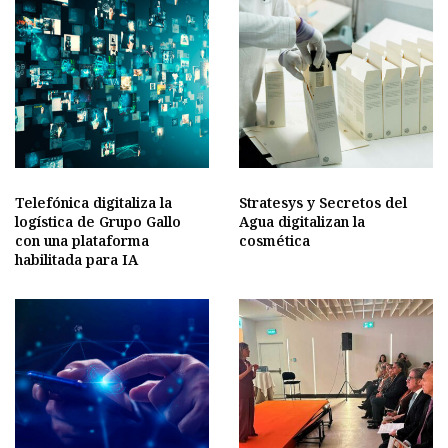
Telefónica digitaliza la
Stratesys y Secretos del
logística de Grupo Gallo
Agua digitalizan la
con una plataforma
cosmética
habilitada para IA