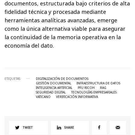
documentos, estructurada bajo criterios de alta
fidelidad técnica y procesada mediante
herramientas analíticas avanzadas, emerge
como la única alternativa viable para asegurar
la continuidad de la memoria operativa en la
economía del dato.
ETIQUETAS
DIGITALIZACIÓN DE DOCUMENTOS
GESTIÓN DOCUMENTAL
INFRAESTRUCTURA DE DATOS
INTELIGENCIA ARTIFICIAL
PFU RICOH
RAG
SEGURIDAD DIGITAL
TECNOLOGÍAS EMPRESARIALES
VATICANO
VERIFICACIÓN INFORMATIVA
TWEET
SHARE