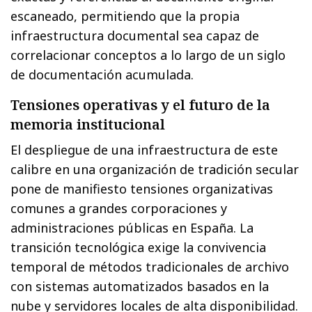
escaneado, permitiendo que la propia
infraestructura documental sea capaz de
correlacionar conceptos a lo largo de un siglo
de documentación acumulada.
Tensiones operativas y el futuro de la
memoria institucional
El despliegue de una infraestructura de este
calibre en una organización de tradición secular
pone de manifiesto tensiones organizativas
comunes a grandes corporaciones y
administraciones públicas en España. La
transición tecnológica exige la convivencia
temporal de métodos tradicionales de archivo
con sistemas automatizados basados en la
nube y servidores locales de alta disponibilidad.