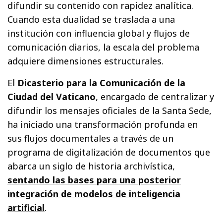
difundir su contenido con rapidez analítica.
Cuando esta dualidad se traslada a una
institución con influencia global y flujos de
comunicación diarios, la escala del problema
adquiere dimensiones estructurales.
El
Dicasterio para la Comunicación de la
Ciudad del Vaticano
, encargado de centralizar y
difundir los mensajes oficiales de la Santa Sede,
ha iniciado una transformación profunda en
sus flujos documentales a través de un
programa de digitalización de documentos que
abarca un siglo de historia archivística,
sentando las bases para una posterior
integración de modelos de inteligencia
artificial
.