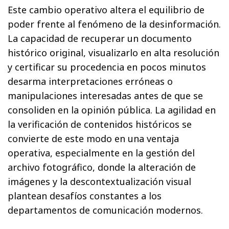
Este cambio operativo altera el equilibrio de
poder frente al fenómeno de la desinformación.
La capacidad de recuperar un documento
histórico original, visualizarlo en alta resolución
y certificar su procedencia en pocos minutos
desarma interpretaciones erróneas o
manipulaciones interesadas antes de que se
consoliden en la opinión pública. La agilidad en
la verificación de contenidos históricos se
convierte de este modo en una ventaja
operativa, especialmente en la gestión del
archivo fotográfico, donde la alteración de
imágenes y la descontextualización visual
plantean desafíos constantes a los
departamentos de comunicación modernos.