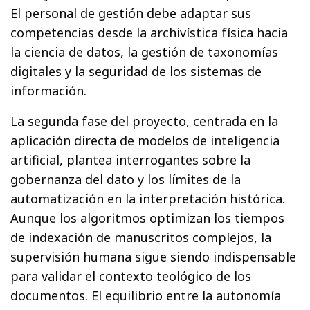
El personal de gestión debe adaptar sus
competencias desde la archivística física hacia
la ciencia de datos, la gestión de taxonomías
digitales y la seguridad de los sistemas de
información.
La segunda fase del proyecto, centrada en la
aplicación directa de modelos de inteligencia
artificial, plantea interrogantes sobre la
gobernanza del dato y los límites de la
automatización en la interpretación histórica.
Aunque los algoritmos optimizan los tiempos
de indexación de manuscritos complejos, la
supervisión humana sigue siendo indispensable
para validar el contexto teológico de los
documentos. El equilibrio entre la autonomía