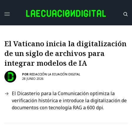
El Vaticano inicia la digitalización
de un siglo de archivos para
integrar modelos de IA
POR
REDACCIÓN LA ECUACIÓN DIGITAL
28 JUNIO 2026
El Dicasterio para la Comunicación optimiza la
verificación histórica e introduce la digitalización de
documentos con tecnología RAG a 600 dpi.