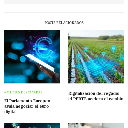
POSTS RELACIONADOS
NOTICIAS DESTACADAS
Digitalización del regadío:
el PERTE acelera el cambio
El Parlamento Europeo
avala negociar el euro
digital