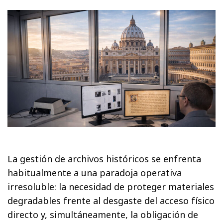
La gestión de archivos históricos se enfrenta
habitualmente a una paradoja operativa
irresoluble: la necesidad de proteger materiales
degradables frente al desgaste del acceso físico
directo y, simultáneamente, la obligación de