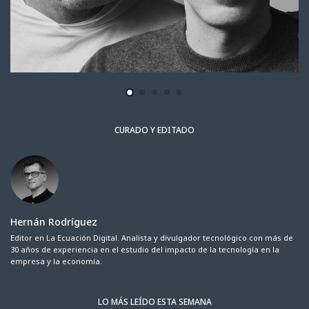
CURADO Y EDITADO
Hernán Rodríguez
Editor en La Ecuación Digital. Analista y divulgador tecnológico con más de
30 años de experiencia en el estudio del impacto de la tecnología en la
empresa y la economía.
LO MÁS LEÍDO ESTA SEMANA