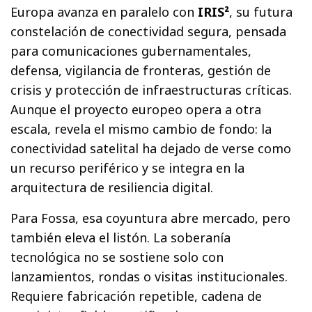
Europa avanza en paralelo con
IRIS²
, su futura
constelación de conectividad segura, pensada
para comunicaciones gubernamentales,
defensa, vigilancia de fronteras, gestión de
crisis y protección de infraestructuras críticas.
Aunque el proyecto europeo opera a otra
escala, revela el mismo cambio de fondo: la
conectividad satelital ha dejado de verse como
un recurso periférico y se integra en la
arquitectura de resiliencia digital.
Para Fossa, esa coyuntura abre mercado, pero
también eleva el listón. La soberanía
tecnológica no se sostiene solo con
lanzamientos, rondas o visitas institucionales.
Requiere fabricación repetible, cadena de