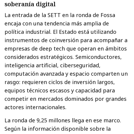
soberanía digital
La entrada de la SETT en la ronda de Fossa
encaja con una tendencia más amplia de
política industrial. El Estado está utilizando
instrumentos de coinversión para acompañar a
empresas de deep tech que operan en ámbitos
considerados estratégicos. Semiconductores,
inteligencia artificial, ciberseguridad,
computación avanzada y espacio comparten un
rasgo: requieren ciclos de inversión largos,
equipos técnicos escasos y capacidad para
competir en mercados dominados por grandes
actores internacionales.
La ronda de 9,25 millones llega en ese marco.
Según la información disponible sobre la