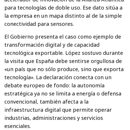
para tecnologías de doble uso. Ese dato sitúa a
la empresa en un mapa distinto al de la simple
conectividad para sensores.
El Gobierno presenta el caso como ejemplo de
transformación digital y de capacidad
tecnológica exportable. López sostuvo durante
la visita que España debe sentirse orgullosa de
«un país que no sólo produce, sino que exporta
tecnología». La declaración conecta con un
debate europeo de fondo: la autonomía
estratégica ya no se limita a energía o defensa
convencional, también afecta a la
infraestructura digital que permite operar
industrias, administraciones y servicios
esenciales.