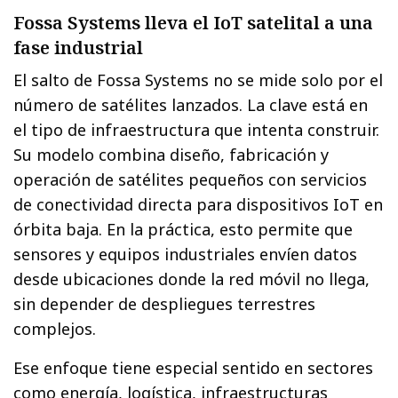
Fossa Systems lleva el IoT satelital a una
fase industrial
El salto de Fossa Systems no se mide solo por el
número de satélites lanzados. La clave está en
el tipo de infraestructura que intenta construir.
Su modelo combina diseño, fabricación y
operación de satélites pequeños con servicios
de conectividad directa para dispositivos IoT en
órbita baja. En la práctica, esto permite que
sensores y equipos industriales envíen datos
desde ubicaciones donde la red móvil no llega,
sin depender de despliegues terrestres
complejos.
Ese enfoque tiene especial sentido en sectores
como energía, logística, infraestructuras