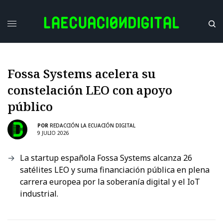
Fossa Systems acelera su
constelación LEO con apoyo
público
POR
REDACCIÓN LA ECUACIÓN DIGITAL
9 JULIO 2026
La startup española Fossa Systems alcanza 26
satélites LEO y suma financiación pública en plena
carrera europea por la soberanía digital y el IoT
industrial.