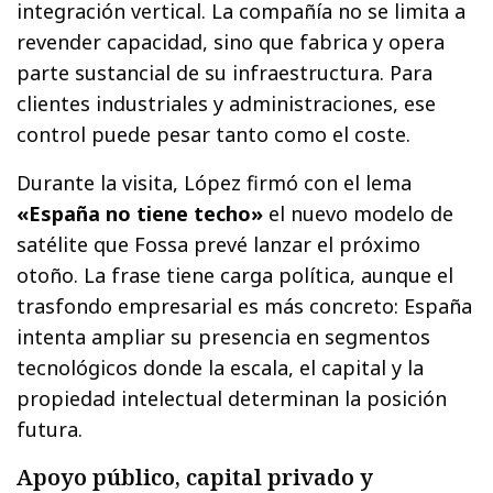
integración vertical. La compañía no se limita a
revender capacidad, sino que fabrica y opera
parte sustancial de su infraestructura. Para
clientes industriales y administraciones, ese
control puede pesar tanto como el coste.
Durante la visita, López firmó con el lema
«España no tiene techo»
el nuevo modelo de
satélite que Fossa prevé lanzar el próximo
otoño. La frase tiene carga política, aunque el
trasfondo empresarial es más concreto: España
intenta ampliar su presencia en segmentos
tecnológicos donde la escala, el capital y la
propiedad intelectual determinan la posición
futura.
Apoyo público, capital privado y