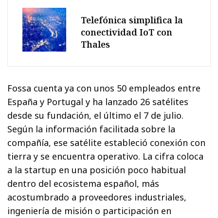
Telefónica simplifica la
conectividad IoT con
Thales
Fossa cuenta ya con unos 50 empleados entre
España y Portugal y ha lanzado 26 satélites
desde su fundación, el último el 7 de julio.
Según la información facilitada sobre la
compañía, ese satélite estableció conexión con
tierra y se encuentra operativo. La cifra coloca
a la startup en una posición poco habitual
dentro del ecosistema español, más
acostumbrado a proveedores industriales,
ingeniería de misión o participación en