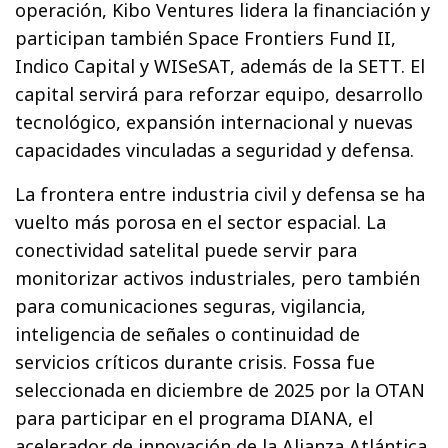
operación, Kibo Ventures lidera la financiación y
participan también Space Frontiers Fund II,
Indico Capital y WISeSAT, además de la SETT. El
capital servirá para reforzar equipo, desarrollo
tecnológico, expansión internacional y nuevas
capacidades vinculadas a seguridad y defensa.
La frontera entre industria civil y defensa se ha
vuelto más porosa en el sector espacial. La
conectividad satelital puede servir para
monitorizar activos industriales, pero también
para comunicaciones seguras, vigilancia,
inteligencia de señales o continuidad de
servicios críticos durante crisis. Fossa fue
seleccionada en diciembre de 2025 por la OTAN
para participar en el programa DIANA, el
acelerador de innovación de la Alianza Atlántica