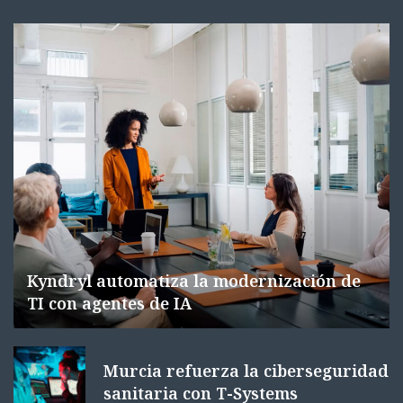
Kyndryl automatiza la modernización de
TI con agentes de IA
Murcia refuerza la ciberseguridad
sanitaria con T-Systems