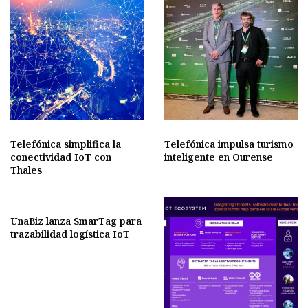
Telefónica simplifica la
Telefónica impulsa turismo
conectividad IoT con
inteligente en Ourense
Thales
UnaBiz lanza SmarTag para
trazabilidad logística IoT