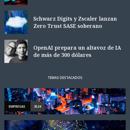
Schwarz Digits y Zscaler lanzan
Zero Trust SASE soberano
OpenAI prepara un altavoz de IA
de más de 300 dólares
TEMAS DESTACADOS
EMPRESAS
3524