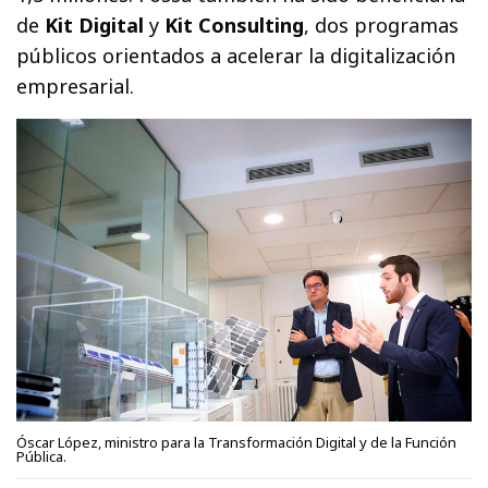
de
Kit Digital
y
Kit Consulting
, dos programas
públicos orientados a acelerar la digitalización
empresarial.
Óscar López, ministro para la Transformación Digital y de la Función
Pública.