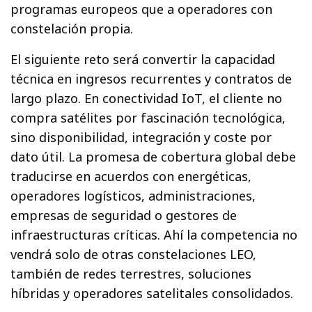
programas europeos que a operadores con
constelación propia.
El siguiente reto será convertir la capacidad
técnica en ingresos recurrentes y contratos de
largo plazo. En conectividad IoT, el cliente no
compra satélites por fascinación tecnológica,
sino disponibilidad, integración y coste por
dato útil. La promesa de cobertura global debe
traducirse en acuerdos con energéticas,
operadores logísticos, administraciones,
empresas de seguridad o gestores de
infraestructuras críticas. Ahí la competencia no
vendrá solo de otras constelaciones LEO,
también de redes terrestres, soluciones
híbridas y operadores satelitales consolidados.