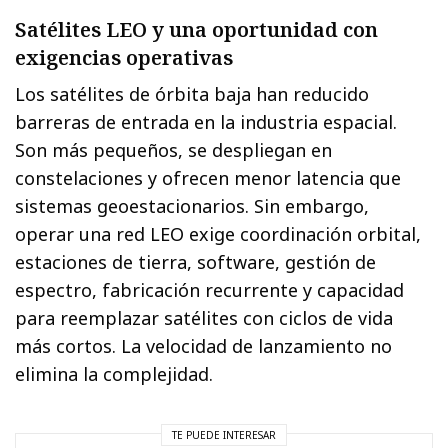
Satélites LEO y una oportunidad con
exigencias operativas
Los satélites de órbita baja han reducido
barreras de entrada en la industria espacial.
Son más pequeños, se despliegan en
constelaciones y ofrecen menor latencia que
sistemas geoestacionarios. Sin embargo,
operar una red LEO exige coordinación orbital,
estaciones de tierra, software, gestión de
espectro, fabricación recurrente y capacidad
para reemplazar satélites con ciclos de vida
más cortos. La velocidad de lanzamiento no
elimina la complejidad.
TE PUEDE INTERESAR