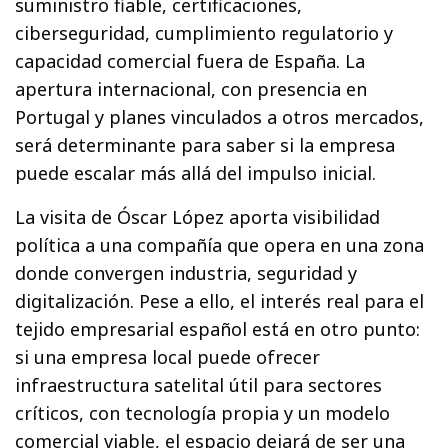
suministro fiable, certificaciones,
ciberseguridad, cumplimiento regulatorio y
capacidad comercial fuera de España. La
apertura internacional, con presencia en
Portugal y planes vinculados a otros mercados,
será determinante para saber si la empresa
puede escalar más allá del impulso inicial.
La visita de Óscar López aporta visibilidad
política a una compañía que opera en una zona
donde convergen industria, seguridad y
digitalización. Pese a ello, el interés real para el
tejido empresarial español está en otro punto:
si una empresa local puede ofrecer
infraestructura satelital útil para sectores
críticos, con tecnología propia y un modelo
comercial viable, el espacio dejará de ser una