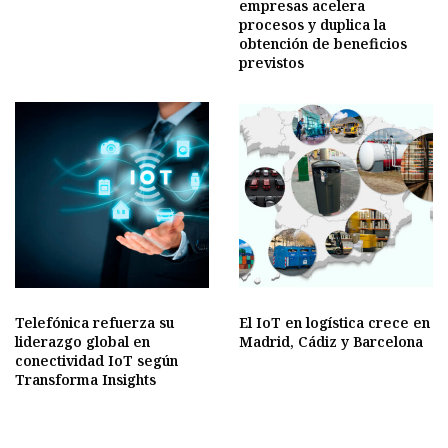
empresas acelera
procesos y duplica la
obtención de beneficios
previstos
Telefónica refuerza su
El IoT en logística crece en
liderazgo global en
Madrid, Cádiz y Barcelona
conectividad IoT según
Transforma Insights