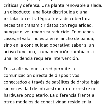
críticas y defensa. Una planta renovable aislada,
un oleoducto, una flota distribuida o una
instalación estratégica fuera de cobertura
necesitan transmitir datos con regularidad,
aunque el volumen sea reducido. En muchos
casos, el valor no está en el ancho de banda,
sino en la continuidad operativa: saber si un
activo funciona, si una medición cambia o si
una incidencia requiere intervención.
Fossa afirma que su red permite la
comunicación directa de dispositivos
conectados a través de satélites de órbita baja
sin necesidad de infraestructura terrestre ni
hardware propietario. La diferencia frente a
otros modelos de conectividad reside en la