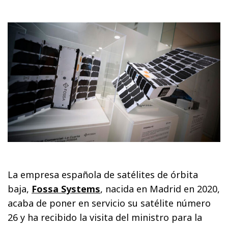
La empresa española de satélites de órbita
baja,
Fossa Systems
, nacida en Madrid en 2020,
acaba de poner en servicio su satélite número
26 y ha recibido la visita del ministro para la