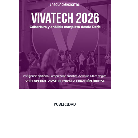
PUBLICIDAD