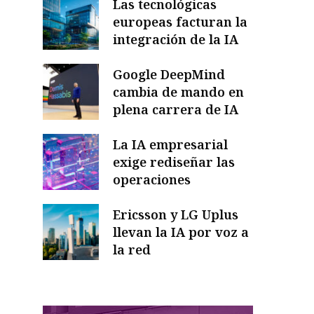
Las tecnológicas
europeas facturan la
integración de la IA
Google DeepMind
cambia de mando en
plena carrera de IA
La IA empresarial
exige rediseñar las
operaciones
Ericsson y LG Uplus
llevan la IA por voz a
la red