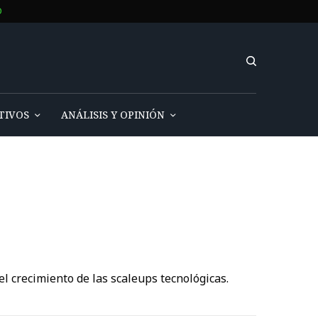
O
TIVOS
ANÁLISIS Y OPINIÓN
el crecimiento de las scaleups tecnológicas.