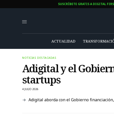
SUSCRÍBETE GRATIS A DIGITAL FIR
ACTUALIDAD
TRANSFORMACIÓ
NOTICIAS DESTACADAS
Adigital y el Gobier
startups
4 JULIO 2026
Adigital aborda con el Gobierno financiación,