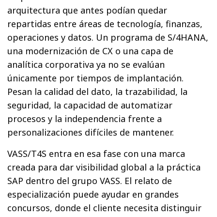
arquitectura que antes podían quedar
repartidas entre áreas de tecnología, finanzas,
operaciones y datos. Un programa de S/4HANA,
una modernización de CX o una capa de
analítica corporativa ya no se evalúan
únicamente por tiempos de implantación.
Pesan la calidad del dato, la trazabilidad, la
seguridad, la capacidad de automatizar
procesos y la independencia frente a
personalizaciones difíciles de mantener.
VASS/T4S entra en esa fase con una marca
creada para dar visibilidad global a la práctica
SAP dentro del grupo VASS. El relato de
especialización puede ayudar en grandes
concursos, donde el cliente necesita distinguir