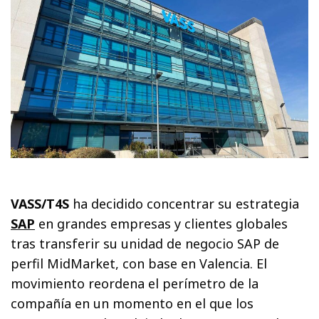
VASS/T4S
ha decidido concentrar su estrategia
SAP
en grandes empresas y clientes globales
tras transferir su unidad de negocio SAP de
perfil MidMarket, con base en Valencia. El
movimiento reordena el perímetro de la
compañía en un momento en el que los