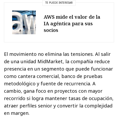
TE PUEDE INTERESAR
AWS mide el valor de la
IA agéntica para sus
socios
El movimiento no elimina las tensiones. Al salir
de una unidad MidMarket, la compañía reduce
presencia en un segmento que puede funcionar
como cantera comercial, banco de pruebas
metodológico y fuente de recurrencia. A
cambio, gana foco en proyectos con mayor
recorrido si logra mantener tasas de ocupación,
atraer perfiles senior y convertir la complejidad
en margen.