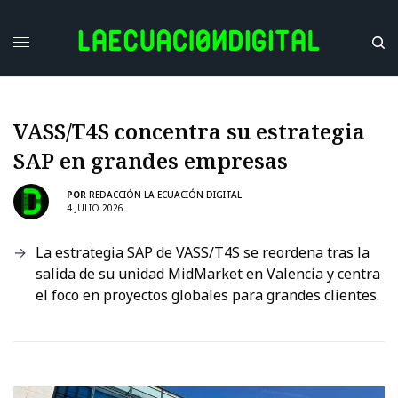
VASS/T4S concentra su estrategia
SAP en grandes empresas
POR
REDACCIÓN LA ECUACIÓN DIGITAL
4 JULIO 2026
La estrategia SAP de VASS/T4S se reordena tras la
salida de su unidad MidMarket en Valencia y centra
el foco en proyectos globales para grandes clientes.