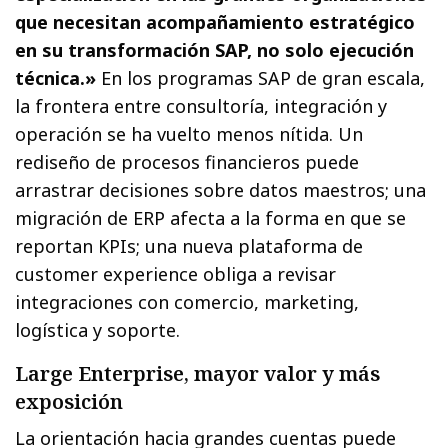
que necesitan acompañamiento estratégico
en su transformación SAP, no solo ejecución
técnica.»
En los programas SAP de gran escala,
la frontera entre consultoría, integración y
operación se ha vuelto menos nítida. Un
rediseño de procesos financieros puede
arrastrar decisiones sobre datos maestros; una
migración de ERP afecta a la forma en que se
reportan KPIs; una nueva plataforma de
customer experience obliga a revisar
integraciones con comercio, marketing,
logística y soporte.
Large Enterprise, mayor valor y más
exposición
La orientación hacia grandes cuentas puede