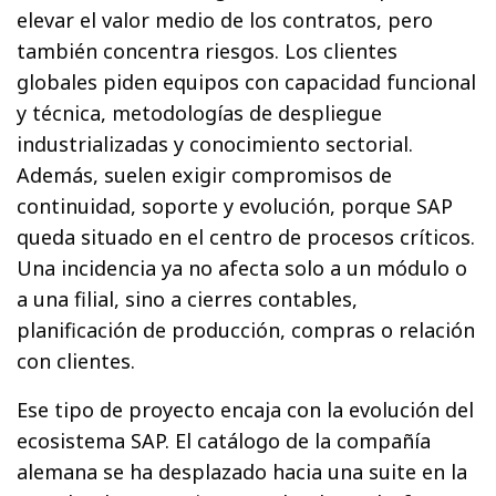
elevar el valor medio de los contratos, pero
también concentra riesgos. Los clientes
globales piden equipos con capacidad funcional
y técnica, metodologías de despliegue
industrializadas y conocimiento sectorial.
Además, suelen exigir compromisos de
continuidad, soporte y evolución, porque SAP
queda situado en el centro de procesos críticos.
Una incidencia ya no afecta solo a un módulo o
a una filial, sino a cierres contables,
planificación de producción, compras o relación
con clientes.
Ese tipo de proyecto encaja con la evolución del
ecosistema SAP. El catálogo de la compañía
alemana se ha desplazado hacia una suite en la