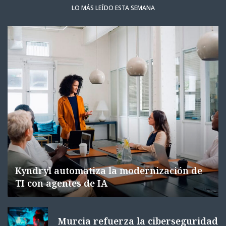
LO MÁS LEÍDO ESTA SEMANA
Kyndryl automatiza la modernización de
TI con agentes de IA
Murcia refuerza la ciberseguridad