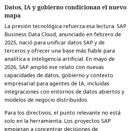
Datos, IA y gobierno condicionan el nuevo
mapa
La presión tecnológica refuerza esa lectura. SAP
Business Data Cloud, anunciado en febrero de
2025, nació para unificar datos SAP y de
terceros y ofrecer una base más fiable para
analítica e inteligencia artificial. En mayo de
2026, SAP amplió ese relato con nuevas
capacidades de datos, gobierno y contexto
empresarial para agentes de IA, incluidas
integraciones con entornos de datos abiertos y
modelos de negocio distribuidos.
Para los directivos, el punto relevante no está
solo en la herramienta. Los proyectos SAP
empiezan a concentrar decisiones de