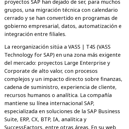
proyectos SAP han dejado de ser, para muchos
grupos, una migración técnica con calendario
cerrado y se han convertido en programas de
gobierno empresarial, datos, automatización e
integración entre filiales.
La reorganización sitúa a VASS | T4S (VASS
Technology for SAP) en una zona más exigente
del mercado: proyectos Large Enterprise y
Corporate de alto valor, con procesos
complejos y un impacto directo sobre finanzas,
cadena de suministro, experiencia de cliente,
recursos humanos o analítica. La compañía
mantiene su línea internacional SAP,
especializada en soluciones de la SAP Business
Suite, ERP, CX, BTP, IA, analítica y
SuccessFactors, entre otras áreas. En su web