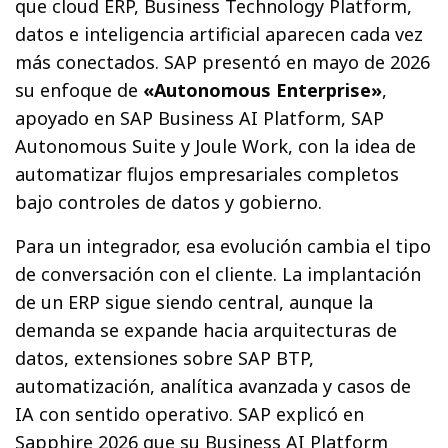
que cloud ERP, Business Technology Platform,
datos e inteligencia artificial aparecen cada vez
más conectados. SAP presentó en mayo de 2026
su enfoque de
«Autonomous Enterprise»
,
apoyado en SAP Business AI Platform, SAP
Autonomous Suite y Joule Work, con la idea de
automatizar flujos empresariales completos
bajo controles de datos y gobierno.
Para un integrador, esa evolución cambia el tipo
de conversación con el cliente. La implantación
de un ERP sigue siendo central, aunque la
demanda se expande hacia arquitecturas de
datos, extensiones sobre SAP BTP,
automatización, analítica avanzada y casos de
IA con sentido operativo. SAP explicó en
Sapphire 2026 que su Business AI Platform