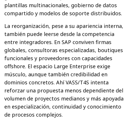
plantillas multinacionales, gobierno de datos
compartido y modelos de soporte distribuidos.
La reorganización, pese a su apariencia interna,
también puede leerse desde la competencia
entre integradores. En SAP conviven firmas
globales, consultoras especializadas, boutiques
funcionales y proveedores con capacidades
offshore. El espacio Large Enterprise exige
músculo, aunque también credibilidad en
dominios concretos. Ahí VASS/T4S intenta
reforzar una propuesta menos dependiente del
volumen de proyectos medianos y más apoyada
en especialización, continuidad y conocimiento
de procesos complejos.