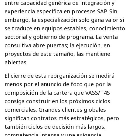
entre capacidad genérica de integración y
experiencia específica en procesos SAP. Sin
embargo, la especialización solo gana valor si
se traduce en equipos estables, conocimiento
sectorial y gobierno de programa. La venta
consultiva abre puertas; la ejecución, en
proyectos de este tamaño, las mantiene
abiertas.
El cierre de esta reorganización se medirá
menos por el anuncio de foco que por la
composición de la cartera que VASS/T4S
consiga construir en los próximos ciclos
comerciales. Grandes clientes globales
significan contratos más estratégicos, pero
también ciclos de decisión más largos,
competencia intensa y una exigencia