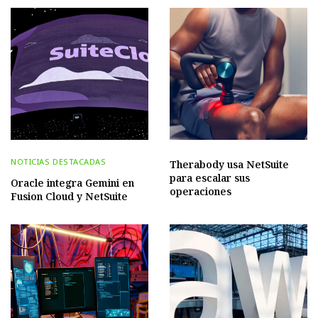
NOTICIAS DESTACADAS
Therabody usa NetSuite
para escalar sus
Oracle integra Gemini en
operaciones
Fusion Cloud y NetSuite