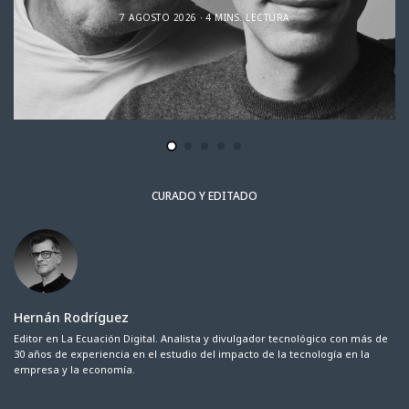
7 AGOSTO 2026
4 MINS. LECTURA
CURADO Y EDITADO
Hernán Rodríguez
Editor en La Ecuación Digital. Analista y divulgador tecnológico con más de
30 años de experiencia en el estudio del impacto de la tecnología en la
empresa y la economía.