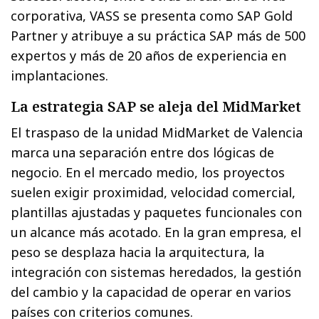
corporativa, VASS se presenta como SAP Gold
Partner y atribuye a su práctica SAP más de 500
expertos y más de 20 años de experiencia en
implantaciones.
La estrategia SAP se aleja del MidMarket
El traspaso de la unidad MidMarket de Valencia
marca una separación entre dos lógicas de
negocio. En el mercado medio, los proyectos
suelen exigir proximidad, velocidad comercial,
plantillas ajustadas y paquetes funcionales con
un alcance más acotado. En la gran empresa, el
peso se desplaza hacia la arquitectura, la
integración con sistemas heredados, la gestión
del cambio y la capacidad de operar en varios
países con criterios comunes.