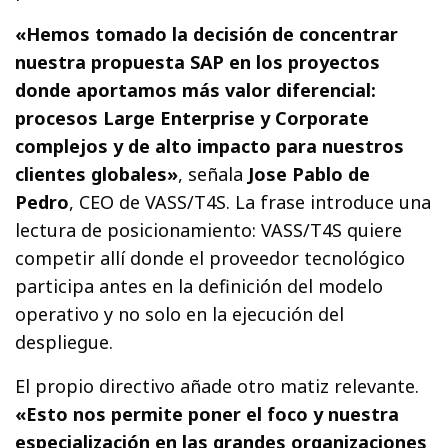
«Hemos tomado la decisión de concentrar
nuestra propuesta SAP en los proyectos
donde aportamos más valor diferencial:
procesos Large Enterprise y Corporate
complejos y de alto impacto para nuestros
clientes globales»
, señala
Jose Pablo de
Pedro
, CEO de VASS/T4S. La frase introduce una
lectura de posicionamiento: VASS/T4S quiere
competir allí donde el proveedor tecnológico
participa antes en la definición del modelo
operativo y no solo en la ejecución del
despliegue.
El propio directivo añade otro matiz relevante.
«Esto nos permite poner el foco y nuestra
especialización en las grandes organizaciones