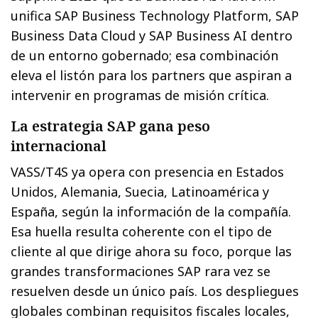
unifica SAP Business Technology Platform, SAP
Business Data Cloud y SAP Business AI dentro
de un entorno gobernado; esa combinación
eleva el listón para los partners que aspiran a
intervenir en programas de misión crítica.
La estrategia SAP gana peso
internacional
VASS/T4S ya opera con presencia en Estados
Unidos, Alemania, Suecia, Latinoamérica y
España, según la información de la compañía.
Esa huella resulta coherente con el tipo de
cliente al que dirige ahora su foco, porque las
grandes transformaciones SAP rara vez se
resuelven desde un único país. Los despliegues
globales combinan requisitos fiscales locales,