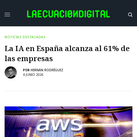
NOTICIAS DESTACADAS
La IA en España alcanza al 61% de
las empresas
POR
HERNÁN RODRÍGUEZ
4 JUNIO 2026