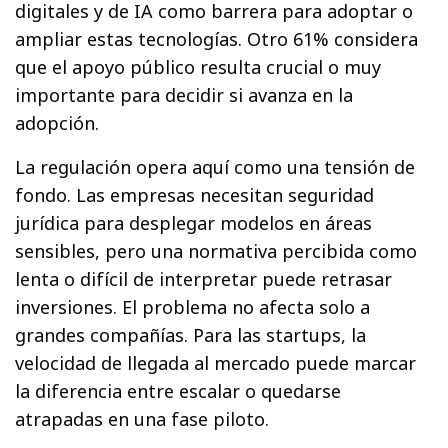
digitales y de IA como barrera para adoptar o
ampliar estas tecnologías. Otro 61% considera
que el apoyo público resulta crucial o muy
importante para decidir si avanza en la
adopción.
La regulación opera aquí como una tensión de
fondo. Las empresas necesitan seguridad
jurídica para desplegar modelos en áreas
sensibles, pero una normativa percibida como
lenta o difícil de interpretar puede retrasar
inversiones. El problema no afecta solo a
grandes compañías. Para las startups, la
velocidad de llegada al mercado puede marcar
la diferencia entre escalar o quedarse
atrapadas en una fase piloto.