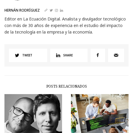
HERNÁN RODRÍGUEZ
Editor en La Ecuación Digital. Analista y divulgador tecnológico
con más de 30 años de experiencia en el estudio del impacto
de la tecnología en la empresa y la economía.
TWEET
SHARE
POSTS RELACIONADOS