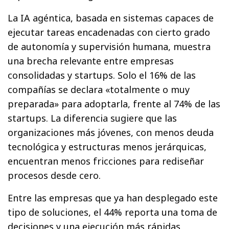
La IA agéntica, basada en sistemas capaces de
ejecutar tareas encadenadas con cierto grado
de autonomía y supervisión humana, muestra
una brecha relevante entre empresas
consolidadas y startups. Solo el 16% de las
compañías se declara «totalmente o muy
preparada» para adoptarla, frente al 74% de las
startups. La diferencia sugiere que las
organizaciones más jóvenes, con menos deuda
tecnológica y estructuras menos jerárquicas,
encuentran menos fricciones para rediseñar
procesos desde cero.
Entre las empresas que ya han desplegado este
tipo de soluciones, el 44% reporta una toma de
decisiones y una ejecución más rápidas,