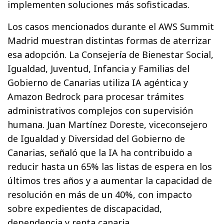
implementen soluciones más sofisticadas.
Los casos mencionados durante el AWS Summit
Madrid muestran distintas formas de aterrizar
esa adopción. La Consejería de Bienestar Social,
Igualdad, Juventud, Infancia y Familias del
Gobierno de Canarias utiliza IA agéntica y
Amazon Bedrock para procesar trámites
administrativos complejos con supervisión
humana. Juan Martínez Doreste, viceconsejero
de Igualdad y Diversidad del Gobierno de
Canarias, señaló que la IA ha contribuido a
reducir hasta un 65% las listas de espera en los
últimos tres años y a aumentar la capacidad de
resolución en más de un 40%, con impacto
sobre expedientes de discapacidad,
dependencia y renta canaria.