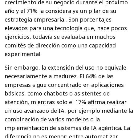
crecimiento de su negocio durante el próximo
año y el 71% la considera ya un pilar de su
estrategia empresarial. Son porcentajes
elevados para una tecnología que, hace pocos
ejercicios, todavía se evaluaba en muchos
comités de dirección como una capacidad
experimental.
Sin embargo, la extensión del uso no equivale
necesariamente a madurez. El 64% de las
empresas sigue concentrado en aplicaciones
básicas, como chatbots o asistentes de
atención, mientras solo el 17% afirma realizar
un uso avanzado de IA, por ejemplo mediante la
combinación de varios modelos o la
implementación de sistemas de IA agéntica. La
diferencia no es menor: entre automatizar