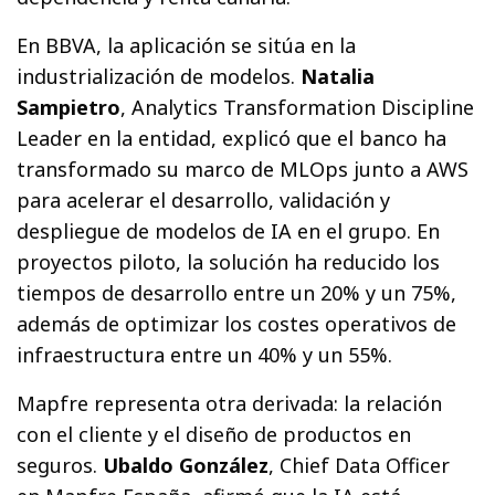
En BBVA, la aplicación se sitúa en la
industrialización de modelos.
Natalia
Sampietro
, Analytics Transformation Discipline
Leader en la entidad, explicó que el banco ha
transformado su marco de MLOps junto a AWS
para acelerar el desarrollo, validación y
despliegue de modelos de IA en el grupo. En
proyectos piloto, la solución ha reducido los
tiempos de desarrollo entre un 20% y un 75%,
además de optimizar los costes operativos de
infraestructura entre un 40% y un 55%.
Mapfre representa otra derivada: la relación
con el cliente y el diseño de productos en
seguros.
Ubaldo González
, Chief Data Officer