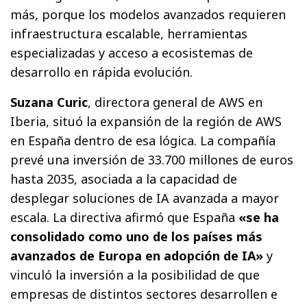
más, porque los modelos avanzados requieren
infraestructura escalable, herramientas
especializadas y acceso a ecosistemas de
desarrollo en rápida evolución.
Suzana Curic
, directora general de AWS en
Iberia, situó la expansión de la región de AWS
en España dentro de esa lógica. La compañía
prevé una inversión de 33.700 millones de euros
hasta 2035, asociada a la capacidad de
desplegar soluciones de IA avanzada a mayor
escala. La directiva afirmó que España
«se ha
consolidado como uno de los países más
avanzados de Europa en adopción de IA»
y
vinculó la inversión a la posibilidad de que
empresas de distintos sectores desarrollen e