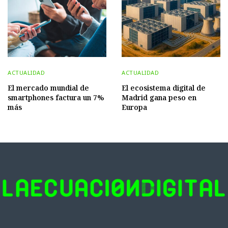
ACTUALIDAD
ACTUALIDAD
El mercado mundial de
El ecosistema digital de
smartphones factura un 7%
Madrid gana peso en
más
Europa