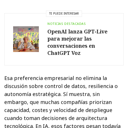
TE PUEDE INTERESAR
NOTICIAS DESTACADAS
OpenAI lanza GPT-Live
para mejorar las
conversaciones en
ChatGPT Voz
Esa preferencia empresarial no elimina la
discusión sobre control de datos, resiliencia o
autonomía estratégica. Sí muestra, sin
embargo, que muchas compañías priorizan
capacidad, costes y velocidad de despliegue
cuando toman decisiones de arquitectura
tecnológica. En IA, esos factores pesan todavía