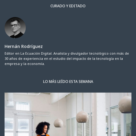
CURADO Y EDITADO
Hernán Rodríguez
Editor en La Ecuación Digital. Analista y divulgador tecnológico con más de
30 años de experiencia en el estudio del impacto de la tecnología en la
empresa y la economía.
LO MÁS LEÍDO ESTA SEMANA