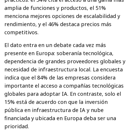
amplia de funciones y productos, el 51%
menciona mejores opciones de escalabilidad y
rendimiento, y el 46% destaca precios más
competitivos.
El dato entra en un debate cada vez más
presente en Europa: soberanía tecnológica,
dependencia de grandes proveedores globales y
necesidad de infraestructura local. La encuesta
indica que el 84% de las empresas considera
importante el acceso a compañías tecnológicas
globales para adoptar IA. En contraste, solo el
15% está de acuerdo con que la inversión
pública en infraestructura de IA y nube
financiada y ubicada en Europa deba ser una
prioridad.