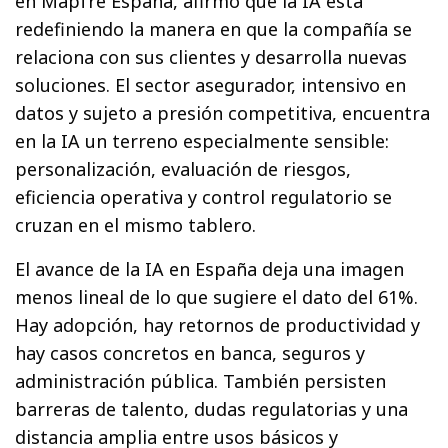
en Mapfre España, afirmó que la IA está
redefiniendo la manera en que la compañía se
relaciona con sus clientes y desarrolla nuevas
soluciones. El sector asegurador, intensivo en
datos y sujeto a presión competitiva, encuentra
en la IA un terreno especialmente sensible:
personalización, evaluación de riesgos,
eficiencia operativa y control regulatorio se
cruzan en el mismo tablero.
El avance de la IA en España deja una imagen
menos lineal de lo que sugiere el dato del 61%.
Hay adopción, hay retornos de productividad y
hay casos concretos en banca, seguros y
administración pública. También persisten
barreras de talento, dudas regulatorias y una
distancia amplia entre usos básicos y