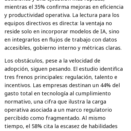
mientras el 35% confirma mejoras en eficiencia
y productividad operativa. La lectura para los
equipos directivos es directa: la ventaja no
reside solo en incorporar modelos de IA, sino
en integrarlos en flujos de trabajo con datos
accesibles, gobierno interno y métricas claras.
Los obstáculos, pese a la velocidad de
adopción, siguen pesando. El estudio identifica
tres frenos principales: regulación, talento e
incentivos. Las empresas destinan un 44% del
gasto total en tecnología al cumplimiento
normativo, una cifra que ilustra la carga
operativa asociada a un marco regulatorio
percibido como fragmentado. Al mismo
tiempo, el 58% cita la escasez de habilidades