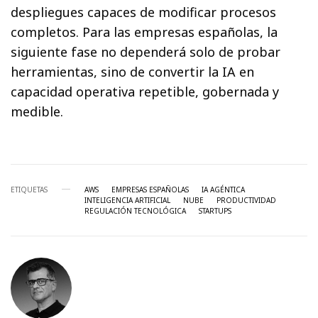
despliegues capaces de modificar procesos
completos. Para las empresas españolas, la
siguiente fase no dependerá solo de probar
herramientas, sino de convertir la IA en
capacidad operativa repetible, gobernada y
medible.
ETIQUETAS
AWS
EMPRESAS ESPAÑOLAS
IA AGÉNTICA
INTELIGENCIA ARTIFICIAL
NUBE
PRODUCTIVIDAD
REGULACIÓN TECNOLÓGICA
STARTUPS