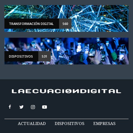
TRANSFORMACIÓN DIGITAL
560
DISPOSITIVOS
531
ACTUALIDAD
DISPOSITIVOS
EMPRESAS