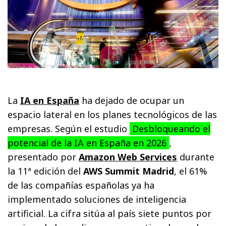
La
IA
en España
ha dejado de ocupar un
espacio lateral en los planes tecnológicos de las
empresas. Según el estudio
Desbloqueando el
potencial de la IA en España en 2026
,
presentado por
Amazon Web Services
durante
la 11ª edición del
AWS Summit Madrid
, el 61%
de las compañías españolas ya ha
implementado soluciones de inteligencia
artificial. La cifra sitúa al país siete puntos por