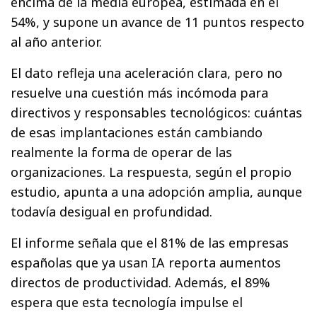
encima de la media europea, estimada en el
54%, y supone un avance de 11 puntos respecto
al año anterior.
El dato refleja una aceleración clara, pero no
resuelve una cuestión más incómoda para
directivos y responsables tecnológicos: cuántas
de esas implantaciones están cambiando
realmente la forma de operar de las
organizaciones. La respuesta, según el propio
estudio, apunta a una adopción amplia, aunque
todavía desigual en profundidad.
El informe señala que el 81% de las empresas
españolas que ya usan IA reporta aumentos
directos de productividad. Además, el 89%
espera que esta tecnología impulse el