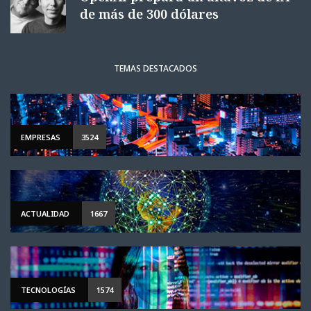
de más de 300 dólares
TEMAS DESTACADOS
EMPRESAS
3524
ACTUALIDAD
1667
TECNOLOGÍAS
1574