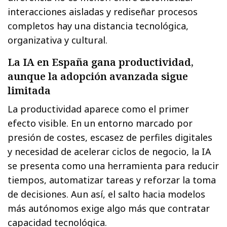
interacciones aisladas y rediseñar procesos
completos hay una distancia tecnológica,
organizativa y cultural.
La IA en España gana productividad,
aunque la adopción avanzada sigue
limitada
La productividad aparece como el primer
efecto visible. En un entorno marcado por
presión de costes, escasez de perfiles digitales
y necesidad de acelerar ciclos de negocio, la IA
se presenta como una herramienta para reducir
tiempos, automatizar tareas y reforzar la toma
de decisiones. Aun así, el salto hacia modelos
más autónomos exige algo más que contratar
capacidad tecnológica.