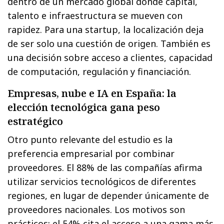
dentro de un mercado global donde capital,
talento e infraestructura se mueven con
rapidez. Para una startup, la localización deja
de ser solo una cuestión de origen. También es
una decisión sobre acceso a clientes, capacidad
de computación, regulación y financiación.
Empresas, nube e IA en España: la
elección tecnológica gana peso
estratégico
Otro punto relevante del estudio es la
preferencia empresarial por combinar
proveedores. El 88% de las compañías afirma
utilizar servicios tecnológicos de diferentes
regiones, en lugar de depender únicamente de
proveedores nacionales. Los motivos son
prácticos: el 54% cita el acceso a una gama más