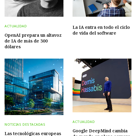
ACTUALIDAD
La IA entra en todo el ciclo
de vida del software
OpenAI prepara un altavoz
de IA de más de 300
dólares
ACTUALIDAD
NOTICIAS DESTACADAS
Google DeepMind cambia
Las tecnológicas europeas