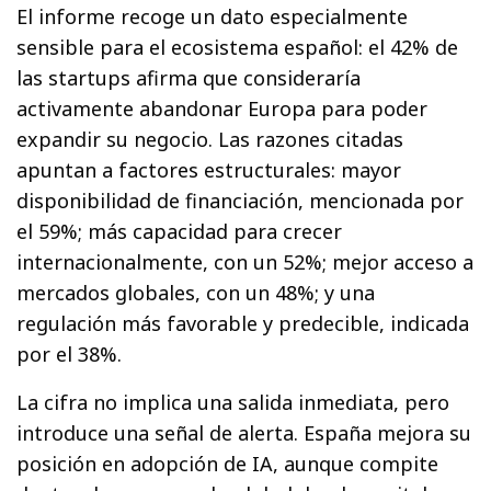
El informe recoge un dato especialmente
sensible para el ecosistema español: el 42% de
las startups afirma que consideraría
activamente abandonar Europa para poder
expandir su negocio. Las razones citadas
apuntan a factores estructurales: mayor
disponibilidad de financiación, mencionada por
el 59%; más capacidad para crecer
internacionalmente, con un 52%; mejor acceso a
mercados globales, con un 48%; y una
regulación más favorable y predecible, indicada
por el 38%.
La cifra no implica una salida inmediata, pero
introduce una señal de alerta. España mejora su
posición en adopción de IA, aunque compite