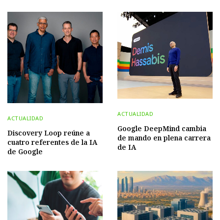
ACTUALIDAD
ACTUALIDAD
Google DeepMind cambia
Discovery Loop reúne a
de mando en plena carrera
cuatro referentes de la IA
de IA
de Google