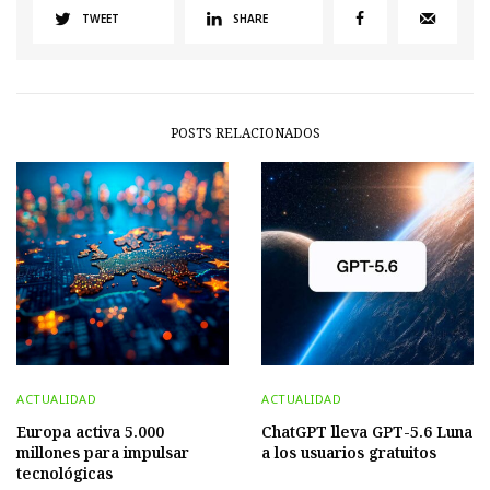
TWEET
SHARE
POSTS RELACIONADOS
ACTUALIDAD
ACTUALIDAD
Europa activa 5.000
ChatGPT lleva GPT-5.6 Luna
millones para impulsar
a los usuarios gratuitos
tecnológicas