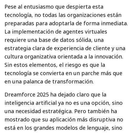
Pese al entusiasmo que despierta esta
tecnología, no todas las organizaciones están
preparadas para adoptarla de forma inmediata.
La implementación de agentes virtuales
requiere una base de datos sólida, una
estrategia clara de experiencia de cliente y una
cultura organizativa orientada a la innovación.
Sin estos elementos, el riesgo es que la
tecnología se convierta en un parche más que
en una palanca de transformación.
Dreamforce 2025 ha dejado claro que la
inteligencia artificial ya no es una opción, sino
una necesidad estratégica. Pero también ha
mostrado que su aplicación más disruptiva no
está en los grandes modelos de lenguaje, sino