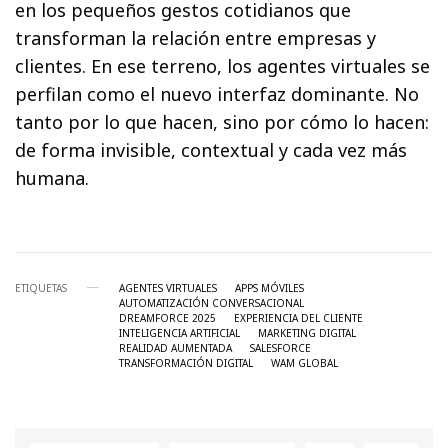
en los pequeños gestos cotidianos que
transforman la relación entre empresas y
clientes. En ese terreno, los agentes virtuales se
perfilan como el nuevo interfaz dominante. No
tanto por lo que hacen, sino por cómo lo hacen:
de forma invisible, contextual y cada vez más
humana.
ETIQUETAS
AGENTES VIRTUALES
APPS MÓVILES
AUTOMATIZACIÓN CONVERSACIONAL
DREAMFORCE 2025
EXPERIENCIA DEL CLIENTE
INTELIGENCIA ARTIFICIAL
MARKETING DIGITAL
REALIDAD AUMENTADA
SALESFORCE
TRANSFORMACIÓN DIGITAL
WAM GLOBAL