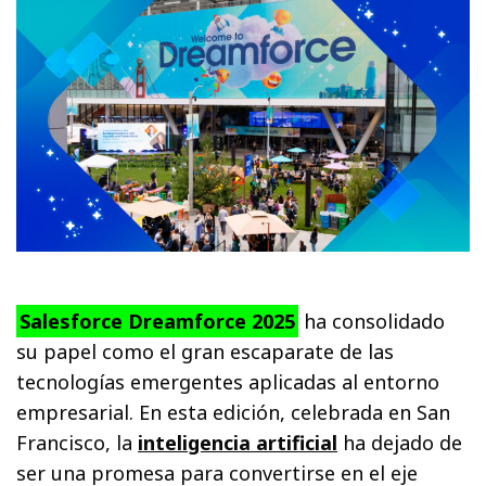
Salesforce Dreamforce 2025
ha consolidado
su papel como el gran escaparate de las
tecnologías emergentes aplicadas al entorno
empresarial. En esta edición, celebrada en San
Francisco, la
inteligencia artificial
ha dejado de
ser una promesa para convertirse en el eje