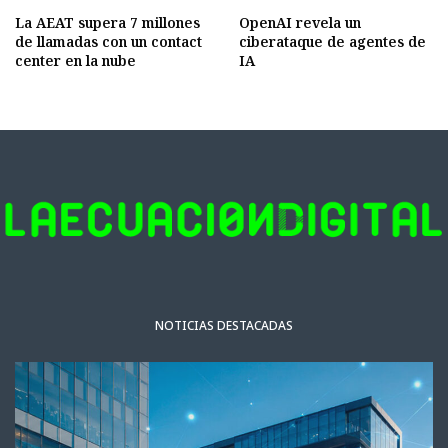
La AEAT supera 7 millones
OpenAI revela un
de llamadas con un contact
ciberataque de agentes de
center en la nube
IA
NOTICIAS DESTACADAS