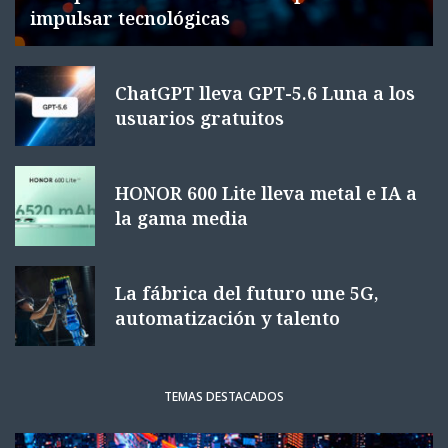
impulsar tecnológicas
ChatGPT lleva GPT-5.6 Luna a los
usuarios gratuitos
HONOR 600 Lite lleva metal e IA a
la gama media
La fábrica del futuro une 5G,
automatización y talento
TEMAS DESTACADOS