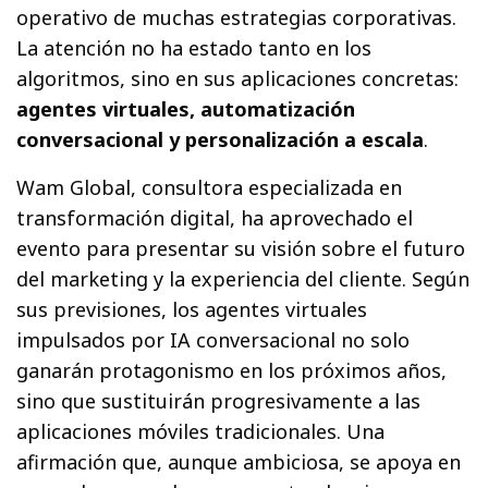
operativo de muchas estrategias corporativas.
La atención no ha estado tanto en los
algoritmos, sino en sus aplicaciones concretas:
agentes virtuales, automatización
conversacional y personalización a escala
.
Wam Global, consultora especializada en
transformación digital, ha aprovechado el
evento para presentar su visión sobre el futuro
del marketing y la experiencia del cliente. Según
sus previsiones, los agentes virtuales
impulsados por IA conversacional no solo
ganarán protagonismo en los próximos años,
sino que sustituirán progresivamente a las
aplicaciones móviles tradicionales. Una
afirmación que, aunque ambiciosa, se apoya en