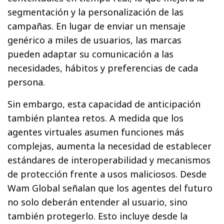
segmentación y la personalización de las
campañas. En lugar de enviar un mensaje
genérico a miles de usuarios, las marcas
pueden adaptar su comunicación a las
necesidades, hábitos y preferencias de cada
persona.
Sin embargo, esta capacidad de anticipación
también plantea retos. A medida que los
agentes virtuales asumen funciones más
complejas, aumenta la necesidad de establecer
estándares de interoperabilidad y mecanismos
de protección frente a usos maliciosos. Desde
Wam Global señalan que los agentes del futuro
no solo deberán entender al usuario, sino
también protegerlo. Esto incluye desde la