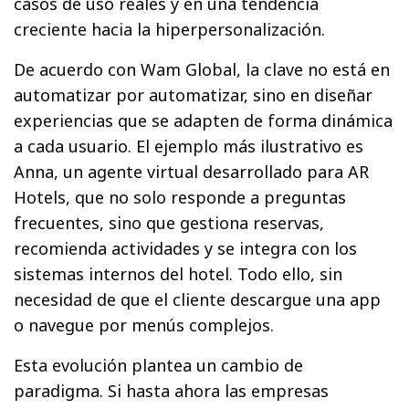
casos de uso reales y en una tendencia
creciente hacia la hiperpersonalización.
De acuerdo con Wam Global, la clave no está en
automatizar por automatizar, sino en diseñar
experiencias que se adapten de forma dinámica
a cada usuario. El ejemplo más ilustrativo es
Anna, un agente virtual desarrollado para AR
Hotels, que no solo responde a preguntas
frecuentes, sino que gestiona reservas,
recomienda actividades y se integra con los
sistemas internos del hotel. Todo ello, sin
necesidad de que el cliente descargue una app
o navegue por menús complejos.
Esta evolución plantea un cambio de
paradigma. Si hasta ahora las empresas