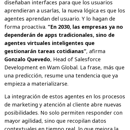
diseñaban interfaces para que los usuarios
aprendieran a usarlas, la nueva lógica es que los
agentes aprendan del usuario. Y lo hagan de
forma proactiva.
“En 2030, las empresas ya no
dependerán de apps tradicionales, sino de
agentes virtuales inteligentes que
gestionarán tareas cotidianas”
, afirma
Gonzalo Quevedo
, Head of Salesforce
Development en Wam Global. La frase, más que
una predicción, resume una tendencia que ya
empieza a materializarse.
La integración de estos agentes en los procesos
de marketing y atención al cliente abre nuevas
posibilidades. No solo permiten responder con
mayor agilidad, sino que recopilan datos
contextuales en tiempo real, lo que mejora la