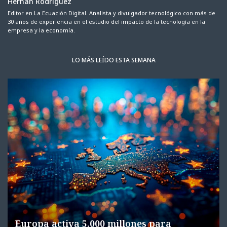
Hernán Rodríguez
Editor en La Ecuación Digital. Analista y divulgador tecnológico con más de
30 años de experiencia en el estudio del impacto de la tecnología en la
empresa y la economía.
LO MÁS LEÍDO ESTA SEMANA
Europa activa 5.000 millones para