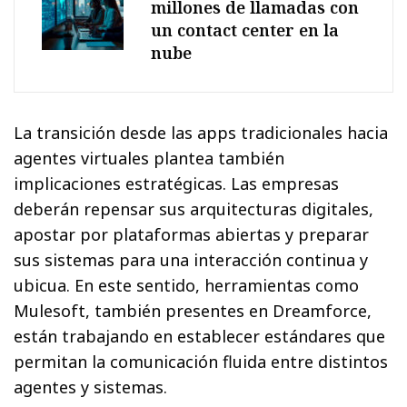
millones de llamadas con
un contact center en la
nube
La transición desde las apps tradicionales hacia
agentes virtuales plantea también
implicaciones estratégicas. Las empresas
deberán repensar sus arquitecturas digitales,
apostar por plataformas abiertas y preparar
sus sistemas para una interacción continua y
ubicua. En este sentido, herramientas como
Mulesoft, también presentes en Dreamforce,
están trabajando en establecer estándares que
permitan la comunicación fluida entre distintos
agentes y sistemas.