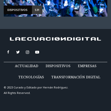
DISPOSITIVOS
531
ACTUALIDAD
DISPOSITIVOS
EMPRESAS
TECNOLOGÍAS
TRANSFORMACIÓN DIGITAL
© 2023 Curado y Editado por
Hernán Rodríguez
.
All Rights Reserved.