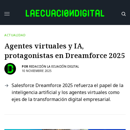
ACTUALIDAD
Agentes virtuales y IA,
protagonistas en Dreamforce 2025
POR
REDACCIÓN LA ECUACIÓN DIGITAL
10 NOVIEMBRE 2025
Salesforce Dreamforce 2025 refuerza el papel de la
inteligencia artificial y los agentes virtuales como
ejes de la transformación digital empresarial.