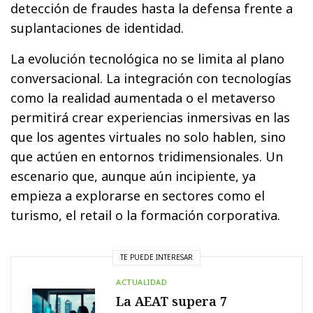
detección de fraudes hasta la defensa frente a
suplantaciones de identidad.
La evolución tecnológica no se limita al plano
conversacional. La integración con tecnologías
como la realidad aumentada o el metaverso
permitirá crear experiencias inmersivas en las
que los agentes virtuales no solo hablen, sino
que actúen en entornos tridimensionales. Un
escenario que, aunque aún incipiente, ya
empieza a explorarse en sectores como el
turismo, el retail o la formación corporativa.
TE PUEDE INTERESAR
ACTUALIDAD
La AEAT supera 7