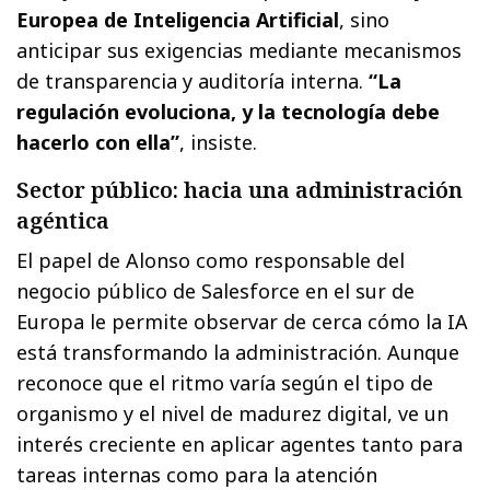
Europea de Inteligencia Artificial
, sino
anticipar sus exigencias mediante mecanismos
de transparencia y auditoría interna.
“La
regulación evoluciona, y la tecnología debe
hacerlo con ella”
, insiste.
Sector público: hacia una administración
agéntica
El papel de Alonso como responsable del
negocio público de Salesforce en el sur de
Europa le permite observar de cerca cómo la IA
está transformando la administración. Aunque
reconoce que el ritmo varía según el tipo de
organismo y el nivel de madurez digital, ve un
interés creciente en aplicar agentes tanto para
tareas internas como para la atención