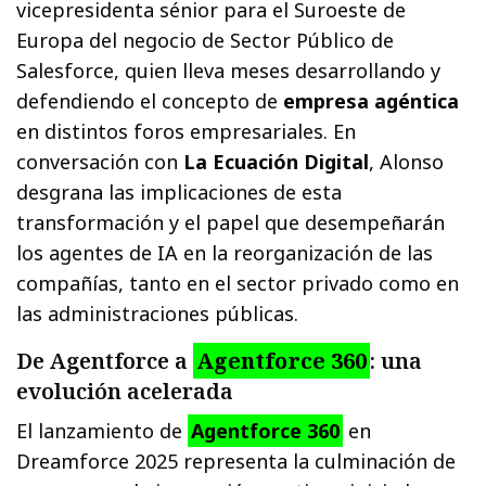
vicepresidenta sénior para el Suroeste de
Europa del negocio de Sector Público de
Salesforce, quien lleva meses desarrollando y
defendiendo el concepto de
empresa agéntica
en distintos foros empresariales. En
conversación con
La Ecuación Digital
, Alonso
desgrana las implicaciones de esta
transformación y el papel que desempeñarán
los agentes de IA en la reorganización de las
compañías, tanto en el sector privado como en
las administraciones públicas.
De Agentforce a
Agentforce 360
: una
evolución acelerada
El lanzamiento de
Agentforce 360
en
Dreamforce 2025 representa la culminación de