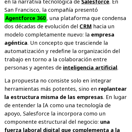
en la narrativa tecnológica de
Salesforce
. En
San Francisco, la compañía presentó
Agentforce 360
, una plataforma que condensa
dos décadas de evolución del
CRM
hacia un
modelo completamente nuevo: la
empresa
agéntica
. Un concepto que trasciende la
automatización y redefine la organización del
trabajo en torno a la colaboración entre
personas y agentes de
inteligencia artificial
.
La propuesta no consiste solo en integrar
herramientas más potentes, sino en
replantear
la estructura misma de las empresas
. En lugar
de entender la IA como una tecnología de
apoyo, Salesforce la incorpora como un
componente estructural del negocio:
una
fuerza laboral digital que complementa a la