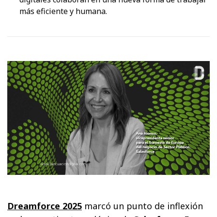
más eficiente y humana.
Dreamforce 2025
marcó un punto de inflexión