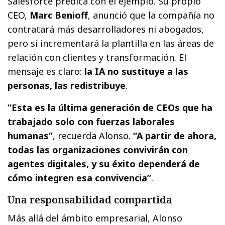
Salesforce predica con el ejemplo. Su propio
CEO,
Marc Benioff
, anunció que la compañía no
contratará más desarrolladores ni abogados,
pero sí incrementará la plantilla en las áreas de
relación con clientes y transformación. El
mensaje es claro:
la IA no sustituye a las
personas, las redistribuye
.
“Esta es la última generación de CEOs que ha
trabajado solo con fuerzas laborales
humanas”
, recuerda Alonso.
“A partir de ahora,
todas las organizaciones convivirán con
agentes digitales, y su éxito dependerá de
cómo integren esa convivencia”
.
Una responsabilidad compartida
Más allá del ámbito empresarial, Alonso