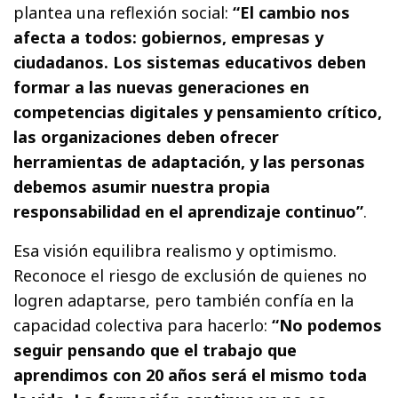
plantea una reflexión social:
“El cambio nos
afecta a todos: gobiernos, empresas y
ciudadanos. Los sistemas educativos deben
formar a las nuevas generaciones en
competencias digitales y pensamiento crítico,
las organizaciones deben ofrecer
herramientas de adaptación, y las personas
debemos asumir nuestra propia
responsabilidad en el aprendizaje continuo”
.
Esa visión equilibra realismo y optimismo.
Reconoce el riesgo de exclusión de quienes no
logren adaptarse, pero también confía en la
capacidad colectiva para hacerlo:
“No podemos
seguir pensando que el trabajo que
aprendimos con 20 años será el mismo toda