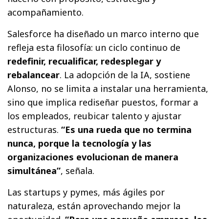
acompañamiento.
Salesforce ha diseñado un marco interno que
refleja esta filosofía: un ciclo continuo de
redefinir, recualificar, redesplegar y
rebalancear
. La adopción de la IA, sostiene
Alonso, no se limita a instalar una herramienta,
sino que implica rediseñar puestos, formar a
los empleados, reubicar talento y ajustar
estructuras.
“Es una rueda que no termina
nunca, porque la tecnología y las
organizaciones evolucionan de manera
simultánea”
, señala.
Las startups y pymes, más ágiles por
naturaleza, están aprovechando mejor la