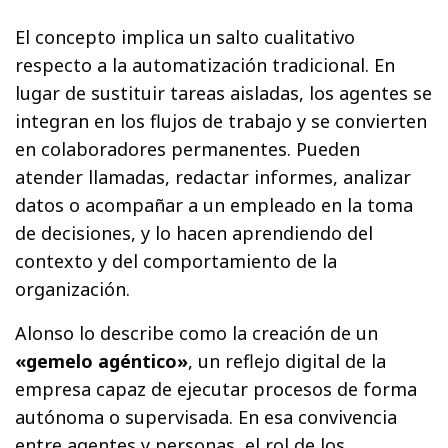
El concepto implica un salto cualitativo
respecto a la automatización tradicional. En
lugar de sustituir tareas aisladas, los agentes se
integran en los flujos de trabajo y se convierten
en colaboradores permanentes. Pueden
atender llamadas, redactar informes, analizar
datos o acompañar a un empleado en la toma
de decisiones, y lo hacen aprendiendo del
contexto y del comportamiento de la
organización.
Alonso lo describe como la creación de un
«gemelo agéntico»
, un reflejo digital de la
empresa capaz de ejecutar procesos de forma
autónoma o supervisada. En esa convivencia
entre agentes y personas, el rol de los