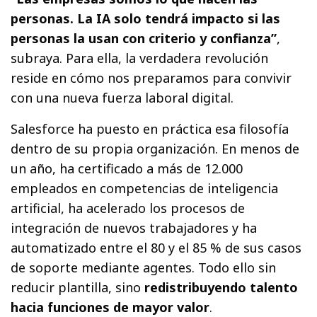
personas. La IA solo tendrá impacto si las
personas la usan con criterio y confianza”
,
subraya. Para ella, la verdadera revolución
reside en cómo nos preparamos para convivir
con una nueva fuerza laboral digital.
Salesforce ha puesto en práctica esa filosofía
dentro de su propia organización. En menos de
un año, ha certificado a más de 12.000
empleados en competencias de inteligencia
artificial, ha acelerado los procesos de
integración de nuevos trabajadores y ha
automatizado entre el 80 y el 85 % de sus casos
de soporte mediante agentes. Todo ello sin
reducir plantilla, sino
redistribuyendo talento
hacia funciones de mayor valor
.