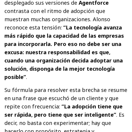
desplegado sus versiones de
Agentforce
contrasta con el ritmo de adopción que
muestran muchas organizaciones. Alonso
reconoce esta tensión:
“La tecnología avanza
más rápido que la capacidad de las empresas
para incorporarla. Pero eso no debe ser una
excusa: nuestra responsabilidad es que,
cuando una organización decida adoptar una
solución, disponga de la mejor tecnología
posible”
.
Su fórmula para resolver esta brecha se resume
en una frase que escuchó de un cliente y que
repite con frecuencia:
“La adopción tiene que
ser rápida, pero tiene que ser inteligente”
. Es
decir, no basta con experimentar; hay que
hacerlo con propósito, estrategia y