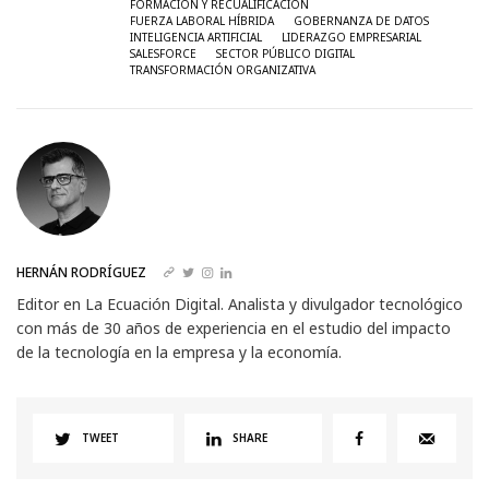
FORMACIÓN Y RECUALIFICACIÓN
FUERZA LABORAL HÍBRIDA
GOBERNANZA DE DATOS
INTELIGENCIA ARTIFICIAL
LIDERAZGO EMPRESARIAL
SALESFORCE
SECTOR PÚBLICO DIGITAL
TRANSFORMACIÓN ORGANIZATIVA
HERNÁN RODRÍGUEZ
Editor en La Ecuación Digital. Analista y divulgador tecnológico
con más de 30 años de experiencia en el estudio del impacto
de la tecnología en la empresa y la economía.
TWEET
SHARE