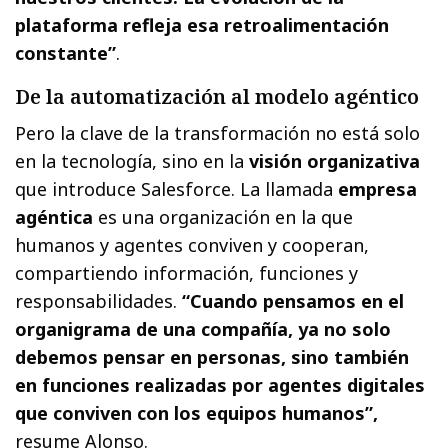
plataforma refleja esa retroalimentación
constante”
.
De la automatización al modelo agéntico
Pero la clave de la transformación no está solo
en la tecnología, sino en la
visión organizativa
que introduce Salesforce. La llamada
empresa
agéntica
es una organización en la que
humanos y agentes conviven y cooperan,
compartiendo información, funciones y
responsabilidades.
“Cuando pensamos en el
organigrama de una compañía, ya no solo
debemos pensar en personas, sino también
en funciones realizadas por agentes digitales
que conviven con los equipos humanos”,
resume Alonso.