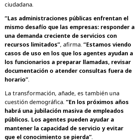
ciudadana.
“Las administraciones públicas enfrentan el
mismo desafío que las empresas: responder a
una demanda creciente de servicios con
recursos limitados”
, afirma.
“Estamos viendo
casos de uso en los que los agentes ayudan a
los funcionarios a preparar llamadas, revisar
documentación o atender consultas fuera de
horario”
.
La transformación, añade, es también una
cuestión demográfica.
“En los próximos años
habrá una jubilación masiva de empleados
públicos. Los agentes pueden ayudar a
mantener la capacidad de servicio y evitar
que el conocimiento se pierda”
.