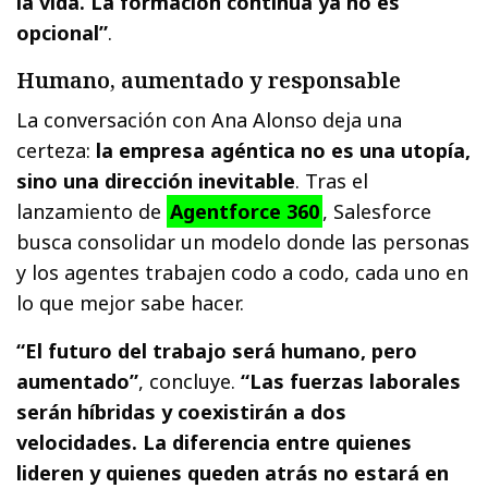
la vida. La formación continua ya no es
opcional”
.
Humano, aumentado y responsable
La conversación con Ana Alonso deja una
certeza:
la empresa agéntica no es una utopía,
sino una dirección inevitable
. Tras el
lanzamiento de
Agentforce 360
, Salesforce
busca consolidar un modelo donde las personas
y los agentes trabajen codo a codo, cada uno en
lo que mejor sabe hacer.
“El futuro del trabajo será humano, pero
aumentado”
, concluye.
“Las fuerzas laborales
serán híbridas y coexistirán a dos
velocidades. La diferencia entre quienes
lideren y quienes queden atrás no estará en