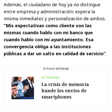
Además, el ciudadano de hoy ya no distingue
entre empresa y administración: espera la
misma inmediatez y personalización de ambos.
“Mis expectativas como cliente son las
mismas cuando hablo con mi banco que
cuando hablo con mi ayuntamiento. Esa
convergencia obliga a las instituciones
públicas a dar un salto en calidad de servicio”
.
TE PUEDE INTERESAR
ACTUALIDAD
La crisis de memoria
hunde los envíos de
smartphones