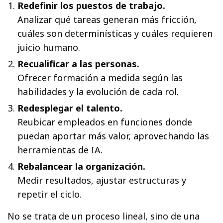
Redefinir los puestos de trabajo.
Analizar qué tareas generan más fricción,
cuáles son determinísticas y cuáles requieren
juicio humano.
Recualificar a las personas.
Ofrecer formación a medida según las
habilidades y la evolución de cada rol.
Redesplegar el talento.
Reubicar empleados en funciones donde
puedan aportar más valor, aprovechando las
herramientas de IA.
Rebalancear la organización.
Medir resultados, ajustar estructuras y
repetir el ciclo.
No se trata de un proceso lineal, sino de una