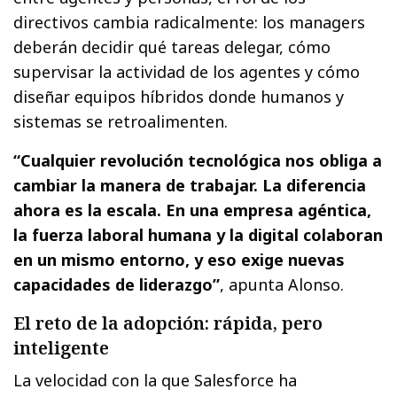
directivos cambia radicalmente: los managers
deberán decidir qué tareas delegar, cómo
supervisar la actividad de los agentes y cómo
diseñar equipos híbridos donde humanos y
sistemas se retroalimenten.
“Cualquier revolución tecnológica nos obliga a
cambiar la manera de trabajar. La diferencia
ahora es la escala. En una empresa agéntica,
la fuerza laboral humana y la digital colaboran
en un mismo entorno, y eso exige nuevas
capacidades de liderazgo”
, apunta Alonso.
El reto de la adopción: rápida, pero
inteligente
La velocidad con la que Salesforce ha