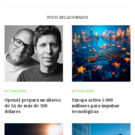
POSTS RELACIONADOS
ACTUALIDAD
ACTUALIDAD
OpenAI prepara un altavoz
Europa activa 5.000
de IA de más de 300
millones para impulsar
dólares
tecnológicas