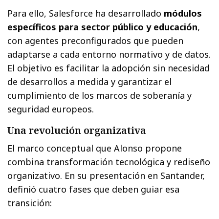
Para ello, Salesforce ha desarrollado
módulos
específicos para sector público y educación
,
con agentes preconfigurados que pueden
adaptarse a cada entorno normativo y de datos.
El objetivo es facilitar la adopción sin necesidad
de desarrollos a medida y garantizar el
cumplimiento de los marcos de soberanía y
seguridad europeos.
Una revolución organizativa
El marco conceptual que Alonso propone
combina transformación tecnológica y rediseño
organizativo. En su presentación en Santander,
definió cuatro fases que deben guiar esa
transición: