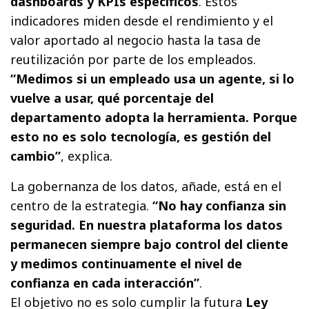
dashboards y KPIs específicos
. Estos
indicadores miden desde el rendimiento y el
valor aportado al negocio hasta la tasa de
reutilización por parte de los empleados.
“Medimos si un empleado usa un agente, si lo
vuelve a usar, qué porcentaje del
departamento adopta la herramienta. Porque
esto no es solo tecnología, es gestión del
cambio”
, explica.
La gobernanza de los datos, añade, está en el
centro de la estrategia.
“No hay confianza sin
seguridad. En nuestra plataforma los datos
permanecen siempre bajo control del cliente
y medimos continuamente el nivel de
confianza en cada interacción”
.
El objetivo no es solo cumplir la futura
Ley