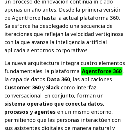
un proceso de innovación continua iniciado
apenas un año antes. Desde la primera versión
de Agentforce hasta la actual plataforma 360,
Salesforce ha desplegado una secuencia de
iteraciones que reflejan la velocidad vertiginosa
con la que avanza la inteligencia artificial
aplicada a entornos corporativos.
La nueva arquitectura integra cuatro elementos
fundamentales: la plataforma
Agentforce 360
,
la capa de datos
Data 360
, las aplicaciones
Customer 360
y
Slack
como interfaz
conversacional. En conjunto, forman un
sistema operativo que conecta datos,
procesos y agentes
en un mismo entorno,
permitiendo que las personas interactúen con
sus asistentes digitales de manera natural y