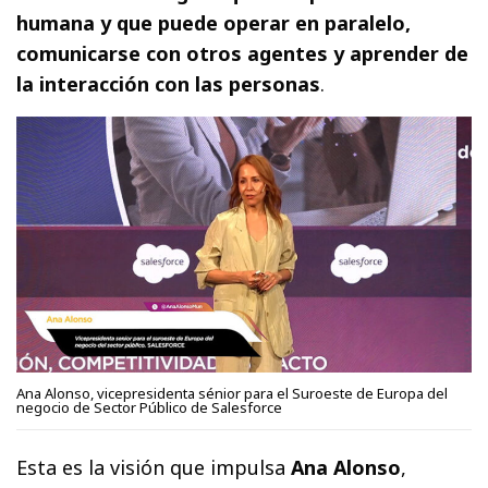
humana y que puede operar en paralelo,
comunicarse con otros agentes y aprender de
la interacción con las personas
.
Ana Alonso, vicepresidenta sénior para el Suroeste de Europa del
negocio de Sector Público de Salesforce
Esta es la visión que impulsa
Ana Alonso
,