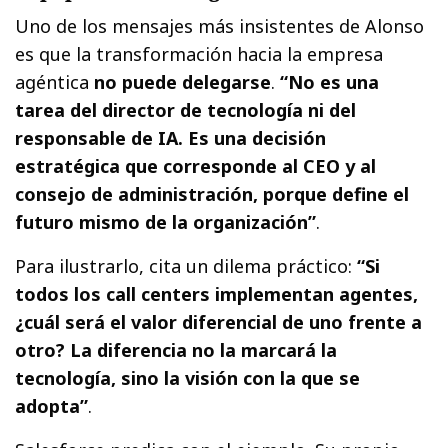
Uno de los mensajes más insistentes de Alonso
es que la transformación hacia la empresa
agéntica
no puede delegarse
.
“No es una
tarea del director de tecnología ni del
responsable de IA. Es una decisión
estratégica que corresponde al CEO y al
consejo de administración, porque define el
futuro mismo de la organización”
.
Para ilustrarlo, cita un dilema práctico:
“Si
todos los call centers implementan agentes,
¿cuál será el valor diferencial de uno frente a
otro? La diferencia no la marcará la
tecnología, sino la visión con la que se
adopta”
.