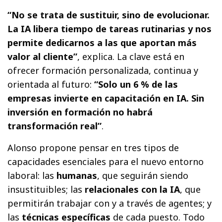
“No se trata de sustituir, sino de evolucionar.
La IA libera tiempo de tareas rutinarias y nos
permite dedicarnos a las que aportan más
valor al cliente”
, explica. La clave está en
ofrecer formación personalizada, continua y
orientada al futuro:
“Solo un 6 % de las
empresas invierte en capacitación en IA. Sin
inversión en formación no habrá
transformación real”
.
Alonso propone pensar en tres tipos de
capacidades esenciales para el nuevo entorno
laboral: las
humanas
, que seguirán siendo
insustituibles; las
relacionales con la IA
, que
permitirán trabajar con y a través de agentes; y
las
técnicas específicas
de cada puesto. Todo