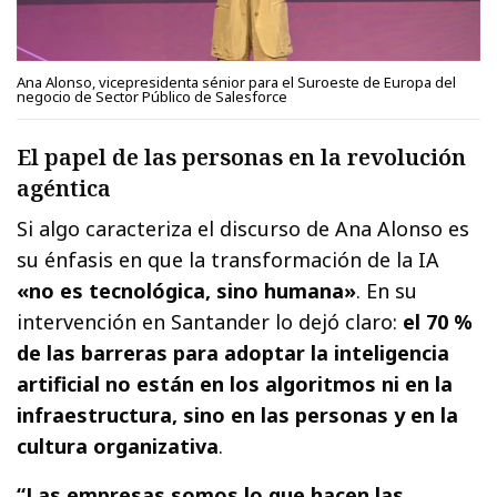
Ana Alonso, vicepresidenta sénior para el Suroeste de Europa del
negocio de Sector Público de Salesforce
El papel de las personas en la revolución
agéntica
Si algo caracteriza el discurso de Ana Alonso es
su énfasis en que la transformación de la IA
«no es tecnológica, sino humana»
. En su
intervención en Santander lo dejó claro:
el 70 %
de las barreras para adoptar la inteligencia
artificial no están en los algoritmos ni en la
infraestructura, sino en las personas y en la
cultura organizativa
.
“Las empresas somos lo que hacen las