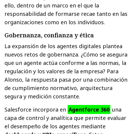
ello, dentro de un marco en el que la
responsabilidad de formarse recae tanto en las
organizaciones como en los individuos.
Gobernanza, confianza y ética
La expansión de los agentes digitales plantea
nuevos retos de gobernanza. ¿Cómo se asegura
que un agente actúa conforme a las normas, la
regulación y los valores de la empresa? Para
Alonso, la respuesta pasa por una combinación
de cumplimiento normativo, arquitectura
segura y medición constante.
Salesforce incorpora en
Agentforce 360
una
capa de control y analítica que permite evaluar
el desempeño de los agentes mediante