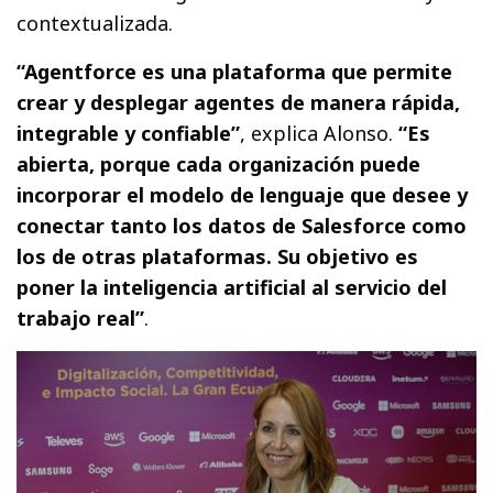
contextualizada.
“Agentforce es una plataforma que permite
crear y desplegar agentes de manera rápida,
integrable y confiable”
, explica Alonso.
“Es
abierta, porque cada organización puede
incorporar el modelo de lenguaje que desee y
conectar tanto los datos de Salesforce como
los de otras plataformas. Su objetivo es
poner la inteligencia artificial al servicio del
trabajo real”
.