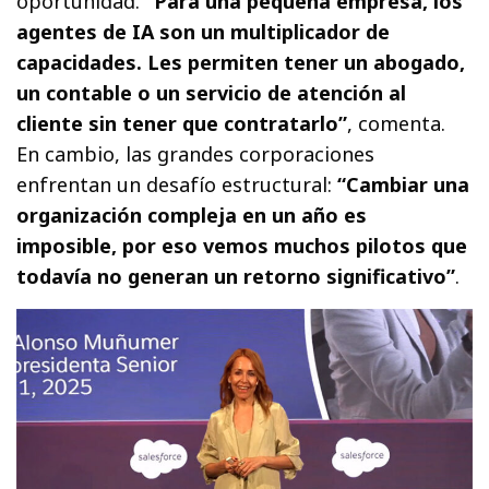
oportunidad.
“Para una pequeña empresa, los
agentes de IA son un multiplicador de
capacidades. Les permiten tener un abogado,
un contable o un servicio de atención al
cliente sin tener que contratarlo”
, comenta.
En cambio, las grandes corporaciones
enfrentan un desafío estructural:
“Cambiar una
organización compleja en un año es
imposible, por eso vemos muchos pilotos que
todavía no generan un retorno significativo”
.