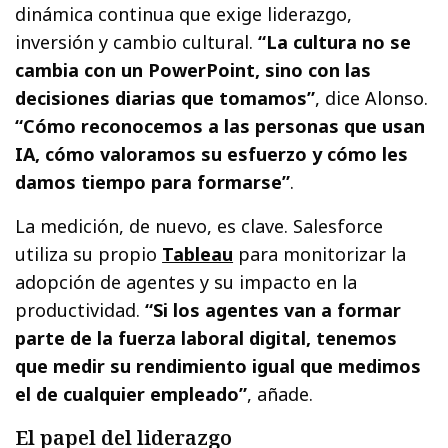
dinámica continua que exige liderazgo,
inversión y cambio cultural.
“La cultura no se
cambia con un PowerPoint, sino con las
decisiones diarias que tomamos”
, dice Alonso.
“Cómo reconocemos a las personas que usan
IA, cómo valoramos su esfuerzo y cómo les
damos tiempo para formarse”
.
La medición, de nuevo, es clave. Salesforce
utiliza su propio
Tableau
para monitorizar la
adopción de agentes y su impacto en la
productividad.
“Si los agentes van a formar
parte de la fuerza laboral digital, tenemos
que medir su rendimiento igual que medimos
el de cualquier empleado”
, añade.
El papel del liderazgo