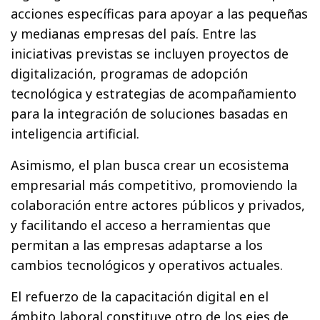
acciones específicas para apoyar a las pequeñas
y medianas empresas del país. Entre las
iniciativas previstas se incluyen proyectos de
digitalización, programas de adopción
tecnológica y estrategias de acompañamiento
para la integración de soluciones basadas en
inteligencia artificial.
Asimismo, el plan busca crear un ecosistema
empresarial más competitivo, promoviendo la
colaboración entre actores públicos y privados,
y facilitando el acceso a herramientas que
permitan a las empresas adaptarse a los
cambios tecnológicos y operativos actuales.
El refuerzo de la capacitación digital en el
ámbito laboral constituye otro de los ejes de