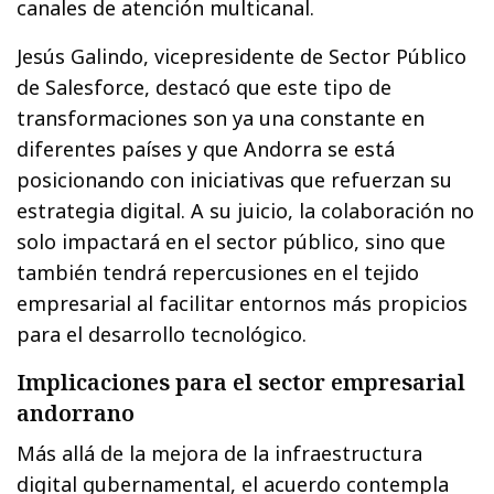
canales de atención multicanal.
Jesús Galindo, vicepresidente de Sector Público
de Salesforce, destacó que este tipo de
transformaciones son ya una constante en
diferentes países y que Andorra se está
posicionando con iniciativas que refuerzan su
estrategia digital. A su juicio, la colaboración no
solo impactará en el sector público, sino que
también tendrá repercusiones en el tejido
empresarial al facilitar entornos más propicios
para el desarrollo tecnológico.
Implicaciones para el sector empresarial
andorrano
Más allá de la mejora de la infraestructura
digital gubernamental, el acuerdo contempla