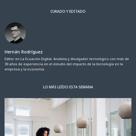
CURADO Y EDITADO
Hernán Rodríguez
Editor en La Ecuación Digital. Analista y divulgador tecnológico con más de
30 años de experiencia en el estudio del impacto de la tecnología en la
empresa y la economía.
LO MÁS LEÍDO ESTA SEMANA