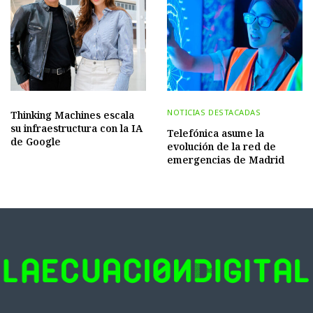
NOTICIAS DESTACADAS
Thinking Machines escala
su infraestructura con la IA
Telefónica asume la
de Google
evolución de la red de
emergencias de Madrid