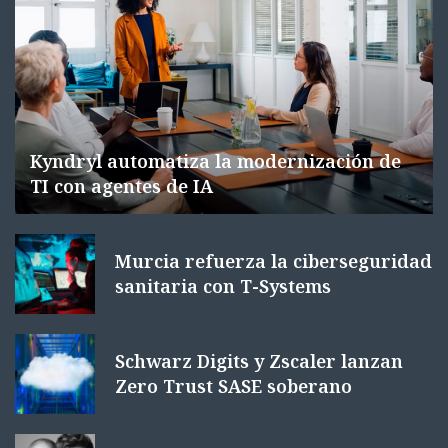
Kyndryl automatiza la modernización de
TI con agentes de IA
Murcia refuerza la ciberseguridad
sanitaria con T-Systems
Schwarz Digits y Zscaler lanzan
Zero Trust SASE soberano