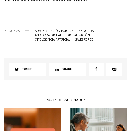
ETIQUETAS
ADMINISTRACIÓN PÚBLICA
ANDORRA
ANDORRA DIGITAL
DIGITALIZACIÓN
INTELIGENCIA ARTIFICIAL
SALESFORCE
TWEET
SHARE
POSTS RELACIONADOS