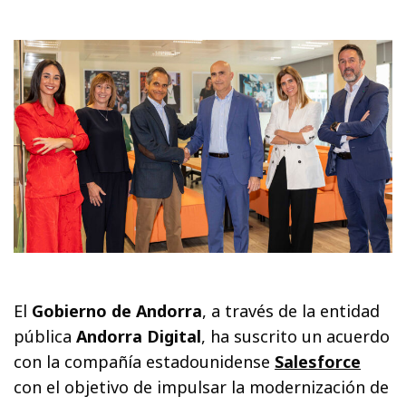
El
Gobierno de Andorra
, a través de la entidad
pública
Andorra Digital
, ha suscrito un acuerdo
con la compañía estadounidense
Salesforce
con el objetivo de impulsar la modernización de