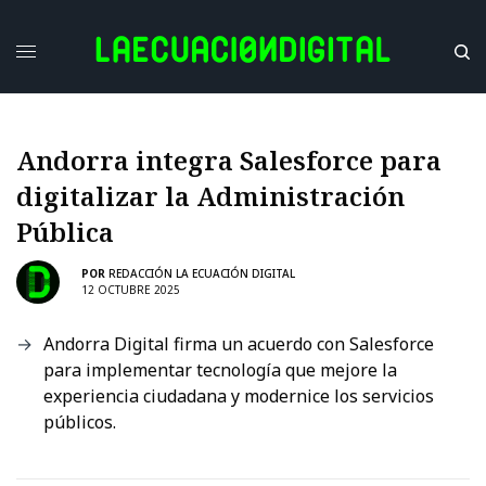
Andorra integra Salesforce para
digitalizar la Administración
Pública
POR
REDACCIÓN LA ECUACIÓN DIGITAL
12 OCTUBRE 2025
Andorra Digital firma un acuerdo con Salesforce
para implementar tecnología que mejore la
experiencia ciudadana y modernice los servicios
públicos.