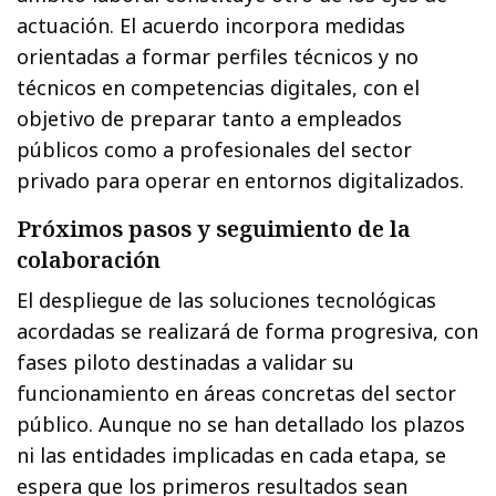
actuación. El acuerdo incorpora medidas
orientadas a formar perfiles técnicos y no
técnicos en competencias digitales, con el
objetivo de preparar tanto a empleados
públicos como a profesionales del sector
privado para operar en entornos digitalizados.
Próximos pasos y seguimiento de la
colaboración
El despliegue de las soluciones tecnológicas
acordadas se realizará de forma progresiva, con
fases piloto destinadas a validar su
funcionamiento en áreas concretas del sector
público. Aunque no se han detallado los plazos
ni las entidades implicadas en cada etapa, se
espera que los primeros resultados sean