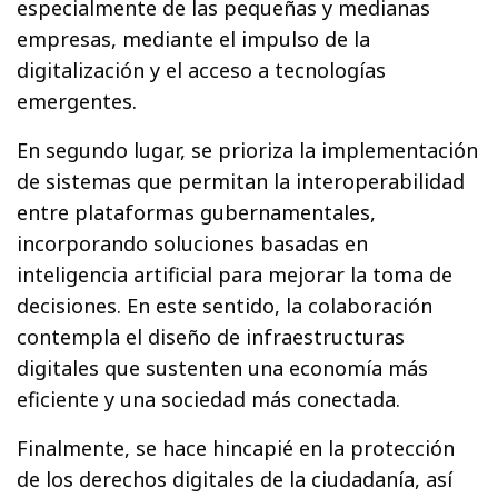
especialmente de las pequeñas y medianas
empresas, mediante el impulso de la
digitalización y el acceso a tecnologías
emergentes.
En segundo lugar, se prioriza la implementación
de sistemas que permitan la interoperabilidad
entre plataformas gubernamentales,
incorporando soluciones basadas en
inteligencia artificial para mejorar la toma de
decisiones. En este sentido, la colaboración
contempla el diseño de infraestructuras
digitales que sustenten una economía más
eficiente y una sociedad más conectada.
Finalmente, se hace hincapié en la protección
de los derechos digitales de la ciudadanía, así