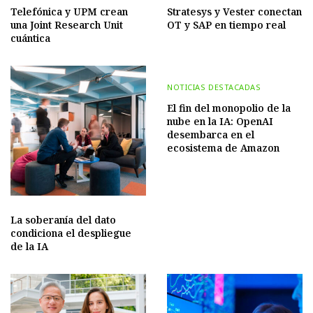
Telefónica y UPM crean
Stratesys y Vester conectan
una Joint Research Unit
OT y SAP en tiempo real
cuántica
NOTICIAS DESTACADAS
El fin del monopolio de la
nube en la IA: OpenAI
desembarca en el
ecosistema de Amazon
La soberanía del dato
condiciona el despliegue
de la IA