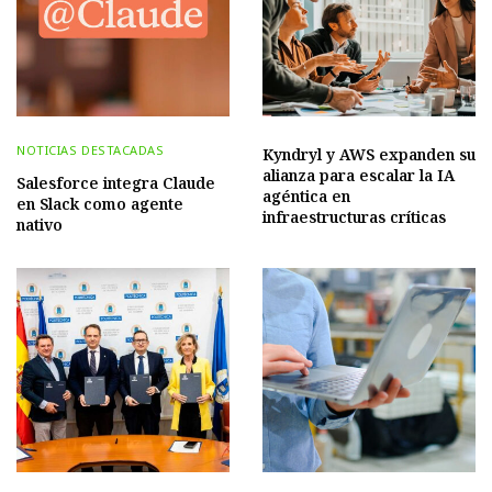
NOTICIAS DESTACADAS
Kyndryl y AWS expanden su
alianza para escalar la IA
Salesforce integra Claude
agéntica en
en Slack como agente
infraestructuras críticas
nativo