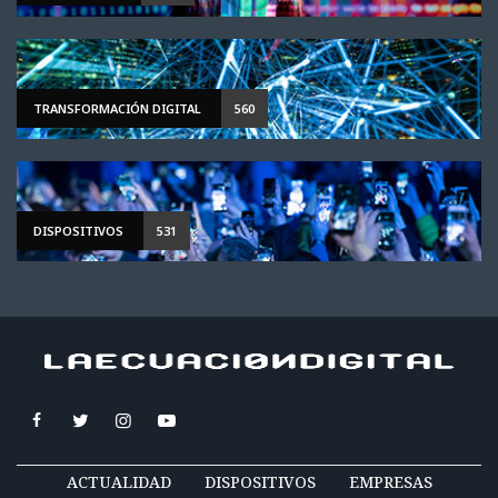
TRANSFORMACIÓN DIGITAL
560
DISPOSITIVOS
531
ACTUALIDAD
DISPOSITIVOS
EMPRESAS