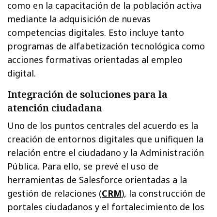
como en la capacitación de la población activa
mediante la adquisición de nuevas
competencias digitales. Esto incluye tanto
programas de alfabetización tecnológica como
acciones formativas orientadas al empleo
digital.
Integración de soluciones para la
atención ciudadana
Uno de los puntos centrales del acuerdo es la
creación de entornos digitales que unifiquen la
relación entre el ciudadano y la Administración
Pública. Para ello, se prevé el uso de
herramientas de Salesforce orientadas a la
gestión de relaciones (
CRM
), la construcción de
portales ciudadanos y el fortalecimiento de los