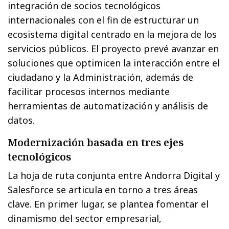
integración de socios tecnológicos
internacionales con el fin de estructurar un
ecosistema digital centrado en la mejora de los
servicios públicos. El proyecto prevé avanzar en
soluciones que optimicen la interacción entre el
ciudadano y la Administración, además de
facilitar procesos internos mediante
herramientas de automatización y análisis de
datos.
Modernización basada en tres ejes
tecnológicos
La hoja de ruta conjunta entre Andorra Digital y
Salesforce se articula en torno a tres áreas
clave. En primer lugar, se plantea fomentar el
dinamismo del sector empresarial,