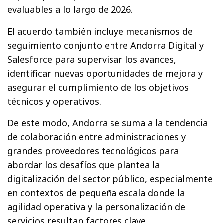
evaluables a lo largo de 2026.
El acuerdo también incluye mecanismos de
seguimiento conjunto entre Andorra Digital y
Salesforce para supervisar los avances,
identificar nuevas oportunidades de mejora y
asegurar el cumplimiento de los objetivos
técnicos y operativos.
De este modo, Andorra se suma a la tendencia
de colaboración entre administraciones y
grandes proveedores tecnológicos para
abordar los desafíos que plantea la
digitalización del sector público, especialmente
en contextos de pequeña escala donde la
agilidad operativa y la personalización de
servicios resultan factores clave.