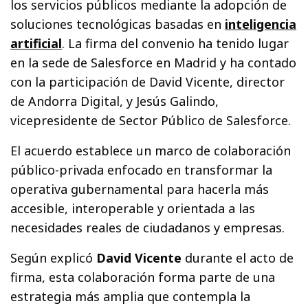
los servicios públicos mediante la adopción de
soluciones tecnológicas basadas en
inteligencia
artificial
. La firma del convenio ha tenido lugar
en la sede de Salesforce en Madrid y ha contado
con la participación de David Vicente, director
de Andorra Digital, y Jesús Galindo,
vicepresidente de Sector Público de Salesforce.
El acuerdo establece un marco de colaboración
público-privada enfocado en transformar la
operativa gubernamental para hacerla más
accesible, interoperable y orientada a las
necesidades reales de ciudadanos y empresas.
Según explicó
David Vicente
durante el acto de
firma, esta colaboración forma parte de una
estrategia más amplia que contempla la