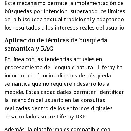
Este mecanismo permite la implementación de
búsquedas por intención, superando los límites
de la búsqueda textual tradicional y adaptando
los resultados a los intereses reales del usuario.
Aplicación de técnicas de búsqueda
semántica y RAG
En línea con las tendencias actuales en
procesamiento del lenguaje natural, Liferay ha
incorporado funcionalidades de búsqueda
semántica que no requieren desarrollos a
medida. Estas capacidades permiten identificar
la intención del usuario en las consultas
realizadas dentro de los entornos digitales
desarrollados sobre Liferay DXP.
Además, la plataforma es compatible con