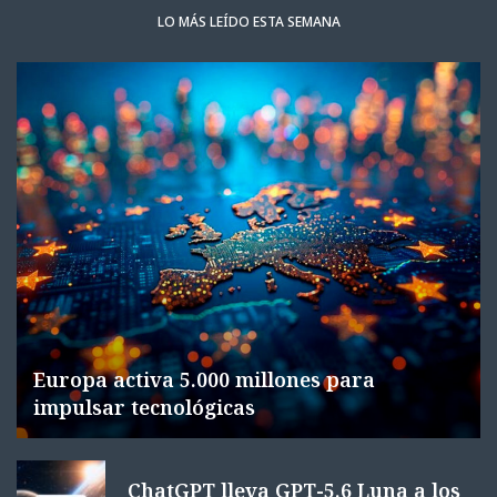
LO MÁS LEÍDO ESTA SEMANA
Europa activa 5.000 millones para
impulsar tecnológicas
ChatGPT lleva GPT-5.6 Luna a los