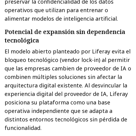
preservar la confidencialidad de los datos
operativos que utilizan para entrenar o
alimentar modelos de inteligencia artificial.
Potencial de expansión sin dependencia
tecnológica
El modelo abierto planteado por Liferay evita el
bloqueo tecnológico (vendor lock-in) al permitir
que las empresas cambien de proveedor de IA o
combinen múltiples soluciones sin afectar la
arquitectura digital existente. Al desvincular la
experiencia digital del proveedor de IA, Liferay
posiciona su plataforma como una base
operativa independiente que se adapta a
distintos entornos tecnológicos sin pérdida de
funcionalidad.