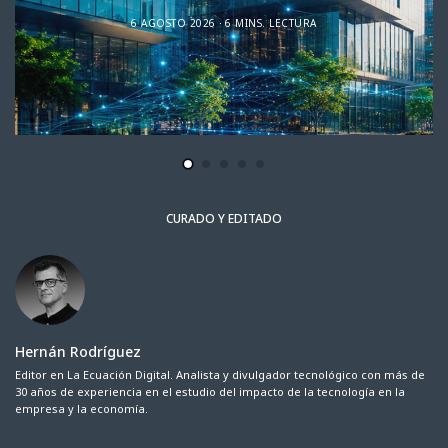
6 AGOSTO 2026
6 MINS. LECTURA
CURADO Y EDITADO
Hernán Rodríguez
Editor en La Ecuación Digital. Analista y divulgador tecnológico con más de
30 años de experiencia en el estudio del impacto de la tecnología en la
empresa y la economía.