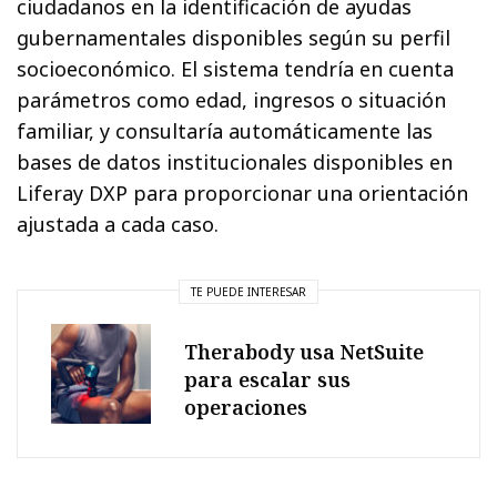
ciudadanos en la identificación de ayudas
gubernamentales disponibles según su perfil
socioeconómico. El sistema tendría en cuenta
parámetros como edad, ingresos o situación
familiar, y consultaría automáticamente las
bases de datos institucionales disponibles en
Liferay DXP para proporcionar una orientación
ajustada a cada caso.
TE PUEDE INTERESAR
Therabody usa NetSuite
para escalar sus
operaciones