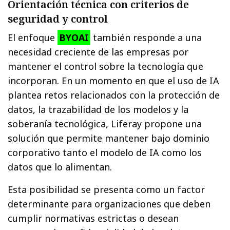
Orientación técnica con criterios de
seguridad y control
El enfoque
BYOAI
también responde a una
necesidad creciente de las empresas por
mantener el control sobre la tecnología que
incorporan. En un momento en que el uso de IA
plantea retos relacionados con la protección de
datos, la trazabilidad de los modelos y la
soberanía tecnológica, Liferay propone una
solución que permite mantener bajo dominio
corporativo tanto el modelo de IA como los
datos que lo alimentan.
Esta posibilidad se presenta como un factor
determinante para organizaciones que deben
cumplir normativas estrictas o desean