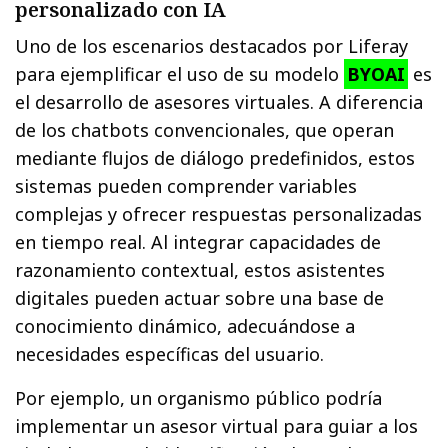
personalizado con IA
Uno de los escenarios destacados por Liferay
para ejemplificar el uso de su modelo
BYOAI
es
el desarrollo de asesores virtuales. A diferencia
de los chatbots convencionales, que operan
mediante flujos de diálogo predefinidos, estos
sistemas pueden comprender variables
complejas y ofrecer respuestas personalizadas
en tiempo real. Al integrar capacidades de
razonamiento contextual, estos asistentes
digitales pueden actuar sobre una base de
conocimiento dinámico, adecuándose a
necesidades específicas del usuario.
Por ejemplo, un organismo público podría
implementar un asesor virtual para guiar a los