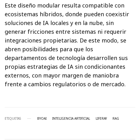
Este diseño modular resulta compatible con
ecosistemas híbridos, donde pueden coexistir
soluciones de IA locales y en la nube, sin
generar fricciones entre sistemas ni requerir
integraciones propietarias. De este modo, se
abren posibilidades para que los
departamentos de tecnología desarrollen sus
propias estrategias de IA sin condicionantes
externos, con mayor margen de maniobra
frente a cambios regulatorios o de mercado.
ETIQUETAS
BYOAI
INTELIGENCIA ARTIFICIAL
LIFERAY
RAG