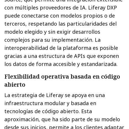
con múltiples proveedores de IA. Liferay DXP
puede conectarse con modelos propios o de
terceros, respetando las particularidades del
modelo elegido y sin exigir desarrollos
complejos para su implementación. La
interoperabilidad de la plataforma es posible
gracias a una estructura de APIs que exponen
los datos de forma accesible y estandarizada.
Flexibilidad operativa basada en código
abierto
La estrategia de Liferay se apoya en una
infraestructura modular y basada en
tecnologías de código abierto. Esta
aproximación, que ha sido parte de su modelo
desde sus inicios, permite a los clientes adaptar