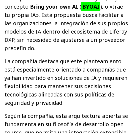
concepto
Bring your own AI
(
BYOAI
), o «trae
tu propia IA». Esta propuesta busca facilitar a
las organizaciones la integración de sus propios
modelos de IA dentro del ecosistema de Liferay
DXP, sin necesidad de ajustarse a un proveedor
predefinido.
La compañía destaca que este planteamiento
está especialmente orientado a compañías que
ya han invertido en soluciones de IA y requieren
flexibilidad para mantener sus decisiones
tecnológicas alineadas con sus políticas de
seguridad y privacidad.
Según la compañía, esta arquitectura abierta se
fundamenta en su filosofía de desarrollo open
source, que permite una integración extensible