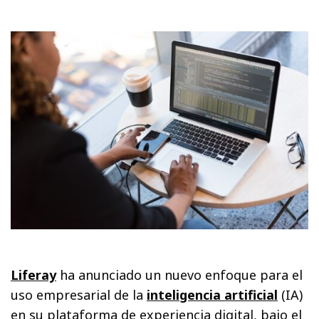
Liferay
ha anunciado un nuevo enfoque para el
uso empresarial de la
inteligencia artificial
(IA)
en su plataforma de experiencia digital, bajo el