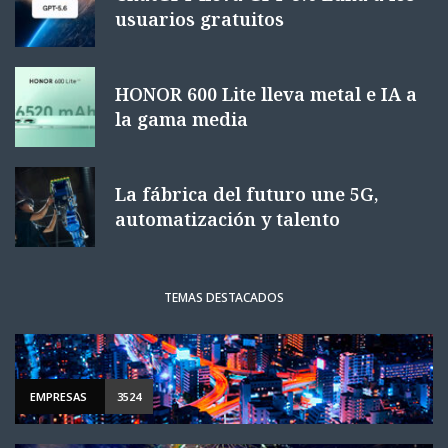
usuarios gratuitos
HONOR 600 Lite lleva metal e IA a
la gama media
La fábrica del futuro une 5G,
automatización y talento
TEMAS DESTACADOS
EMPRESAS
3524