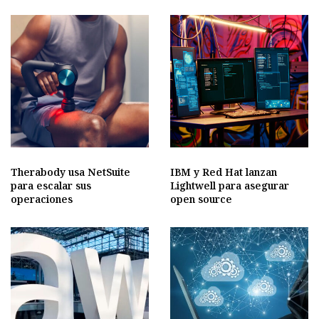
Therabody usa NetSuite
IBM y Red Hat lanzan
para escalar sus
Lightwell para asegurar
operaciones
open source