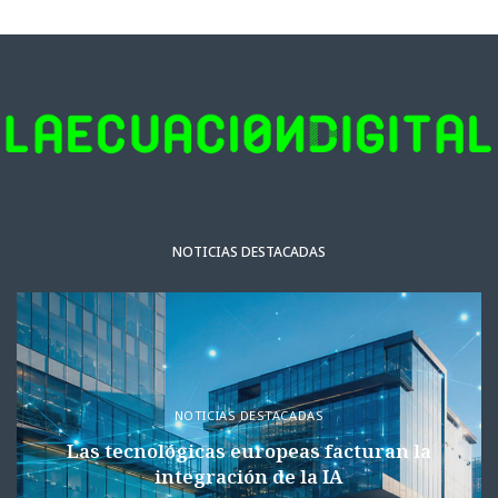
NOTICIAS DESTACADAS
NOTICIAS DESTACADAS
Las tecnológicas europeas facturan la
integración de la IA