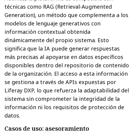
técnicas como RAG (Retrieval-Augmented
Generation), un método que complementa a los
modelos de lenguaje generativos con
información contextual obtenida
dinámicamente del propio sistema. Esto
significa que la IA puede generar respuestas
más precisas al apoyarse en datos específicos
disponibles dentro del repositorio de contenido
de la organización. El acceso a esta información
se gestiona a través de APIs expuestas por
Liferay DXP, lo que refuerza la adaptabilidad del
sistema sin comprometer la integridad de la
información ni los requisitos de protección de
datos.
Casos de uso: asesoramiento