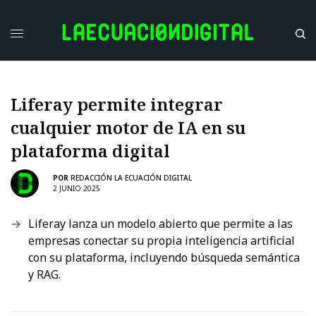
Liferay permite integrar
cualquier motor de IA en su
plataforma digital
POR
REDACCIÓN LA ECUACIÓN DIGITAL
2 JUNIO 2025
Liferay lanza un modelo abierto que permite a las
empresas conectar su propia inteligencia artificial
con su plataforma, incluyendo búsqueda semántica
y RAG.