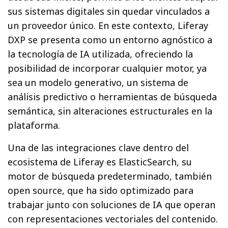
sus sistemas digitales sin quedar vinculados a
un proveedor único. En este contexto, Liferay
DXP se presenta como un entorno agnóstico a
la tecnología de IA utilizada, ofreciendo la
posibilidad de incorporar cualquier motor, ya
sea un modelo generativo, un sistema de
análisis predictivo o herramientas de búsqueda
semántica, sin alteraciones estructurales en la
plataforma.
Una de las integraciones clave dentro del
ecosistema de Liferay es ElasticSearch, su
motor de búsqueda predeterminado, también
open source, que ha sido optimizado para
trabajar junto con soluciones de IA que operan
con representaciones vectoriales del contenido.