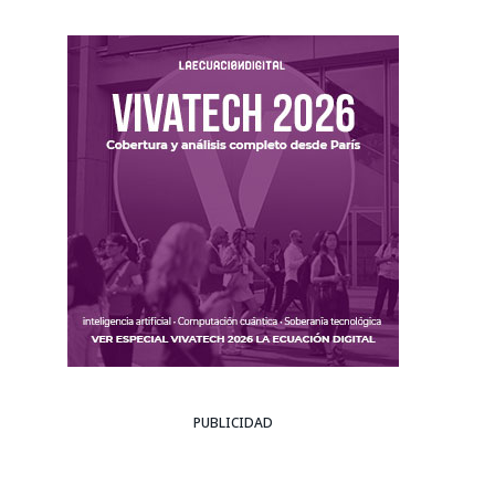
PUBLICIDAD