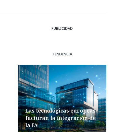
PUBLICIDAD
TENDENCIA
Las tecnológicas europeas
facturan la integración de
la IA