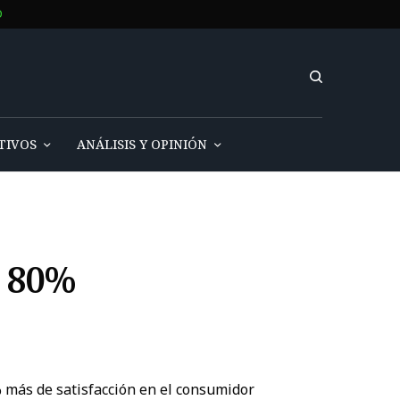
O
TIVOS
ANÁLISIS Y OPINIÓN
l 80%
 más de satisfacción en el consumidor