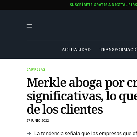
SUSCRÍBETE GRATIS A DIGITAL FIR
ACTUALIDAD
TRANSFORMACIÓ
EMPRESAS
Merkle aboga por cr
significativas, lo q
de los clientes
27 JUNIO 2022
La tendencia señala que las empresas que of