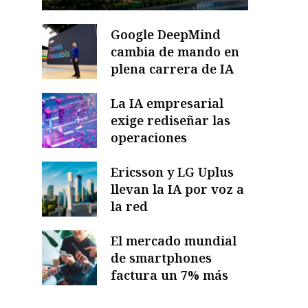
Google DeepMind
cambia de mando en
plena carrera de IA
La IA empresarial
exige rediseñar las
operaciones
Ericsson y LG Uplus
llevan la IA por voz a
la red
El mercado mundial
de smartphones
factura un 7% más