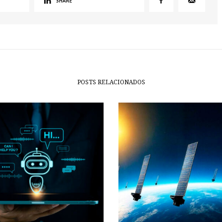
SHARE
POSTS RELACIONADOS