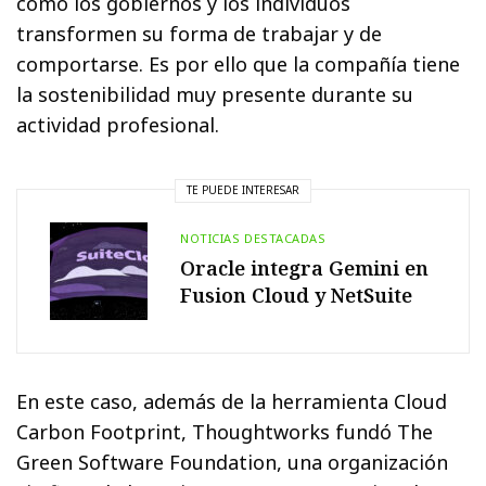
como los gobiernos y los individuos
transformen su forma de trabajar y de
comportarse. Es por ello que la compañía tiene
la sostenibilidad muy presente durante su
actividad profesional.
TE PUEDE INTERESAR
NOTICIAS DESTACADAS
Oracle integra Gemini en
Fusion Cloud y NetSuite
En este caso, además de la herramienta Cloud
Carbon Footprint, Thoughtworks fundó The
Green Software Foundation, una organización