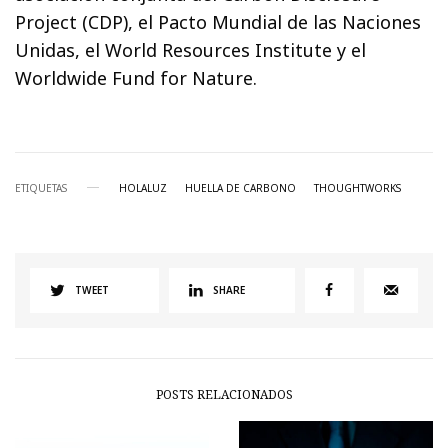
Project (CDP), el Pacto Mundial de las Naciones
Unidas, el World Resources Institute y el
Worldwide Fund for Nature.
ETIQUETAS
HOLALUZ
HUELLA DE CARBONO
THOUGHTWORKS
TWEET
SHARE
POSTS RELACIONADOS