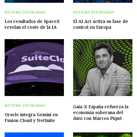
NOTICIAS DESTACADAS
NOTICIAS DESTACADAS
Los resultados de SpaceX
El AI Act activa su fase de
revelan el coste de la IA
control en Europa
NOTICIAS DESTACADAS
Gaia-X España refuerza la
economía soberana del
Oracle integra Gemini en
dato con Marcos Piqué
Fusion Cloud y NetSuite