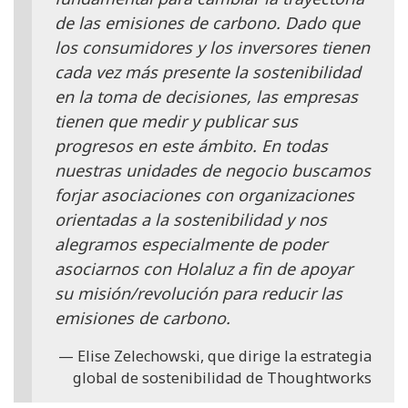
de las emisiones de carbono. Dado que
los consumidores y los inversores tienen
cada vez más presente la sostenibilidad
en la toma de decisiones, las empresas
tienen que medir y publicar sus
progresos en este ámbito. En todas
nuestras unidades de negocio buscamos
forjar asociaciones con organizaciones
orientadas a la sostenibilidad y nos
alegramos especialmente de poder
asociarnos con Holaluz a fin de apoyar
su misión/revolución para reducir las
emisiones de carbono.
Elise Zelechowski, que dirige la estrategia
global de sostenibilidad de Thoughtworks