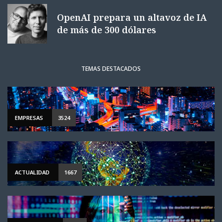
OpenAI prepara un altavoz de IA
de más de 300 dólares
TEMAS DESTACADOS
EMPRESAS
3524
ACTUALIDAD
1667