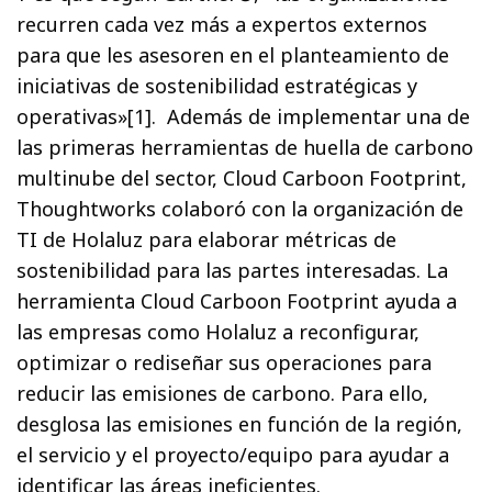
recurren cada vez más a expertos externos
para que les asesoren en el planteamiento de
iniciativas de sostenibilidad estratégicas y
operativas»[1]. Además de implementar una de
las primeras herramientas de huella de carbono
multinube del sector, Cloud Carboon Footprint,
Thoughtworks colaboró con la organización de
TI de Holaluz para elaborar métricas de
sostenibilidad para las partes interesadas. La
herramienta Cloud Carboon Footprint ayuda a
las empresas como Holaluz a reconfigurar,
optimizar o rediseñar sus operaciones para
reducir las emisiones de carbono. Para ello,
desglosa las emisiones en función de la región,
el servicio y el proyecto/equipo para ayudar a
identificar las áreas ineficientes.