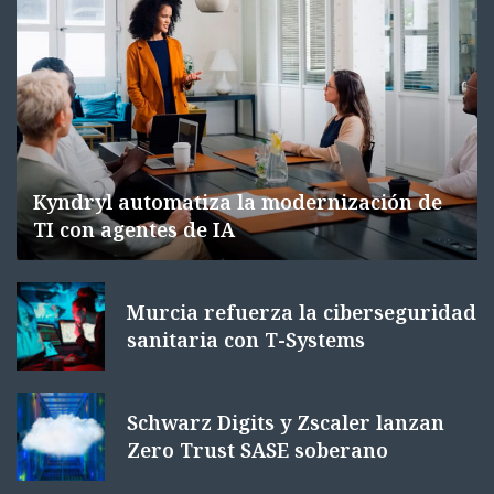
Kyndryl automatiza la modernización de
TI con agentes de IA
Murcia refuerza la ciberseguridad
sanitaria con T-Systems
Schwarz Digits y Zscaler lanzan
Zero Trust SASE soberano