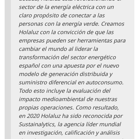
sector de la energía eléctrica con un
claro propósito de conectar a las
personas con la energía verde. Creamos
Holaluz con la convicción de que las
empresas pueden ser herramientas para
cambiar el mundo al liderar la
transformación del sector energético
español con una apuesta por el nuevo
modelo de generación distribuida y
suministro diferencial en autoconsumo.
Todo esto incluye la evaluación del
impacto medioambiental de nuestras
propias operaciones. Como resultado,
en 2020 Holaluz ha sido reconocida por
Sustainalytics, la agencia líder mundial
en investigación, calificación y análisis