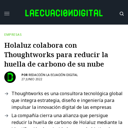
EMPRESAS
Holaluz colabora con
Thoughtworks para reducir la
huella de carbono de su nube
POR
REDACCIÓN LA ECUACIÓN DIGITAL
27 JUNIO 2022
Thoughtworks es una consultora tecnológica global
que integra estrategia, diseño e ingeniería para
impulsar la innovación digital de las empresas
La compañía cierra una alianza que persigue
reducir la huella de carbono de Holaluz mediante la