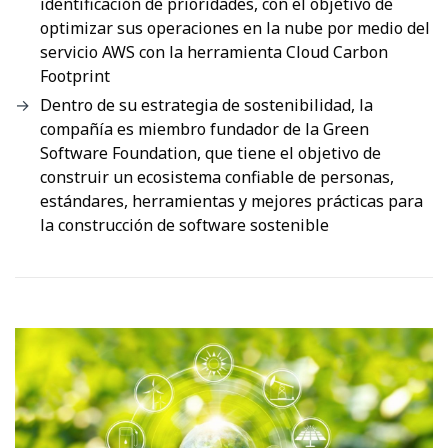
identificación de prioridades, con el objetivo de
optimizar sus operaciones en la nube por medio del
servicio AWS con la herramienta Cloud Carbon
Footprint
Dentro de su estrategia de sostenibilidad, la
compañía es miembro fundador de la Green
Software Foundation, que tiene el objetivo de
construir un ecosistema confiable de personas,
estándares, herramientas y mejores prácticas para
la construcción de software sostenible