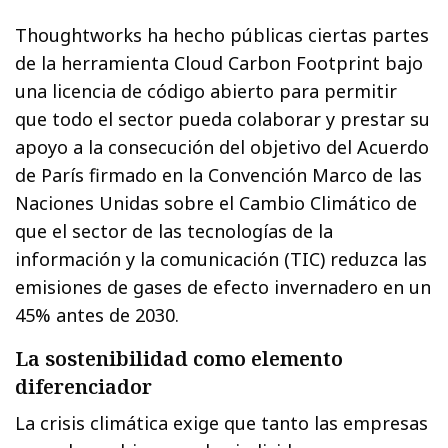
Thoughtworks ha hecho públicas ciertas partes
de la herramienta Cloud Carbon Footprint bajo
una licencia de código abierto para permitir
que todo el sector pueda colaborar y prestar su
apoyo a la consecución del objetivo del Acuerdo
de París firmado en la Convención Marco de las
Naciones Unidas sobre el Cambio Climático de
que el sector de las tecnologías de la
información y la comunicación (TIC) reduzca las
emisiones de gases de efecto invernadero en un
45% antes de 2030.
La sostenibilidad como elemento
diferenciador
La crisis climática exige que tanto las empresas