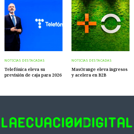
NOTICIAS DESTACADAS
NOTICIAS DESTACADAS
Telefónica eleva su
MasOrange eleva ingresos
previsión de caja para 2026
y acelera en B2B