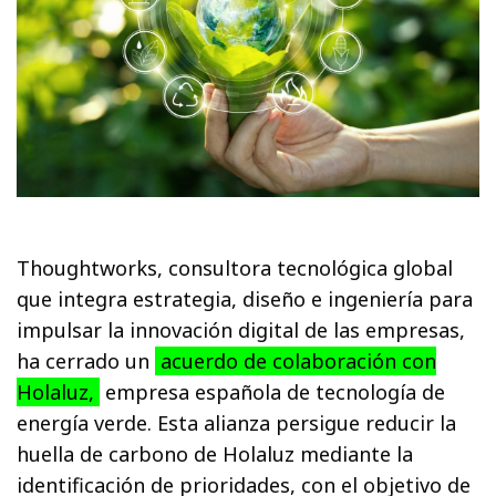
Thoughtworks, consultora tecnológica global
que integra estrategia, diseño e ingeniería para
impulsar la innovación digital de las empresas,
ha cerrado un
acuerdo de colaboración con
Holaluz,
empresa española de tecnología de
energía verde. Esta alianza persigue reducir la
huella de carbono de Holaluz mediante la
identificación de prioridades, con el objetivo de