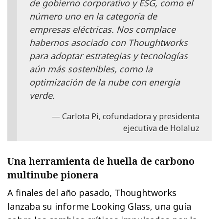
de gobierno corporativo y ESG, como el
número uno en la categoría de
empresas eléctricas. Nos complace
habernos asociado con Thoughtworks
para adoptar estrategias y tecnologías
aún más sostenibles, como la
optimización de la nube con energía
verde.
Carlota Pi, cofundadora y presidenta
ejecutiva de Holaluz
Una herramienta de huella de carbono
multinube pionera
A finales del año pasado, Thoughtworks
lanzaba su informe Looking Glass, una guía