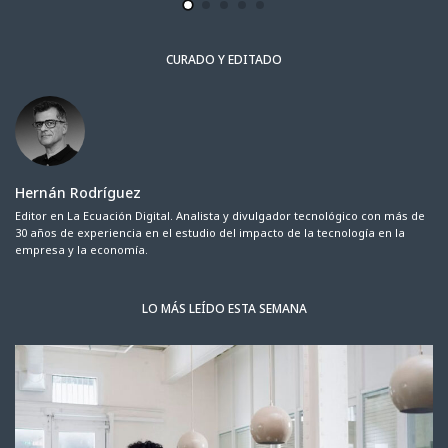
CURADO Y EDITADO
Hernán Rodríguez
Editor en La Ecuación Digital. Analista y divulgador tecnológico con más de
30 años de experiencia en el estudio del impacto de la tecnología en la
empresa y la economía.
LO MÁS LEÍDO ESTA SEMANA