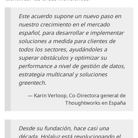
Este acuerdo supone un nuevo paso en
nuestro crecimiento en el mercado
español, para desarrollar e implementar
soluciones a medida para clientes de
todos los sectores, ayudándoles a
superar obstáculos y optimizar su
performance a nivel de gestión de datos,
estrategia multicanal y soluciones
greentech.
Karin Verloop, Co-Directora general de
Thoughtworks en España
Desde su fundación, hace casi una
década, Holaluz está revolucionando el