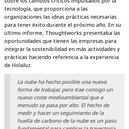
sobre los cambios críticos impulsados por la
tecnología, que proporciona a las
organizaciones las ideas prácticas necesarias
para tener éxito durante el próximo año. En su
último informe, Thoughtworks presentaba las
oportunidades que tienen las empresas para
integrar la sostenibilidad en más actividades y
prácticas haciendo referencia a la experiencia
de Holaluz.
La nube ha hecho posible una nueva
forma de trabajar, pero trae consigo un
nuevo coste medioambiental que a
menudo se pasa por alto. El hecho de
medir y hacer un seguimiento de la
huella de carbono de la nube es un paso
fundamental para cambiar la trayectoria