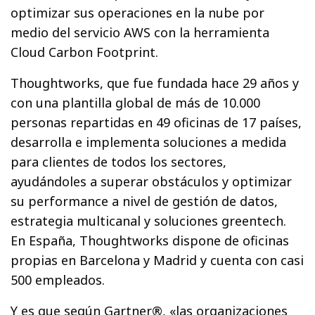
optimizar sus operaciones en la nube por
medio del servicio AWS con la herramienta
Cloud Carbon Footprint.
Thoughtworks, que fue fundada hace 29 años y
con una plantilla global de más de 10.000
personas repartidas en 49 oficinas de 17 países,
desarrolla e implementa soluciones a medida
para clientes de todos los sectores,
ayudándoles a superar obstáculos y optimizar
su performance a nivel de gestión de datos,
estrategia multicanal y soluciones greentech.
En España, Thoughtworks dispone de oficinas
propias en Barcelona y Madrid y cuenta con casi
500 empleados.
Y es que según Gartner®, «las organizaciones