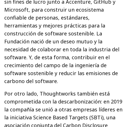
sin fines de lucro junto a Accenture, GitHub y
Microsoft, para construir un ecosistema
confiable de personas, estándares,
herramientas y mejores prácticas para la
construcción de software sostenible. La
Fundación nació de un deseo mutuo y la
necesidad de colaborar en toda la industria del
software. Y, de esta forma, contribuir en el
crecimiento del campo de la ingeniería de
software sostenible y reducir las emisiones de
carbono del software.
Por otro lado, Thoughtworks también está
comprometida con la descarbonización: en 2019
la compañía se unió a otras empresas líderes en
la iniciativa Science Based Targets (SBTi), una
asociación conjunta del Carbon Disclosure