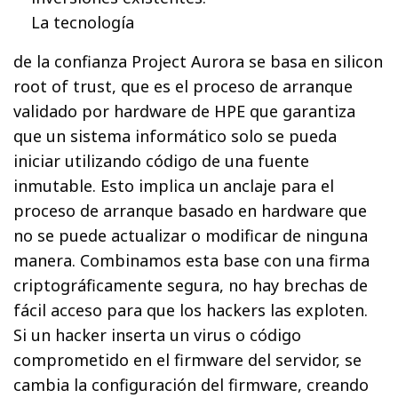
La tecnología
de la confianza Project Aurora se basa en silicon
root of trust, que es el proceso de arranque
validado por hardware de HPE que garantiza
que un sistema informático solo se pueda
iniciar utilizando código de una fuente
inmutable. Esto implica un anclaje para el
proceso de arranque basado en hardware que
no se puede actualizar o modificar de ninguna
manera. Combinamos esta base con una firma
criptográficamente segura, no hay brechas de
fácil acceso para que los hackers las exploten.
Si un hacker inserta un virus o código
comprometido en el firmware del servidor, se
cambia la configuración del firmware, creando