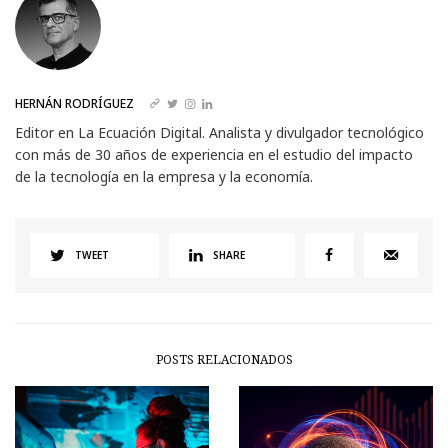
HERNÁN RODRÍGUEZ
Editor en La Ecuación Digital. Analista y divulgador tecnológico
con más de 30 años de experiencia en el estudio del impacto
de la tecnología en la empresa y la economía.
TWEET
SHARE
POSTS RELACIONADOS