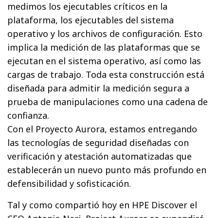
medimos los ejecutables críticos en la
plataforma, los ejecutables del sistema
operativo y los archivos de configuración. Esto
implica la medición de las plataformas que se
ejecutan en el sistema operativo, así como las
cargas de trabajo. Toda esta construcción está
diseñada para admitir la medición segura a
prueba de manipulaciones como una cadena de
confianza.
Con el Proyecto Aurora, estamos entregando
las tecnologías de seguridad diseñadas con
verificación y atestación automatizadas que
establecerán un nuevo punto más profundo en
defensibilidad y sofisticación.
Tal y como compartió hoy en HPE Discover el