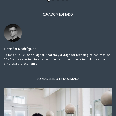
CURADO Y EDITADO
Hernán Rodríguez
Editor en La Ecuación Digital. Analista y divulgador tecnológico con más de
30 años de experiencia en el estudio del impacto de la tecnología en la
empresa y la economía.
LO MÁS LEÍDO ESTA SEMANA