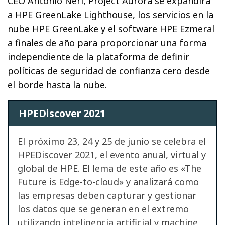
CEO Antonio Neri, Project Aurora se expandirá
a HPE GreenLake Lighthouse, los servicios en la
nube HPE GreenLake y el software HPE Ezmeral
a finales de año para proporcionar una forma
independiente de la plataforma de definir
políticas de seguridad de confianza cero desde
el borde hasta la nube.
HPEDiscover 2021
El próximo 23, 24 y 25 de junio se celebra el
HPEDiscover 2021, el evento anual, virtual y
global de HPE. El lema de este año es «The
Future is Edge-to-cloud» y analizará como
las empresas deben capturar y gestionar
los datos que se generan en el extremo
utilizando inteligencia artificial y machine