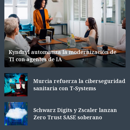
Kyndryl automatiza la modernización de
TI con agentes de IA
Murcia refuerza la ciberseguridad
sanitaria con T-Systems
Schwarz Digits y Zscaler lanzan
Zero Trust SASE soberano