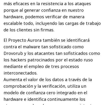
más eficaces en la resistencia a los ataques
porque al generar confianza en nuestro
hardware, podemos verificar de manera
escalable todo, incluyendo las cargas de trabajo
de los clientes sin firmas.
El Proyecto Aurora también se identificará
contra el malware tan sofisticado como
Drovorub y los atacantes tan sofisticados como
los hackers patrocinados por el estado ruso
mediante el empleo de tres procesos
interconectados.
Aumenta el valor de los datos a través de la
comprobación y la verificación, utiliza un
modelo de confianza cero integrado en el
hardware e identifica continuamente los