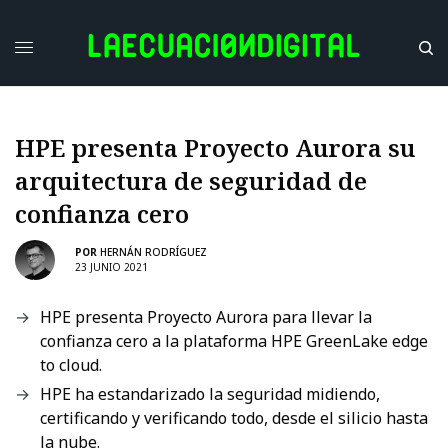
HPE presenta Proyecto Aurora su
arquitectura de seguridad de
confianza cero
POR
HERNÁN RODRÍGUEZ
23 JUNIO 2021
HPE presenta Proyecto Aurora para llevar la
confianza cero a la plataforma HPE GreenLake edge
to cloud.
HPE ha estandarizado la seguridad midiendo,
certificando y verificando todo, desde el silicio hasta
la nube.