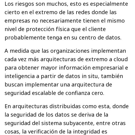
Los riesgos son muchos, esto es especialmente
cierto en el extremo de las redes donde las
empresas no necesariamente tienen el mismo
nivel de protección física que el cliente
probablemente tenga en su centro de datos.
A medida que las organizaciones implementan
cada vez más arquitecturas de extremo a cloud
para obtener mayor información empresarial e
inteligencia a partir de datos in situ, también
buscan implementar una arquitectura de
seguridad escalable de confianza cero.
En arquitecturas distribuidas como esta, donde
la seguridad de los datos se deriva de la
seguridad del sistema subyacente, entre otras
cosas, la verificación de la integridad es