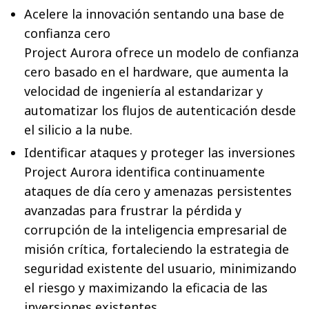
Acelere la innovación sentando una base de
confianza cero
Project Aurora ofrece un modelo de confianza
cero basado en el hardware, que aumenta la
velocidad de ingeniería al estandarizar y
automatizar los flujos de autenticación desde
el silicio a la nube.
Identificar ataques y proteger las inversiones
Project Aurora identifica continuamente
ataques de día cero y amenazas persistentes
avanzadas para frustrar la pérdida y
corrupción de la inteligencia empresarial de
misión crítica, fortaleciendo la estrategia de
seguridad existente del usuario, minimizando
el riesgo y maximizando la eficacia de las
inversiones existentes.