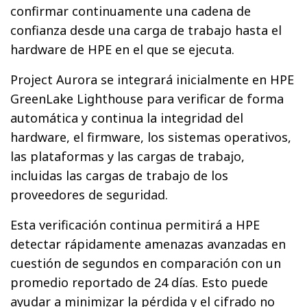
confirmar continuamente una cadena de
confianza desde una carga de trabajo hasta el
hardware de HPE en el que se ejecuta.
Project Aurora se integrará inicialmente en HPE
GreenLake Lighthouse para verificar de forma
automática y continua la integridad del
hardware, el firmware, los sistemas operativos,
las plataformas y las cargas de trabajo,
incluidas las cargas de trabajo de los
proveedores de seguridad.
Esta verificación continua permitirá a HPE
detectar rápidamente amenazas avanzadas en
cuestión de segundos en comparación con un
promedio reportado de 24 días. Esto puede
ayudar a minimizar la pérdida y el cifrado no