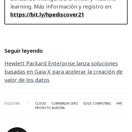
learning. Más información y registro en:
https://bit.ly/hpediscover21
Seguir leyendo
Hewlett Packard Enterprise lanza soluciones
basadas en Gaia-X para acelerar la creación de
valor de los datos
ETIQUETAS
CLOUD
CONFIANZA CERO
EDGE COMPUTING
HPE
PROYECTO AURORA