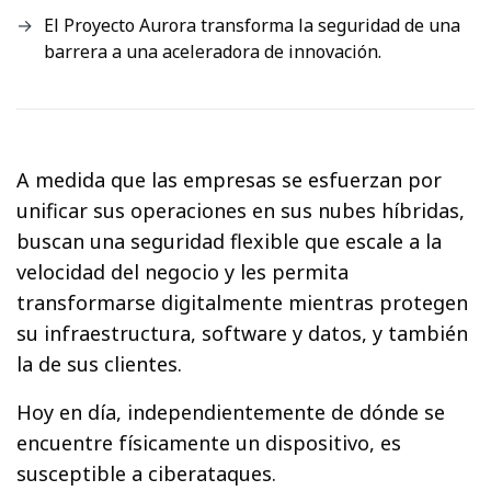
El Proyecto Aurora transforma la seguridad de una
barrera a una aceleradora de innovación.
A medida que las empresas se esfuerzan por
unificar sus operaciones en sus nubes híbridas,
buscan una seguridad flexible que escale a la
velocidad del negocio y les permita
transformarse digitalmente mientras protegen
su infraestructura, software y datos, y también
la de sus clientes.
Hoy en día, independientemente de dónde se
encuentre físicamente un dispositivo, es
susceptible a ciberataques.