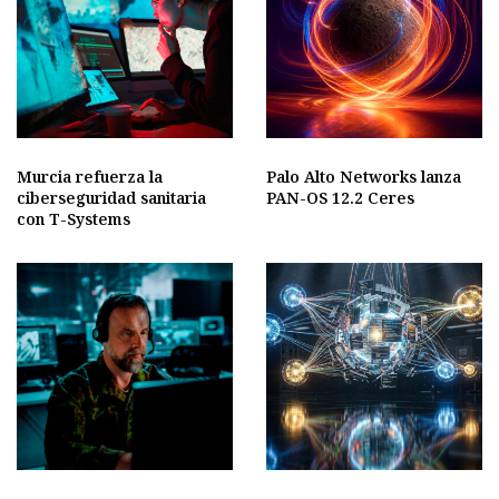
Murcia refuerza la
Palo Alto Networks lanza
ciberseguridad sanitaria
PAN-OS 12.2 Ceres
con T-Systems