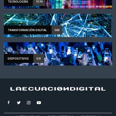
TECNOLOGÍAS
1574
TRANSFORMACIÓN DIGITAL
560
DISPOSITIVOS
531