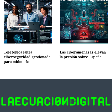
Telefónica lanza
Las ciberamenazas elevan
ciberseguridad gestionada
la presión sobre España
para midmarket