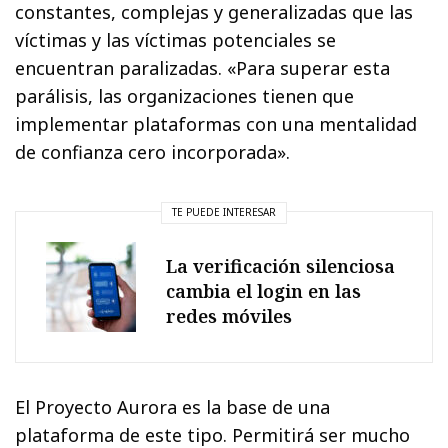
constantes, complejas y generalizadas que las
víctimas y las víctimas potenciales se
encuentran paralizadas. «Para superar esta
parálisis, las organizaciones tienen que
implementar plataformas con una mentalidad
de confianza cero incorporada».
TE PUEDE INTERESAR
La verificación silenciosa
cambia el login en las
redes móviles
El Proyecto Aurora es la base de una
plataforma de este tipo. Permitirá ser mucho