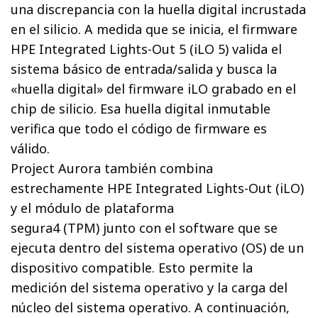
una discrepancia con la huella digital incrustada
en el silicio. A medida que se inicia, el firmware
HPE Integrated Lights-Out 5 (iLO 5) valida el
sistema básico de entrada/salida y busca la
«huella digital» del firmware iLO grabado en el
chip de silicio. Esa huella digital inmutable
verifica que todo el código de firmware es
válido.
Project Aurora también combina
estrechamente HPE Integrated Lights-Out (iLO)
y el módulo de plataforma
segura4 (TPM) junto con el software que se
ejecuta dentro del sistema operativo (OS) de un
dispositivo compatible. Esto permite la
medición del sistema operativo y la carga del
núcleo del sistema operativo. A continuación,