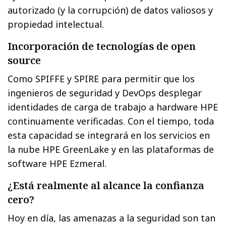
autorizado (y la corrupción) de datos valiosos y
propiedad intelectual.
Incorporación de tecnologías de open
source
Como SPIFFE y SPIRE para permitir que los
ingenieros de seguridad y DevOps desplegar
identidades de carga de trabajo a hardware HPE
continuamente verificadas. Con el tiempo, toda
esta capacidad se integrará en los servicios en
la nube HPE GreenLake y en las plataformas de
software HPE Ezmeral.
¿Está realmente al alcance la confianza
cero?
Hoy en día, las amenazas a la seguridad son tan