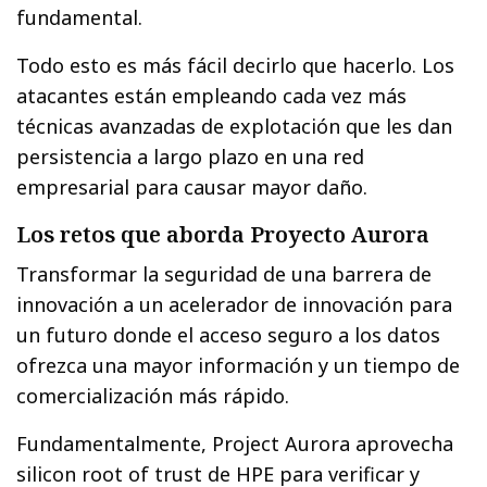
fundamental.
Todo esto es más fácil decirlo que hacerlo. Los
atacantes están empleando cada vez más
técnicas avanzadas de explotación que les dan
persistencia a largo plazo en una red
empresarial para causar mayor daño.
Los retos que aborda Proyecto Aurora
Transformar la seguridad de una barrera de
innovación a un acelerador de innovación para
un futuro donde el acceso seguro a los datos
ofrezca una mayor información y un tiempo de
comercialización más rápido.
Fundamentalmente, Project Aurora aprovecha
silicon root of trust de HPE para verificar y