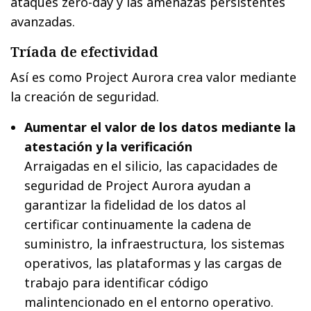
ataques zero-day y las amenazas persistentes
avanzadas.
Tríada de efectividad
Así es como Project Aurora crea valor mediante
la creación de seguridad.
Aumentar el valor de los datos mediante la
atestación y la verificación
Arraigadas en el silicio, las capacidades de
seguridad de Project Aurora ayudan a
garantizar la fidelidad de los datos al
certificar continuamente la cadena de
suministro, la infraestructura, los sistemas
operativos, las plataformas y las cargas de
trabajo para identificar código
malintencionado en el entorno operativo.