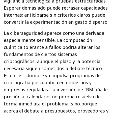
vigilancia tecnológica a pruebas estructuradas.
Esperar demasiado puede retrasar capacidades
internas; anticiparse sin criterios claros puede
convertir la experimentación en gasto disperso.
La ciberseguridad aparece como una derivada
especialmente sensible. La computación
cuántica tolerante a fallos podría alterar los
fundamentos de ciertos sistemas
criptográficos, aunque el plazo y la potencia
necesaria siguen sometidos a debate técnico.
Esa incertidumbre ya impulsa programas de
criptografía poscuántica en gobiernos y
empresas reguladas. La inversión de IBM añade
presión al calendario, no porque resuelva de
forma inmediata el problema, sino porque
acerca el debate a presupuestos, proveedores y