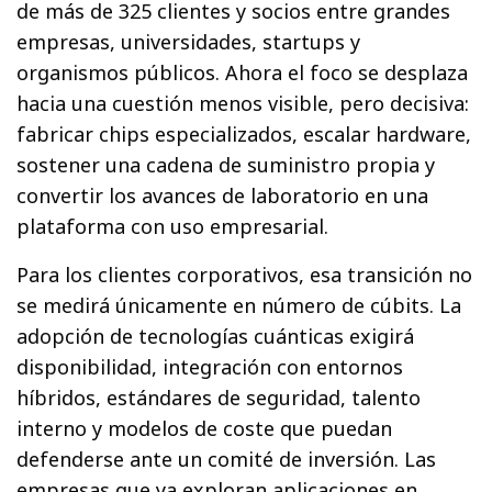
de más de 325 clientes y socios entre grandes
empresas, universidades, startups y
organismos públicos. Ahora el foco se desplaza
hacia una cuestión menos visible, pero decisiva:
fabricar chips especializados, escalar hardware,
sostener una cadena de suministro propia y
convertir los avances de laboratorio en una
plataforma con uso empresarial.
Para los clientes corporativos, esa transición no
se medirá únicamente en número de cúbits. La
adopción de tecnologías cuánticas exigirá
disponibilidad, integración con entornos
híbridos, estándares de seguridad, talento
interno y modelos de coste que puedan
defenderse ante un comité de inversión. Las
empresas que ya exploran aplicaciones en