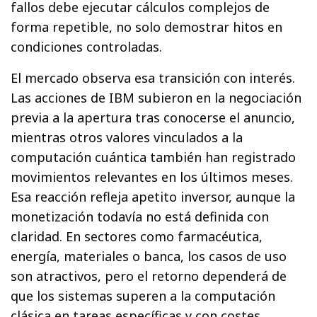
fallos debe ejecutar cálculos complejos de
forma repetible, no solo demostrar hitos en
condiciones controladas.
El mercado observa esa transición con interés.
Las acciones de IBM subieron en la negociación
previa a la apertura tras conocerse el anuncio,
mientras otros valores vinculados a la
computación cuántica también han registrado
movimientos relevantes en los últimos meses.
Esa reacción refleja apetito inversor, aunque la
monetización todavía no está definida con
claridad. En sectores como farmacéutica,
energía, materiales o banca, los casos de uso
son atractivos, pero el retorno dependerá de
que los sistemas superen a la computación
clásica en tareas específicas y con costes