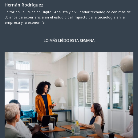
Hernán Rodríguez
Editor en La Ecuación Digital. Analista y divulgador tecnológico con más de
30 años de experiencia en el estudio del impacto de la tecnología en la
empresa y la economía.
LO MÁS LEÍDO ESTA SEMANA