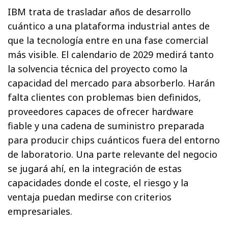
IBM trata de trasladar años de desarrollo
cuántico a una plataforma industrial antes de
que la tecnología entre en una fase comercial
más visible. El calendario de 2029 medirá tanto
la solvencia técnica del proyecto como la
capacidad del mercado para absorberlo. Harán
falta clientes con problemas bien definidos,
proveedores capaces de ofrecer hardware
fiable y una cadena de suministro preparada
para producir chips cuánticos fuera del entorno
de laboratorio. Una parte relevante del negocio
se jugará ahí, en la integración de estas
capacidades donde el coste, el riesgo y la
ventaja puedan medirse con criterios
empresariales.