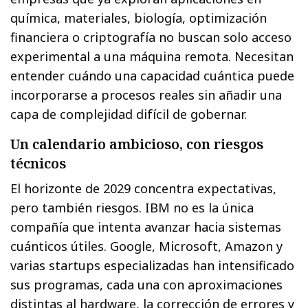
química, materiales, biología, optimización
financiera o criptografía no buscan solo acceso
experimental a una máquina remota. Necesitan
entender cuándo una capacidad cuántica puede
incorporarse a procesos reales sin añadir una
capa de complejidad difícil de gobernar.
Un calendario ambicioso, con riesgos
técnicos
El horizonte de 2029 concentra expectativas,
pero también riesgos. IBM no es la única
compañía que intenta avanzar hacia sistemas
cuánticos útiles. Google, Microsoft, Amazon y
varias startups especializadas han intensificado
sus programas, cada una con aproximaciones
distintas al hardware, la corrección de errores y