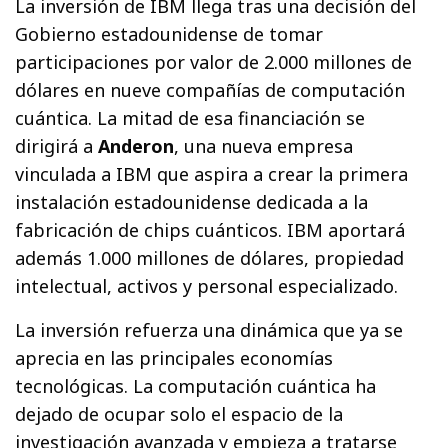
La inversión de IBM llega tras una decisión del
Gobierno estadounidense de tomar
participaciones por valor de 2.000 millones de
dólares en nueve compañías de computación
cuántica. La mitad de esa financiación se
dirigirá a
Anderon
, una nueva empresa
vinculada a IBM que aspira a crear la primera
instalación estadounidense dedicada a la
fabricación de chips cuánticos. IBM aportará
además 1.000 millones de dólares, propiedad
intelectual, activos y personal especializado.
La inversión refuerza una dinámica que ya se
aprecia en las principales economías
tecnológicas. La computación cuántica ha
dejado de ocupar solo el espacio de la
investigación avanzada y empieza a tratarse