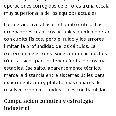
operaciones corregidas de errores a una escala
muy superior a la de los equipos actuales.
La tolerancia a fallos es el punto crítico. Los
ordenadores cuánticos actuales pueden operar
con cúbits físicos, pero el ruido y los errores
limitan la profundidad de los cálculos. La
corrección de errores exige combinar muchos
cúbits físicos para obtener cúbits lógicos más
estables. Ese salto, aparentemente técnico,
marca la distancia entre sistemas útiles para
experimentación y plataformas capaces de
resolver problemas industriales con fiabilidad.
Computación cuántica y estrategia
industrial