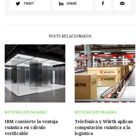
TWEET
SHARE
POSTS RELACIONADOS
NOTICIAS DESTACADAS
NOTICIAS DESTACADAS
IBM convierte la ventaja
Telefónica y Würth aplican
cuántica en cálculo
computación cuántica a la
verificable
logística