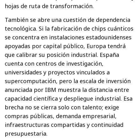
hojas de ruta de transformación.
También se abre una cuestión de dependencia
tecnológica. Si la fabricación de chips cuánticos
se concentra en instalaciones estadounidenses
apoyadas por capital público, Europa tendrá
que calibrar su posición industrial. España
cuenta con centros de investigación,
universidades y proyectos vinculados a
supercomputación, pero la escala de inversión
anunciada por IBM muestra la distancia entre
capacidad científica y despliegue industrial. Esa
brecha no se cierra solo con talento; exige
compras públicas, demanda empresarial,
infraestructuras compartidas y continuidad
presupuestaria.