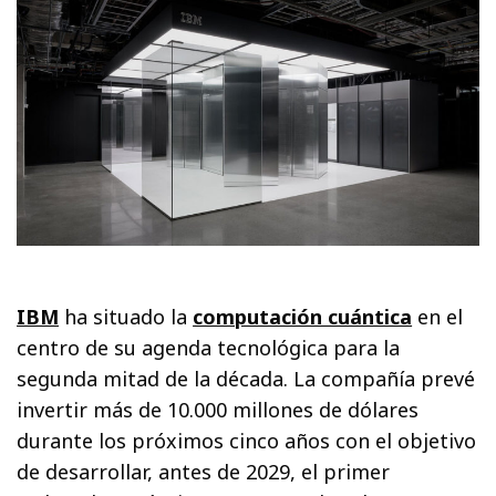
IBM
ha situado la
computación cuántica
en el
centro de su agenda tecnológica para la
segunda mitad de la década. La compañía prevé
invertir más de 10.000 millones de dólares
durante los próximos cinco años con el objetivo
de desarrollar, antes de 2029, el primer