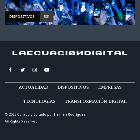
DISPOSITIVOS
531
ACTUALIDAD
DISPOSITIVOS
EMPRESAS
TECNOLOGÍAS
TRANSFORMACIÓN DIGITAL
© 2023 Curado y Editado por
Hernán Rodríguez
.
All Rights Reserved.