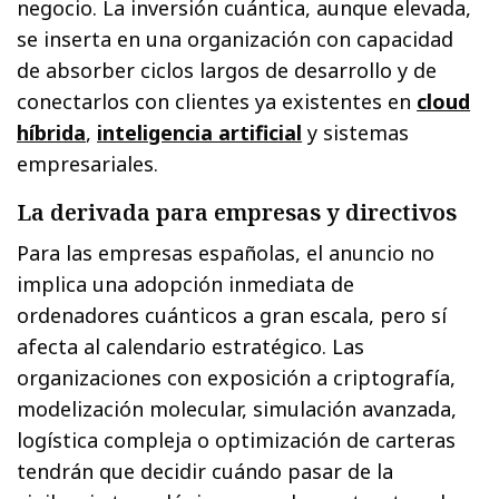
negocio. La inversión cuántica, aunque elevada,
se inserta en una organización con capacidad
de absorber ciclos largos de desarrollo y de
conectarlos con clientes ya existentes en
cloud
híbrida
,
inteligencia artificial
y sistemas
empresariales.
La derivada para empresas y directivos
Para las empresas españolas, el anuncio no
implica una adopción inmediata de
ordenadores cuánticos a gran escala, pero sí
afecta al calendario estratégico. Las
organizaciones con exposición a criptografía,
modelización molecular, simulación avanzada,
logística compleja o optimización de carteras
tendrán que decidir cuándo pasar de la