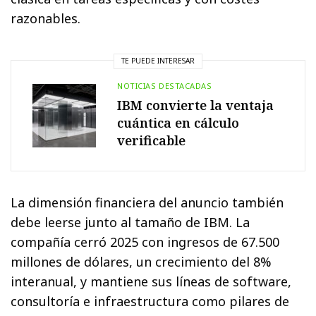
razonables.
TE PUEDE INTERESAR
NOTICIAS DESTACADAS
IBM convierte la ventaja
cuántica en cálculo
verificable
La dimensión financiera del anuncio también
debe leerse junto al tamaño de IBM. La
compañía cerró 2025 con ingresos de 67.500
millones de dólares, un crecimiento del 8%
interanual, y mantiene sus líneas de software,
consultoría e infraestructura como pilares de