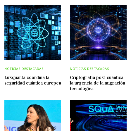
NOTICIAS DESTACADAS
NOTICIAS DESTACADAS
Luxquanta coordina la
Criptografía post-cuántica:
seguridad cuántica europea
la urgencia de la migración
tecnológica