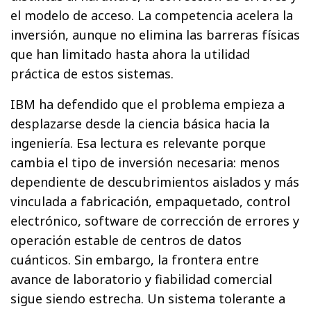
el modelo de acceso. La competencia acelera la
inversión, aunque no elimina las barreras físicas
que han limitado hasta ahora la utilidad
práctica de estos sistemas.
IBM ha defendido que el problema empieza a
desplazarse desde la ciencia básica hacia la
ingeniería. Esa lectura es relevante porque
cambia el tipo de inversión necesaria: menos
dependiente de descubrimientos aislados y más
vinculada a fabricación, empaquetado, control
electrónico, software de corrección de errores y
operación estable de centros de datos
cuánticos. Sin embargo, la frontera entre
avance de laboratorio y fiabilidad comercial
sigue siendo estrecha. Un sistema tolerante a