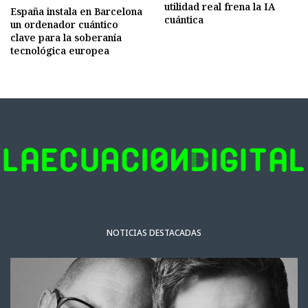
utilidad real frena la IA
España instala en Barcelona
cuántica
un ordenador cuántico
clave para la soberanía
tecnológica europea
NOTICIAS DESTACADAS