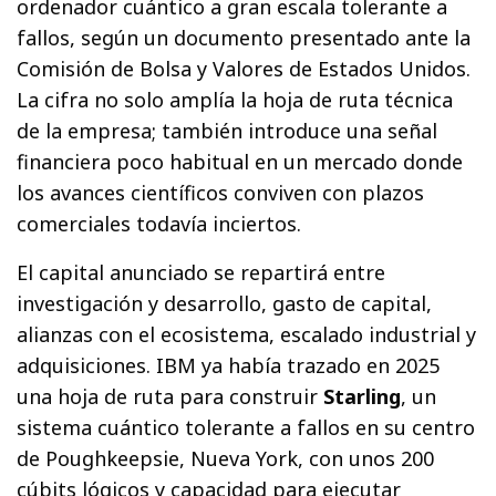
ordenador cuántico a gran escala tolerante a
fallos, según un documento presentado ante la
Comisión de Bolsa y Valores de Estados Unidos.
La cifra no solo amplía la hoja de ruta técnica
de la empresa; también introduce una señal
financiera poco habitual en un mercado donde
los avances científicos conviven con plazos
comerciales todavía inciertos.
El capital anunciado se repartirá entre
investigación y desarrollo, gasto de capital,
alianzas con el ecosistema, escalado industrial y
adquisiciones. IBM ya había trazado en 2025
una hoja de ruta para construir
Starling
, un
sistema cuántico tolerante a fallos en su centro
de Poughkeepsie, Nueva York, con unos 200
cúbits lógicos y capacidad para ejecutar