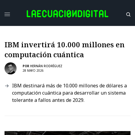
IBM invertirá 10.000 millones en
computación cuántica
POR
HERNÁN RODRÍGUEZ
28 MAYO 2026
IBM destinará más de 10.000 millones de dólares a
computación cuántica para desarrollar un sistema
tolerante a fallos antes de 2029.