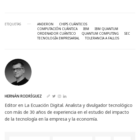
ETIQUETAS
ANDERON
CHIPS CUÁNTICOS
COMPUTACIÓN CUÁNTICA
IBM
IBM QUANTUM
ORDENADOR CUÁNTICO
QUANTUM COMPUTING
SEC
TECNOLOGÍA EMPRESARIAL
TOLERANCIA A FALLOS
HERNÁN RODRÍGUEZ
Editor en La Ecuación Digital. Analista y divulgador tecnológico
con más de 30 años de experiencia en el estudio del impacto
de la tecnología en la empresa y la economía.