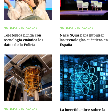
NOTICIAS DESTACADAS
NOTICIAS DESTACADAS
Telefónica blinda con
Nace SQuA para impulsar
tecnología cuántica los
las tecnologías cuánticas en
datos de la Policía
España
NOTICIAS DESTACADAS
La incertidumbre sobre la