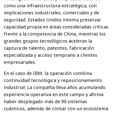
como una infraestructura estratégica, con
implicaciones industriales, comerciales y de
seguridad. Estados Unidos intenta preservar
capacidad propia en áreas consideradas críticas
frente a la competencia de China, mientras los
grandes grupos tecnológicos aceleran la
captura de talento, patentes, fabricación
especializada y acceso temprano a clientes
empresariales.
En el caso de IBM, la operación combina
continuidad tecnológica y reposicionamiento
industrial. La compañía lleva años acumulando
experiencia operativa en este campo y afirma
haber desplegado más de 90 sistemas
cuánticos, además de contar con un ecosistema