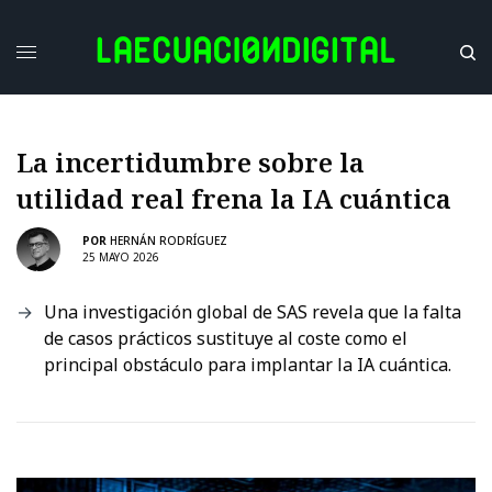
La incertidumbre sobre la
utilidad real frena la IA cuántica
POR
HERNÁN RODRÍGUEZ
25 MAYO 2026
Una investigación global de SAS revela que la falta
de casos prácticos sustituye al coste como el
principal obstáculo para implantar la IA cuántica.