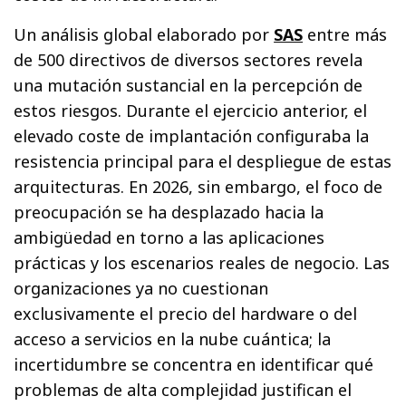
Un análisis global elaborado por
SAS
entre más
de 500 directivos de diversos sectores revela
una mutación sustancial en la percepción de
estos riesgos. Durante el ejercicio anterior, el
elevado coste de implantación configuraba la
resistencia principal para el despliegue de estas
arquitecturas. En 2026, sin embargo, el foco de
preocupación se ha desplazado hacia la
ambigüedad en torno a las aplicaciones
prácticas y los escenarios reales de negocio. Las
organizaciones ya no cuestionan
exclusivamente el precio del hardware o del
acceso a servicios en la nube cuántica; la
incertidumbre se concentra en identificar qué
problemas de alta complejidad justifican el