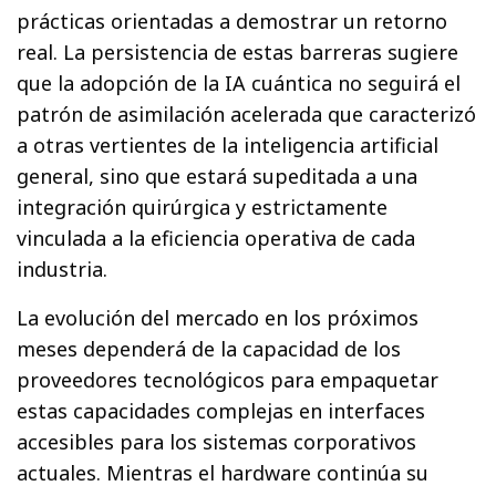
prácticas orientadas a demostrar un retorno
real. La persistencia de estas barreras sugiere
que la adopción de la IA cuántica no seguirá el
patrón de asimilación acelerada que caracterizó
a otras vertientes de la inteligencia artificial
general, sino que estará supeditada a una
integración quirúrgica y estrictamente
vinculada a la eficiencia operativa de cada
industria.
La evolución del mercado en los próximos
meses dependerá de la capacidad de los
proveedores tecnológicos para empaquetar
estas capacidades complejas en interfaces
accesibles para los sistemas corporativos
actuales. Mientras el hardware continúa su