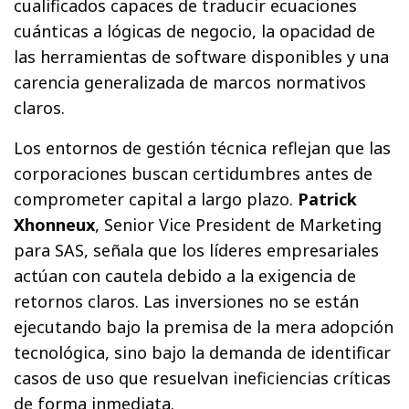
cualificados capaces de traducir ecuaciones
cuánticas a lógicas de negocio, la opacidad de
las herramientas de software disponibles y una
carencia generalizada de marcos normativos
claros.
Los entornos de gestión técnica reflejan que las
corporaciones buscan certidumbres antes de
comprometer capital a largo plazo.
Patrick
Xhonneux
, Senior Vice President de Marketing
para SAS, señala que los líderes empresariales
actúan con cautela debido a la exigencia de
retornos claros. Las inversiones no se están
ejecutando bajo la premisa de la mera adopción
tecnológica, sino bajo la demanda de identificar
casos de uso que resuelvan ineficiencias críticas
de forma inmediata.