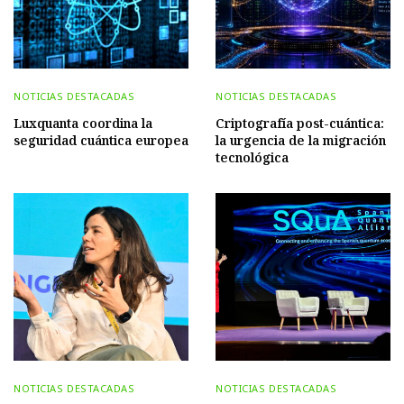
NOTICIAS DESTACADAS
NOTICIAS DESTACADAS
Luxquanta coordina la
Criptografía post-cuántica:
seguridad cuántica europea
la urgencia de la migración
tecnológica
NOTICIAS DESTACADAS
NOTICIAS DESTACADAS