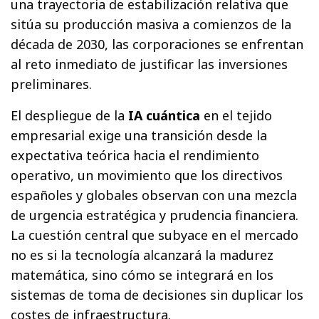
una trayectoria de estabilización relativa que
sitúa su producción masiva a comienzos de la
década de 2030, las corporaciones se enfrentan
al reto inmediato de justificar las inversiones
preliminares.
El despliegue de la
IA cuántica
en el tejido
empresarial exige una transición desde la
expectativa teórica hacia el rendimiento
operativo, un movimiento que los directivos
españoles y globales observan con una mezcla
de urgencia estratégica y prudencia financiera.
La cuestión central que subyace en el mercado
no es si la tecnología alcanzará la madurez
matemática, sino cómo se integrará en los
sistemas de toma de decisiones sin duplicar los
costes de infraestructura.