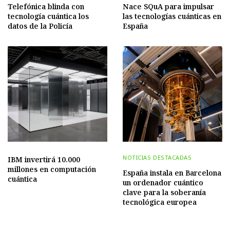
Telefónica blinda con
Nace SQuA para impulsar
tecnología cuántica los
las tecnologías cuánticas en
datos de la Policía
España
NOTICIAS DESTACADAS
IBM invertirá 10.000
millones en computación
España instala en Barcelona
cuántica
un ordenador cuántico
clave para la soberanía
tecnológica europea