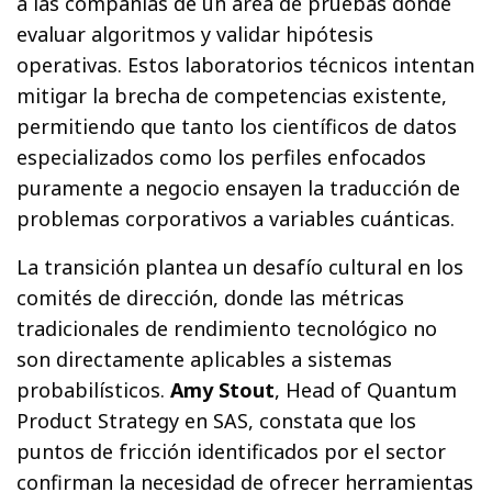
a las compañías de un área de pruebas donde
evaluar algoritmos y validar hipótesis
operativas. Estos laboratorios técnicos intentan
mitigar la brecha de competencias existente,
permitiendo que tanto los científicos de datos
especializados como los perfiles enfocados
puramente a negocio ensayen la traducción de
problemas corporativos a variables cuánticas.
La transición plantea un desafío cultural en los
comités de dirección, donde las métricas
tradicionales de rendimiento tecnológico no
son directamente aplicables a sistemas
probabilísticos.
Amy Stout
, Head of Quantum
Product Strategy en SAS, constata que los
puntos de fricción identificados por el sector
confirman la necesidad de ofrecer herramientas