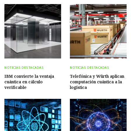
NOTICIAS DESTACADAS
NOTICIAS DESTACADAS
IBM convierte la ventaja
Telefónica y Würth aplican
cuántica en cálculo
computación cuántica a la
verificable
logística