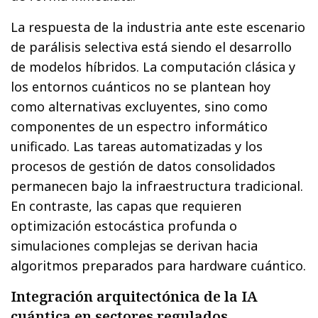
La respuesta de la industria ante este escenario
de parálisis selectiva está siendo el desarrollo
de modelos híbridos. La computación clásica y
los entornos cuánticos no se plantean hoy
como alternativas excluyentes, sino como
componentes de un espectro informático
unificado. Las tareas automatizadas y los
procesos de gestión de datos consolidados
permanecen bajo la infraestructura tradicional.
En contraste, las capas que requieren
optimización estocástica profunda o
simulaciones complejas se derivan hacia
algoritmos preparados para hardware cuántico.
Integración arquitectónica de la IA
cuántica en sectores regulados