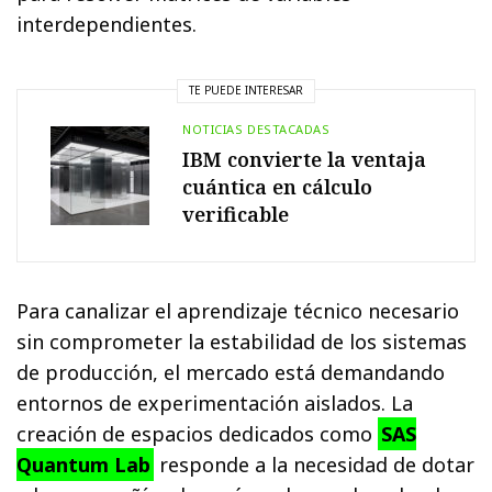
interdependientes.
TE PUEDE INTERESAR
NOTICIAS DESTACADAS
IBM convierte la ventaja
cuántica en cálculo
verificable
Para canalizar el aprendizaje técnico necesario
sin comprometer la estabilidad de los sistemas
de producción, el mercado está demandando
entornos de experimentación aislados. La
creación de espacios dedicados como
SAS
Quantum Lab
responde a la necesidad de dotar