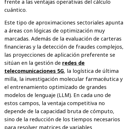
frente a las ventajas operativas del cálculo
cuántico.
Este tipo de aproximaciones sectoriales apunta
a áreas con lógicas de optimización muy
marcadas. Además de la evaluación de carteras
financieras y la detección de fraudes complejos,
las proyecciones de aplicación preferente se
sitúan en la gestión de
redes de
telecomunicaciones 5G
, la logística de última
milla, la investigación molecular farmacéutica y
el entrenamiento optimizado de grandes
modelos de lenguaje (LLM). En cada uno de
estos campos, la ventaja competitiva no
depende de la capacidad bruta de cómputo,
sino de la reducción de los tiempos necesarios
para resolver matrices de variables