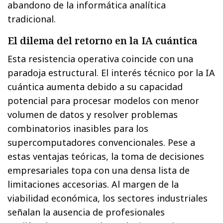
abandono de la informática analítica
tradicional.
El dilema del retorno en la IA cuántica
Esta resistencia operativa coincide con una
paradoja estructural. El interés técnico por la IA
cuántica aumenta debido a su capacidad
potencial para procesar modelos con menor
volumen de datos y resolver problemas
combinatorios inasibles para los
supercomputadores convencionales. Pese a
estas ventajas teóricas, la toma de decisiones
empresariales topa con una densa lista de
limitaciones accesorias. Al margen de la
viabilidad económica, los sectores industriales
señalan la ausencia de profesionales