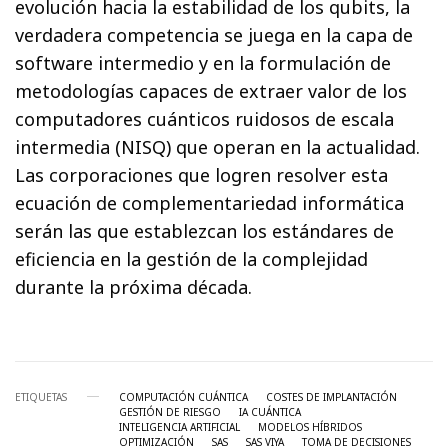
evolución hacia la estabilidad de los qubits, la
verdadera competencia se juega en la capa de
software intermedio y en la formulación de
metodologías capaces de extraer valor de los
computadores cuánticos ruidosos de escala
intermedia (NISQ) que operan en la actualidad.
Las corporaciones que logren resolver esta
ecuación de complementariedad informática
serán las que establezcan los estándares de
eficiencia en la gestión de la complejidad
durante la próxima década.
ETIQUETAS
COMPUTACIÓN CUÁNTICA
COSTES DE IMPLANTACIÓN
GESTIÓN DE RIESGO
IA CUÁNTICA
INTELIGENCIA ARTIFICIAL
MODELOS HÍBRIDOS
OPTIMIZACIÓN
SAS
SAS VIYA
TOMA DE DECISIONES