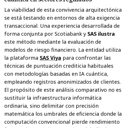
La viabilidad de esta convivencia arquitectónica
se está testando en entornos de alta exigencia
transaccional. Una experiencia desarrollada de
forma conjunta por Scotiabank y
SAS ilustra
este método mediante la evaluación de
modelos de riesgo financiero. La entidad utiliza
la plataforma
SAS Viya
para confrontar las
técnicas de puntuación crediticia habituales
con metodologías basadas en IA cuántica,
empleando registros anonimizados de clientes.
El propósito de este análisis comparativo no es
sustituir la infraestructura informática
ordinaria, sino delimitar con precisión
matemática los umbrales de eficiencia donde la
computación convencional pierde rendimiento