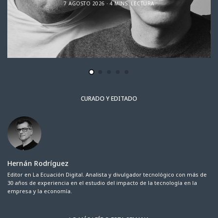
7 AGOSTO 2026
4 MINS. LECTURA
CURADO Y EDITADO
Hernán Rodríguez
Editor en La Ecuación Digital. Analista y divulgador tecnológico con más de
30 años de experiencia en el estudio del impacto de la tecnología en la
empresa y la economía.