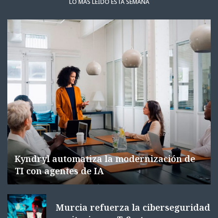
LO MÁS LEÍDO ESTA SEMANA
Kyndryl automatiza la modernización de
TI con agentes de IA
Murcia refuerza la ciberseguridad