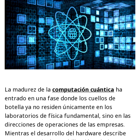
La madurez de la
computación cuántica
ha
entrado en una fase donde los cuellos de
botella ya no residen únicamente en los
laboratorios de física fundamental, sino en las
direcciones de operaciones de las empresas.
Mientras el desarrollo del hardware describe