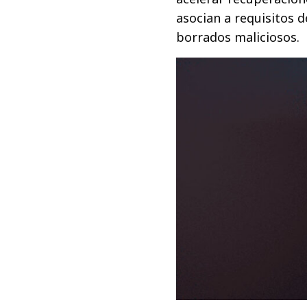
asocian a requisitos d
borrados maliciosos.