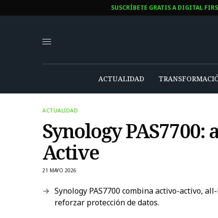
SUSCRÍBETE GRATIS A DIGITAL FIR
ACTUALIDAD
TRANSFORMACIÓ
ACTUALIDAD
Synology PAS7700: 
Active
21 MAYO 2026
Synology PAS7700 combina activo-activo, al
reforzar protección de datos.