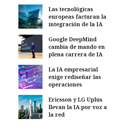
Las tecnológicas
europeas facturan la
integración de la IA
Google DeepMind
cambia de mando en
plena carrera de IA
La IA empresarial
exige rediseñar las
operaciones
Ericsson y LG Uplus
llevan la IA por voz a
la red