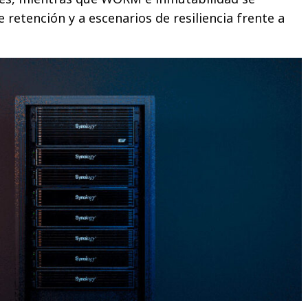
e retención y a escenarios de resiliencia frente a