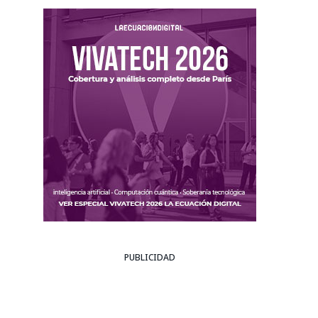
PUBLICIDAD