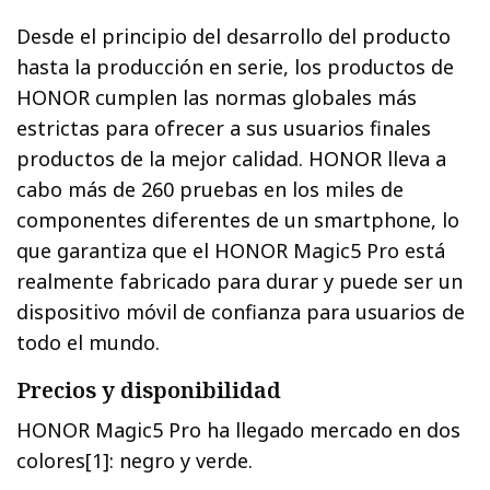
Desde el principio del desarrollo del producto
hasta la producción en serie, los productos de
HONOR cumplen las normas globales más
estrictas para ofrecer a sus usuarios finales
productos de la mejor calidad. HONOR lleva a
cabo más de 260 pruebas en los miles de
componentes diferentes de un smartphone, lo
que garantiza que el HONOR Magic5 Pro está
realmente fabricado para durar y puede ser un
dispositivo móvil de confianza para usuarios de
todo el mundo.
Precios y disponibilidad
HONOR Magic5 Pro ha llegado mercado en dos
colores[1]: negro y verde.