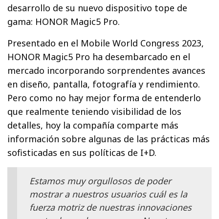
desarrollo de su nuevo dispositivo tope de
gama: HONOR Magic5 Pro.
Presentado en el Mobile World Congress 2023,
HONOR Magic5 Pro ha desembarcado en el
mercado incorporando sorprendentes avances
en diseño, pantalla, fotografía y rendimiento.
Pero como no hay mejor forma de entenderlo
que realmente teniendo visibilidad de los
detalles, hoy la compañía comparte más
información sobre algunas de las prácticas más
sofisticadas en sus políticas de I+D.
Estamos muy orgullosos de poder
mostrar a nuestros usuarios cuál es la
fuerza motriz de nuestras innovaciones