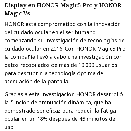
Display en HONOR Magic5 Pro y HONOR
Magic Vs
HONOR está comprometido con la innovación
del cuidado ocular en el ser humano,
comenzando su investigación de tecnologías de
cuidado ocular en 2016. Con HONOR Magic5 Pro
la compañía llevó a cabo una investigación con
datos recopilados de más de 10.000 usuarios
para descubrir la tecnología óptima de
atenuación de la pantalla.
Gracias a esta investigación HONOR desarrolló
la función de atenuación dinámica, que ha
demostrado ser eficaz para reducir la fatiga
ocular en un 18% después de 45 minutos de
uso.