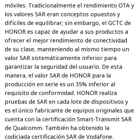
móviles. Tradicionalmente el rendimiento OTA y
los valores SAR eran conceptos opuestos y
difíciles de equilibrar; sin embargo, el GCTC de
HONOR es capaz de ayudar a sus productos a
ofrecer el mejor rendimiento de conectividad
de su clase, manteniendo al mismo tiempo un
valor SAR sistemáticamente inferior para
garantizar la seguridad del usuario. De esta
manera, el valor SAR de HONOR para la
producción en serie es un 35% inferior al
requisito de conformidad. HONOR realiza
pruebas de SAR en cada lote de dispositivos y
es el único fabricante de equipos originales que
cuenta con la certificación Smart-Transmit SAR
de Qualcomm. También ha obtenido la
codiciada certificación SAR de Vodafone.