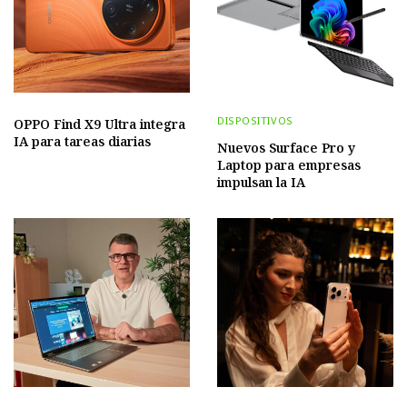
DISPOSITIVOS
OPPO Find X9 Ultra integra
IA para tareas diarias
Nuevos Surface Pro y
Laptop para empresas
impulsan la IA