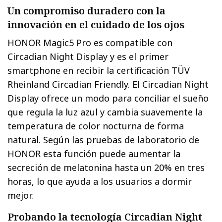
Un compromiso duradero con la
innovación en el cuidado de los ojos
HONOR Magic5 Pro es compatible con
Circadian Night Display y es el primer
smartphone en recibir la certificación TÜV
Rheinland Circadian Friendly. El Circadian Night
Display ofrece un modo para conciliar el sueño
que regula la luz azul y cambia suavemente la
temperatura de color nocturna de forma
natural. Según las pruebas de laboratorio de
HONOR esta función puede aumentar la
secreción de melatonina hasta un 20% en tres
horas, lo que ayuda a los usuarios a dormir
mejor.
Probando la tecnología Circadian Night