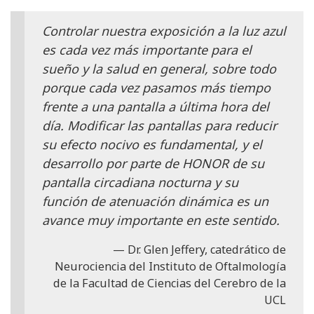
Controlar nuestra exposición a la luz azul
es cada vez más importante para el
sueño y la salud en general, sobre todo
porque cada vez pasamos más tiempo
frente a una pantalla a última hora del
día. Modificar las pantallas para reducir
su efecto nocivo es fundamental, y el
desarrollo por parte de HONOR de su
pantalla circadiana nocturna y su
función de atenuación dinámica es un
avance muy importante en este sentido.
Dr. Glen Jeffery, catedrático de
Neurociencia del Instituto de Oftalmología
de la Facultad de Ciencias del Cerebro de la
UCL