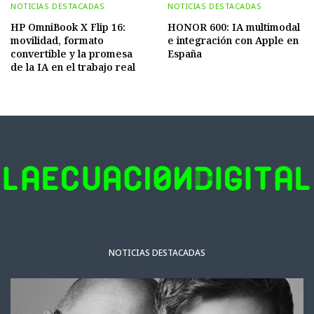
NOTICIAS DESTACADAS
NOTICIAS DESTACADAS
HP OmniBook X Flip 16:
HONOR 600: IA multimodal
movilidad, formato
e integración con Apple en
convertible y la promesa
España
de la IA en el trabajo real
NOTICIAS DESTACADAS