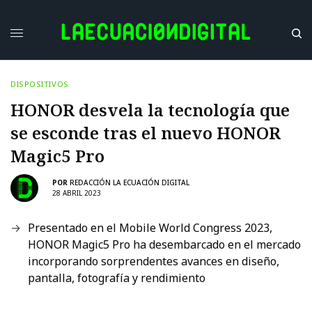
DISPOSITIVOS
HONOR desvela la tecnología que
se esconde tras el nuevo HONOR
Magic5 Pro
POR
REDACCIÓN LA ECUACIÓN DIGITAL
28 ABRIL 2023
Presentado en el Mobile World Congress 2023,
HONOR Magic5 Pro ha desembarcado en el mercado
incorporando sorprendentes avances en diseño,
pantalla, fotografía y rendimiento