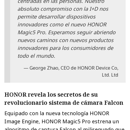
centradas en las personas. Nuestro
absoluto compromiso con la I+D nos
permite desarrollar dispositivos
innovadores como el nuevo HONOR
Magic5 Pro. Esperamos seguir abriendo
nuevos caminos con nuevos productos
innovadores para los consumidores de
todo el mundo.
George Zhao, CEO de HONOR Device Co,
Ltd. Ltd
HONOR revela los secretos de su
revolucionario sistema de cámara Falcon
Equipado con la nueva tecnología HONOR
Image Engine, HONOR Magic5 Pro estrena un
algoritmo de captura Falcon al milisegundo que