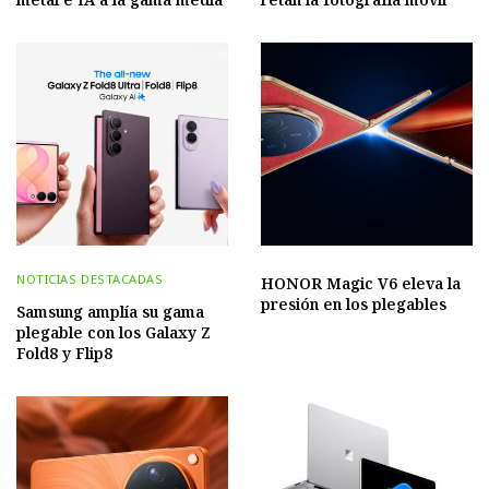
NOTICIAS DESTACADAS
HONOR Magic V6 eleva la
presión en los plegables
Samsung amplía su gama
plegable con los Galaxy Z
Fold8 y Flip8