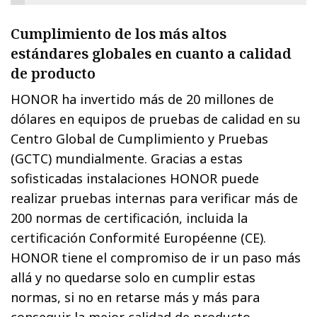
Cumplimiento de los más altos
estándares globales en cuanto a calidad
de producto
HONOR ha invertido más de 20 millones de
dólares en equipos de pruebas de calidad en su
Centro Global de Cumplimiento y Pruebas
(GCTC) mundialmente. Gracias a estas
sofisticadas instalaciones HONOR puede
realizar pruebas internas para verificar más de
200 normas de certificación, incluida la
certificación Conformité Européenne (CE).
HONOR tiene el compromiso de ir un paso más
allá y no quedarse solo en cumplir estas
normas, si no en retarse más y más para