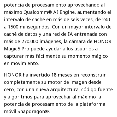
potencia de procesamiento aprovechando al
máximo Qualcomm® AI Engine, aumentando el
intervalo de caché en más de seis veces, de 240
a 1500 milisegundos. Con un mayor intervalo de
caché de datos y una red de IA entrenada con
más de 270.000 imágenes, la cámara de HONOR
Magic5 Pro puede ayudar a los usuarios a
capturar más fácilmente su momento mágico
en movimiento.
HONOR ha invertido 18 meses en reconstruir
completamente su motor de imagen desde
cero, con una nueva arquitectura, código fuente
y algoritmos para aprovechar al máximo la
potencia de procesamiento de la plataforma
móvil Snapdragon®.