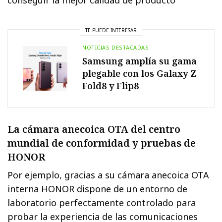
conseguir la mejor calidad de producto
TE PUEDE INTERESAR
NOTICIAS DESTACADAS
Samsung amplía su gama
plegable con los Galaxy Z
Fold8 y Flip8
La cámara anecoica OTA del centro
mundial de conformidad y pruebas de
HONOR
Por ejemplo, gracias a su cámara anecoica OTA
interna HONOR dispone de un entorno de
laboratorio perfectamente controlado para
probar la experiencia de las comunicaciones