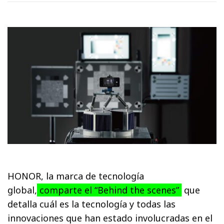
HONOR, la marca de tecnología
global,
comparte el “Behind the scenes”
que
detalla cuál es la tecnología y todas las
innovaciones que han estado involucradas en el