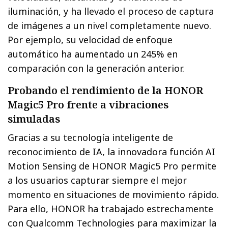
iluminación, y ha llevado el proceso de captura
de imágenes a un nivel completamente nuevo.
Por ejemplo, su velocidad de enfoque
automático ha aumentado un 245% en
comparación con la generación anterior.
Probando el rendimiento de la HONOR
Magic5 Pro frente a vibraciones
simuladas
Gracias a su tecnología inteligente de
reconocimiento de IA, la innovadora función AI
Motion Sensing de HONOR Magic5 Pro permite
a los usuarios capturar siempre el mejor
momento en situaciones de movimiento rápido.
Para ello, HONOR ha trabajado estrechamente
con Qualcomm Technologies para maximizar la