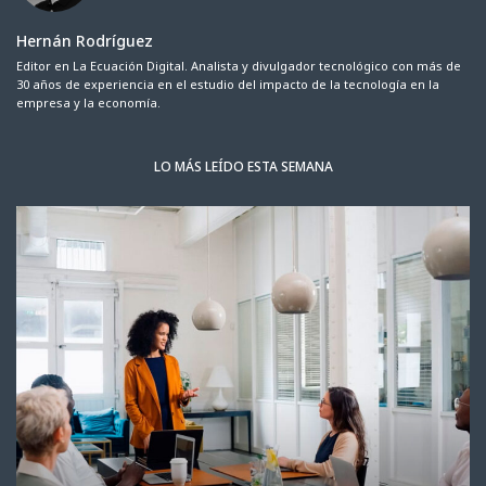
Hernán Rodríguez
Editor en La Ecuación Digital. Analista y divulgador tecnológico con más de
30 años de experiencia en el estudio del impacto de la tecnología en la
empresa y la economía.
LO MÁS LEÍDO ESTA SEMANA