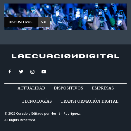
DISPOSITIVOS
531
ACTUALIDAD
DISPOSITIVOS
EMPRESAS
TECNOLOGÍAS
TRANSFORMACIÓN DIGITAL
© 2023 Curado y Editado por
Hernán Rodríguez
.
All Rights Reserved.