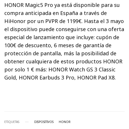
HONOR Magic5 Pro ya está disponible para su
compra anticipada en España a través de
HiHonor por un PVPR de 1199€. Hasta el 3 mayo
el dispositivo puede conseguirse con una oferta
especial de lanzamiento que incluye: cupón de
100€ de descuento, 6 meses de garantía de
protección de pantalla, más la posibilidad de
obtener cualquiera de estos productos HONOR
por solo 1 € más: HONOR Watch GS 3 Classic
Gold, HONOR Earbuds 3 Pro, HONOR Pad X8.
ETIQUETAS
DISPOSITIVOS
HONOR