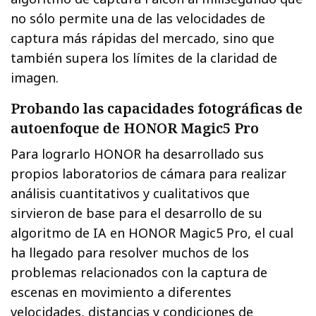
no sólo permite una de las velocidades de
captura más rápidas del mercado, sino que
también supera los límites de la claridad de
imagen.
Probando las capacidades fotográficas de
autoenfoque de HONOR Magic5 Pro
Para lograrlo HONOR ha desarrollado sus
propios laboratorios de cámara para realizar
análisis cuantitativos y cualitativos que
sirvieron de base para el desarrollo de su
algoritmo de IA en HONOR Magic5 Pro, el cual
ha llegado para resolver muchos de los
problemas relacionados con la captura de
escenas en movimiento a diferentes
velocidades, distancias y condiciones de