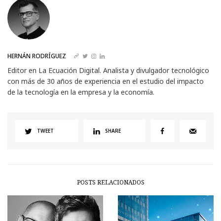
HERNÁN RODRÍGUEZ
Editor en La Ecuación Digital. Analista y divulgador tecnológico
con más de 30 años de experiencia en el estudio del impacto
de la tecnología en la empresa y la economía.
TWEET
SHARE
POSTS RELACIONADOS