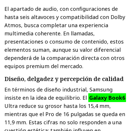
El apartado de audio, con configuraciones de
hasta seis altavoces y compatibilidad con Dolby
Atmos, busca completar una experiencia
multimedia coherente. En llamadas,
presentaciones o consumo de contenido, estos
elementos suman, aunque su valor diferencial
dependerá de la comparación directa con otros
equipos premium del mercado.
Diseño, delgadez y percepción de calidad
En términos de diseño industrial, Samsung
insiste en la idea de equilibrio. El
Galaxy Book6
Ultra reduce su grosor hasta los 15,4 mm,
mientras que el Pro de 16 pulgadas se queda en
11,9 mm. Estas cifras no solo responden a una
cuestión estética; también influyen en