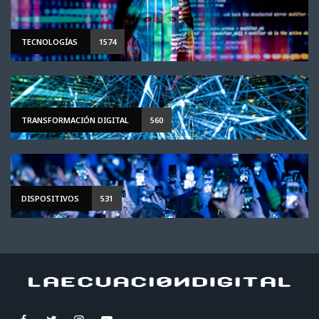
TECNOLOGÍAS
1574
TRANSFORMACIÓN DIGITAL
560
DISPOSITIVOS
531