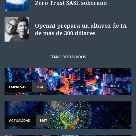
Zero Trust SASE soberano
OpenAI prepara un altavoz de IA
de más de 300 dólares
TEMAS DESTACADOS
EMPRESAS
3524
ACTUALIDAD
1667