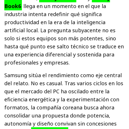
Book6
llega en un momento en el que la
industria intenta redefinir qué significa
productividad en la era de la inteligencia
artificial local. La pregunta subyacente no es
solo si estos equipos son más potentes, sino
hasta qué punto ese salto técnico se traduce en
una experiencia diferencial y sostenida para
profesionales y empresas.
Samsung sitúa el rendimiento como eje central
del relato. No es casual. Tras varios ciclos en los
que el mercado del PC ha oscilado entre la
eficiencia energética y la experimentación con
formatos, la compañía coreana busca ahora
consolidar una propuesta donde potencia,
autonomía y diseño convivan sin concesiones