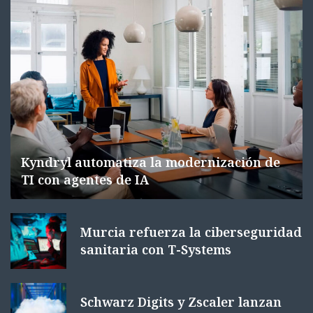
Kyndryl automatiza la modernización de
TI con agentes de IA
Murcia refuerza la ciberseguridad
sanitaria con T-Systems
Schwarz Digits y Zscaler lanzan