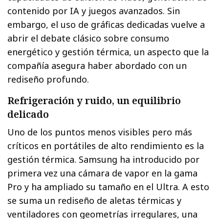
contenido por IA y juegos avanzados. Sin
embargo, el uso de gráficas dedicadas vuelve a
abrir el debate clásico sobre consumo
energético y gestión térmica, un aspecto que la
compañía asegura haber abordado con un
rediseño profundo.
Refrigeración y ruido, un equilibrio
delicado
Uno de los puntos menos visibles pero más
críticos en portátiles de alto rendimiento es la
gestión térmica. Samsung ha introducido por
primera vez una cámara de vapor en la gama
Pro y ha ampliado su tamaño en el Ultra. A esto
se suma un rediseño de aletas térmicas y
ventiladores con geometrías irregulares, una