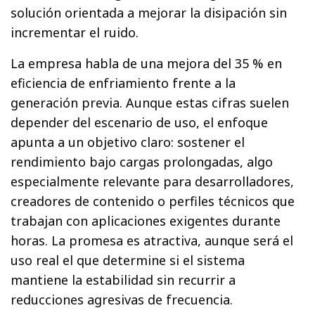
solución orientada a mejorar la disipación sin
incrementar el ruido.
La empresa habla de una mejora del 35 % en
eficiencia de enfriamiento frente a la
generación previa. Aunque estas cifras suelen
depender del escenario de uso, el enfoque
apunta a un objetivo claro: sostener el
rendimiento bajo cargas prolongadas, algo
especialmente relevante para desarrolladores,
creadores de contenido o perfiles técnicos que
trabajan con aplicaciones exigentes durante
horas. La promesa es atractiva, aunque será el
uso real el que determine si el sistema
mantiene la estabilidad sin recurrir a
reducciones agresivas de frecuencia.