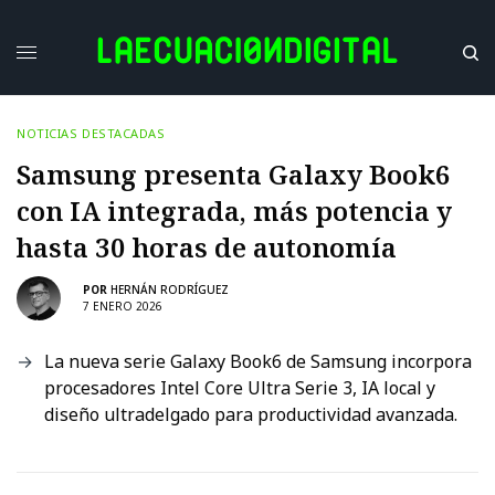
NOTICIAS DESTACADAS
Samsung presenta Galaxy Book6
con IA integrada, más potencia y
hasta 30 horas de autonomía
POR
HERNÁN RODRÍGUEZ
7 ENERO 2026
La nueva serie Galaxy Book6 de Samsung incorpora
procesadores Intel Core Ultra Serie 3, IA local y
diseño ultradelgado para productividad avanzada.