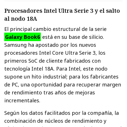
Procesadores Intel Ultra Serie 3 y el salto
al nodo 18A
El principal cambio estructural de la serie
Galaxy Book6
está en su base de silicio.
Samsung ha apostado por los nuevos
procesadores Intel Core Ultra Serie 3, los
primeros SoC de cliente fabricados con
tecnología Intel 18A. Para Intel, este nodo
supone un hito industrial; para los fabricantes
de PC, una oportunidad para recuperar margen
de rendimiento tras años de mejoras
incrementales.
Según los datos facilitados por la compañía, la
combinación de núcleos de rendimiento y