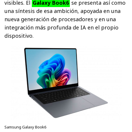
visibles. El
Galaxy Book6
se presenta así como
una síntesis de esa ambición, apoyada en una
nueva generación de procesadores y en una
integración más profunda de IA en el propio
dispositivo.
Samsung Galaxy Book6