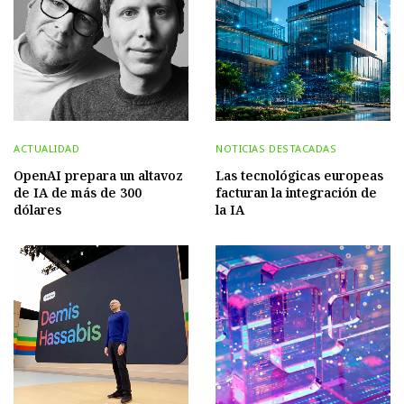
ACTUALIDAD
NOTICIAS DESTACADAS
OpenAI prepara un altavoz
Las tecnológicas europeas
de IA de más de 300
facturan la integración de
dólares
la IA