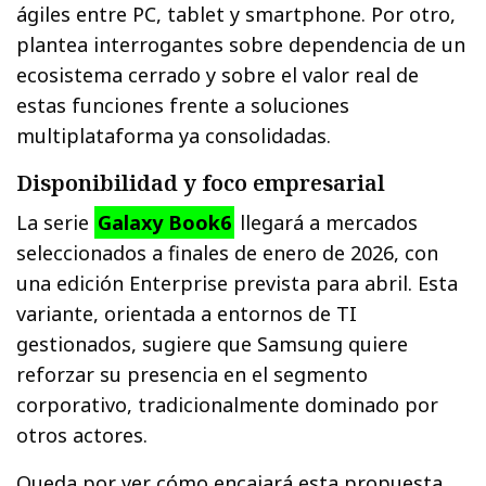
ágiles entre PC, tablet y smartphone. Por otro,
plantea interrogantes sobre dependencia de un
ecosistema cerrado y sobre el valor real de
estas funciones frente a soluciones
multiplataforma ya consolidadas.
Disponibilidad y foco empresarial
La serie
Galaxy Book6
llegará a mercados
seleccionados a finales de enero de 2026, con
una edición Enterprise prevista para abril. Esta
variante, orientada a entornos de TI
gestionados, sugiere que Samsung quiere
reforzar su presencia en el segmento
corporativo, tradicionalmente dominado por
otros actores.
Queda por ver cómo encajará esta propuesta