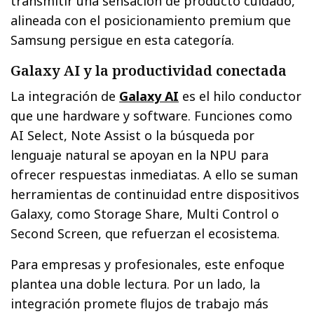
transmitir una sensación de producto cuidado,
alineada con el posicionamiento premium que
Samsung persigue en esta categoría.
Galaxy AI y la productividad conectada
La integración de
Galaxy AI
es el hilo conductor
que une hardware y software. Funciones como
AI Select, Note Assist o la búsqueda por
lenguaje natural se apoyan en la NPU para
ofrecer respuestas inmediatas. A ello se suman
herramientas de continuidad entre dispositivos
Galaxy, como Storage Share, Multi Control o
Second Screen, que refuerzan el ecosistema.
Para empresas y profesionales, este enfoque
plantea una doble lectura. Por un lado, la
integración promete flujos de trabajo más