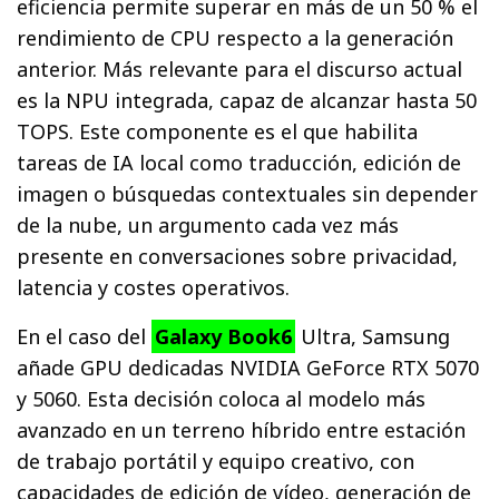
eficiencia permite superar en más de un 50 % el
rendimiento de CPU respecto a la generación
anterior. Más relevante para el discurso actual
es la NPU integrada, capaz de alcanzar hasta 50
TOPS. Este componente es el que habilita
tareas de IA local como traducción, edición de
imagen o búsquedas contextuales sin depender
de la nube, un argumento cada vez más
presente en conversaciones sobre privacidad,
latencia y costes operativos.
En el caso del
Galaxy Book6
Ultra, Samsung
añade GPU dedicadas NVIDIA GeForce RTX 5070
y 5060. Esta decisión coloca al modelo más
avanzado en un terreno híbrido entre estación
de trabajo portátil y equipo creativo, con
capacidades de edición de vídeo, generación de