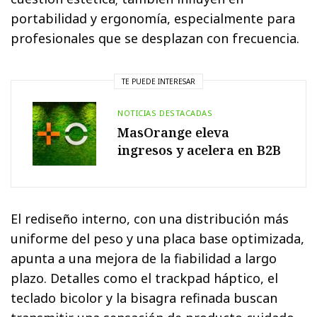
portabilidad y ergonomía, especialmente para
profesionales que se desplazan con frecuencia.
TE PUEDE INTERESAR
NOTICIAS DESTACADAS
MasOrange eleva
ingresos y acelera en B2B
El rediseño interno, con una distribución más
uniforme del peso y una placa base optimizada,
apunta a una mejora de la fiabilidad a largo
plazo. Detalles como el trackpad háptico, el
teclado bicolor y la bisagra refinada buscan