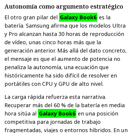
Autonomía como argumento estratégico
El otro gran pilar del
Galaxy Book6
es la
batería. Samsung afirma que los modelos Ultra
y Pro alcanzan hasta 30 horas de reproducción
de vídeo, unas cinco horas más que la
generación anterior. Más allá del dato concreto,
el mensaje es que el aumento de potencia no
penaliza la autonomía, una ecuación que
históricamente ha sido difícil de resolver en
portátiles con CPU y GPU de alto nivel.
La carga rápida refuerza esta narrativa.
Recuperar más del 60 % de la batería en media
hora sitúa al
Galaxy Book6
en una posición
competitiva para jornadas de trabajo
fragmentadas, viajes o entornos híbridos. En un