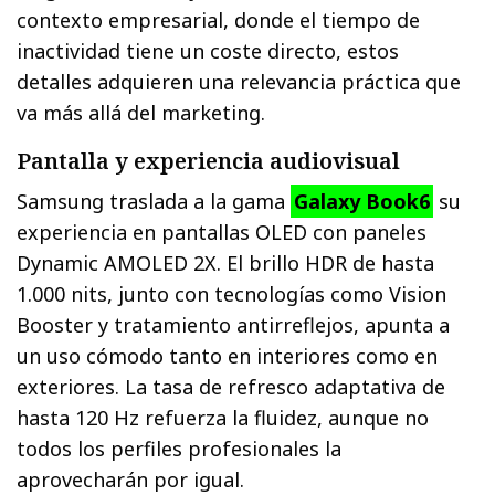
contexto empresarial, donde el tiempo de
inactividad tiene un coste directo, estos
detalles adquieren una relevancia práctica que
va más allá del marketing.
Pantalla y experiencia audiovisual
Samsung traslada a la gama
Galaxy Book6
su
experiencia en pantallas OLED con paneles
Dynamic AMOLED 2X. El brillo HDR de hasta
1.000 nits, junto con tecnologías como Vision
Booster y tratamiento antirreflejos, apunta a
un uso cómodo tanto en interiores como en
exteriores. La tasa de refresco adaptativa de
hasta 120 Hz refuerza la fluidez, aunque no
todos los perfiles profesionales la
aprovecharán por igual.