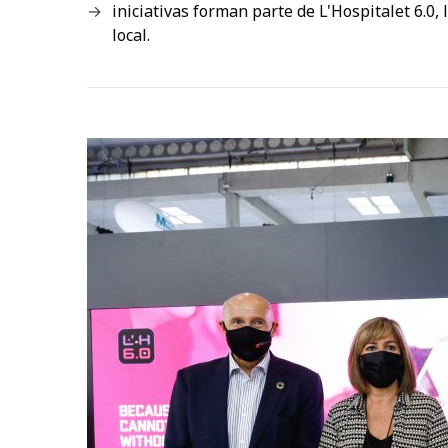
iniciativas forman parte de L'Hospitalet 6.0,
local.