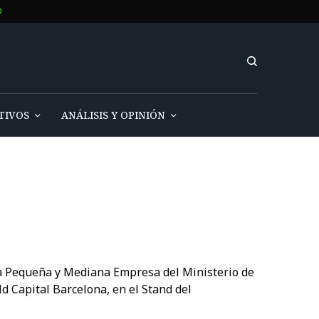
O
TIVOS
ANÁLISIS Y OPINIÓN
 la Pequeña y Mediana Empresa del Ministerio de
d Capital Barcelona, en el Stand del