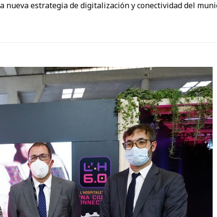
 la nueva estrategia de digitalización y conectividad del mu