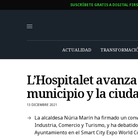
SUSCRÍBETE GRATIS A DIGITAL FIR
ACTUALIDAD
TRANSFORMACIÓ
L’Hospitalet avanza 
municipio y la ciud
13 DICIEMBRE 2021
La alcaldesa Núria Marín ha firmado un conv
Industria, Comercio y Turismo, y ha debatido
Ayuntamiento en el Smart City Expo World C