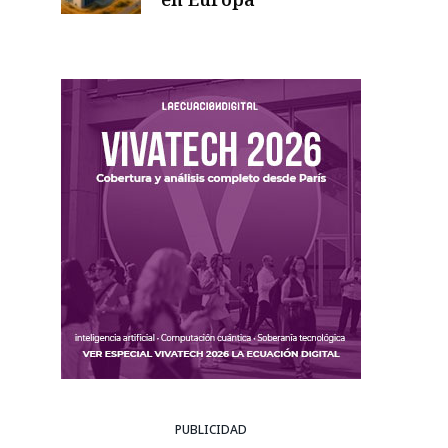
PUBLICIDAD