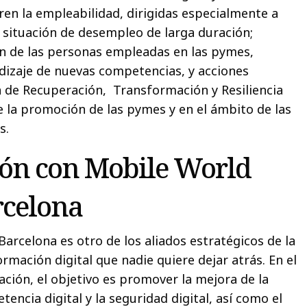
en la empleabilidad, dirigidas especialmente a
 situación de desempleo de larga duración;
n de las personas empleadas en las pymes,
dizaje de nuevas competencias, y acciones
 de Recuperación, Transformación y Resiliencia
e la promoción de las pymes y en el ámbito de las
s.
ión con Mobile World
rcelona
arcelona es otro de los aliados estratégicos de la
rmación digital que nadie quiere dejar atrás. En el
ción, el objetivo es promover la mejora de la
tencia digital y la seguridad digital, así como el