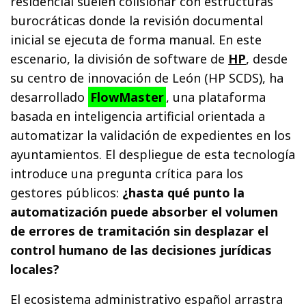
residencial suelen colisionar con estructuras
burocráticas donde la revisión documental
inicial se ejecuta de forma manual. En este
escenario, la división de software de
HP
, desde
su centro de innovación de León (HP SCDS), ha
desarrollado
FlowMaster
, una plataforma
basada en inteligencia artificial orientada a
automatizar la validación de expedientes en los
ayuntamientos. El despliegue de esta tecnología
introduce una pregunta crítica para los
gestores públicos:
¿hasta qué punto la
automatización puede absorber el volumen
de errores de tramitación sin desplazar el
control humano de las decisiones jurídicas
locales?
El ecosistema administrativo español arrastra