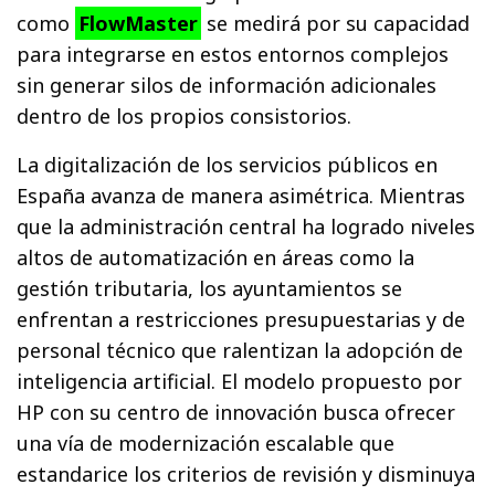
como
FlowMaster
se medirá por su capacidad
para integrarse en estos entornos complejos
sin generar silos de información adicionales
dentro de los propios consistorios.
La digitalización de los servicios públicos en
España avanza de manera asimétrica. Mientras
que la administración central ha logrado niveles
altos de automatización en áreas como la
gestión tributaria, los ayuntamientos se
enfrentan a restricciones presupuestarias y de
personal técnico que ralentizan la adopción de
inteligencia artificial. El modelo propuesto por
HP con su centro de innovación busca ofrecer
una vía de modernización escalable que
estandarice los criterios de revisión y disminuya