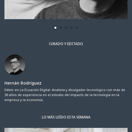
CURADO Y EDITADO
Hernán Rodríguez
Editor en La Ecuación Digital. Analista y divulgador tecnológico con más de
30 años de experiencia en el estudio del impacto de la tecnología en la
empresa y la economía.
LO MÁS LEÍDO ESTA SEMANA