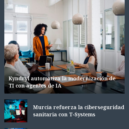
Kyndryl automatiza la modernización de
TI con agentes de IA
Murcia refuerza la ciberseguridad
sanitaria con T-Systems