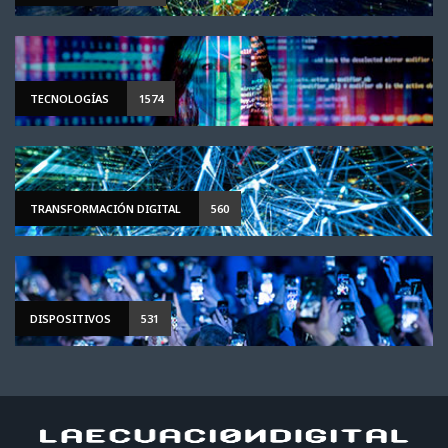
TECNOLOGÍAS
1574
TRANSFORMACIÓN DIGITAL
560
DISPOSITIVOS
531