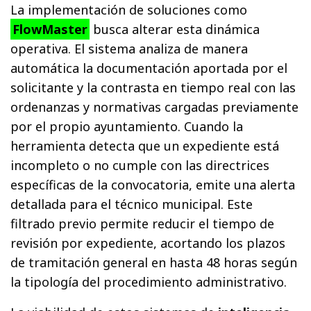
La implementación de soluciones como
FlowMaster
busca alterar esta dinámica
operativa. El sistema analiza de manera
automática la documentación aportada por el
solicitante y la contrasta en tiempo real con las
ordenanzas y normativas cargadas previamente
por el propio ayuntamiento. Cuando la
herramienta detecta que un expediente está
incompleto o no cumple con las directrices
específicas de la convocatoria, emite una alerta
detallada para el técnico municipal. Este
filtrado previo permite reducir el tiempo de
revisión por expediente, acortando los plazos
de tramitación general en hasta 48 horas según
la tipología del procedimiento administrativo.