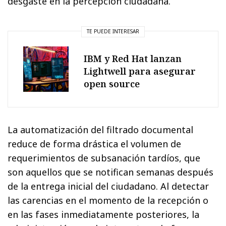
desgaste en la percepción ciudadana.
TE PUEDE INTERESAR
IBM y Red Hat lanzan
Lightwell para asegurar
open source
La automatización del filtrado documental
reduce de forma drástica el volumen de
requerimientos de subsanación tardíos, que
son aquellos que se notifican semanas después
de la entrega inicial del ciudadano. Al detectar
las carencias en el momento de la recepción o
en las fases inmediatamente posteriores, la