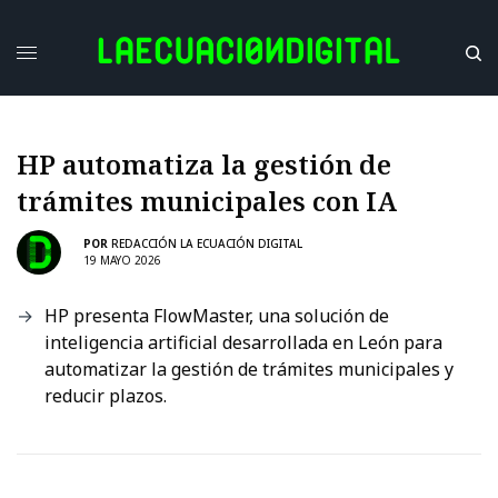
HP automatiza la gestión de
trámites municipales con IA
POR
REDACCIÓN LA ECUACIÓN DIGITAL
19 MAYO 2026
HP presenta FlowMaster, una solución de
inteligencia artificial desarrollada en León para
automatizar la gestión de trámites municipales y
reducir plazos.