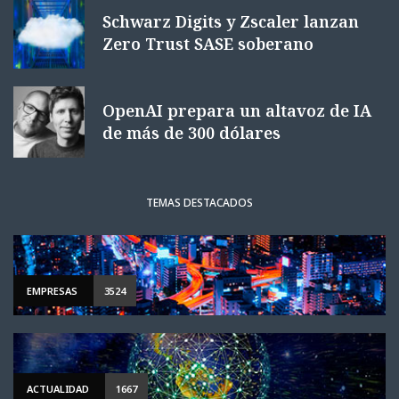
Schwarz Digits y Zscaler lanzan
Zero Trust SASE soberano
OpenAI prepara un altavoz de IA
de más de 300 dólares
TEMAS DESTACADOS
EMPRESAS
3524
ACTUALIDAD
1667