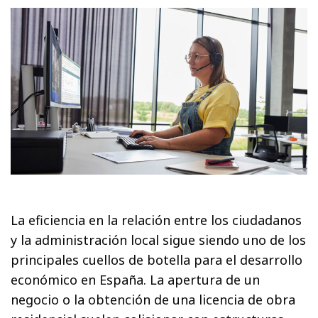
La eficiencia en la relación entre los ciudadanos
y la administración local sigue siendo uno de los
principales cuellos de botella para el desarrollo
económico en España. La apertura de un
negocio o la obtención de una licencia de obra