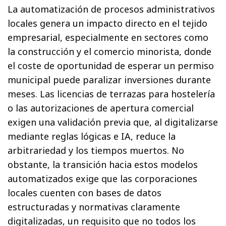
La automatización de procesos administrativos
locales genera un impacto directo en el tejido
empresarial, especialmente en sectores como
la construcción y el comercio minorista, donde
el coste de oportunidad de esperar un permiso
municipal puede paralizar inversiones durante
meses. Las licencias de terrazas para hostelería
o las autorizaciones de apertura comercial
exigen una validación previa que, al digitalizarse
mediante reglas lógicas e IA, reduce la
arbitrariedad y los tiempos muertos. No
obstante, la transición hacia estos modelos
automatizados exige que las corporaciones
locales cuenten con bases de datos
estructuradas y normativas claramente
digitalizadas, un requisito que no todos los