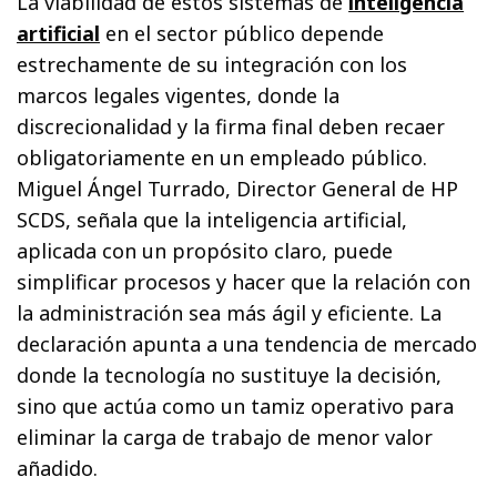
La viabilidad de estos sistemas de
inteligencia
artificial
en el sector público depende
estrechamente de su integración con los
marcos legales vigentes, donde la
discrecionalidad y la firma final deben recaer
obligatoriamente en un empleado público.
Miguel Ángel Turrado, Director General de HP
SCDS, señala que la inteligencia artificial,
aplicada con un propósito claro, puede
simplificar procesos y hacer que la relación con
la administración sea más ágil y eficiente. La
declaración apunta a una tendencia de mercado
donde la tecnología no sustituye la decisión,
sino que actúa como un tamiz operativo para
eliminar la carga de trabajo de menor valor
añadido.