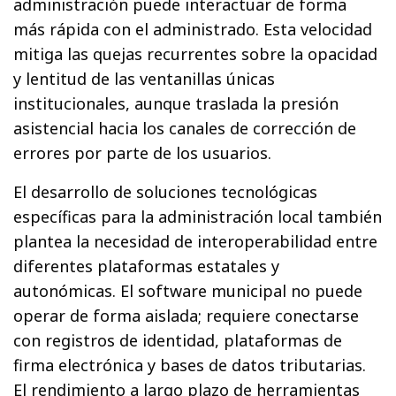
administración puede interactuar de forma
más rápida con el administrado. Esta velocidad
mitiga las quejas recurrentes sobre la opacidad
y lentitud de las ventanillas únicas
institucionales, aunque traslada la presión
asistencial hacia los canales de corrección de
errores por parte de los usuarios.
El desarrollo de soluciones tecnológicas
específicas para la administración local también
plantea la necesidad de interoperabilidad entre
diferentes plataformas estatales y
autonómicas. El software municipal no puede
operar de forma aislada; requiere conectarse
con registros de identidad, plataformas de
firma electrónica y bases de datos tributarias.
El rendimiento a largo plazo de herramientas