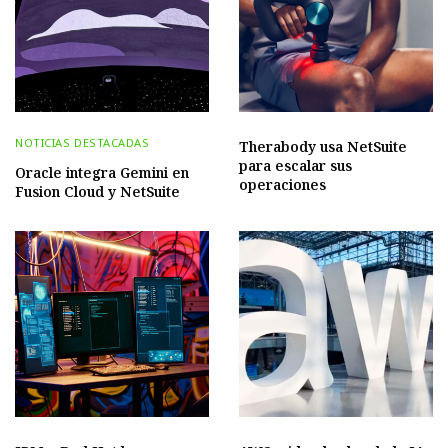
NOTICIAS DESTACADAS
Therabody usa NetSuite
para escalar sus
Oracle integra Gemini en
operaciones
Fusion Cloud y NetSuite