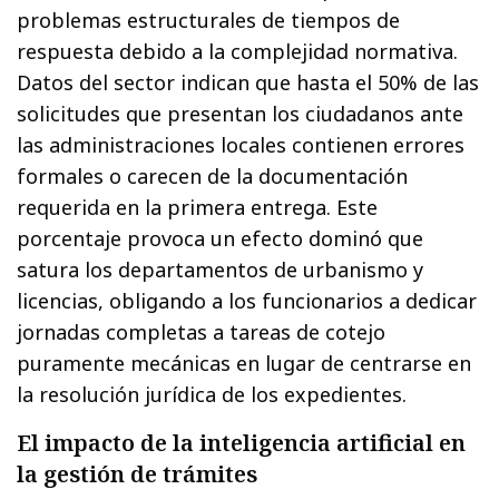
problemas estructurales de tiempos de
respuesta debido a la complejidad normativa.
Datos del sector indican que hasta el 50% de las
solicitudes que presentan los ciudadanos ante
las administraciones locales contienen errores
formales o carecen de la documentación
requerida en la primera entrega. Este
porcentaje provoca un efecto dominó que
satura los departamentos de urbanismo y
licencias, obligando a los funcionarios a dedicar
jornadas completas a tareas de cotejo
puramente mecánicas en lugar de centrarse en
la resolución jurídica de los expedientes.
El impacto de la inteligencia artificial en
la gestión de trámites