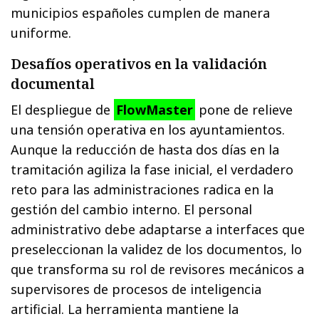
municipios españoles cumplen de manera
uniforme.
Desafíos operativos en la validación
documental
El despliegue de
FlowMaster
pone de relieve
una tensión operativa en los ayuntamientos.
Aunque la reducción de hasta dos días en la
tramitación agiliza la fase inicial, el verdadero
reto para las administraciones radica en la
gestión del cambio interno. El personal
administrativo debe adaptarse a interfaces que
preseleccionan la validez de los documentos, lo
que transforma su rol de revisores mecánicos a
supervisores de procesos de inteligencia
artificial. La herramienta mantiene la