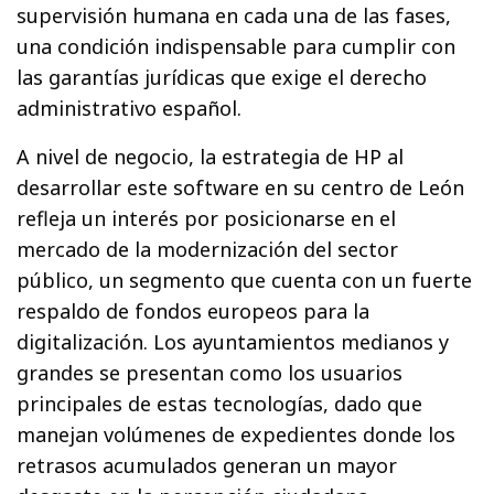
supervisión humana en cada una de las fases,
una condición indispensable para cumplir con
las garantías jurídicas que exige el derecho
administrativo español.
A nivel de negocio, la estrategia de HP al
desarrollar este software en su centro de León
refleja un interés por posicionarse en el
mercado de la modernización del sector
público, un segmento que cuenta con un fuerte
respaldo de fondos europeos para la
digitalización. Los ayuntamientos medianos y
grandes se presentan como los usuarios
principales de estas tecnologías, dado que
manejan volúmenes de expedientes donde los
retrasos acumulados generan un mayor