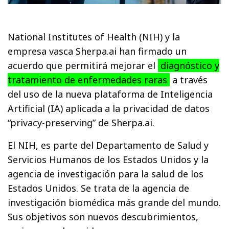
National Institutes of Health (NIH) y la
empresa vasca Sherpa.ai han firmado un
acuerdo que permitirá mejorar el
diagnóstico y
tratamiento de enfermedades raras
a través
del uso de la nueva plataforma de Inteligencia
Artificial (IA) aplicada a la privacidad de datos
“privacy-preserving” de Sherpa.ai.
El NIH, es parte del Departamento de Salud y
Servicios Humanos de los Estados Unidos y la
agencia de investigación para la salud de los
Estados Unidos. Se trata de la agencia de
investigación biomédica más grande del mundo.
Sus objetivos son nuevos descubrimientos,