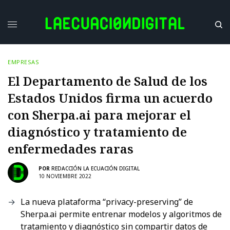
EMPRESAS
El Departamento de Salud de los
Estados Unidos firma un acuerdo
con Sherpa.ai para mejorar el
diagnóstico y tratamiento de
enfermedades raras
POR
REDACCIÓN LA ECUACIÓN DIGITAL
10 NOVIEMBRE 2022
La nueva plataforma “privacy-preserving” de
Sherpa.ai permite entrenar modelos y algoritmos de
tratamiento y diagnóstico sin compartir datos de