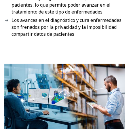
pacientes, lo que permite poder avanzar en el
tratamiento de este tipo de enfermedades
Los avances en el diagnóstico y cura enfermedades
son frenados por la privacidad y la imposibilidad
compartir datos de pacientes