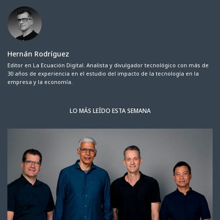
Hernán Rodríguez
Editor en La Ecuación Digital. Analista y divulgador tecnológico con más de
30 años de experiencia en el estudio del impacto de la tecnología en la
empresa y la economía.
LO MÁS LEÍDO ESTA SEMANA