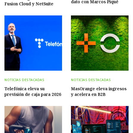
dato con Marcos Piqué
Fusion Cloud y NetSuite
NOTICIAS DESTACADAS
NOTICIAS DESTACADAS
Telefónica eleva su
MasOrange eleva ingresos
previsión de caja para 2026
y acelera en B2B