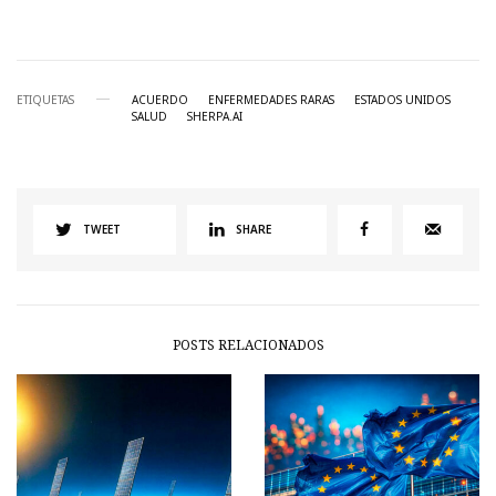
ETIQUETAS
ACUERDO
ENFERMEDADES RARAS
ESTADOS UNIDOS
SALUD
SHERPA.AI
TWEET
SHARE
POSTS RELACIONADOS