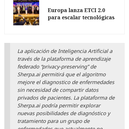
Europa lanza ETCI 2.0
para escalar tecnológicas
La aplicación de Inteligencia Artificial a
través de la plataforma de aprendizaje
federado “privacy-preserving” de
Sherpa.ai permitirá que el algoritmo
mejore el diagnostico de enfermedades
sin necesidad de compartir datos
privados de pacientes. La plataforma de
Sherpa.ai podría permitir explorar
nuevas posibilidades de diagnóstico y
tratamiento para un grupo de
enfermedades que actualmente no