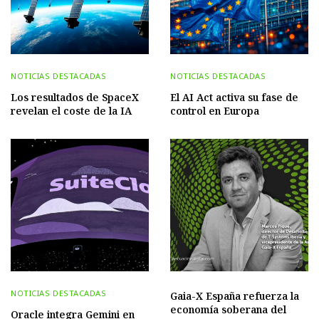
NOTICIAS DESTACADAS
NOTICIAS DESTACADAS
Los resultados de SpaceX
El AI Act activa su fase de
revelan el coste de la IA
control en Europa
NOTICIAS DESTACADAS
Gaia-X España refuerza la
economía soberana del
Oracle integra Gemini en