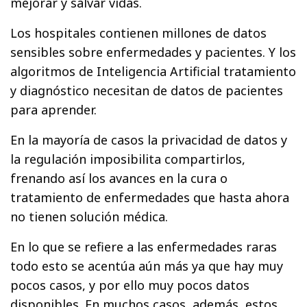
mejorar y salvar vidas.
Los hospitales contienen millones de datos
sensibles sobre enfermedades y pacientes. Y los
algoritmos de Inteligencia Artificial tratamiento
y diagnóstico necesitan de datos de pacientes
para aprender.
En la mayoría de casos la privacidad de datos y
la regulación imposibilita compartirlos,
frenando así los avances en la cura o
tratamiento de enfermedades que hasta ahora
no tienen solución médica.
En lo que se refiere a las enfermedades raras
todo esto se acentúa aún más ya que hay muy
pocos casos, y por ello muy pocos datos
disponibles. En muchos casos, además, estos