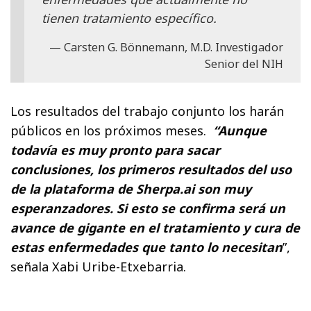
tienen tratamiento específico.
Carsten G. Bönnemann, M.D. Investigador
Senior del NIH
Los resultados del trabajo conjunto los harán
públicos en los próximos meses.
“Aunque
todavía es muy pronto para sacar
conclusiones, los primeros resultados del uso
de la plataforma de Sherpa.ai son muy
esperanzadores. Si esto se confirma será un
avance de gigante en el tratamiento y cura de
estas enfermedades que tanto lo necesitan
”,
señala Xabi Uribe-Etxebarria.