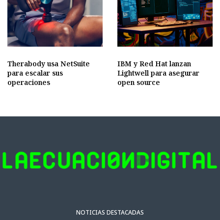
Therabody usa NetSuite
IBM y Red Hat lanzan
para escalar sus
Lightwell para asegurar
operaciones
open source
NOTICIAS DESTACADAS