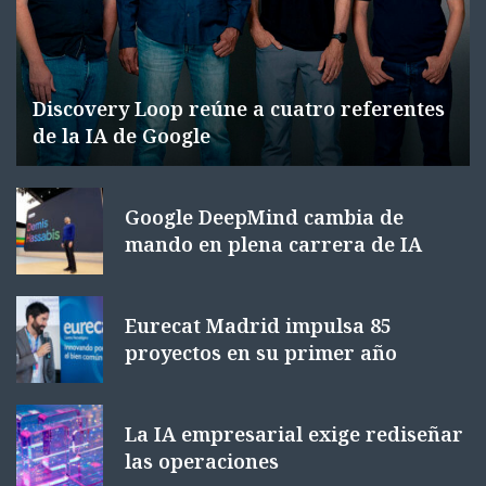
Discovery Loop reúne a cuatro referentes
de la IA de Google
Google DeepMind cambia de
mando en plena carrera de IA
Eurecat Madrid impulsa 85
proyectos en su primer año
La IA empresarial exige rediseñar
las operaciones