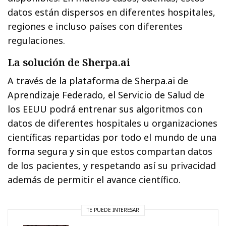
datos están dispersos en diferentes hospitales,
regiones e incluso países con diferentes
regulaciones.
La solución de Sherpa.ai
A través de la plataforma de Sherpa.ai de
Aprendizaje Federado, el Servicio de Salud de
los EEUU podrá entrenar sus algoritmos con
datos de diferentes hospitales u organizaciones
científicas repartidas por todo el mundo de una
forma segura y sin que estos compartan datos
de los pacientes, y respetando así su privacidad
además de permitir el avance científico.
TE PUEDE INTERESAR