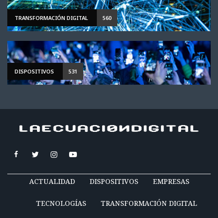
TRANSFORMACIÓN DIGITAL
560
DISPOSITIVOS
531
ACTUALIDAD
DISPOSITIVOS
EMPRESAS
TECNOLOGÍAS
TRANSFORMACIÓN DIGITAL