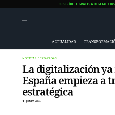
SUSCRÍBETE GRATIS A DIGITAL FIR
ACTUALIDAD
TRANSFORMACIÓ
NOTICIAS DESTACADAS
La digitalización y
España empieza a tr
estratégica
30 JUNIO 2026