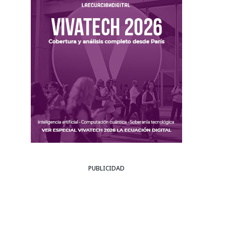
PUBLICIDAD