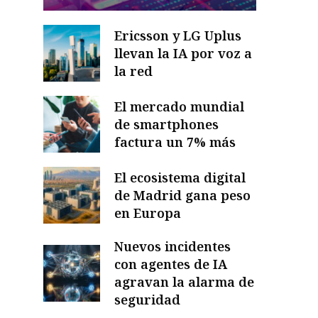
Ericsson y LG Uplus
llevan la IA por voz a
la red
El mercado mundial
de smartphones
factura un 7% más
El ecosistema digital
de Madrid gana peso
en Europa
Nuevos incidentes
con agentes de IA
agravan la alarma de
seguridad