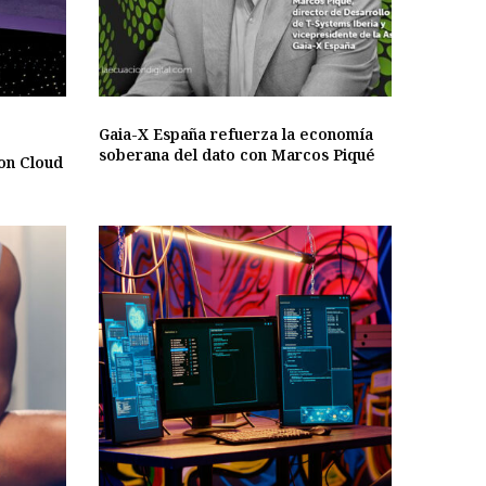
Gaia-X España refuerza la economía
soberana del dato con Marcos Piqué
ion Cloud