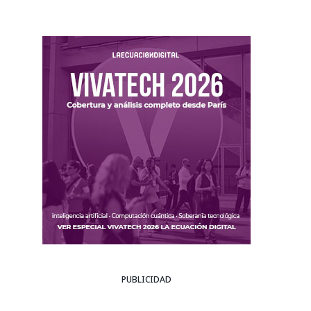
PUBLICIDAD