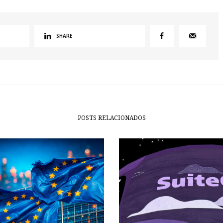
SHARE
POSTS RELACIONADOS