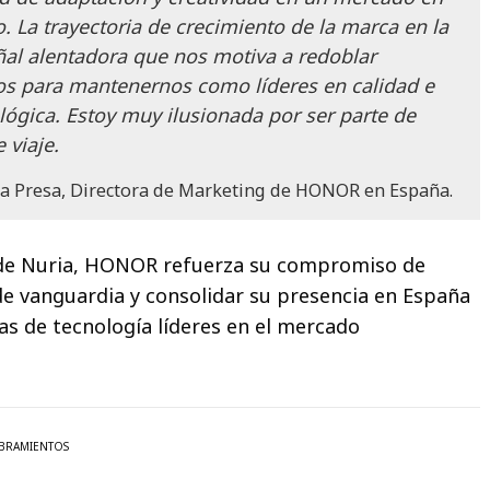
 La trayectoria de crecimiento de la marca en la
ñal alentadora que nos motiva a redoblar
os para mantenernos como líderes en calidad e
lógica. Estoy muy ilusionada por ser parte de
 viaje.
a Presa, Directora de Marketing de HONOR en España.
 de Nuria, HONOR refuerza su compromiso de
de vanguardia y consolidar su presencia en España
s de tecnología líderes en el mercado
RAMIENTOS