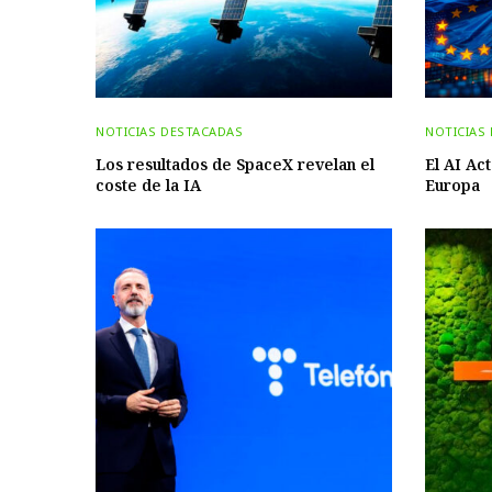
NOTICIAS DESTACADAS
NOTICIAS
Los resultados de SpaceX revelan el
El AI Act
coste de la IA
Europa