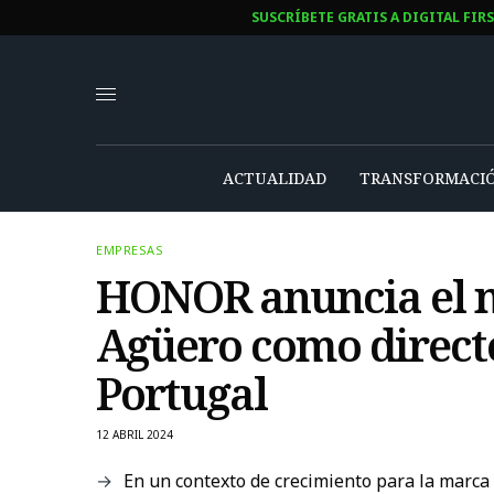
SUSCRÍBETE GRATIS A DIGITAL FIR
ACTUALIDAD
TRANSFORMACIÓ
EMPRESAS
HONOR anuncia el 
Agüero como direct
Portugal
12 ABRIL 2024
En un contexto de crecimiento para la marca 