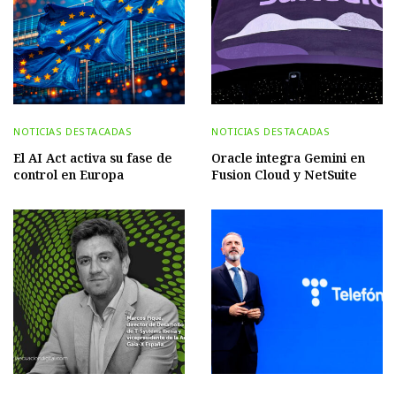
NOTICIAS DESTACADAS
NOTICIAS DESTACADAS
El AI Act activa su fase de
Oracle integra Gemini en
control en Europa
Fusion Cloud y NetSuite