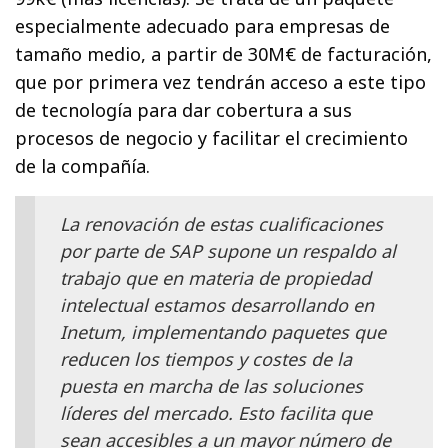
especialmente adecuado para empresas de
tamaño medio, a partir de 30M€ de facturación,
que por primera vez tendrán acceso a este tipo
de tecnología para dar cobertura a sus
procesos de negocio y facilitar el crecimiento
de la compañía.
La renovación de estas cualificaciones
por parte de SAP supone un respaldo al
trabajo que en materia de propiedad
intelectual estamos desarrollando en
Inetum, implementando paquetes que
reducen los tiempos y costes de la
puesta en marcha de las soluciones
líderes del mercado. Esto facilita que
sean accesibles a un mayor número de