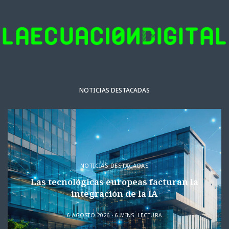
NOTICIAS DESTACADAS
NOTICIAS DESTACADAS
Las tecnológicas europeas facturan la
integración de la IA
6 AGOSTO 2026
6 MINS. LECTURA