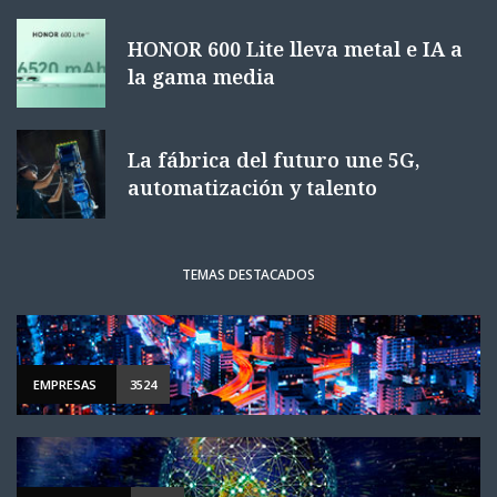
HONOR 600 Lite lleva metal e IA a
la gama media
La fábrica del futuro une 5G,
automatización y talento
TEMAS DESTACADOS
EMPRESAS
3524