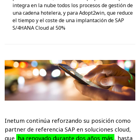
integra en la nube todos los procesos de gestión de
una cadena hotelera, y para Adopt2win, que reduce
el tiempo y el coste de una implantación de SAP
S/4HANA Cloud al 50%
Inetum continúa reforzando su posición como
partner de referencia SAP en soluciones cloud,
que
ha renovado durante dos años más
, hasta