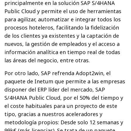
principalmente en la solución SAP S/4HANA
Public Cloud y permite el uso de herramientas
para agilizar, automatizar e integrar todos los
procesos hoteleros, facilitando la fidelización
de los clientes ya existentes y la captación de
nuevos, la gestión de empleados y el acceso a
información analítica en tiempo real de todas
las áreas del negocio, entre otras.
Por otro lado, SAP refrenda Adopt2win, el
paquete de Inetum que permite a las empresas
disponer del ERP líder del mercado, SAP
S/4HANA Public Cloud, por el 50% del tiempo y
el coste habituales para un proyecto de este
tipo, gracias a nuestros aceleradores y
metodología propios: Desde solo 12 semanas y
99k€ (más licencias). Se trata de un paquete