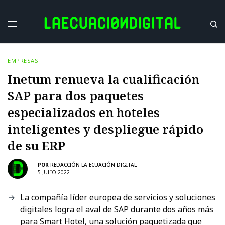
EMPRESAS
Inetum renueva la cualificación
SAP para dos paquetes
especializados en hoteles
inteligentes y despliegue rápido
de su ERP
POR
REDACCIÓN LA ECUACIÓN DIGITAL
5 JULIO 2022
La compañía líder europea de servicios y soluciones
digitales logra el aval de SAP durante dos años más
para Smart Hotel, una solución paquetizada que