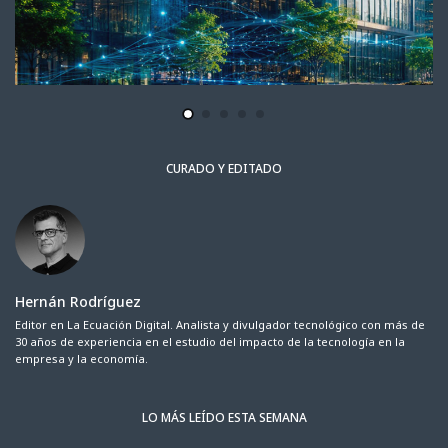
CURADO Y EDITADO
Hernán Rodríguez
Editor en La Ecuación Digital. Analista y divulgador tecnológico con más de
30 años de experiencia en el estudio del impacto de la tecnología en la
empresa y la economía.
LO MÁS LEÍDO ESTA SEMANA