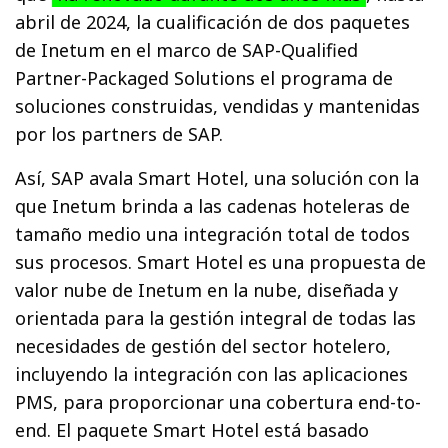
abril de 2024, la cualificación de dos paquetes
de Inetum en el marco de SAP-Qualified
Partner-Packaged Solutions el programa de
soluciones construidas, vendidas y mantenidas
por los partners de SAP.
Así, SAP avala Smart Hotel, una solución con la
que Inetum brinda a las cadenas hoteleras de
tamaño medio una integración total de todos
sus procesos. Smart Hotel es una propuesta de
valor nube de Inetum en la nube, diseñada y
orientada para la gestión integral de todas las
necesidades de gestión del sector hotelero,
incluyendo la integración con las aplicaciones
PMS, para proporcionar una cobertura end-to-
end. El paquete Smart Hotel está basado