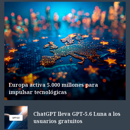
Europa activa 5.000 millones para
impulsar tecnológicas
ChatGPT lleva GPT-5.6 Luna a los
usuarios gratuitos