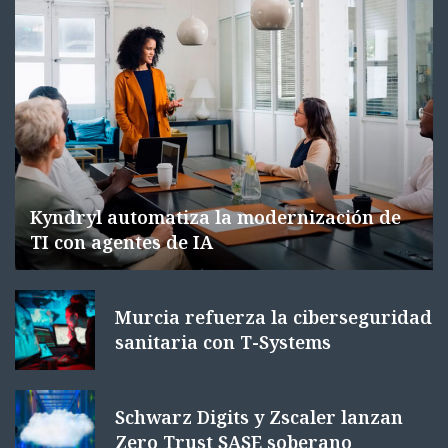
Kyndryl automatiza la modernización de
TI con agentes de IA
Murcia refuerza la ciberseguridad
sanitaria con T-Systems
Schwarz Digits y Zscaler lanzan
Zero Trust SASE soberano