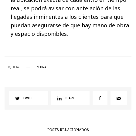
real, se podrá avisar con antelación de las
llegadas inminentes a los clientes para que
puedan asegurarse de que hay mano de obra
y espacio disponibles.
ETIQUETAS
ZEBRA
TWEET
SHARE
POSTS RELACIONADOS