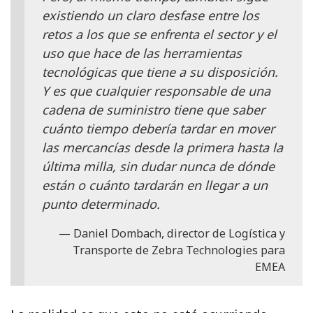
existiendo un claro desfase entre los
retos a los que se enfrenta el sector y el
uso que hace de las herramientas
tecnológicas que tiene a su disposición.
Y es que cualquier responsable de una
cadena de suministro tiene que saber
cuánto tiempo debería tardar en mover
las mercancías desde la primera hasta la
última milla, sin dudar nunca de dónde
están o cuánto tardarán en llegar a un
punto determinado.
Daniel Dombach, director de Logística y
Transporte de Zebra Technologies para
EMEA