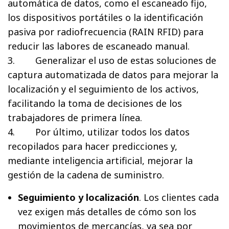
automática de datos, como el escaneado fijo,
los dispositivos portátiles o la identificación
pasiva por radiofrecuencia (RAIN RFID) para
reducir las labores de escaneado manual.
3. Generalizar el uso de estas soluciones de
captura automatizada de datos para mejorar la
localización y el seguimiento de los activos,
facilitando la toma de decisiones de los
trabajadores de primera línea.
4. Por último, utilizar todos los datos
recopilados para hacer predicciones y,
mediante inteligencia artificial, mejorar la
gestión de la cadena de suministro.
Seguimiento y localización
. Los clientes cada
vez exigen más detalles de cómo son los
movimientos de mercancías, ya sea por