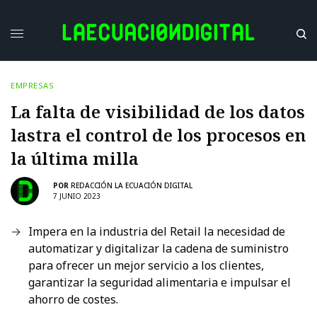
EMPRESAS
La falta de visibilidad de los datos
lastra el control de los procesos en
la última milla
POR
REDACCIÓN LA ECUACIÓN DIGITAL
7 JUNIO 2023
Impera en la industria del Retail la necesidad de
automatizar y digitalizar la cadena de suministro
para ofrecer un mejor servicio a los clientes,
garantizar la seguridad alimentaria e impulsar el
ahorro de costes.