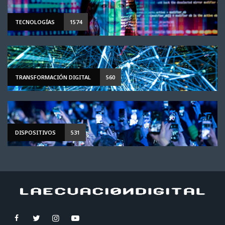
TECNOLOGÍAS
1574
TRANSFORMACIÓN DIGITAL
560
DISPOSITIVOS
531