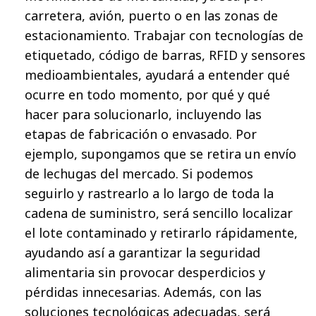
carretera, avión, puerto o en las zonas de
estacionamiento. Trabajar con tecnologías de
etiquetado, código de barras, RFID y sensores
medioambientales, ayudará a entender qué
ocurre en todo momento, por qué y qué
hacer para solucionarlo, incluyendo las
etapas de fabricación o envasado. Por
ejemplo, supongamos que se retira un envío
de lechugas del mercado. Si podemos
seguirlo y rastrearlo a lo largo de toda la
cadena de suministro, será sencillo localizar
el lote contaminado y retirarlo rápidamente,
ayudando así a garantizar la seguridad
alimentaria sin provocar desperdicios y
pérdidas innecesarias. Además, con las
soluciones tecnológicas adecuadas, será