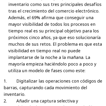
inventario como sus tres principales desafíos
tras el crecimiento del comercio electrónico.
Además, el 69% afirma que conseguir una
mayor visibilidad de todos los procesos en
tiempo real es su principal objetivo para los
próximos cinco años, ya que eso solucionaría
muchos de sus retos. El problema es que esta
visibilidad en tiempo real no puede
implantarse de la noche a la mañana. La
mayoría empieza haciéndolo poco a poco y
utiliza un modelo de fases como este:
1. Digitalizar las operaciones con códigos de
barras, capturando cada movimiento del
inventario.
2. Añadir una captura selectiva y