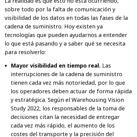
La realidad es que esto no está ocurriendo,
sobre todo por la falta de comunicación y
visibilidad de los datos en todas las fases de la
cadena de suministro. Hoy existen ya
tecnologías que pueden ayudarnos a entender
lo que está pasando y a saber qué se necesita
para resolverlo:
Mayor visibilidad en tiempo real.
Las
interrupciones de la cadena de suministro
tienen cada vez más notoriedad, por lo que
los operadores deben actuar de forma rápida
y estratégica. Según el Warehousing Vision
Study 2022, los responsables de la toma de
decisiones citan la necesidad de entregar
cada vez más rápido, el aumento de los
costes del transporte y la precisión del