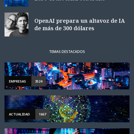
OpenAI prepara un altavoz de IA
de más de 300 dólares
TEMAS DESTACADOS
EMPRESAS
3524
ACTUALIDAD
1667