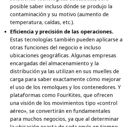
posible saber incluso dónde se produjo la
contaminación y su motivo (aumento de
temperatura, caídas, etc.).
Eficiencia y precisión de las operaciones.
Estas tecnologías también pueden aplicarse a
otras funciones del negocio e incluso
ubicaciones geográficas. Algunas empresas
encargadas del almacenamiento y la
distribución ya las utilizan en sus muelles de
carga para saber exactamente cómo mejorar
el uso de los remolques y los contenedores. Y
plataformas como FourKites, que ofrecen
una visión de los movimientos tipo «control
aéreo», se convertirán en fundamentales
para muchos negocios, ya que al determinar
la ubicación exacta de cada envío en tiempo