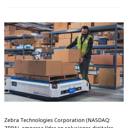
Zebra Technologies Corporation (NASDAQ: