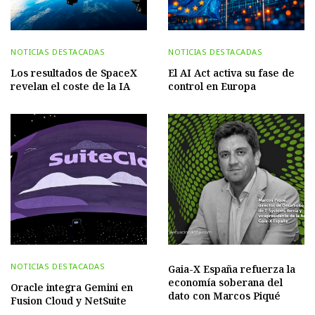
NOTICIAS DESTACADAS
NOTICIAS DESTACADAS
Los resultados de SpaceX
El AI Act activa su fase de
revelan el coste de la IA
control en Europa
NOTICIAS DESTACADAS
Gaia-X España refuerza la
economía soberana del
Oracle integra Gemini en
dato con Marcos Piqué
Fusion Cloud y NetSuite