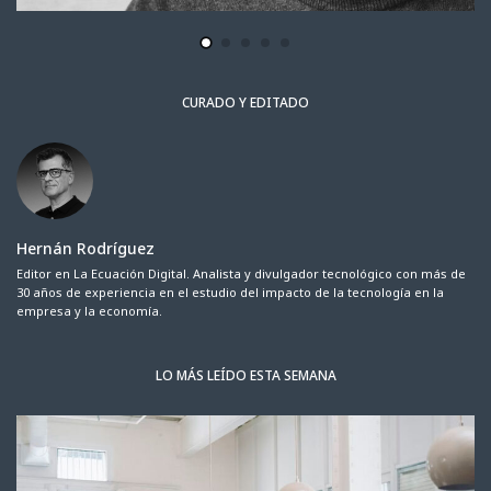
CURADO Y EDITADO
Hernán Rodríguez
Editor en La Ecuación Digital. Analista y divulgador tecnológico con más de
30 años de experiencia en el estudio del impacto de la tecnología en la
empresa y la economía.
LO MÁS LEÍDO ESTA SEMANA