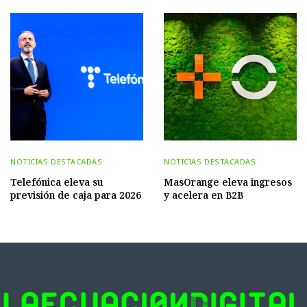
NOTICIAS DESTACADAS
NOTICIAS DESTACADAS
Telefónica eleva su
MasOrange eleva ingresos
previsión de caja para 2026
y acelera en B2B