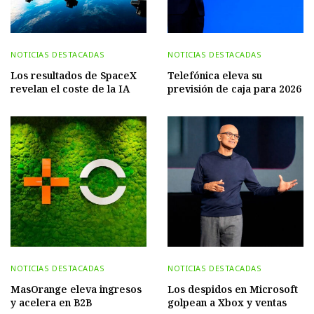
NOTICIAS DESTACADAS
NOTICIAS DESTACADAS
Los resultados de SpaceX
Telefónica eleva su
revelan el coste de la IA
previsión de caja para 2026
NOTICIAS DESTACADAS
NOTICIAS DESTACADAS
MasOrange eleva ingresos
Los despidos en Microsoft
y acelera en B2B
golpean a Xbox y ventas