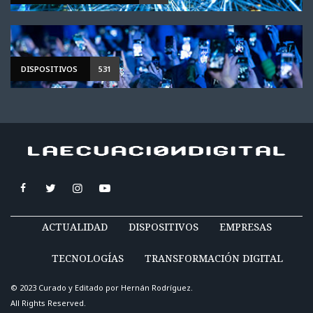
DISPOSITIVOS
531
ACTUALIDAD
DISPOSITIVOS
EMPRESAS
TECNOLOGÍAS
TRANSFORMACIÓN DIGITAL
© 2023 Curado y Editado por
Hernán Rodríguez
.
All Rights Reserved.