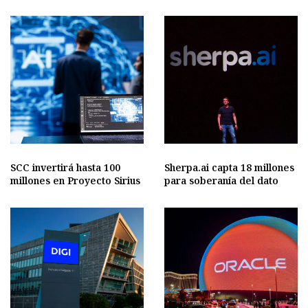
SCC invertirá hasta 100
Sherpa.ai capta 18 millones
millones en Proyecto Sirius
para soberanía del dato