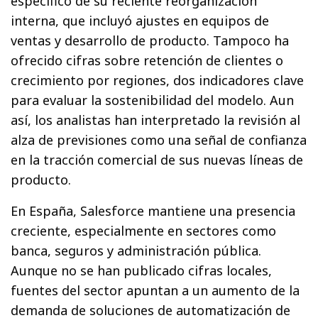
específico de su reciente reorganización
interna, que incluyó ajustes en equipos de
ventas y desarrollo de producto. Tampoco ha
ofrecido cifras sobre retención de clientes o
crecimiento por regiones, dos indicadores clave
para evaluar la sostenibilidad del modelo. Aun
así, los analistas han interpretado la revisión al
alza de previsiones como una señal de confianza
en la tracción comercial de sus nuevas líneas de
producto.
En España, Salesforce mantiene una presencia
creciente, especialmente en sectores como
banca, seguros y administración pública.
Aunque no se han publicado cifras locales,
fuentes del sector apuntan a un aumento de la
demanda de soluciones de automatización de