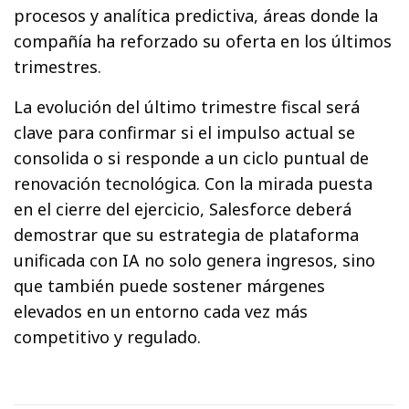
procesos y analítica predictiva, áreas donde la
compañía ha reforzado su oferta en los últimos
trimestres.
La evolución del último trimestre fiscal será
clave para confirmar si el impulso actual se
consolida o si responde a un ciclo puntual de
renovación tecnológica. Con la mirada puesta
en el cierre del ejercicio, Salesforce deberá
demostrar que su estrategia de plataforma
unificada con IA no solo genera ingresos, sino
que también puede sostener márgenes
elevados en un entorno cada vez más
competitivo y regulado.