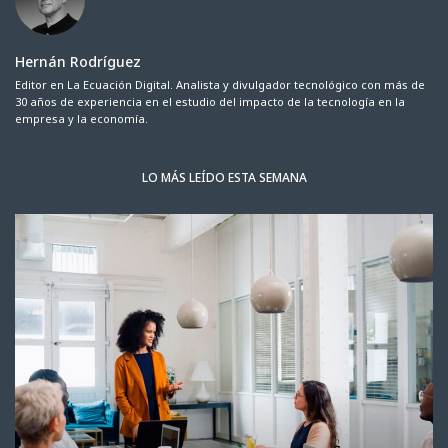
Hernán Rodríguez
Editor en La Ecuación Digital. Analista y divulgador tecnológico con más de
30 años de experiencia en el estudio del impacto de la tecnología en la
empresa y la economía.
LO MÁS LEÍDO ESTA SEMANA