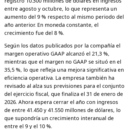
registró 10.300 millones de dólares en ingresos
entre agosto y octubre, lo que representa un
aumento del 9 % respecto al mismo periodo del
año anterior. En moneda constante, el
crecimiento fue del 8 %.
Según los datos publicados por la compañía el
margen operativo GAAP alcanzó el 21,3 %,
mientras que el margen no GAAP se situó en el
35,5 %, lo que refleja una mejora significativa en
eficiencia operativa. La empresa también ha
revisado al alza sus previsiones para el conjunto
del ejercicio fiscal, que finaliza el 31 de enero de
2026. Ahora espera cerrar el año con ingresos
de entre 41.450 y 41.550 millones de dólares, lo
que supondría un crecimiento interanual de
entre el 9 y el 10 %.