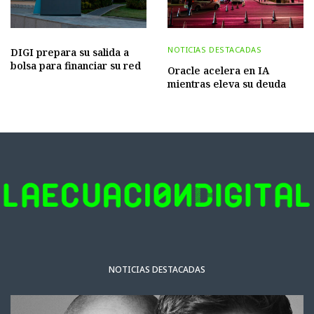
NOTICIAS DESTACADAS
DIGI prepara su salida a
bolsa para financiar su red
Oracle acelera en IA
mientras eleva su deuda
NOTICIAS DESTACADAS