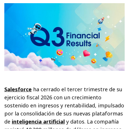
Salesforce
ha cerrado el tercer trimestre de su
ejercicio fiscal 2026 con un crecimiento
sostenido en ingresos y rentabilidad, impulsado
por la consolidación de sus nuevas plataformas
de
inteligencia artificial
y datos. La compañía