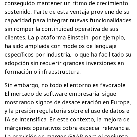
conseguido mantener un ritmo de crecimiento
sostenido. Parte de esta ventaja proviene de su
capacidad para integrar nuevas funcionalidades
sin romper la continuidad operativa de sus
clientes. La plataforma Einstein, por ejemplo,
ha sido ampliada con modelos de lenguaje
específicos por industria, lo que ha facilitado su
adopción sin requerir grandes inversiones en
formación o infraestructura.
Sin embargo, no todo el entorno es favorable.
El mercado de software empresarial sigue
mostrando signos de desaceleración en Europa,
y la presión regulatoria sobre el uso de datos e
IA se intensifica. En este contexto, la mejora de
márgenes operativos cobra especial relevancia.
La previsión de margen GAAP para el conjunto