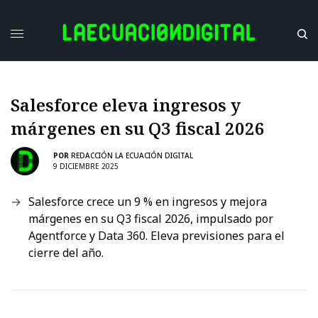
Salesforce eleva ingresos y
márgenes en su Q3 fiscal 2026
POR
REDACCIÓN LA ECUACIÓN DIGITAL
9 DICIEMBRE 2025
Salesforce crece un 9 % en ingresos y mejora
márgenes en su Q3 fiscal 2026, impulsado por
Agentforce y Data 360. Eleva previsiones para el
cierre del año.