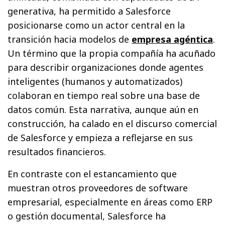
generativa, ha permitido a Salesforce
posicionarse como un actor central en la
transición hacia modelos de
empresa agéntica
.
Un término que la propia compañía ha acuñado
para describir organizaciones donde agentes
inteligentes (humanos y automatizados)
colaboran en tiempo real sobre una base de
datos común. Esta narrativa, aunque aún en
construcción, ha calado en el discurso comercial
de Salesforce y empieza a reflejarse en sus
resultados financieros.
En contraste con el estancamiento que
muestran otros proveedores de software
empresarial, especialmente en áreas como ERP
o gestión documental, Salesforce ha