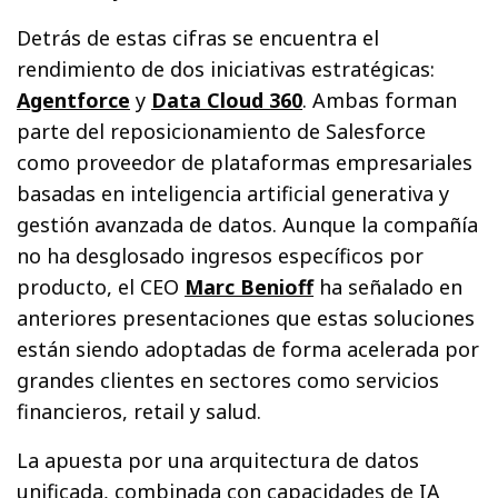
Detrás de estas cifras se encuentra el
rendimiento de dos iniciativas estratégicas:
Agentforce
y
Data Cloud 360
. Ambas forman
parte del reposicionamiento de Salesforce
como proveedor de plataformas empresariales
basadas en inteligencia artificial generativa y
gestión avanzada de datos. Aunque la compañía
no ha desglosado ingresos específicos por
producto, el CEO
Marc Benioff
ha señalado en
anteriores presentaciones que estas soluciones
están siendo adoptadas de forma acelerada por
grandes clientes en sectores como servicios
financieros, retail y salud.
La apuesta por una arquitectura de datos
unificada, combinada con capacidades de IA