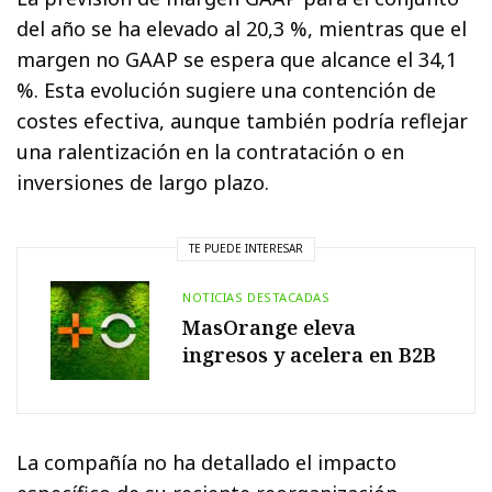
del año se ha elevado al 20,3 %, mientras que el
margen no GAAP se espera que alcance el 34,1
%. Esta evolución sugiere una contención de
costes efectiva, aunque también podría reflejar
una ralentización en la contratación o en
inversiones de largo plazo.
TE PUEDE INTERESAR
NOTICIAS DESTACADAS
MasOrange eleva
ingresos y acelera en B2B
La compañía no ha detallado el impacto