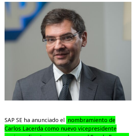
SAP SE ha anunciado el
nombramiento de
Carlos Lacerda como nuevo vicepresidente