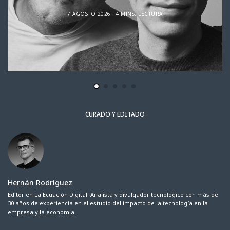
7 AGOSTO 2026
4 MINS. LECTURA
CURADO Y EDITADO
Hernán Rodríguez
Editor en La Ecuación Digital. Analista y divulgador tecnológico con más de
30 años de experiencia en el estudio del impacto de la tecnología en la
empresa y la economía.