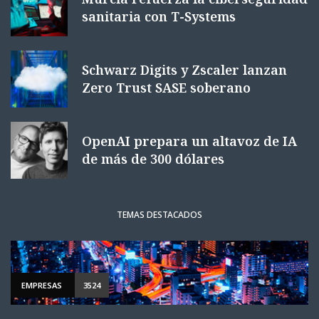
sanitaria con T-Systems
Schwarz Digits y Zscaler lanzan
Zero Trust SASE soberano
OpenAI prepara un altavoz de IA
de más de 300 dólares
TEMAS DESTACADOS
EMPRESAS
3524