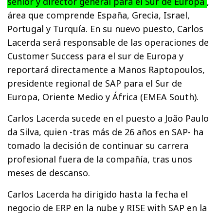
senior y director general para el Sur de Europa
,
área que comprende España, Grecia, Israel,
Portugal y Turquía. En su nuevo puesto, Carlos
Lacerda será responsable de las operaciones de
Customer Success para el sur de Europa y
reportará directamente a Manos Raptopoulos,
presidente regional de SAP para el Sur de
Europa, Oriente Medio y África (EMEA South).
Carlos Lacerda sucede en el puesto a João Paulo
da Silva, quien -tras más de 26 años en SAP- ha
tomado la decisión de continuar su carrera
profesional fuera de la compañía, tras unos
meses de descanso.
Carlos Lacerda ha dirigido hasta la fecha el
negocio de ERP en la nube y RISE with SAP en la