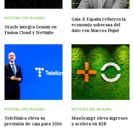
NOTICIAS DESTACADAS
Gaia-X España refuerza la
economía soberana del
Oracle integra Gemini en
dato con Marcos Piqué
Fusion Cloud y NetSuite
NOTICIAS DESTACADAS
NOTICIAS DESTACADAS
Telefónica eleva su
MasOrange eleva ingresos
previsión de caja para 2026
y acelera en B2B