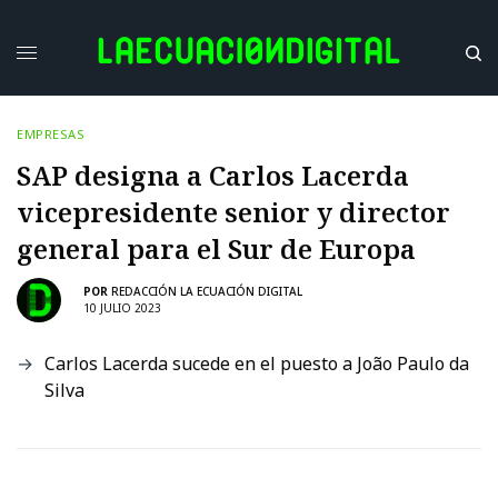
EMPRESAS
SAP designa a Carlos Lacerda
vicepresidente senior y director
general para el Sur de Europa
POR
REDACCIÓN LA ECUACIÓN DIGITAL
10 JULIO 2023
Carlos Lacerda sucede en el puesto a João Paulo da
Silva