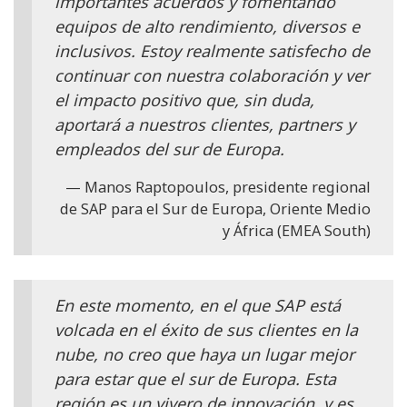
importantes acuerdos y fomentando
equipos de alto rendimiento, diversos e
inclusivos. Estoy realmente satisfecho de
continuar con nuestra colaboración y ver
el impacto positivo que, sin duda,
aportará a nuestros clientes, partners y
empleados del sur de Europa.
Manos Raptopoulos, presidente regional
de SAP para el Sur de Europa, Oriente Medio
y África (EMEA South)
En este momento, en el que SAP está
volcada en el éxito de sus clientes en la
nube, no creo que haya un lugar mejor
para estar que el sur de Europa. Esta
región es un vivero de innovación, y es