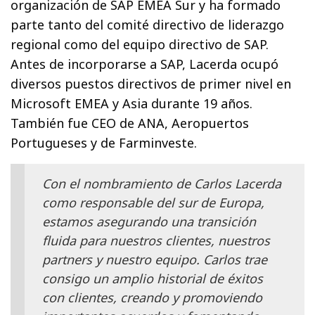
organización de SAP EMEA Sur y ha formado
parte tanto del comité directivo de liderazgo
regional como del equipo directivo de SAP.
Antes de incorporarse a SAP, Lacerda ocupó
diversos puestos directivos de primer nivel en
Microsoft EMEA y Asia durante 19 años.
También fue CEO de ANA, Aeropuertos
Portugueses y de Farminveste.
Con el nombramiento de Carlos Lacerda
como responsable del sur de Europa,
estamos asegurando una transición
fluida para nuestros clientes, nuestros
partners y nuestro equipo. Carlos trae
consigo un amplio historial de éxitos
con clientes, creando y promoviendo