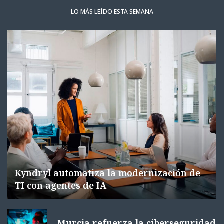
LO MÁS LEÍDO ESTA SEMANA
Kyndryl automatiza la modernización de
TI con agentes de IA
Murcia refuerza la ciberseguridad