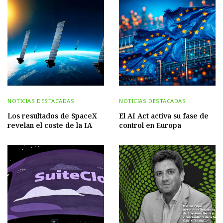
NOTICIAS DESTACADAS
NOTICIAS DESTACADAS
Los resultados de SpaceX
El AI Act activa su fase de
revelan el coste de la IA
control en Europa