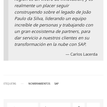
realmente un placer seguir
construyendo sobre el legado de João
Paulo da Silva, liderando un equipo
increíble de personas y trabajando con
un gran ecosistema de partners, para
dar servicio a nuestros clientes en su
transformación en la nube con SAP.
Carlos Lacerda
ETIQUETAS
NOMBRAMIENTOS
SAP