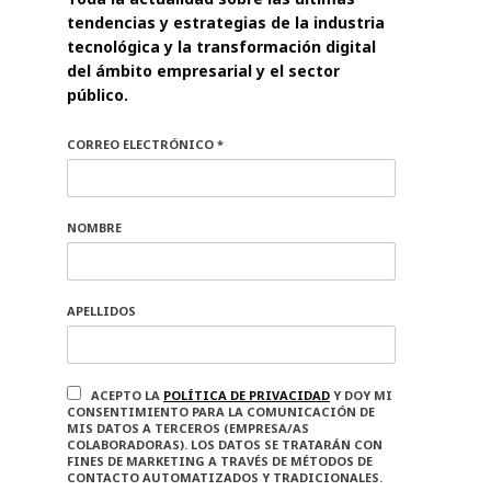
tendencias y estrategias de la industria
tecnológica y la transformación digital
del ámbito empresarial y el sector
público.
CORREO ELECTRÓNICO *
NOMBRE
APELLIDOS
ACEPTO LA
POLÍTICA DE PRIVACIDAD
Y DOY MI
CONSENTIMIENTO PARA LA COMUNICACIÓN DE
MIS DATOS A TERCEROS (EMPRESA/AS
COLABORADORAS). LOS DATOS SE TRATARÁN CON
FINES DE MARKETING A TRAVÉS DE MÉTODOS DE
CONTACTO AUTOMATIZADOS Y TRADICIONALES.