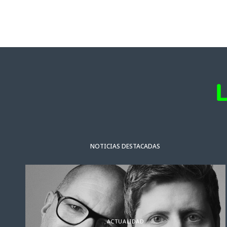
NOTICIAS DESTACADAS
ACTUALIDAD