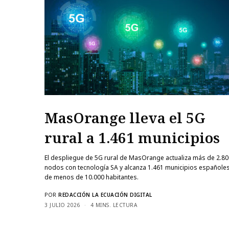
MasOrange lleva el 5G
rural a 1.461 municipios
El despliegue de 5G rural de MasOrange actualiza más de 2.8
nodos con tecnología SA y alcanza 1.461 municipios españole
de menos de 10.000 habitantes.
POR
REDACCIÓN LA ECUACIÓN DIGITAL
3 JULIO 2026
4 MINS. LECTURA