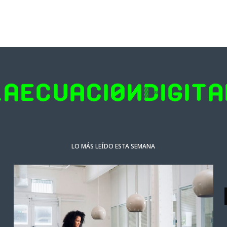
LO MÁS LEÍDO ESTA SEMANA
NOTICIAS DESTACADAS