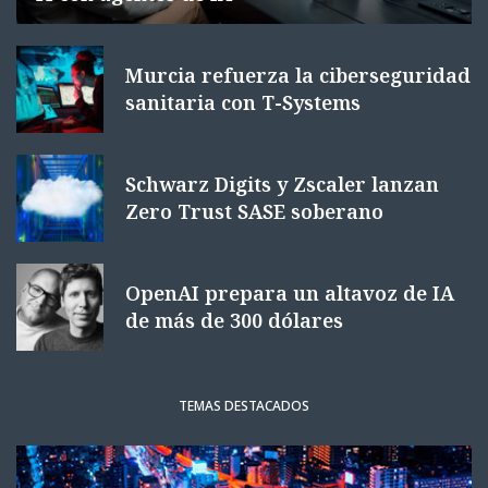
Murcia refuerza la ciberseguridad
sanitaria con T-Systems
Schwarz Digits y Zscaler lanzan
Zero Trust SASE soberano
OpenAI prepara un altavoz de IA
de más de 300 dólares
TEMAS DESTACADOS