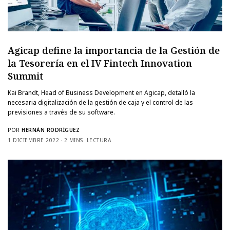
Agicap define la importancia de la Gestión de
la Tesorería en el IV Fintech Innovation
Summit
Kai Brandt, Head of Business Development en Agicap, detalló la
necesaria digitalización de la gestión de caja y el control de las
previsiones a través de su software.
POR
HERNÁN RODRÍGUEZ
1 DICIEMBRE 2022
2 MINS. LECTURA