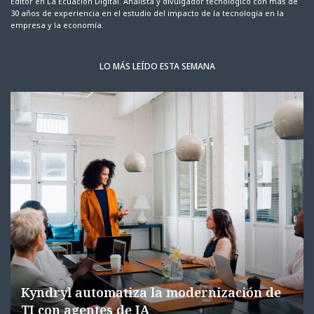
Editor en La Ecuación Digital. Analista y divulgador tecnológico con más de
30 años de experiencia en el estudio del impacto de la tecnología en la
empresa y la economía.
LO MÁS LEÍDO ESTA SEMANA
Kyndryl automatiza la modernización de
TI con agentes de IA