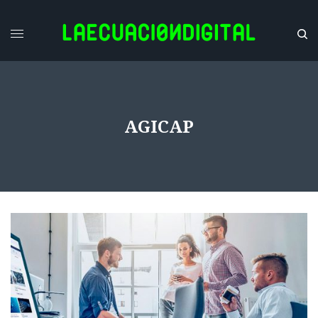
AGICAP