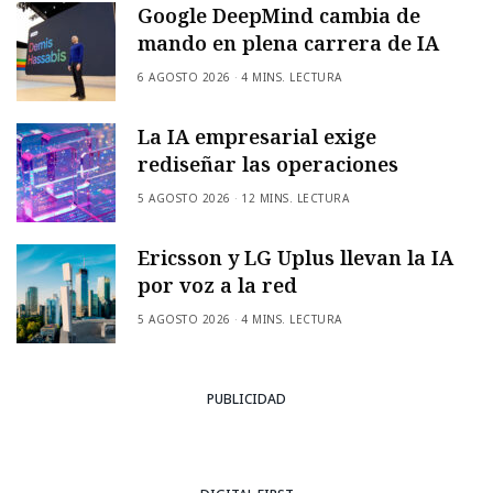
Google DeepMind cambia de
mando en plena carrera de IA
6 AGOSTO 2026
4 MINS. LECTURA
La IA empresarial exige
rediseñar las operaciones
5 AGOSTO 2026
12 MINS. LECTURA
Ericsson y LG Uplus llevan la IA
por voz a la red
5 AGOSTO 2026
4 MINS. LECTURA
PUBLICIDAD