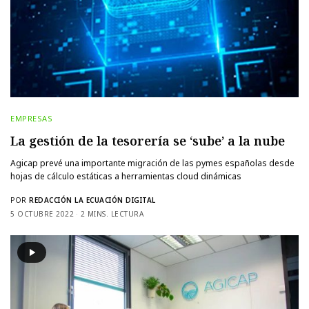
EMPRESAS
La gestión de la tesorería se ‘sube’ a la nube
Agicap prevé una importante migración de las pymes españolas desde
hojas de cálculo estáticas a herramientas cloud dinámicas
POR
REDACCIÓN LA ECUACIÓN DIGITAL
5 OCTUBRE 2022
2 MINS. LECTURA