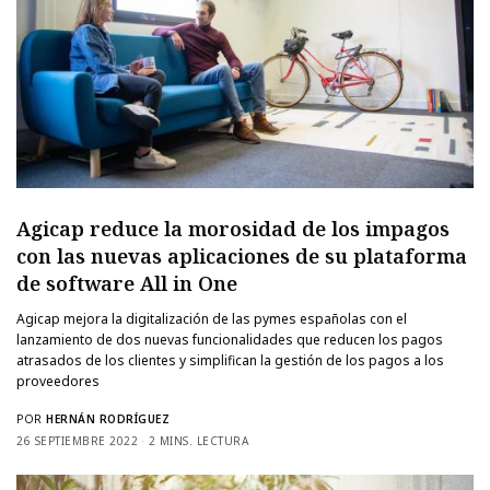
Agicap reduce la morosidad de los impagos
con las nuevas aplicaciones de su plataforma
de software All in One
Agicap mejora la digitalización de las pymes españolas con el
lanzamiento de dos nuevas funcionalidades que reducen los pagos
atrasados de los clientes y simplifican la gestión de los pagos a los
proveedores
POR
HERNÁN RODRÍGUEZ
26 SEPTIEMBRE 2022
2 MINS. LECTURA