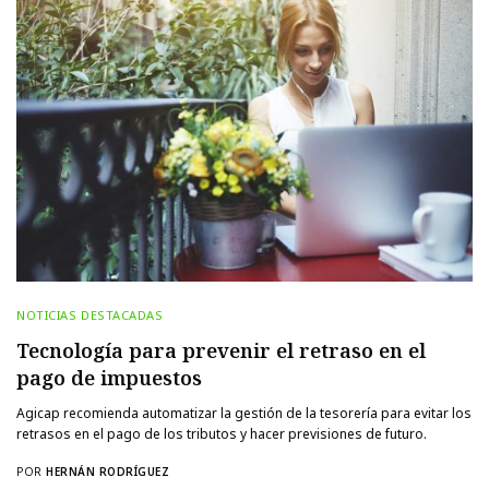
NOTICIAS DESTACADAS
Tecnología para prevenir el retraso en el
pago de impuestos
Agicap recomienda automatizar la gestión de la tesorería para evitar los
retrasos en el pago de los tributos y hacer previsiones de futuro.
POR
HERNÁN RODRÍGUEZ