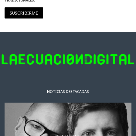
TRADICIONALES.
SUSCRIBIRME
NOTICIAS DESTACADAS