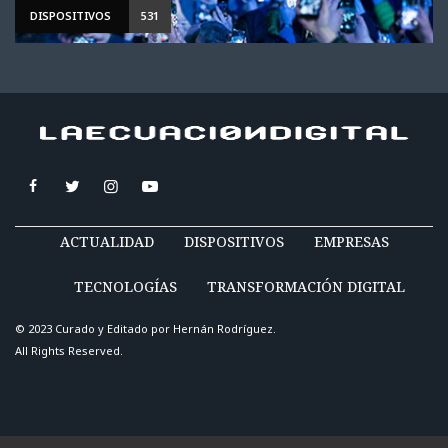
DISPOSITIVOS
531
ACTUALIDAD
DISPOSITIVOS
EMPRESAS
TECNOLOGÍAS
TRANSFORMACIÓN DIGITAL
© 2023 Curado y Editado por
Hernán Rodríguez
.
All Rights Reserved.