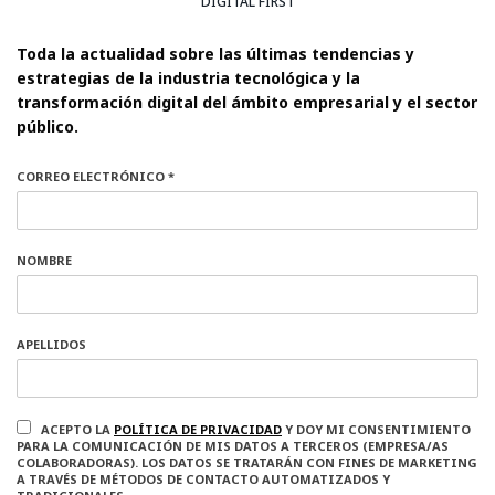
DIGITAL FIRST
Toda la actualidad sobre las últimas tendencias y
estrategias de la industria tecnológica y la
transformación digital del ámbito empresarial y el sector
público.
CORREO ELECTRÓNICO *
NOMBRE
APELLIDOS
ACEPTO LA
POLÍTICA DE PRIVACIDAD
Y DOY MI CONSENTIMIENTO
PARA LA COMUNICACIÓN DE MIS DATOS A TERCEROS (EMPRESA/AS
COLABORADORAS). LOS DATOS SE TRATARÁN CON FINES DE MARKETING
A TRAVÉS DE MÉTODOS DE CONTACTO AUTOMATIZADOS Y