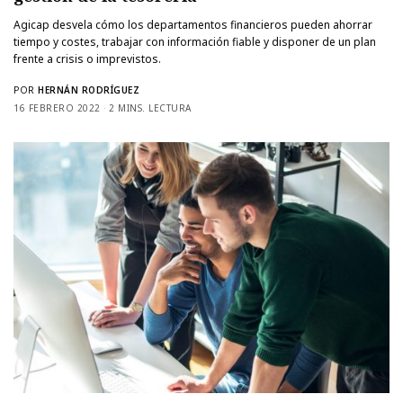
Agicap desvela cómo los departamentos financieros pueden ahorrar
tiempo y costes, trabajar con información fiable y disponer de un plan
frente a crisis o imprevistos.
POR
HERNÁN RODRÍGUEZ
16 FEBRERO 2022
2 MINS. LECTURA