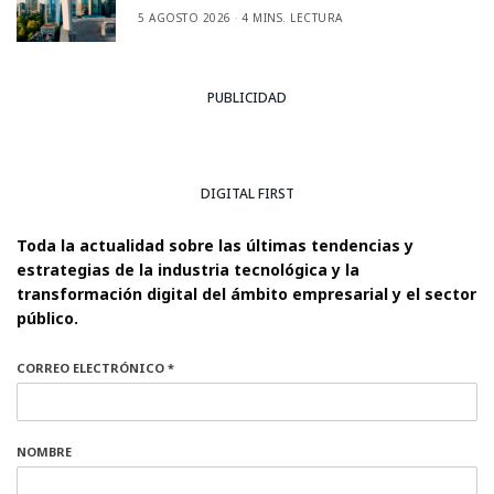
5 AGOSTO 2026
4 MINS. LECTURA
PUBLICIDAD
DIGITAL FIRST
Toda la actualidad sobre las últimas tendencias y
estrategias de la industria tecnológica y la
transformación digital del ámbito empresarial y el sector
público.
CORREO ELECTRÓNICO *
NOMBRE