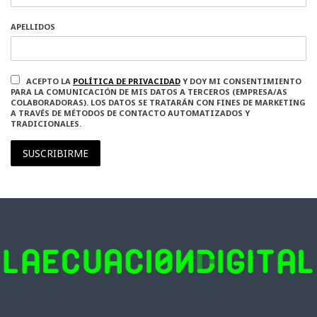
APELLIDOS
ACEPTO LA
POLÍTICA DE PRIVACIDAD
Y DOY MI CONSENTIMIENTO
PARA LA COMUNICACIÓN DE MIS DATOS A TERCEROS (EMPRESA/AS
COLABORADORAS). LOS DATOS SE TRATARÁN CON FINES DE MARKETING
A TRAVÉS DE MÉTODOS DE CONTACTO AUTOMATIZADOS Y
TRADICIONALES.
SUSCRIBIRME