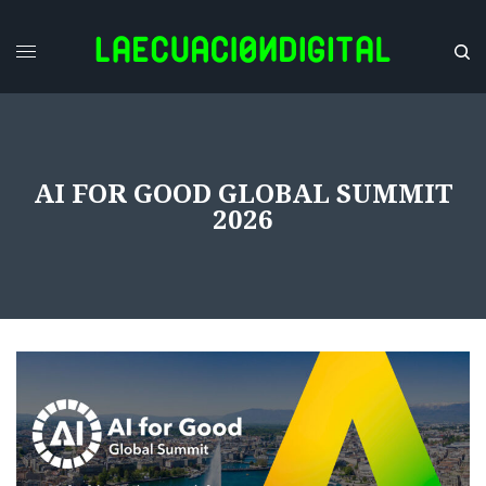
AI FOR GOOD GLOBAL SUMMIT
2026