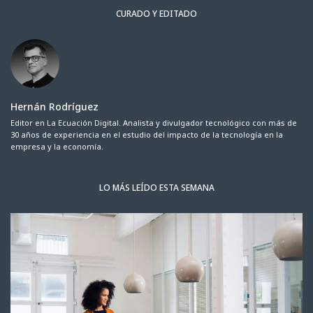
CURADO Y EDITADO
Hernán Rodríguez
Editor en La Ecuación Digital. Analista y divulgador tecnológico con más de
30 años de experiencia en el estudio del impacto de la tecnología en la
empresa y la economía.
LO MÁS LEÍDO ESTA SEMANA