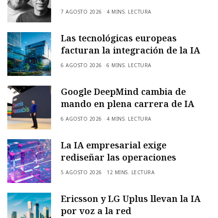
7 AGOSTO 2026
4 MINS. LECTURA
Las tecnológicas europeas
facturan la integración de la IA
6 AGOSTO 2026
6 MINS. LECTURA
Google DeepMind cambia de
mando en plena carrera de IA
6 AGOSTO 2026
4 MINS. LECTURA
La IA empresarial exige
rediseñar las operaciones
5 AGOSTO 2026
12 MINS. LECTURA
Ericsson y LG Uplus llevan la IA
por voz a la red