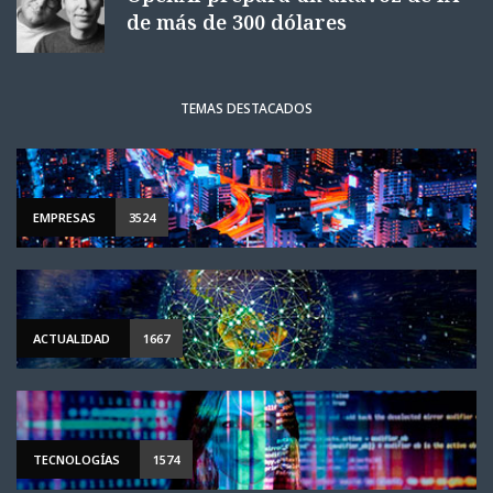
de más de 300 dólares
TEMAS DESTACADOS
EMPRESAS
3524
ACTUALIDAD
1667
TECNOLOGÍAS
1574