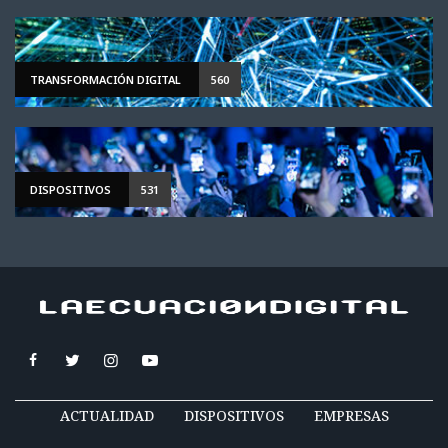
TRANSFORMACIÓN DIGITAL
560
DISPOSITIVOS
531
ACTUALIDAD
DISPOSITIVOS
EMPRESAS